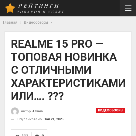
Главная
Видеообзоры
REALME 15 PRO —
ТОПОВАЯ НОВИНКА
С ОТЛИЧНЫМИ
ХАРАКТЕРИСТИКАМИ
ИЛИ…. ???
ВИДЕООБЗОРЫ
Автор
Admin
Опубликовано
Ноя 21, 2025