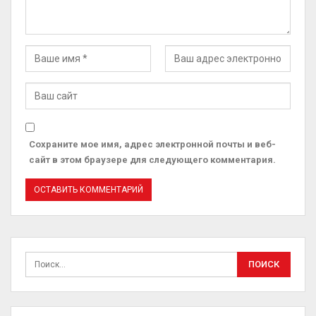
Сохраните мое имя, адрес электронной почты и веб-
сайт в этом браузере для следующего комментария.