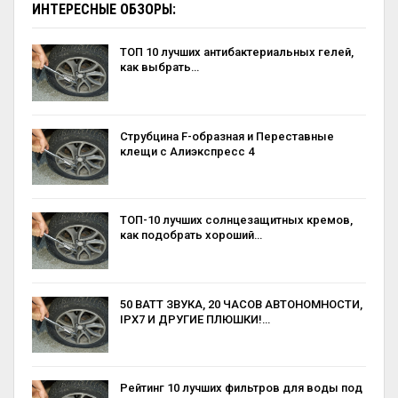
ИНТЕРЕСНЫЕ ОБЗОРЫ:
ТОП 10 лучших антибактериальных гелей,
как выбрать…
Струбцина F-образная и Переставные
клещи с Алиэкспресс 4
ТОП-10 лучших солнцезащитных кремов,
как подобрать хороший…
50 ВАТТ ЗВУКА, 20 ЧАСОВ АВТОНОМНОСТИ,
IPX7 И ДРУГИЕ ПЛЮШКИ!…
Рейтинг 10 лучших фильтров для воды под