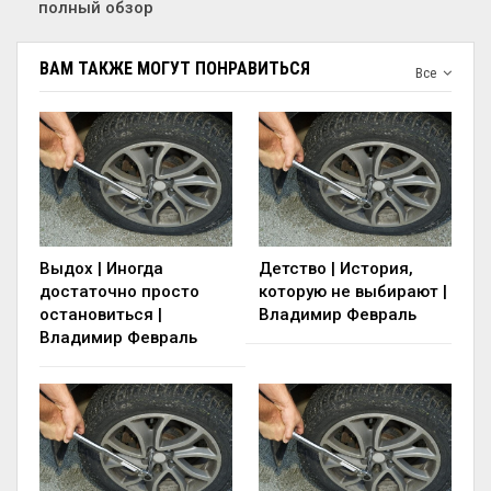
полный обзор
ВАМ ТАКЖЕ МОГУТ ПОНРАВИТЬСЯ
Все
Выдох | Иногда
Детство | История,
достаточно просто
которую не выбирают |
остановиться |
Владимир Февраль
Владимир Февраль