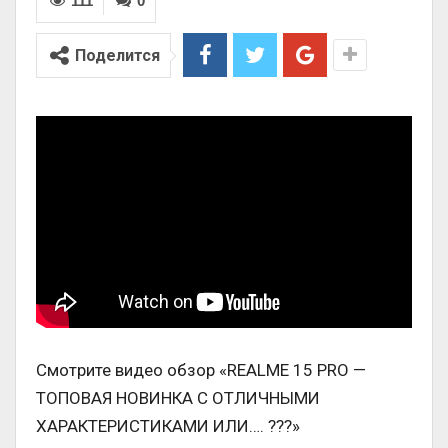
111
0
Поделится
Смотрите видео обзор «REALME 15 PRO —
ТОПОВАЯ НОВИНКА С ОТЛИЧНЫМИ
ХАРАКТЕРИСТИКАМИ ИЛИ…. ???»