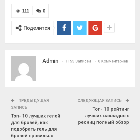
111
0
Поделится
Admin
1155 Записей
0 Комментариев
ПРЕДЫДУЩАЯ
СЛЕДУЮЩАЯ ЗАПИСЬ
ЗАПИСЬ
Топ- 10 рейтинг
лучших накладных
Топ- 10 лучших гелей
ресниц полный обзор
для бровей, как
подобрать гель для
бровей правильно