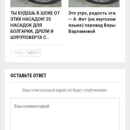
ТЫ БУДЕШЬ В ШОКЕ ОТ
Это утро, радость эта
ЭТИХ НАСАДОК! 25
— А. Фет (на якутском
НАСАДОК ДЛЯ
языке) перевод Веры
БОЛГАРКИ, ДРЕЛИ И
Варламовой
ШУРУПОВЕРТА С…
PREV
NEXT
ОСТАВЬТЕ ОТВЕТ
Ваш электронный адрес не будет опубликован.