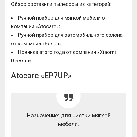
Обзор составили пылесосы из категорий:
Ручной прибор для мягкой мебели от
компании «Atocare»;
Ручной прибор для автомобильного салона
от компании «Bosch»;
Новинка этого года от компании «Xiaomi
Deerma».
Atocare «EP7UP»
Назначение: для чистки мягкой
мебели.