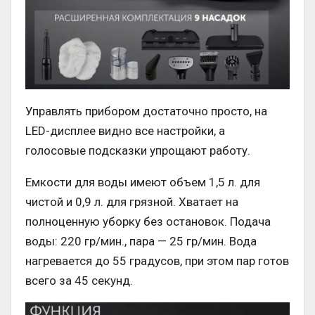
Управлять прибором достаточно просто, на
LED-дисплее видно все настройки, а
голосовые подсказки упрощают работу.
Емкости для воды имеют объем 1,5 л. для
чистой и 0,9 л. для грязной. Хватает на
полноценную уборку без остановок. Подача
воды: 220 гр/мин., пара — 25 гр/мин. Вода
нагревается до 55 градусов, при этом пар готов
всего за 45 секунд.