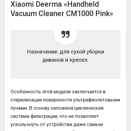
Xiaomi Deerma «Handheld
Vacuum Cleaner CM1000 Pink»
Назначение: для сухой уборки
диванов и кресел.
Особенность этой модели заключается в
стерилизации поверхности ультрафиолетовыми
лучами. В основу заложена циклическая
система фильтрации, что не позволяет
ускользнуть от устройства даже самым