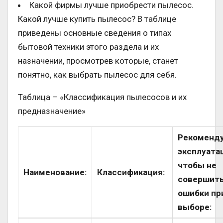
Какой фирмы лучше приобрести пылесос.
Какой лучше купить пылесос? В таблице
приведены основные сведения о типах
бытовой техники этого раздела и их
назначении, просмотрев которые, станет
понятно, как выбрать пылесос для себя.
Таблица – «Классификация пылесосов и их
предназначение»
Рекоменд
эксплуата
чтобы не
Наименование:
Классификация:
совершит
ошибки пр
выборе: