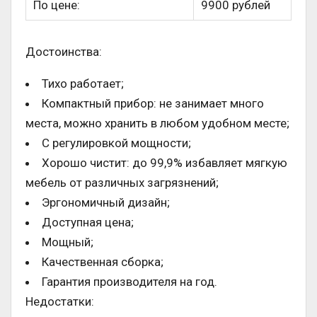
По цене:
9900 рублей
Достоинства:
Тихо работает;
Компактный прибор: не занимает много
места, можно хранить в любом удобном месте;
С регулировкой мощности;
Хорошо чистит: до 99,9% избавляет мягкую
мебель от различных загрязнений;
Эргономичный дизайн;
Доступная цена;
Мощный;
Качественная сборка;
Гарантия производителя на год.
Недостатки: