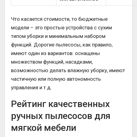
Что касается стоимости, то бюджетные
модели – это простые устройства с сухим
типом уборки и минимальным набором
функций. Дорогие пылесосы, как правило,
имеют один из вариантов: оснащены
множеством функций, насадками,
возможностью делать влажную уборку, имеют
частичную или полную автономность
управления и т.д.
Рейтинг качественных
ручных пылесосов для
мягкой мебели