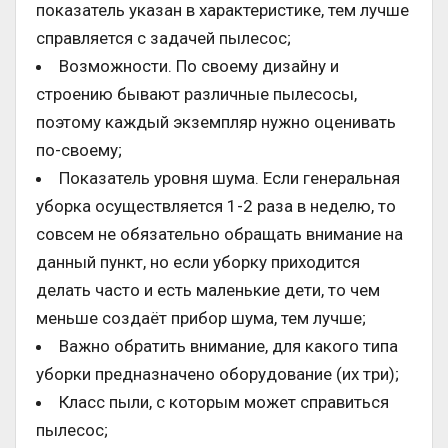
показатель указан в характеристике, тем лучше
справляется с задачей пылесос;
Возможности. По своему дизайну и
строению бывают различные пылесосы,
поэтому каждый экземпляр нужно оценивать
по-своему;
Показатель уровня шума. Если генеральная
уборка осуществляется 1-2 раза в неделю, то
совсем не обязательно обращать внимание на
данный пункт, но если уборку приходится
делать часто и есть маленькие дети, то чем
меньше создаёт прибор шума, тем лучше;
Важно обратить внимание, для какого типа
уборки предназначено оборудование (их три);
Класс пыли, с которым может справиться
пылесос;