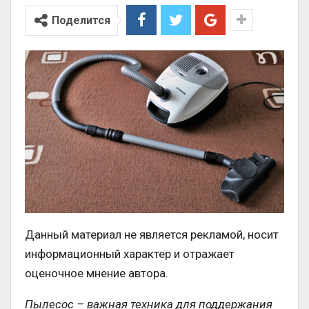
Поделится
Данный материал не является рекламой, носит
информационный характер и отражает
оценочное мнение автора.
Пылесос – важная техника для поддержания