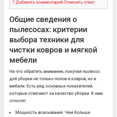
7
Добавить комментарий Отменить ответ
Общие сведения о
пылесосах: критерии
выбора техники для
чистки ковров и мягкой
мебели
На что обратить внимание, покупая пылесос
для уборки не только полов и ковров, но и
мебели. Есть ряд основных показателей,
которые отвечают за качество уборки. К ним
относят:
Мощность всасывания. Чем больше