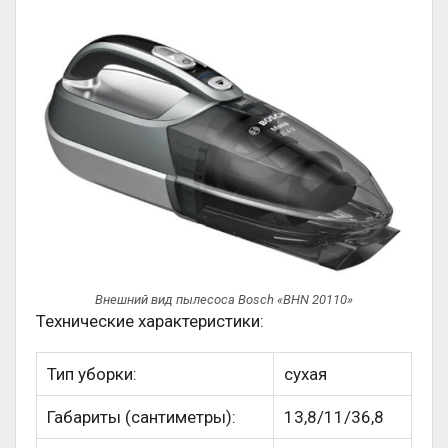
Внешний вид пылесоса Bosch «BHN 20110»
Технические характеристики:
Тип уборки:
сухая
Габариты (сантиметры):
13,8/11/36,8