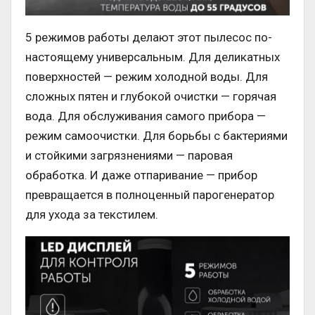
5 режимов работы делают этот пылесос по-
настоящему универсальным. Для деликатных
поверхностей — режим холодной воды. Для
сложных пятен и глубокой очистки — горячая
вода. Для обслуживания самого прибора —
режим самоочистки. Для борьбы с бактериями
и стойкими загрязнениями — паровая
обработка. И даже отпаривание — прибор
превращается в полноценный парогенератор
для ухода за текстилем.