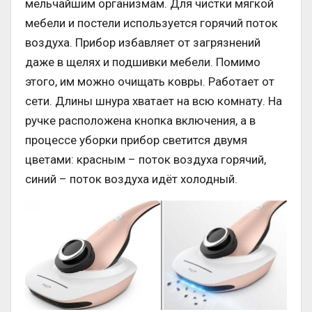
мельчайшим организмам. Для чистки мягкой
мебели и постели используется горячий поток
воздуха. Прибор избавляет от загрязнений
даже в щелях и подшивки мебели. Помимо
этого, им можно очищать ковры. Работает от
сети. Длины шнура хватает на всю комнату. На
ручке расположена кнопка включения, а в
процессе уборки прибор светится двумя
цветами: красным – поток воздуха горячий,
синий – поток воздуха идёт холодный.