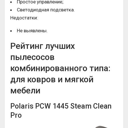
Простое управление;
Светодиодная подсветка.
Недостатки:
Не выявлены.
Рейтинг лучших
пылесосов
комбинированного типа:
для ковров и мягкой
мебели
Polaris PCW 1445 Steam Clean
Pro