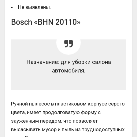
Не выявлены.
Bosch «BHN 20110»
Назначение: для уборки салона
автомобиля.
Ручной пылесос в пластиковом корпусе серого
цвета, имеет продолговатую форму с
зауженным передом, что позволяет
высасывать мусор и пыль из труднодоступных