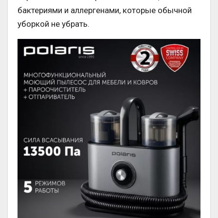
бактериями и аллергенами, которые обычной
уборкой не убрать.