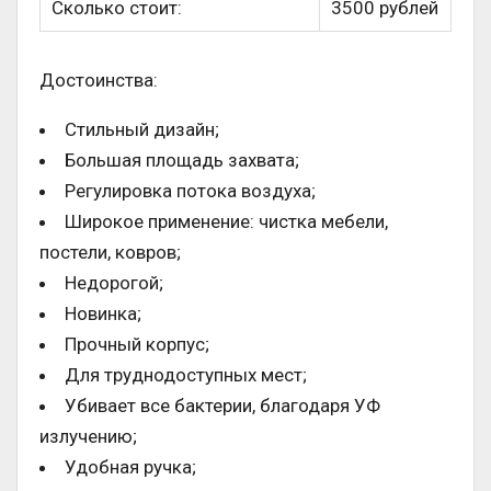
Сколько стоит:
3500 рублей
Достоинства:
Стильный дизайн;
Большая площадь захвата;
Регулировка потока воздуха;
Широкое применение: чистка мебели,
постели, ковров;
Недорогой;
Новинка;
Прочный корпус;
Для труднодоступных мест;
Убивает все бактерии, благодаря УФ
излучению;
Удобная ручка;