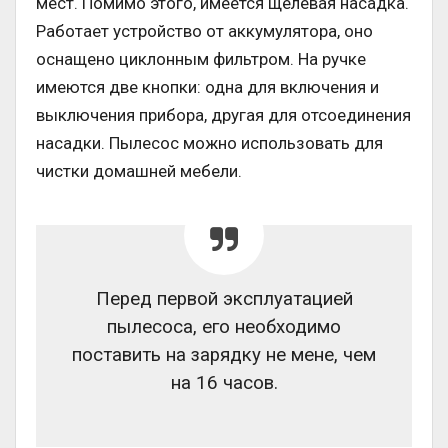
мест. Помимо этого, имеется щелевая насадка.
Работает устройство от аккумулятора, оно
оснащено циклонным фильтром. На ручке
имеются две кнопки: одна для включения и
выключения прибора, другая для отсоединения
насадки. Пылесос можно использовать для
чистки домашней мебели.
Перед первой эксплуатацией
пылесоса, его необходимо
поставить на зарядку не мене, чем
на 16 часов.