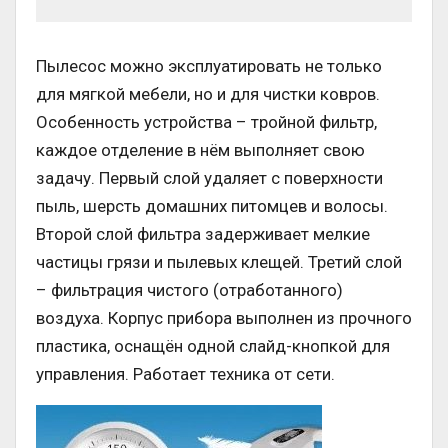
Пылесос можно эксплуатировать не только
для мягкой мебели, но и для чистки ковров.
Особенность устройства – тройной фильтр,
каждое отделение в нём выполняет свою
задачу. Первый слой удаляет с поверхности
пыль, шерсть домашних питомцев и волосы.
Второй слой фильтра задерживает мелкие
частицы грязи и пылевых клещей. Третий слой
– фильтрация чистого (отработанного)
воздуха. Корпус прибора выполнен из прочного
пластика, оснащён одной слайд-кнопкой для
управления. Работает техника от сети.