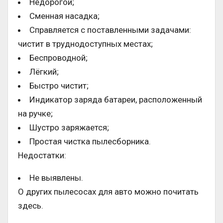
Недорогой;
Сменная насадка;
Справляется с поставленными задачами:
чистит в труднодоступных местах;
Беспроводной;
Лёгкий;
Быстро чистит;
Индикатор заряда батареи, расположенный
на ручке;
Шустро заряжается;
Простая чистка пылесборника.
Недостатки:
Не выявлены.
О других пылесосах для авто можно почитать
здесь.