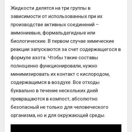
Жидкости делятся на три группы в
зависимости от использованных при их
производстве активных соединений –
аммониевые, формальдегидные или
биологические. В первом случае химические
реакции запускаются за счет содержащегося в
формуле азота. Чтобы такие составы
полноценно функционировали, нужно
минимизировать их контакт с кислородом,
содержащимся в воздухе. Все отходы
буквально в течение нескольких дней
превращаются в компост, абсолютно
безопасный не только для человеческого
организма, но и для окружающей среды.