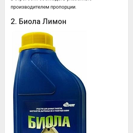
производителем пропорции.
2. Биола Лимон