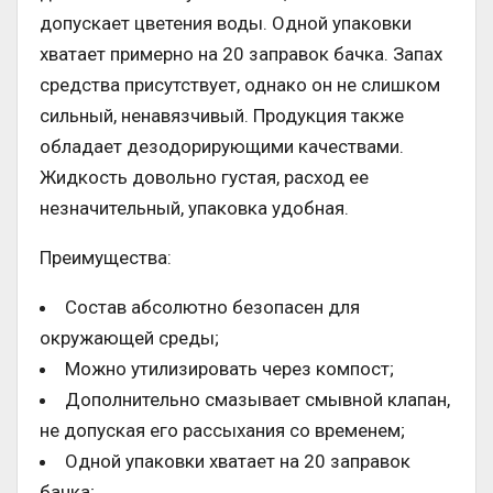
допускает цветения воды. Одной упаковки
хватает примерно на 20 заправок бачка. Запах
средства присутствует, однако он не слишком
сильный, ненавязчивый. Продукция также
обладает дезодорирующими качествами.
Жидкость довольно густая, расход ее
незначительный, упаковка удобная.
Преимущества:
Состав абсолютно безопасен для
окружающей среды;
Можно утилизировать через компост;
Дополнительно смазывает смывной клапан,
не допуская его рассыхания со временем;
Одной упаковки хватает на 20 заправок
бачка;