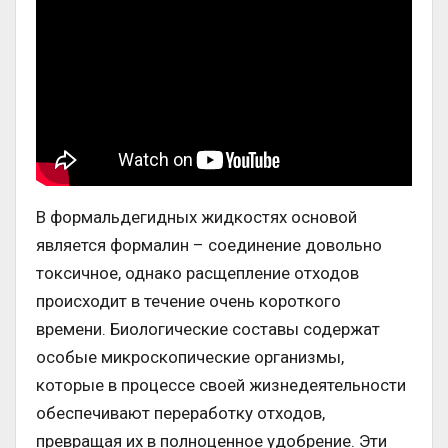
В формальдегидных жидкостях основой
является формалин – соединение довольно
токсичное, однако расщепление отходов
происходит в течение очень короткого
времени. Биологические составы содержат
особые микроскопические организмы,
которые в процессе своей жизнедеятельности
обеспечивают переработку отходов,
превращая их в полноценное удобрение. Эти