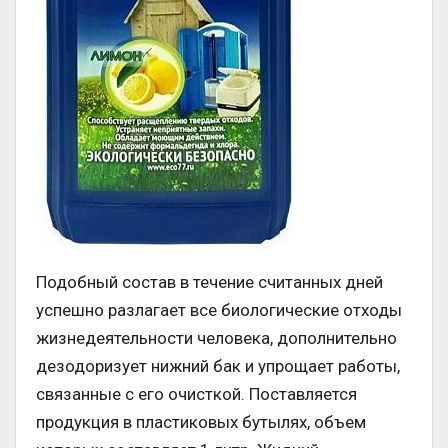
Подобный состав в течение считанных дней
успешно разлагает все биологические отходы
жизнедеятельности человека, дополнительно
дезодоризует нижний бак и упрощает работы,
связанные с его очисткой. Поставляется
продукция в пластиковых бутылях, объем