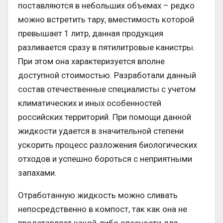
поставляются в небольших объемах – редко
можно встретить тару, вместимость которой
превышает 1 литр, данная продукция
разливается сразу в пятилитровые канистры.
При этом она характеризуется вполне
доступной стоимостью. Разработали данный
состав отечественные специалисты с учетом
климатических и иных особенностей
российских территорий. При помощи данной
жидкости удается в значительной степени
ускорить процесс разложения биологических
отходов и успешно бороться с неприятными
запахами.
Отработанную жидкость можно сливать
непосредственно в компост, так как она не