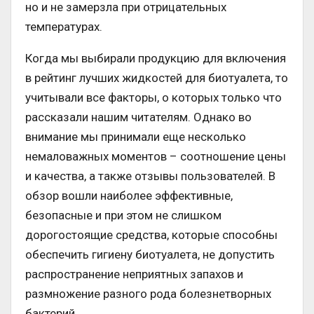
но и не замерзла при отрицательных
температурах.
Когда мы выбирали продукцию для включения
в рейтинг лучших жидкостей для биотуалета, то
учитывали все факторы, о которых только что
рассказали нашим читателям. Однако во
внимание мы принимали еще несколько
немаловажных моментов – соотношение цены
и качества, а также отзывы пользователей. В
обзор вошли наиболее эффективные,
безопасные и при этом не слишком
дорогостоящие средства, которые способны
обеспечить гигиену биотуалета, не допустить
распространение неприятных запахов и
размножение разного рода болезнетворных
бактерий.