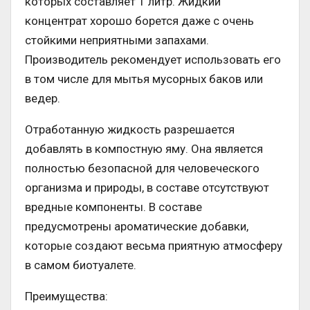
которых составляет 1 литр. Жидкий
концентрат хорошо борется даже с очень
стойкими неприятными запахами.
Производитель рекомендует использовать его
в том числе для мытья мусорных баков или
ведер.
Отработанную жидкость разрешается
добавлять в компостную яму. Она является
полностью безопасной для человеческого
организма и природы, в составе отсутствуют
вредные компоненты. В составе
предусмотрены ароматические добавки,
которые создают весьма приятную атмосферу
в самом биотуалете.
Преимущества: