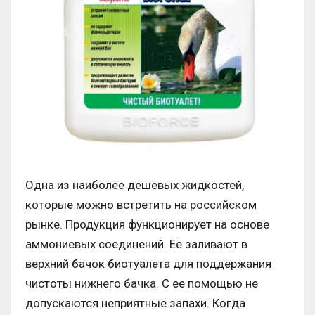
Одна из наиболее дешевых жидкостей,
которые можно встретить на российском
рынке. Продукция функционирует на основе
аммониевых соединений. Ее заливают в
верхний бачок биотуалета для поддержания
чистоты нижнего бачка. С ее помощью не
допускаются неприятные запахи. Когда