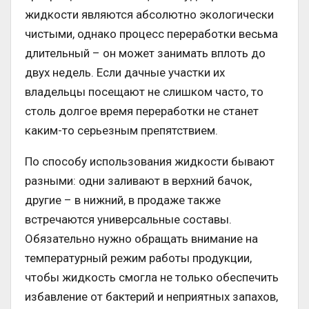
жидкости являются абсолютно экологически
чистыми, однако процесс переработки весьма
длительный – он может занимать вплоть до
двух недель. Если дачные участки их
владельцы посещают не слишком часто, то
столь долгое время переработки не станет
каким-то серьезным препятствием.
По способу использования жидкости бывают
разными: одни заливают в верхний бачок,
другие – в нижний, в продаже также
встречаются универсальные составы.
Обязательно нужно обращать внимание на
температурный режим работы продукции,
чтобы жидкость смогла не только обеспечить
избавление от бактерий и неприятных запахов,