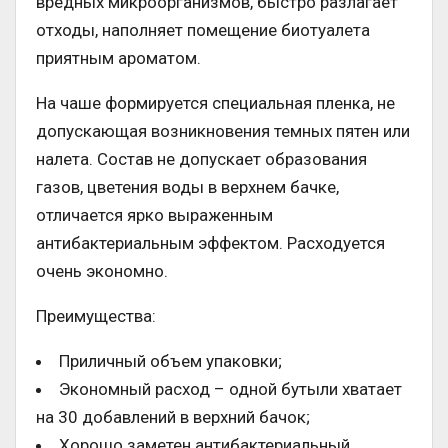
вредных микроорганизмов, быстро разлагает
отходы, наполняет помещение биотуалета
приятным ароматом.
На чаше формируется специальная пленка, не
допускающая возникновения темных пятен или
налета. Состав не допускает образования
газов, цветения воды в верхнем бачке,
отличается ярко выраженным
антибактериальным эффектом. Расходуется
очень экономно.
Преимущества:
Приличный объем упаковки;
Экономный расход – одной бутыли хватает
на 30 добавлений в верхний бачок;
Хорошо заметен антибактериальный