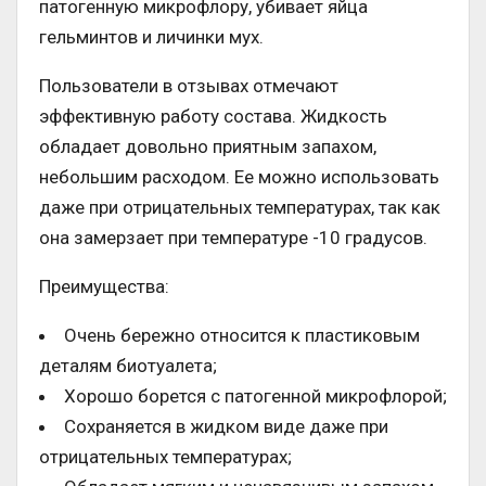
патогенную микрофлору, убивает яйца
гельминтов и личинки мух.
Пользователи в отзывах отмечают
эффективную работу состава. Жидкость
обладает довольно приятным запахом,
небольшим расходом. Ее можно использовать
даже при отрицательных температурах, так как
она замерзает при температуре -10 градусов.
Преимущества:
Очень бережно относится к пластиковым
деталям биотуалета;
Хорошо борется с патогенной микрофлорой;
Сохраняется в жидком виде даже при
отрицательных температурах;