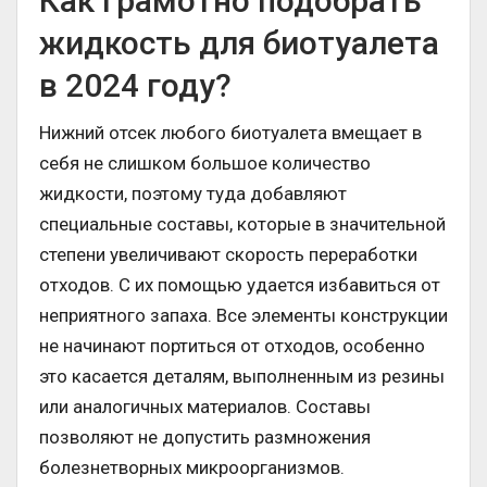
Как грамотно подобрать
жидкость для биотуалета
в 2024 году?
Нижний отсек любого биотуалета вмещает в
себя не слишком большое количество
жидкости, поэтому туда добавляют
специальные составы, которые в значительной
степени увеличивают скорость переработки
отходов. С их помощью удается избавиться от
неприятного запаха. Все элементы конструкции
не начинают портиться от отходов, особенно
это касается деталям, выполненным из резины
или аналогичных материалов. Составы
позволяют не допустить размножения
болезнетворных микроорганизмов.