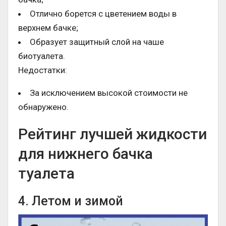
Отлично борется с цветением воды в
верхнем бачке;
Образует защитный слой на чаше
биотуалета.
Недостатки:
За исключением высокой стоимости не
обнаружено.
Рейтинг лучшей жидкости
для нижнего бачка
туалета
4. Летом и зимой