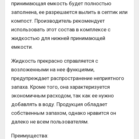
принимающая емкость будет полностью
заполнена, ее разрешается вылить в септик или
компост. Производитель рекомендует
использовать этот состав в комплексе с
жидкостью для нижней принимающей
емкости.
Жидкость прекрасно справляется с
возложенными на нее функциями,
предупреждает распространение неприятного
запаха. Кроме того, она характеризуется
экономичным расходом, так как ее нужно
добавлять в воду. Продукция обладает
собственным запахом, однако нравится он
далеко не всем пользователям.
Преимущества: