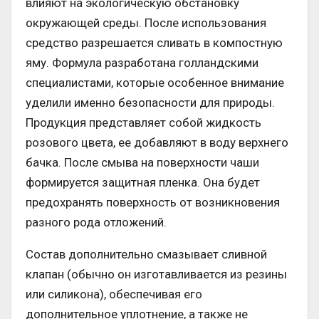
влияют на экологическую обстановку
окружающей среды. После использования
средство разрешается сливать в компостную
яму. Формула разработана голландскими
специалистами, которые особенное внимание
уделили именно безопасности для природы.
Продукция представляет собой жидкость
розового цвета, ее добавляют в воду верхнего
бачка. После смыва на поверхности чаши
формируется защитная пленка. Она будет
предохранять поверхность от возникновения
разного рода отложений.
Состав дополнительно смазывает сливной
клапан (обычно он изготавливается из резины
или силикона), обеспечивая его
дополнительное уплотнение, а также не