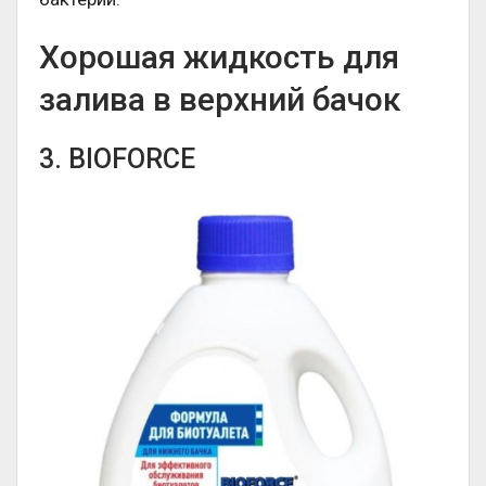
Хорошая жидкость для
залива в верхний бачок
3. BIOFORCE