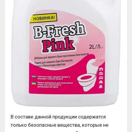
В составе данной продукции содержатся
только безопасные вещества, которые не