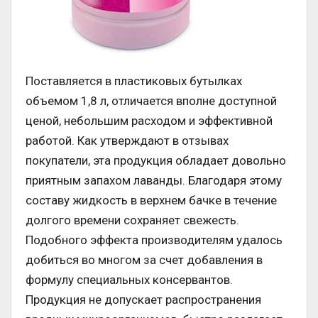
Поставляется в пластиковых бутылках
объемом 1,8 л, отличается вполне доступной
ценой, небольшим расходом и эффективной
работой. Как утверждают в отзывах
покупатели, эта продукция обладает довольно
приятным запахом лаванды. Благодаря этому
составу жидкость в верхнем бачке в течение
долгого времени сохраняет свежесть.
Подобного эффекта производителям удалось
добиться во многом за счет добавления в
формулу специальных консервантов.
Продукция не допускает распространения