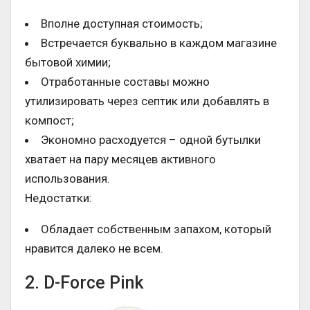
Вполне доступная стоимость;
Встречается буквально в каждом магазине
бытовой химии;
Отработанные составы можно
утилизировать через септик или добавлять в
компост;
Экономно расходуется – одной бутылки
хватает на пару месяцев активного
использования.
Недостатки:
Обладает собственным запахом, который
нравится далеко не всем.
2. D-Force Pink