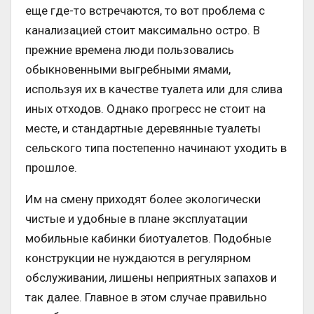
еще где-то встречаются, то вот проблема с
канализацией стоит максимально остро. В
прежние времена люди пользовались
обыкновенными выгребными ямами,
используя их в качестве туалета или для слива
иных отходов. Однако прогресс не стоит на
месте, и стандартные деревянные туалеты
сельского типа постепенно начинают уходить в
прошлое.
Им на смену приходят более экологически
чистые и удобные в плане эксплуатации
мобильные кабинки биотуалетов. Подобные
конструкции не нуждаются в регулярном
обслуживании, лишены неприятных запахов и
так далее. Главное в этом случае правильно