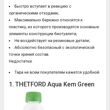
Быстро вступает в реакцию с
органическими отходами;
Максимально бережно относится к
пластику, из которого производятся основные
элементы конструкции биотуалета;
Не воздействует на резиновые детали;
Абсолютно безопасный с экологической
точки зрения состав.
Недостатки:
Тара не всем покупателям кажется удобной.
1. THETFORD Aqua Kem Green