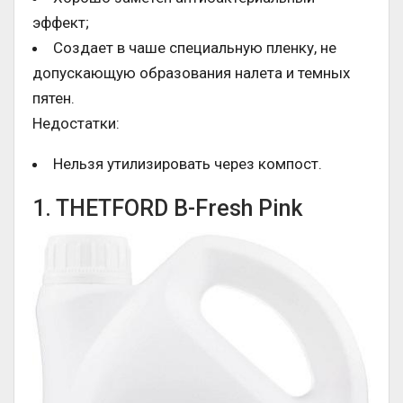
эффект;
Создает в чаше специальную пленку, не
допускающую образования налета и темных
пятен.
Недостатки:
Нельзя утилизировать через компост.
1. THETFORD B-Fresh Pink