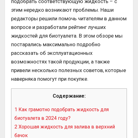
подобрать соответствующую жидкость – с
этим нередко возникают проблемы. Наши
редакторы решили помочь читателям в данном
вопросе и разработали рейтинг лучших
жидкостей для биотуалета. В этом обзоре мы
постарались максимально подробно
рассказать об эксплуатационных
возможностях такой продукции, а также
привели несколько полезных советов, которые
наверняка помогут при покупке.
Содержание:
1
Как грамотно подобрать жидкость для
биотуалета в 2024 году?
2
Хорошая жидкость для залива в верхний
бачок