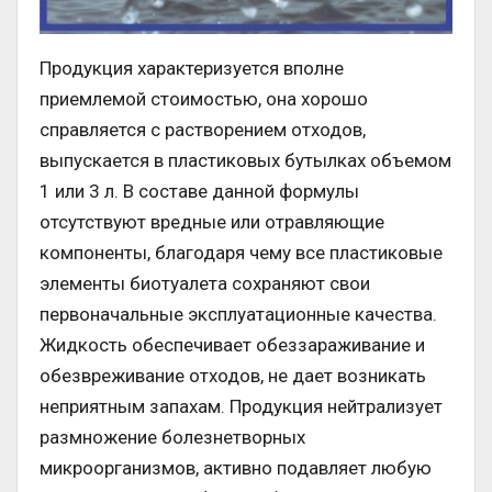
Продукция характеризуется вполне
приемлемой стоимостью, она хорошо
справляется с растворением отходов,
выпускается в пластиковых бутылках объемом
1 или 3 л. В составе данной формулы
отсутствуют вредные или отравляющие
компоненты, благодаря чему все пластиковые
элементы биотуалета сохраняют свои
первоначальные эксплуатационные качества.
Жидкость обеспечивает обеззараживание и
обезвреживание отходов, не дает возникать
неприятным запахам. Продукция нейтрализует
размножение болезнетворных
микроорганизмов, активно подавляет любую