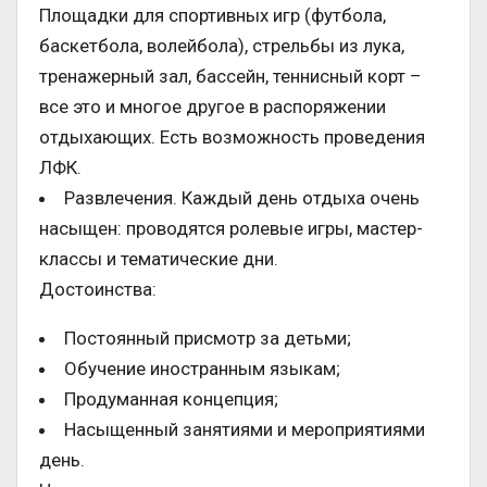
Площадки для спортивных игр (футбола,
баскетбола, волейбола), стрельбы из лука,
тренажерный зал, бассейн, теннисный корт –
все это и многое другое в распоряжении
отдыхающих. Есть возможность проведения
ЛФК.
Развлечения. Каждый день отдыха очень
насыщен: проводятся ролевые игры, мастер-
классы и тематические дни.
Достоинства:
Постоянный присмотр за детьми;
Обучение иностранным языкам;
Продуманная концепция;
Насыщенный занятиями и мероприятиями
день.