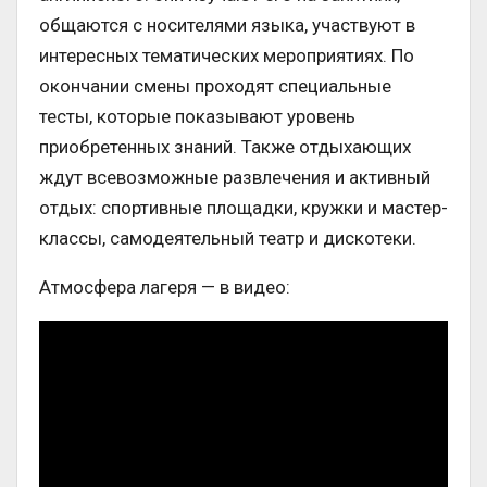
общаются с носителями языка, участвуют в
интересных тематических мероприятиях. По
окончании смены проходят специальные
тесты, которые показывают уровень
приобретенных знаний. Также отдыхающих
ждут всевозможные развлечения и активный
отдых: спортивные площадки, кружки и мастер-
классы, самодеятельный театр и дискотеки.
Атмосфера лагеря — в видео: