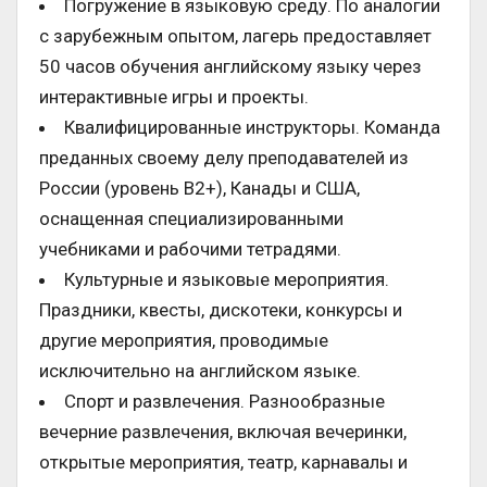
Погружение в языковую среду. По аналогии
с зарубежным опытом, лагерь предоставляет
50 часов обучения английскому языку через
интерактивные игры и проекты.
Квалифицированные инструкторы. Команда
преданных своему делу преподавателей из
России (уровень B2+), Канады и США,
оснащенная специализированными
учебниками и рабочими тетрадями.
Культурные и языковые мероприятия.
Праздники, квесты, дискотеки, конкурсы и
другие мероприятия, проводимые
исключительно на английском языке.
Спорт и развлечения. Разнообразные
вечерние развлечения, включая вечеринки,
открытые мероприятия, театр, карнавалы и