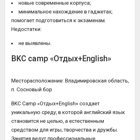
новые современные корпуса;
минимальное нахождение в гаджетах;
помогает подготовиться к экзаменам.
Недостатки:
не выявлены.
BKC camp «Отдых+English»
Месторасположение: Владимировская область,
п. Сосновый бор
BKC Camp «Отдых+English» создает
уникальную среду, в которой английский язык
становится не целью, а естественным
средством для игры, творчества и дружбы.
Занятия ведут профессиональные