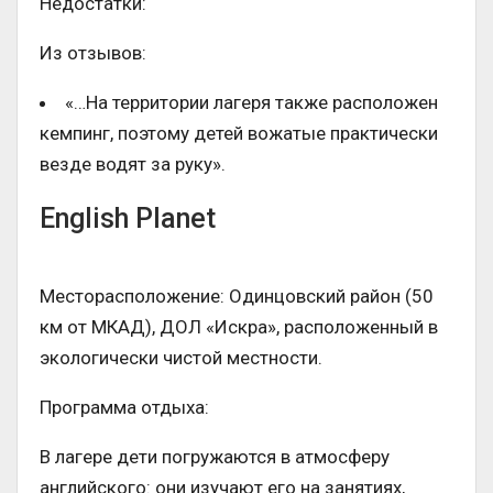
Недостатки:
Из отзывов:
«…На территории лагеря также расположен
кемпинг, поэтому детей вожатые практически
везде водят за руку».
English Planet
Месторасположение: Одинцовский район (50
км от МКАД), ДОЛ «Искра», расположенный в
экологически чистой местности.
Программа отдыха:
В лагере дети погружаются в атмосферу
английского: они изучают его на занятиях,