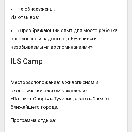
Не обнаружены.
Из отзывов:
«Преображающий опыт для моего ребенка,
наполненный радостью, обучением и
незабываемыми воспоминаниями».
ILS Camp
Месторасположение: в живописном и
экологически чистом комплексе
«Патриот.Спорт» в Тучково, всего в 2 км от
ближайшего города.
Программа отдыха: