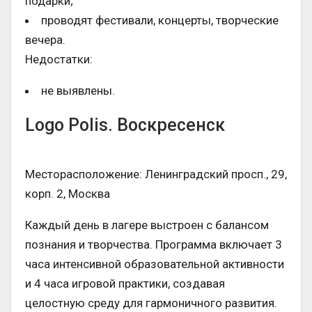
подарки;
проводят фестивали, концерты, творческие
вечера.
Недостатки:
не выявлены.
Logo Polis. Воскресенск
Месторасположение: Ленинградский просп., 29,
корп. 2, Москва
Каждый день в лагере выстроен с балансом
познания и творчества. Программа включает 3
часа интенсивной образовательной активности
и 4 часа игровой практики, создавая
целостную среду для гармоничного развития.