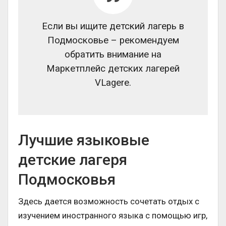
Если вы ищите детский лагерь в
Подмосковье – рекомендуем
обратить внимание на
Маркетплейс детских лагерей
VLagere.
Лучшие языковые
детские лагеря
Подмосковья
Здесь дается возможность сочетать отдых с
изучением иностранного языка с помощью игр,