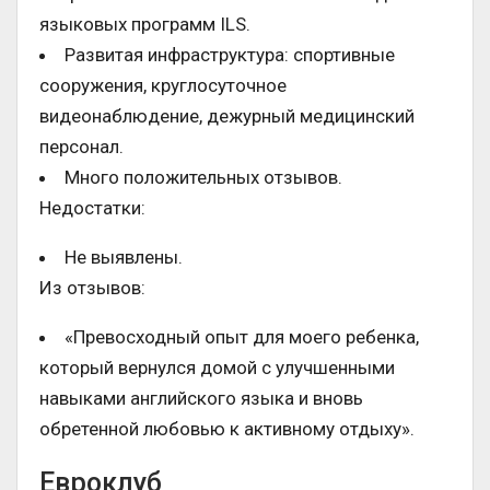
языковых программ ILS.
Развитая инфраструктура: спортивные
сооружения, круглосуточное
видеонаблюдение, дежурный медицинский
персонал.
Много положительных отзывов.
Недостатки:
Не выявлены.
Из отзывов:
«Превосходный опыт для моего ребенка,
который вернулся домой с улучшенными
навыками английского языка и вновь
обретенной любовью к активному отдыху».
Евроклуб