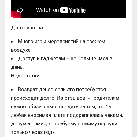
Достоинства:
Много игр и мероприятий на свежем
воздухе;
Доступ к гаджетам – не больше часа в
день.
Недостатки:
Возврат денег, если это потребуется,
происходит долго. Из отзывов: «…родителям
нужно обязательно следить за тем, чтобы
любая вносимая плата подкреплялась чеками,
документами»; «…требуемую сумму вернули
только через год».