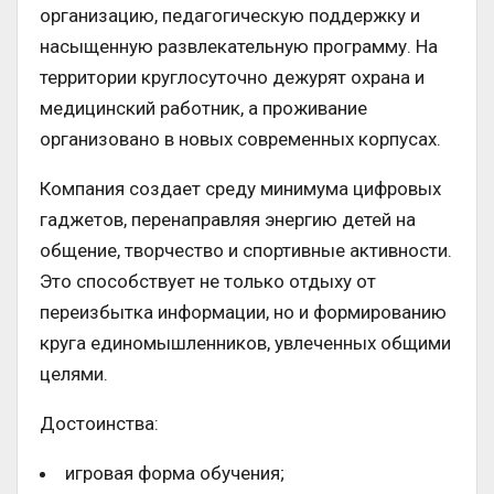
организацию, педагогическую поддержку и
насыщенную развлекательную программу. На
территории круглосуточно дежурят охрана и
медицинский работник, а проживание
организовано в новых современных корпусах.
Компания создает среду минимума цифровых
гаджетов, перенаправляя энергию детей на
общение, творчество и спортивные активности.
Это способствует не только отдыху от
переизбытка информации, но и формированию
круга единомышленников, увлеченных общими
целями.
Достоинства:
игровая форма обучения;