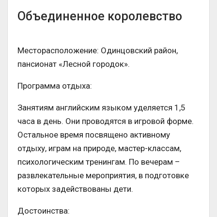
Объединенное королевство
Месторасположение: Одинцовский район,
пансионат «Лесной городок».
Программа отдыха:
Занятиям английским языком уделяется 1,5
часа в день. Они проводятся в игровой форме.
Остальное время посвящено активному
отдыху, играм на природе, мастер-классам,
психологическим тренингам. По вечерам –
развлекательные мероприятия, в подготовке
которых задействованы дети.
Достоинства: