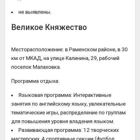
не выявлены.
Великое Княжество
Месторасположение: в Раменском районе, в 30
км от МКАД, на улице Калинина, 29, рабочий
поселок Малаховка.
Программа отдыха:
Языковая программа: Интерактивные
занятия по английскому языку, увлекательные
тематические игры, распределение по группам
для повышения уровня владения языком.
Развивающая программа: 12 творческих
мастерских, 4 спортивные секции (футбол,