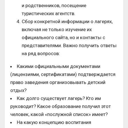
и родственников, посещение
туристических агентств.
Сбор конкретной информации о лагерях,
включая не только изучение их
официального сайта, но и контакты с
представителями. Важно получить ответы
на ряд вопросов:
Какими официальными документами
(лицензиями, сертификатами) подтверждается
право заведения организовывать детский
отдых?
Как долго существует лагерь? Кто им
руководит? Какое образование получил этот
человек, какой «послужной список» имеет?
На какую концепцию воспитания