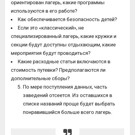
ориентирован лагерь, какие программы
используются в его работе?
Как обеспечивается безопасность детей?
Если это «классический», не
специализированный лагерь, какие кружки и
секции будут доступны отдыхающим, какие
мероприятия будут проводиться?
Какие расходные статьи включаются в
стоимость путевки? Предполагаются ли
дополнительные сборы?
По мере поступления данных, часть
заведений отсеется. Из оставшихся в
списке названий проще будет выбрать
понравившийся больше всего лагерь.