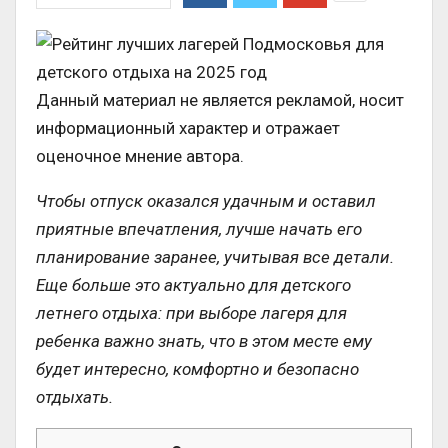
Данный материал не является рекламой, носит
информационный характер и отражает
оценочное мнение автора.
Чтобы отпуск оказался удачным и оставил
приятные впечатления, лучше начать его
планирование заранее, учитывая все детали.
Еще больше это актуально для детского
летнего отдыха: при выборе лагеря для
ребенка важно знать, что в этом месте ему
будет интересно, комфортно и безопасно
отдыхать.