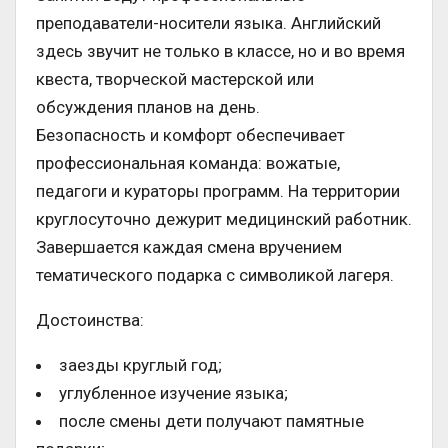
преподаватели-носители языка. Английский
здесь звучит не только в классе, но и во время
квеста, творческой мастерской или
обсуждения планов на день.
Безопасность и комфорт обеспечивает
профессиональная команда: вожатые,
педагоги и кураторы программ. На территории
круглосуточно дежурит медицинский работник.
Завершается каждая смена вручением
тематического подарка с символикой лагеря.
Достоинства:
заезды круглый год;
углубленное изучение языка;
после смены дети получают памятные