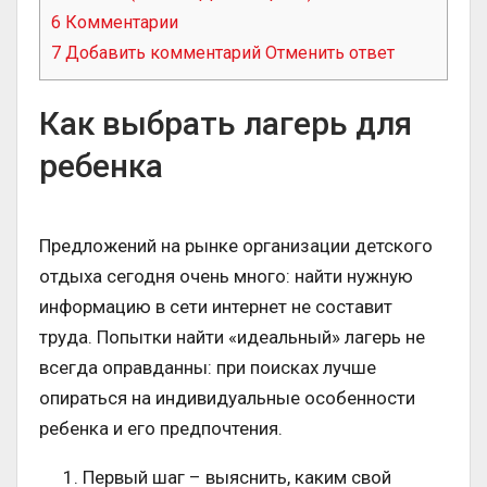
6
Комментарии
7
Добавить комментарий Отменить ответ
Как выбрать лагерь для
ребенка
Предложений на рынке организации детского
отдыха сегодня очень много: найти нужную
информацию в сети интернет не составит
труда. Попытки найти «идеальный» лагерь не
всегда оправданны: при поисках лучше
опираться на индивидуальные особенности
ребенка и его предпочтения.
Первый шаг – выяснить, каким свой