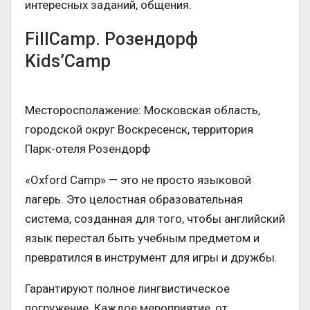
интересных заданий, общения.
FillCamp. Розендорф
Kids’Camp
Месторосполажение: Московская область,
городской округ Воскресенск, территория
Парк-отеля Розендорф
«Oxford Camp» — это не просто языковой
лагерь. Это целостная образовательная
система, созданная для того, чтобы английский
язык перестал быть учебным предметом и
превратился в инструмент для игры и дружбы.
Гарантируют полное лингвистическое
погружение. Каждое мероприятие, от