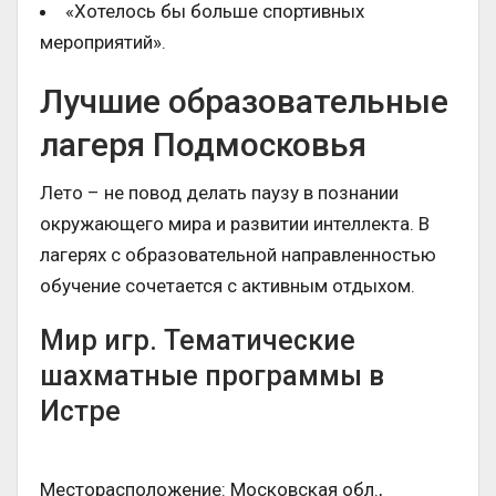
«Хотелось бы больше спортивных
мероприятий».
Лучшие образовательные
лагеря Подмосковья
Лето – не повод делать паузу в познании
окружающего мира и развитии интеллекта. В
лагерях с образовательной направленностью
обучение сочетается с активным отдыхом.
Мир игр. Тематические
шахматные программы в
Истре
Месторасположение: Московская обл.,