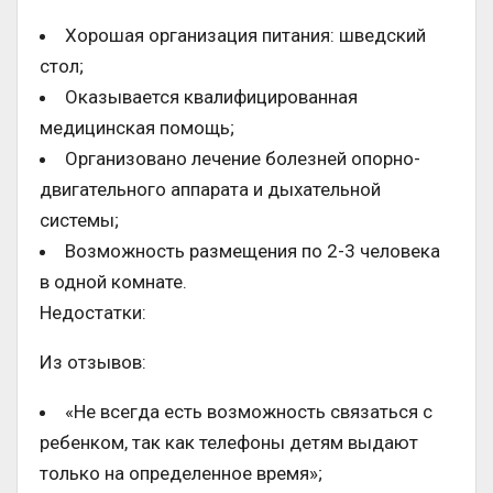
Хорошая организация питания: шведский
стол;
Оказывается квалифицированная
медицинская помощь;
Организовано лечение болезней опорно-
двигательного аппарата и дыхательной
системы;
Возможность размещения по 2-3 человека
в одной комнате.
Недостатки:
Из отзывов:
«Не всегда есть возможность связаться с
ребенком, так как телефоны детям выдают
только на определенное время»;