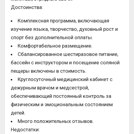
Достоинства:
Комплексная программа, включающая
изучение языка, творчество, духовный рост и
спорт без дополнительной оплаты.
Комфортабельное размещение.
Сбалансированное шестиразовое питание,
бассейн с инструктором и посещение соляной
пещеры включены в стоимость.
Круглосуточный медицинский кабинет с
дежурным врачом и медсестрой,
обеспечивающий постоянный контроль за
физическим и эмоциональным состоянием
детей.
Много положительных отзывов.
Недостатки: