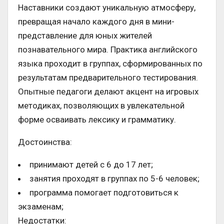
Наставники создают уникальную атмосферу,
превращая начало каждого дня в мини-
представление для юных жителей
познавательного мира. Практика английского
языка проходит в группах, сформированных по
результатам предварительного тестирования.
Опытные педагоги делают акцент на игровых
методиках, позволяющих в увлекательной
форме осваивать лексику и грамматику.
Достоинства:
принимают детей с 6 до 17 лет;
занятия проходят в группах по 5-6 человек;
программа помогает подготовиться к
экзаменам;
Недостатки: