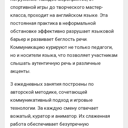
спортивной игры до творческого мастер-
класса, проходит на английском языке. Эта
постоянная практика в неформальной
обстановке эффективно разрушает языковой
барьер и развивает беглость речи.
Коммуникацию курируют не только педагоги,
но и носители языка, что позволяет участникам
слышать аутентичную речь и различные
акценты.
3 ежедневных занятия построены по
авторской методике, сочетающей
коммуникативный подход и игровые
технологии. За каждую смену отвечает
вожатый, куратор и аниматор. Их слаженная
работа обеспечивает безупречную