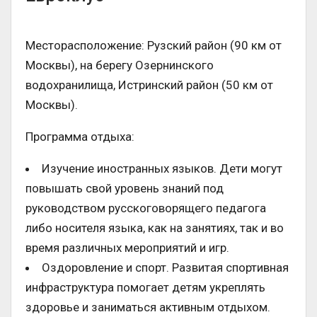
Месторасположение: Рузский район (90 км от
Москвы), на берегу Озернинского
водохранилища, Истринский район (50 км от
Москвы).
Программа отдыха:
Изучение иностранных языков. Дети могут
повышать свой уровень знаний под
руководством русскоговорящего педагога
либо носителя языка, как на занятиях, так и во
время различных мероприятий и игр.
Оздоровление и спорт. Развитая спортивная
инфраструктура помогает детям укреплять
здоровье и заниматься активным отдыхом.