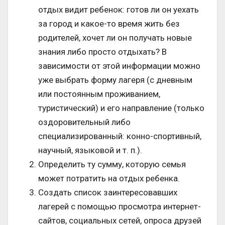
отдых видит ребенок: готов ли он уехать
за город и какое-то время жить без
родителей, хочет ли он получать новые
знания либо просто отдыхать? В
зависимости от этой информации можно
уже выбрать форму лагеря (с дневным
или постоянным проживанием,
туристический) и его направление (только
оздоровительный либо
специализированный: конно-спортивный,
научный, языковой и т. п.).
Определить ту сумму, которую семья
может потратить на отдых ребенка.
Создать список заинтересовавших
лагерей с помощью просмотра интернет-
сайтов, социальных сетей, опроса друзей