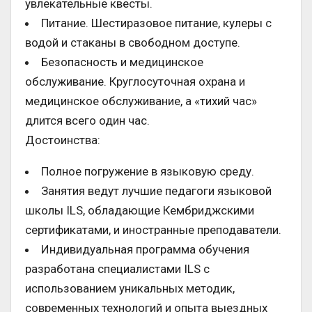
увлекательные квесты.
Питание. Шестиразовое питание, кулеры с
водой и стаканы в свободном доступе.
Безопасность и медицинское
обслуживание. Круглосуточная охрана и
медицинское обслуживание, а «тихий час»
длится всего один час.
Достоинства:
Полное погружение в языковую среду.
Занятия ведут лучшие педагоги языковой
школы ILS, обладающие Кембриджскими
сертификатами, и иностранные преподаватели.
Индивидуальная программа обучения
разработана специалистами ILS с
использованием уникальных методик,
современных технологий и опыта выездных