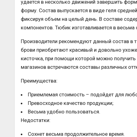
удается в несколько движений завершить форм
форму. Состав выпускается в виде геля средней
фиксируя объем на целый день. В составе сод
компонентов. Тюбик изготавливается в весьма 
Производители рекомендуют данный состав в то
брови приобретают красивый и довольно ухоже
кисточка, при помощи которой можно получить
магазинов встречаются составы различных отте
Преимущества:
Приемлемая стоимость – подойдет для любо
Превосходное качество продукции;
Весьма удобно пользоваться.
Недостатки:
Сохнет весьма продолжительное время.