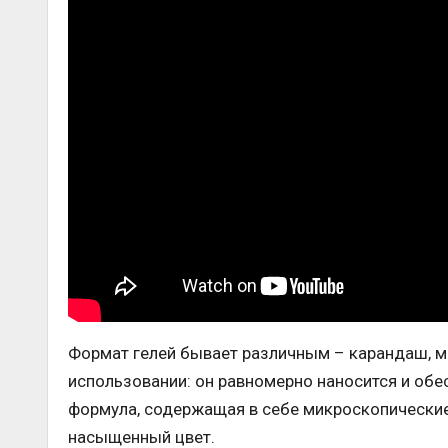
Формат гелей бывает различным – карандаш, ма
использовании: он равномерно наносится и обе
формула, содержащая в себе микроскопические
насыщенный цвет.