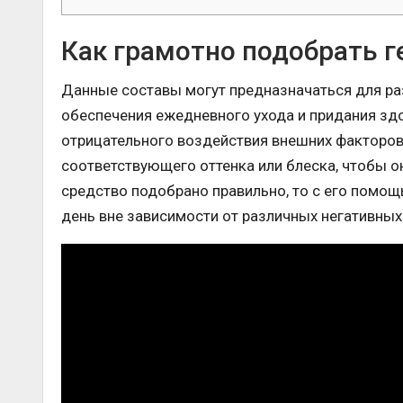
Как грамотно подобрать ге
Данные составы могут предназначаться для ра
обеспечения ежедневного ухода и придания зд
отрицательного воздействия внешних факторов,
соответствующего оттенка или блеска, чтобы он
средство подобрано правильно, то с его помощ
день вне зависимости от различных негативны