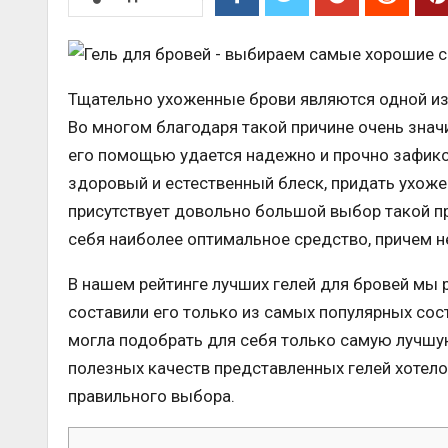
Тщательно ухоженные брови являются одной и
Во многом благодаря такой причине очень знач
его помощью удается надежно и прочно зафикс
здоровый и естественный блеск, придать ухоже
присутствует довольно большой выбор такой п
себя наиболее оптимальное средство, причем 
В нашем рейтинге лучших гелей для бровей мы
составили его только из самых популярных сос
могла подобрать для себя только самую лучш
полезных качеств представленных гелей хотело
правильного выбора.