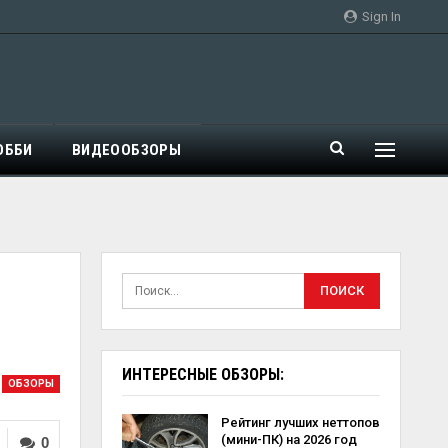
Sign In
ОББИ
ВИДЕООБЗОРЫ
ь
ИНТЕРЕСНЫЕ ОБЗОРЫ:
ОБЗОРЫ
Рейтинг лучших неттопов
(мини-ПК) на 2026 год
0