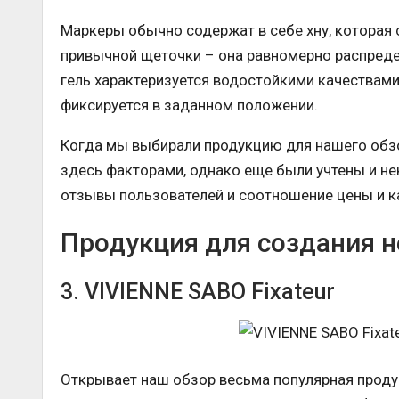
Маркеры обычно содержат в себе хну, которая 
привычной щеточки – она равномерно распреде
гель характеризуется водостойкими качествам
фиксируется в заданном положении.
Когда мы выбирали продукцию для нашего обзо
здесь факторами, однако еще были учтены и не
отзывы пользователей и соотношение цены и к
Продукция для создания 
3. VIVIENNE SABO Fixateur
Открывает наш обзор весьма популярная проду