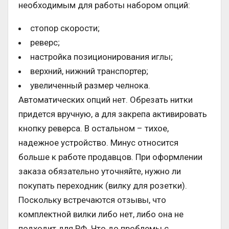
необходимым для работы набором опций:
стопор скорости;
реверс;
настройка позиционирования иглы;
верхний, нижний транспортер;
увеличенный размер челнока.
Автоматических опций нет. Обрезать нитки
придется вручную, а для закрепа активировать
кнопку реверса. В остальном – тихое,
надежное устройство. Минус относится
больше к работе продавцов. При оформлении
заказа обязательно уточняйте, нужно ли
покупать переходник (вилку для розетки).
Поскольку встречаются отзывы, что
комплектной вилки либо нет, либо она не
подходит для РФ. Что до проблемы с