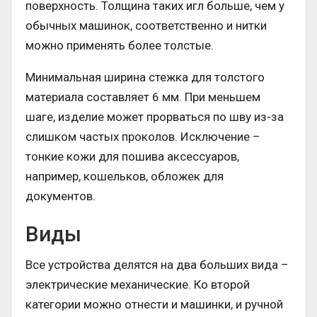
поверхность. Толщина таких игл больше, чем у
обычных машинок, соответственно и нитки
можно применять более толстые.
Минимальная ширина стежка для толстого
материала составляет 6 мм. При меньшем
шаге, изделие может прорваться по шву из-за
слишком частых проколов. Исключение –
тонкие кожи для пошива аксессуаров,
например, кошельков, обложек для
документов.
Виды
Все устройства делятся на два больших вида –
электрические механические. Ко второй
категории можно отнести и машинки, и ручной