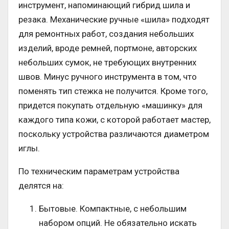
инструмент, напоминающий гибрид шила и
резака. Механические ручные «шила» подходят
для ремонтных работ, создания небольших
изделий, вроде ремней, портмоне, авторских
небольших сумок, не требующих внутренних
швов. Минус ручного инструмента в том, что
поменять тип стежка не получится. Кроме того,
придется покупать отдельную «машинку» для
каждого типа кожи, с которой работает мастер,
поскольку устройства различаются диаметром
иглы.
По техническим параметрам устройства
делятся на:
Бытовые. Компактные, с небольшим
набором опций. Не обязательно искать