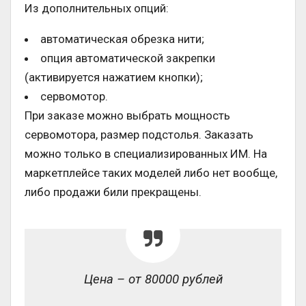
Из дополнительных опций:
автоматическая обрезка нити;
опция автоматической закрепки
(активируется нажатием кнопки);
сервомотор.
При заказе можно выбрать мощность
сервомотора, размер подстолья. Заказать
можно только в специализированных ИМ. На
маркетплейсе таких моделей либо нет вообще,
либо продажи били прекращены.
Цена – от 80000 рублей