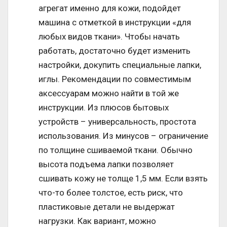
агрегат именно для кожи, подойдет
машина с отметкой в инструкции «для
любых видов ткани». Чтобы начать
работать, достаточно будет изменить
настройки, докупить специальные лапки,
иглы. Рекомендации по совместимым
аксессуарам можно найти в той же
инструкции. Из плюсов бытовых
устройств – универсальность, простота
использования. Из минусов – ограничение
по толщине сшиваемой ткани. Обычно
высота подъема лапки позволяет
сшивать кожу не толще 1,5 мм. Если взять
что-то более толстое, есть риск, что
пластиковые детали не выдержат
нагрузки. Как вариант, можно