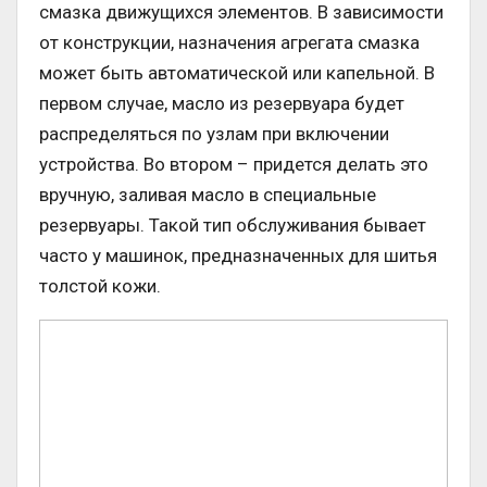
смазка движущихся элементов. В зависимости
от конструкции, назначения агрегата смазка
может быть автоматической или капельной. В
первом случае, масло из резервуара будет
распределяться по узлам при включении
устройства. Во втором – придется делать это
вручную, заливая масло в специальные
резервуары. Такой тип обслуживания бывает
часто у машинок, предназначенных для шитья
толстой кожи.