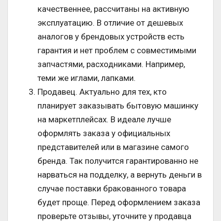
качественнее, рассчитаны на активную
эксплуатацию. В отличие от дешевых
аналогов у брендовых устройств есть
гарантия и нет проблем с совместимыми
запчастями, расходниками. Например,
теми же иглами, лапками.
Продавец. Актуально для тех, кто
планирует заказывать бытовую машинку
на маркетплейсах. В идеале лучше
оформлять заказа у официальных
представителей или в магазине самого
бренда. Так получится гарантированно не
нарваться на подделку, а вернуть деньги в
случае поставки бракованного товара
будет проще. Перед оформлением заказа
проверьте отзывы, уточните у продавца