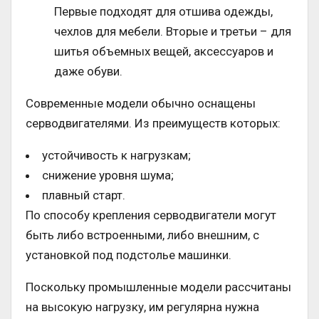
Первые подходят для отшива одежды,
чехлов для мебели. Вторые и третьи – для
шитья объемных вещей, аксессуаров и
даже обуви.
Современные модели обычно оснащены
серводвигателями. Из преимуществ которых:
устойчивость к нагрузкам;
снижение уровня шума;
плавный старт.
По способу крепления серводвигатели могут
быть либо встроенными, либо внешним, с
установкой под подстолье машинки.
Поскольку промышленные модели рассчитаны
на высокую нагрузку, им регулярна нужна