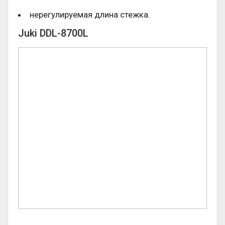
нерегулируемая длина стежка.
Juki DDL-8700L