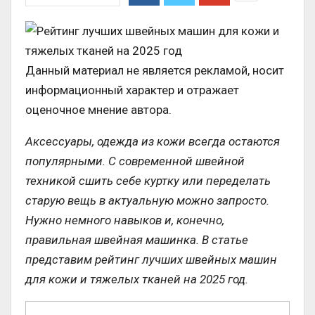
Данный материал не является рекламой, носит
информационный характер и отражает
оценочное мнение автора.
Аксессуары, одежда из кожи всегда остаются
популярными. С современной швейной
техникой сшить себе куртку или переделать
старую вещь в актуальную можно запросто.
Нужно немного навыков и, конечно,
правильная швейная машинка. В статье
представим рейтинг лучших швейных машин
для кожи и тяжелых тканей на 2025 год.