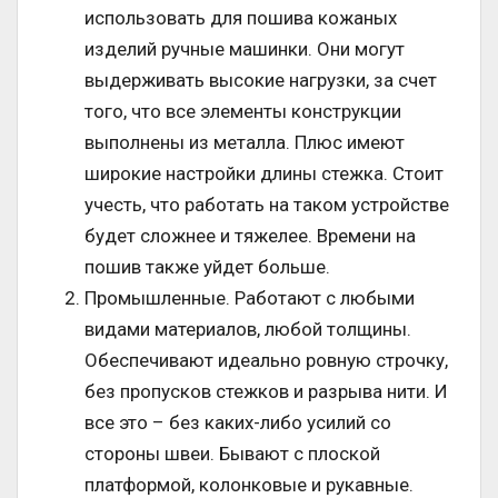
использовать для пошива кожаных
изделий ручные машинки. Они могут
выдерживать высокие нагрузки, за счет
того, что все элементы конструкции
выполнены из металла. Плюс имеют
широкие настройки длины стежка. Стоит
учесть, что работать на таком устройстве
будет сложнее и тяжелее. Времени на
пошив также уйдет больше.
Промышленные. Работают с любыми
видами материалов, любой толщины.
Обеспечивают идеально ровную строчку,
без пропусков стежков и разрыва нити. И
все это – без каких-либо усилий со
стороны швеи. Бывают с плоской
платформой, колонковые и рукавные.