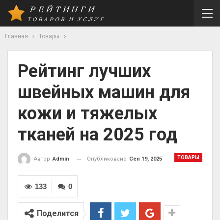
Главная
Товары
Рейтинг лучших
швейных машин для
кожи и тяжелых
тканей на 2025 год
ТОВАРЫ
Опубликовано
Сен 19, 2025
Автор
Admin
133
0
Поделится