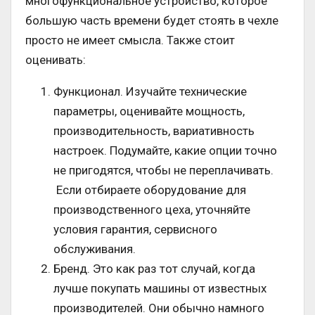
многофункциональное устройство, которое
большую часть времени будет стоять в чехле
просто не имеет смысла. Также стоит
оценивать:
Функционал. Изучайте технические
параметры, оценивайте мощность,
производительность, вариативность
настроек. Подумайте, какие опции точно
не пригодятся, чтобы не переплачивать.
Если отбираете оборудование для
производственного цеха, уточняйте
условия гарантия, сервисного
обслуживания.
Бренд. Это как раз тот случай, когда
лучше покупать машины от известных
производителей. Они обычно намного