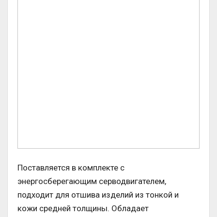
Поставляется в комплекте с
энергосберегающим серводвигателем,
подходит для отшива изделий из тонкой и
кожи средней толщины. Обладает