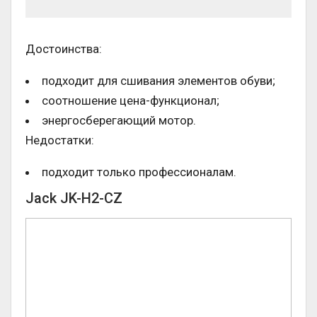
Достоинства:
подходит для сшивания элементов обуви;
соотношение цена-функционал;
энергосберегающий мотор.
Недостатки:
подходит только профессионалам.
Jack JK-H2-CZ