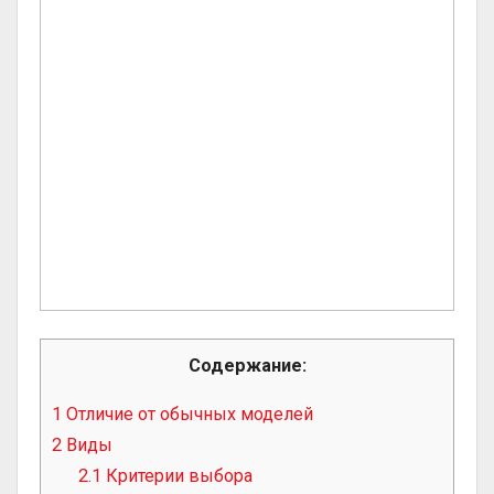
Содержание:
1
Отличие от обычных моделей
2
Виды
2.1
Критерии выбора