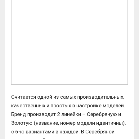
Считается одной из самых производительных,
качественных и простых в настройке моделей.
Бренд производит 2 линейки – Серебряную и
Золотую (название, номер модели идентичны),
с 6-ю вариантами в каждой. В Серебряной