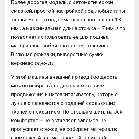
Более дорогая модель, с автоматической
смазкой, простой настройкой под любые типы
тканы. Высота подъема лапки составляет 13
мм., а максимальная длина стежка – 7 мм., что
позволяет использовать ее для пошива
материалов любой плотности, толщины.
Включая рюкзаки, выворотные сумки,
верхнюю одежду.
У этой машины внешний привод (мощность
можно выбрать), надежный механизм
продвижения и нитепритягиватель, которые
лучше справляются с подачей скользящих,
тканей с покрытием. По отзывам шить на Juki
комфортно – не оставляет заломов, не
пропускает стежки, не собирает материал в
гармошку. А за счет простой, понятной