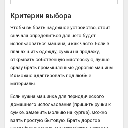
Критерии выбора
Чтобы выбрать надежное устройство, стоит
сначала определиться для чего будет
использоваться машина, и как часто. Если в
планах шить одежду, сумки на продажу,
открывать собственную мастерскую, лучше
сразу брать промышленные дорогие машины.
Их можно адаптировать под любые
материалы.
Если нужна машинка для периодического
домашнего использования (пришить ручки к
сумке, заменить молнию на куртке), можно
взять простую бытовую. Брать дорогое