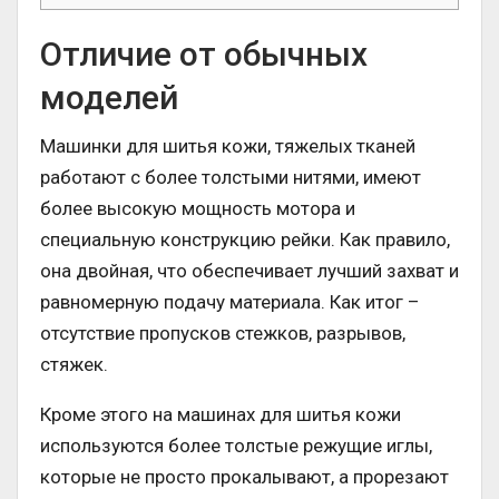
Отличие от обычных
моделей
Машинки для шитья кожи, тяжелых тканей
работают с более толстыми нитями, имеют
более высокую мощность мотора и
специальную конструкцию рейки. Как правило,
она двойная, что обеспечивает лучший захват и
равномерную подачу материала. Как итог –
отсутствие пропусков стежков, разрывов,
стяжек.
Кроме этого на машинах для шитья кожи
используются более толстые режущие иглы,
которые не просто прокалывают, а прорезают