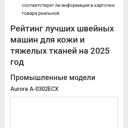
соответствует ли информация в карточке
товара реальной.
Рейтинг лучших швейных
машин для кожи и
тяжелых тканей на 2025
год
Промышленные модели
Aurora A-0302ECX