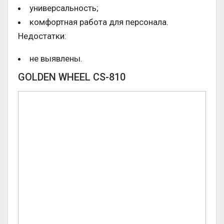
универсальность;
комфортная работа для персонала.
Недостатки:
не выявлены.
GOLDEN WHEEL CS-810