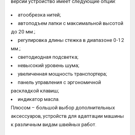
версии устройство имеет следующие опции:
атообрезка нитей;
автоподъем лапки с максимальной высотой
до 20 мм.;
регулировка длины стежка в диапазоне 0-12
мм.;
светодиодная подсветка;
невысокий уровень шума;
увеличенная мощность транспортера;
панель управления с эргономичной
раскладкой клавиш;
индикатор масла.
Плюсом – большой выбор дополнительных
аксессуаров, устройств для адаптации машины
к различным видам швейных работ.