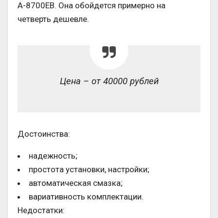
A-8700EB. Она обойдется примерно на
четверть дешевле.
Цена – от 40000 рублей
Достоинства:
надежность;
простота установки, настройки;
автоматическая смазка;
вариативность комплектации.
Недостатки: