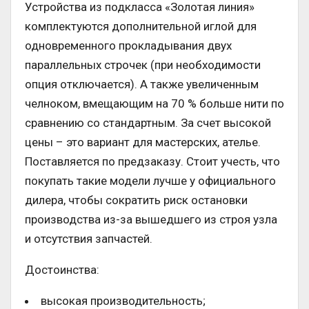
Устройства из подкласса «Золотая линия»
комплектуются дополнительной иглой для
одновременного прокладывания двух
параллельных строчек (при необходимости
опция отключается). А также увеличенным
челноком, вмещающим на 70 % больше нити по
сравнению со стандартным. За счет высокой
цены – это вариант для мастерских, ателье.
Поставляется по предзаказу. Стоит учесть, что
покупать такие модели лучше у официального
дилера, чтобы сократить риск остановки
производства из-за вышедшего из строя узла
и отсутствия запчастей.
Достоинства:
высокая производительность;