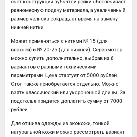
счет конструкции зубчатой рейки обеспечивает
равномерную подачу материала, а увеличенный
размер челнока сокращает время на замену
нижней нитки.
Может применяться с нитями № 15 (для
верхней) и № 20-25 (для нижней). Сервомотор
можно купить дополнительно, выбрав из 6
вариантов с разными техническими
параметрами. Цена стартует от 5000 рублей.
Стол также приобретается отдельно. Можно
взять классический или укороченной длины. За
подстолье придется доплатить сумму от 7000
рублей.
Для отшива одежды из экокожи, тонкой
натуральной кожи можно рассмотреть вариант