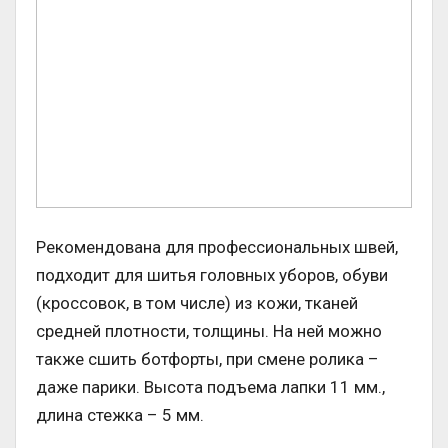
Рекомендована для профессиональных швей,
подходит для шитья головных уборов, обуви
(кроссовок, в том числе) из кожи, тканей
средней плотности, толщины. На ней можно
также сшить ботфорты, при смене ролика –
даже парики. Высота подъема лапки 11 мм.,
длина стежка – 5 мм.