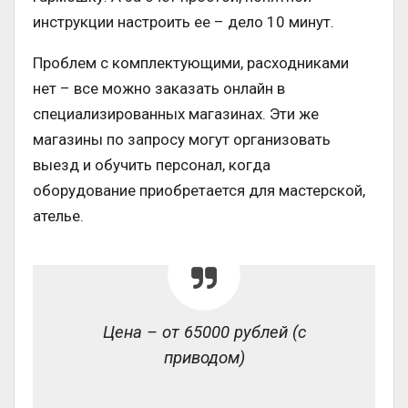
инструкции настроить ее – дело 10 минут.
Проблем с комплектующими, расходниками
нет – все можно заказать онлайн в
специализированных магазинах. Эти же
магазины по запросу могут организовать
выезд и обучить персонал, когда
оборудование приобретается для мастерской,
ателье.
Цена – от 65000 рублей (с
приводом)