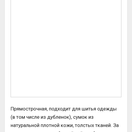
Прямострочная, подходит для шитья одежды
(в том числе из дубленок), сумок из
натуральной плотной кожи, толстых тканей. За