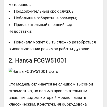
материалов;
Продолжительный срок службы;
Небольшие габаритные размеры;
Привлекательный внешний вид.
Недостатки:
Поначалу может быть сложно разобраться
в использовании режимов работы духовки.
2. Hansa FCGW51001
Эта модель отличается не слишком высокой
стоимостью, но весьма привлекательным
внешним видом, который можно назвать
классическим. Конструкция оборудована