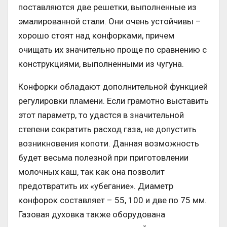
поставляются две решетки, выполненные из
эмалированной стали. Они очень устойчивы –
хорошо стоят над конфорками, причем
очищать их значительно проще по сравнению с
конструкциями, выполненными из чугуна.
Конфорки обладают дополнительной функцией
регулировки пламени. Если грамотно выставить
этот параметр, то удастся в значительной
степени сократить расход газа, не допустить
возникновения копоти. Данная возможность
будет весьма полезной при приготовлении
молочных каш, так как она позволит
предотвратить их «убегание». Диаметр
конфорок составляет – 55, 100 и две по 75 мм.
Газовая духовка также оборудована