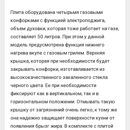
Плита оборудована четырьмя газовыми
конфорками с функцией электроподжига,
объем духовки, которая тоже работает на газе,
составляет 50 литров. При этом у данной
модель предусмотрена функция нижнего
нагрева вкупе с газовым грилем. Верхняя
крышка, которая при необходимости будет
закрывать конфорки, изготавливается из
высококачественного закаленного стекла
черного цвета. Ее при необходимости
фиксируют как в вертикальном, так и в
горизонтальном положении. Отмывать такую
крышку от загрязнений очень легко, к тому же
она надежно защищает поверхности кухни от
появления брызг жира. В комплекте с плитой