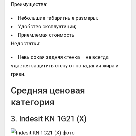
Преимущества:
Небольшие габаритные размеры;
Удобство эксплуатации;
Приемлемая стоимость.
Недостатки:
Невысокая задняя стенка – не всегда
удается защитить стену от попадания жира и
грязи.
Средняя ценовая
категория
3. Indesit KN 1G21 (X)