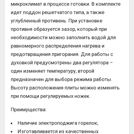
микроклимат в процессе готовки. В комплекте
идет поддон решетчатого типа, а также
углубленный противень. При установке
противня образуется зазор, который при
необходимости можно заполнить водой для
равномерного распределения нагрева и
предотвращения пригорания. Для работы с
духовкой предусмотрены два регулятора –
один изменяет температуру, второй
предназначен для выбора режима работы.
Высоту расположения плиты можно изменять
при помощи регулируемых ножек.
Преимущества:
Наличие электроподжига горелок;
Изготавливается из качественных