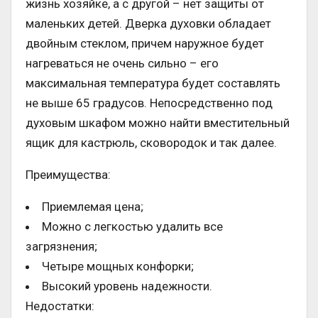
жизнь хозяйке, а с другой – нет защиты от
маленьких детей. Дверка духовки обладает
двойным стеклом, причем наружное будет
нагреваться не очень сильно – его
максимальная температура будет составлять
не выше 65 градусов. Непосредственно под
духовым шкафом можно найти вместительный
ящик для кастрюль, сковородок и так далее.
Преимущества:
Приемлемая цена;
Можно с легкостью удалить все
загрязнения;
Четыре мощных конфорки;
Высокий уровень надежности.
Недостатки: