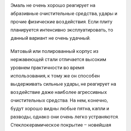
Эмаль не очень хорошо реагирует на
абразивные очистительные средства, удары и
прочие физические воздействия. Если плиту
планируется интенсивно эксплуатировать, то
данный вариант не очень удачный.
Матовый или полированный корпус из
нержавеющей стали отличается высоким
уровнем практичности во время
использования, к тому же он способен
выдерживать сильные удары, не реагирует на
воздействие даже наиболее агрессивных
очистительных средства. На нем, конечно,
будут хорошо видны любые пятна, капли и
разводы, однако они очень легко устраняются.
Стеклокерамическое покрытие – новейшая