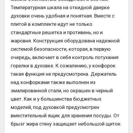
Температурная шкала на откидной дверке
духовки очень удобная и понятная. Вместе с
плитой в комплекте идут не только
стандартные решетка и противень, но и
жаровня. Конструкция оборудована надежной
системой безопасности, которая, в первую
очередь, включает в себя контроль потухания
горелки в духовке. К сожалению, у конфорок
такая функция не предусмотрена. Держатель
над конфорками также выполнен из
эмалированной стали, но окрашен в черный
цвет. Как и у большинства бюджетных
моделей, под духовкой предусмотрен
вместительный ящик для хранения посуды. От
брызг жира стену защищает небольшой щиток.