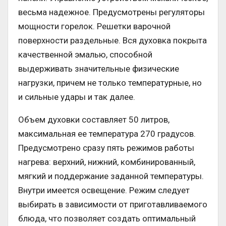
весьма надежное. Предусмотрены регуляторы
мощности горелок. Решетки варочной
поверхности раздельные. Вся духовка покрыта
качественной эмалью, способной
выдерживать значительные физические
нагрузки, причем не только температурные, но
и сильные удары и так далее.
Объем духовки составляет 50 литров,
максимальная ее температура 270 градусов.
Предусмотрено сразу пять режимов работы
нагрева: верхний, нижний, комбинированный,
мягкий и поддержание заданной температуры.
Внутри имеется освещение. Режим следует
выбирать в зависимости от приготавливаемого
блюда, что позволяет создать оптимальный