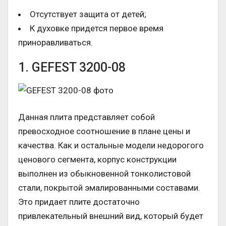
Отсутствует защита от детей;
К духовке придется первое время
приноравливаться.
1. GEFEST 3200-08
Данная плита представляет собой
превосходное соотношение в плане цены и
качества. Как и остальные модели недорогого
ценового сегмента, корпус конструкции
выполнен из обыкновенной тонколистовой
стали, покрытой эмалированными составами.
Это придает плите достаточно
привлекательный внешний вид, который будет