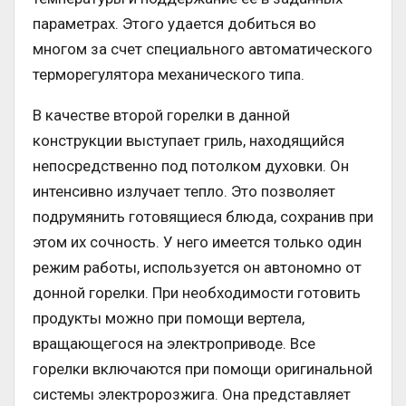
параметрах. Этого удается добиться во
многом за счет специального автоматического
терморегулятора механического типа.
В качестве второй горелки в данной
конструкции выступает гриль, находящийся
непосредственно под потолком духовки. Он
интенсивно излучает тепло. Это позволяет
подрумянить готовящиеся блюда, сохранив при
этом их сочность. У него имеется только один
режим работы, используется он автономно от
донной горелки. При необходимости готовить
продукты можно при помощи вертела,
вращающегося на электроприводе. Все
горелки включаются при помощи оригинальной
системы электророзжига. Она представляет