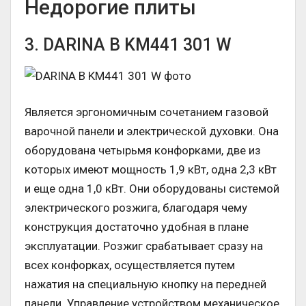
Недорогие плиты
3. DARINA B KM441 301 W
Является эргономичным сочетанием газовой
варочной панели и электрической духовки. Она
оборудована четырьмя конфорками, две из
которых имеют мощность 1,9 кВт, одна 2,3 кВт
и еще одна 1,0 кВт. Они оборудованы системой
электрического розжига, благодаря чему
конструкция достаточно удобная в плане
эксплуатации. Розжиг срабатывает сразу на
всех конфорках, осуществляется путем
нажатия на специальную кнопку на передней
панели. Управление устройством механическое,