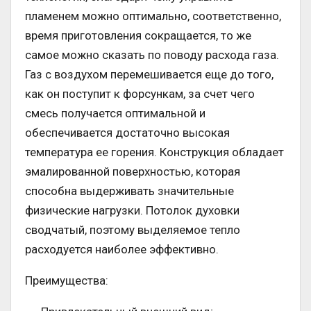
пламенем можно оптимально, соответственно,
время приготовления сокращается, то же
самое можно сказать по поводу расхода газа.
Газ с воздухом перемешивается еще до того,
как он поступит к форсункам, за счет чего
смесь получается оптимальной и
обеспечивается достаточно высокая
температура ее горения. Конструкция обладает
эмалированной поверхностью, которая
способна выдерживать значительные
физические нагрузки. Потолок духовки
сводчатый, поэтому выделяемое тепло
расходуется наиболее эффективно.
Преимущества: