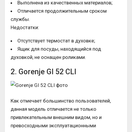
Выполнена из качественных материалов;
Отличается продолжительным сроком
службы.
Недостатки:
Отсутствует термостат в духовке;
Ящик для посуды, находящийся под
духовкой, не оснащен роликами.
2. Gorenje GI 52 CLI
Как отмечает большинство пользователей,
данная модель отличается не только
привлекательным внешним видом, но и
превосходными эксплуатационными