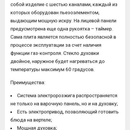
собой изделие с шестью каналами, каждый из
которых оборудован пьезоэлементом,
выдающим мощную искру. На лицевой панели
предусмотрена еще одна рукоятка – таймер.
Сама плита является полностью безопасной в
процессе эксплуатации за счет наличия
функции газ-контроля. Стекло духовки
двойное, наружное будет нагреваться до
температуры максимум 60 градусов.
Преимущества:
Система электророзжига распространяется
не только на варочную панель, но и на духовку;
Есть электропривод, позволяющий готовить
блюда на вертеле;
Мощная духовка;