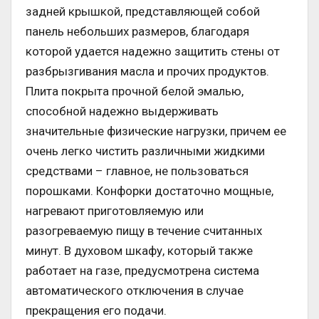
задней крышкой, представляющей собой
панель небольших размеров, благодаря
которой удается надежно защитить стены от
разбрызгивания масла и прочих продуктов.
Плита покрыта прочной белой эмалью,
способной надежно выдерживать
значительные физические нагрузки, причем ее
очень легко чистить различными жидкими
средствами – главное, не пользоваться
порошками. Конфорки достаточно мощные,
нагревают приготовляемую или
разогреваемую пищу в течение считанных
минут. В духовом шкафу, который также
работает на газе, предусмотрена система
автоматического отключения в случае
прекращения его подачи.