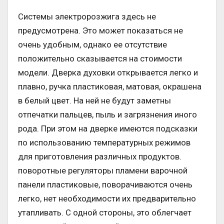
Системы электророзжига здесь не
предусмотрена. Это может показаться не
очень удобным, однако ее отсутствие
положительно сказывается на стоимости
модели. Дверка духовки открывается легко и
плавно, ручка пластиковая, матовая, окрашена
в белый цвет. На ней не будут заметны
отпечатки пальцев, пыль и загрязнения иного
рода. При этом на дверке имеются подсказки
по использованию температурных режимов
для приготовления различных продуктов.
поворотные регуляторы пламени варочной
панели пластиковые, поворачиваются очень
легко, нет необходимости их предварительно
утапливать. С одной стороны, это облегчает