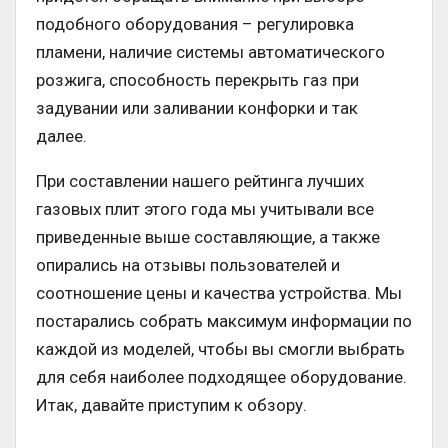
подобного оборудования – регулировка
пламени, наличие системы автоматического
розжига, способность перекрыть газ при
задувании или заливании конфорки и так
далее.
При составлении нашего рейтинга лучших
газовых плит этого года мы учитывали все
приведенные выше составляющие, а также
опирались на отзывы пользователей и
соотношение цены и качества устройства. Мы
постарались собрать максимум информации по
каждой из моделей, чтобы вы смогли выбрать
для себя наиболее подходящее оборудование.
Итак, давайте приступим к обзору.