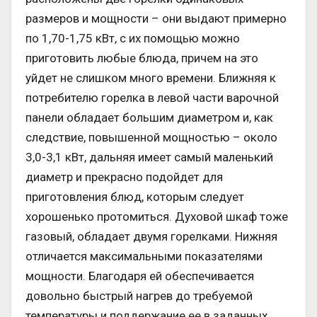
размеров и мощности – они выдают примерно
по 1,70-1,75 кВт, с их помощью можно
приготовить любые блюда, причем на это
уйдет не слишком много времени. Ближняя к
потребителю горелка в левой части варочной
панели обладает большим диаметром и, как
следствие, повышенной мощностью – около
3,0-3,1 кВт, дальняя имеет самый маленький
диаметр и прекрасно подойдет для
приготовления блюд, которым следует
хорошенько протомиться. Духовой шкаф тоже
газовый, обладает двумя горелками. Нижняя
отличается максимальными показателями
мощности. Благодаря ей обеспечивается
довольно быстрый нагрев до требуемой
температуры и поддержание ее в заданных