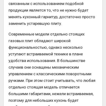
связанным с использованием подобной
продукции является то, что не нужно будет
менять кухонный гарнитур, достаточно просто
заменить устаревшую плиту.
Современные модели отдельно стоящих
газовых плит обладают широкой
функциональностью, однако несколько
уступают встраиваемой технике в плане
удобства использования. В большинстве
случаев они оснащены механическим
управлением с классическими поворотными
ручками. При этом стоит учитывать, что любая
отдельно стоящая модель отличается
большими габаритами, нежели встраиваемая,
поэтому для небольших кухонь будет