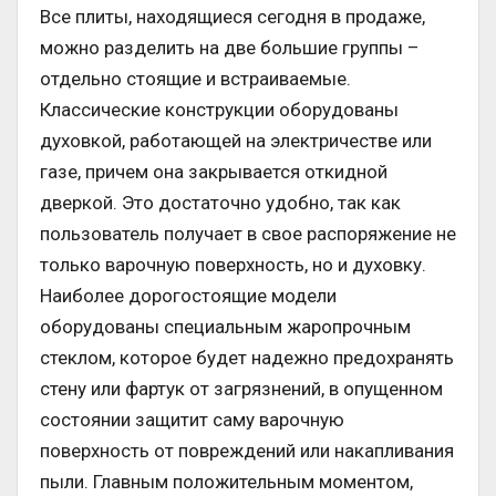
Все плиты, находящиеся сегодня в продаже,
можно разделить на две большие группы –
отдельно стоящие и встраиваемые.
Классические конструкции оборудованы
духовкой, работающей на электричестве или
газе, причем она закрывается откидной
дверкой. Это достаточно удобно, так как
пользователь получает в свое распоряжение не
только варочную поверхность, но и духовку.
Наиболее дорогостоящие модели
оборудованы специальным жаропрочным
стеклом, которое будет надежно предохранять
стену или фартук от загрязнений, в опущенном
состоянии защитит саму варочную
поверхность от повреждений или накапливания
пыли. Главным положительным моментом,