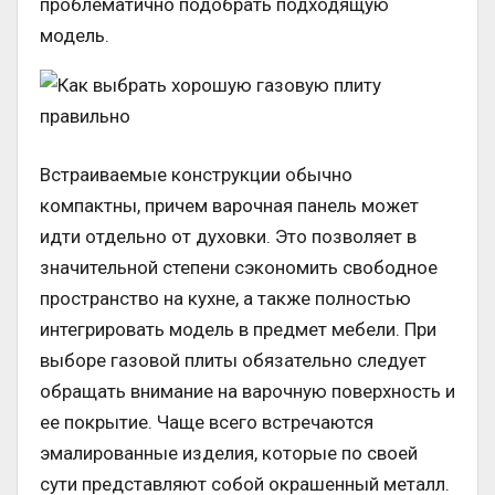
проблематично подобрать подходящую
модель.
Встраиваемые конструкции обычно
компактны, причем варочная панель может
идти отдельно от духовки. Это позволяет в
значительной степени сэкономить свободное
пространство на кухне, а также полностью
интегрировать модель в предмет мебели. При
выборе газовой плиты обязательно следует
обращать внимание на варочную поверхность и
ее покрытие. Чаще всего встречаются
эмалированные изделия, которые по своей
сути представляют собой окрашенный металл.