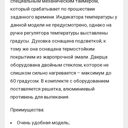
специальным механическим таймером,
который срабатывает по прошествии
заданного времени. Индикатора температуры у
данной модели не предусмотрено, однако на
ручке регулятора температуры выставлены
градусы. Духовка оснащена подсветкой, к
тому же она оснащена термостойким
покрытием из жаропрочной эмали. Дверца
оборудована двойным стеклом, которое не
слишком сильно нагревается – максимум до
60 градусом. В комплекте с оборудованием
поставляется решетка, алюминиевый
противень для выпекания.
Преимущества:
Очень удобная модель;