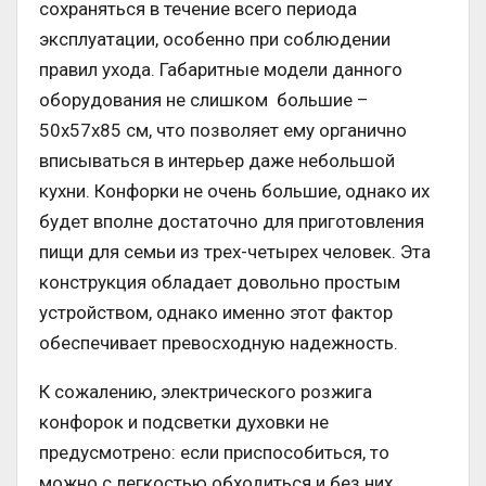
сохраняться в течение всего периода
эксплуатации, особенно при соблюдении
правил ухода. Габаритные модели данного
оборудования не слишком большие –
50х57х85 см, что позволяет ему органично
вписываться в интерьер даже небольшой
кухни. Конфорки не очень большие, однако их
будет вполне достаточно для приготовления
пищи для семьи из трех-четырех человек. Эта
конструкция обладает довольно простым
устройством, однако именно этот фактор
обеспечивает превосходную надежность.
К сожалению, электрического розжига
конфорок и подсветки духовки не
предусмотрено: если приспособиться, то
можно с легкостью обходиться и без них.