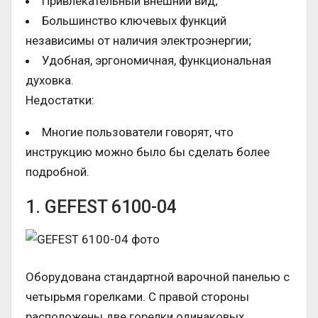
Привлекательный внешний вид;
Большинство ключевых функций
независимы от наличия электроэнергии;
Удобная, эргономичная, функциональная
духовка.
Недостатки:
Многие пользователи говорят, что
инструкцию можно было бы сделать более
подробной.
1. GEFEST 6100-04
Оборудована стандартной варочной панелью с
четырьмя горелками. С правой стороны
расположены две горелки одинаковых