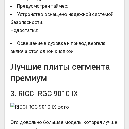
Предусмотрен таймер;
Устройство оснащено надежной системой
безопасности.
Недостатки:
Освещение в духовке и привод вертела
включаются одной кнопкой.
Лучшие плиты сегмента
премиум
3. RICCI RGC 9010 IX
Это довольно большая модель, которая лучше