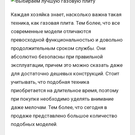
Каждая хозяйка знает, насколько важна такая
техника, как газовая плита. Тем более, что все
современные модели отличаются
превосходной функциональностью и довольно
продолжительным сроком службы. Они
абсолютно безопасны при правильной
эксплуатации, причем это можно сказать даже
для достаточно дешевых конструкций. Стоит
учитывать, что подобная техника
приобретается на длительное время, поэтому
при покупке необходимо уделять внимание
даже мелочам. Тем более, что сегодня в
продаже представлено большое количество
подобных моделей.