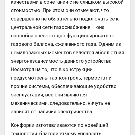
качествами в сочетании с не слишком высокой
стоимостью. При этом они отмечают, что
совершенно не обязательно подключать ее к
центральной сети газоснабжения – она
способна превосходно функционировать от
газового баллона, сжиженного газа. Одним из
немаловажных моментов является абсолютная
энергонезависимость данного устройства.
Несмотря на то, что в конструкции
предусмотрены газ-контроль, термостат и
прочие системы, обеспечивающие удобство
эксплуатации, все они являются
механическими, следовательно, ничуть не
зависят от наличия электричества.
Конфорки изготавливаются по новейшей
технологии, благодаря чему управлять