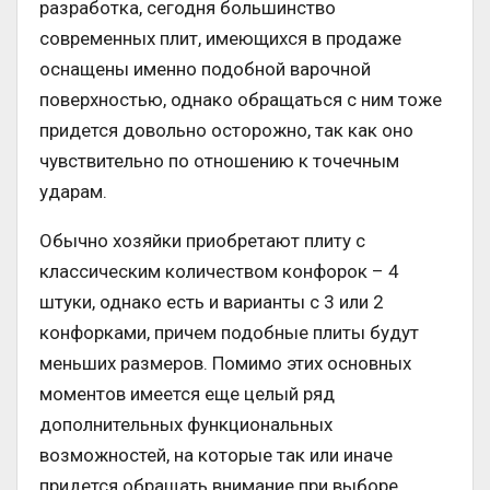
разработка, сегодня большинство
современных плит, имеющихся в продаже
оснащены именно подобной варочной
поверхностью, однако обращаться с ним тоже
придется довольно осторожно, так как оно
чувствительно по отношению к точечным
ударам.
Обычно хозяйки приобретают плиту с
классическим количеством конфорок – 4
штуки, однако есть и варианты с 3 или 2
конфорками, причем подобные плиты будут
меньших размеров. Помимо этих основных
моментов имеется еще целый ряд
дополнительных функциональных
возможностей, на которые так или иначе
придется обращать внимание при выборе