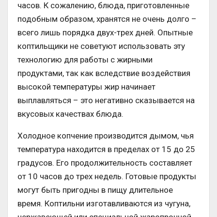
часов. К сожалению, блюда, приготовленные
подобным образом, хранятся не очень долго –
всего лишь порядка двух-трех дней. Опытные
коптильщики не советуют использовать эту
технологию для работы с жирными
продуктами, так как вследствие воздействия
высокой температуры жир начинает
выплавляться – это негативно сказывается на
вкусовых качествах блюда.
Холодное копчение производится дымом, чья
температура находится в пределах от 15 до 25
градусов. Его продолжительность составляет
от 10 часов до трех недель. Готовые продукты
могут быть пригодны в пищу длительное
время. Коптильни изготавливаются из чугуна,
нержавеющей или специальной жаропрочной