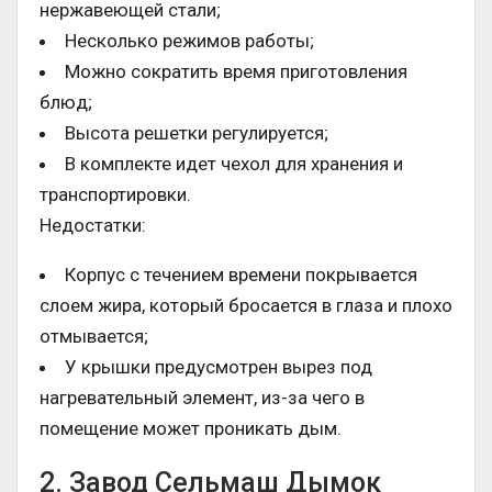
нержавеющей стали;
Несколько режимов работы;
Можно сократить время приготовления
блюд;
Высота решетки регулируется;
В комплекте идет чехол для хранения и
транспортировки.
Недостатки:
Корпус с течением времени покрывается
слоем жира, который бросается в глаза и плохо
отмывается;
У крышки предусмотрен вырез под
нагревательный элемент, из-за чего в
помещение может проникать дым.
2. Завод Сельмаш Дымок