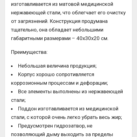
изготавливается из матовой медицинской
нержавеющей стали, что облегчает его очистку
от загрязнений. Конструкция продумана
тщательно, она обладает небольшими
габаритными размерами – 40х30х20 см.
Преимущества:
Небольшая величина продукция;
Корпус хорошо сопротивляется
коррозионным процессам и дефорации;
Все элементы выполнены из нержавеющей
стали;
Поддон изготавливается из медицинской
стали, с которой очень легко убрать весь жир;
Предусмотрен гидрозатвор, не
позволяющий дыму выходить за пределы