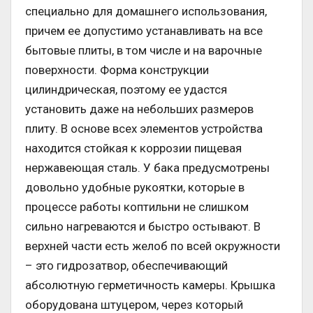
специально для домашнего использования,
причем ее допустимо устанавливать на все
бытовые плиты, в том числе и на варочные
поверхности. Форма конструкции
цилиндрическая, поэтому ее удастся
установить даже на небольших размеров
плиту. В основе всех элементов устройства
находится стойкая к коррозии пищевая
нержавеющая сталь. У бака предусмотрены
довольно удобные рукоятки, которые в
процессе работы коптильни не слишком
сильно нагреваются и быстро остывают. В
верхней части есть желоб по всей окружности
– это гидрозатвор, обеспечивающий
абсолютную герметичность камеры. Крышка
оборудована штуцером, через который