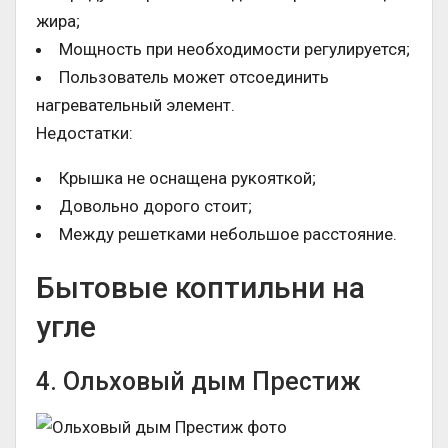
жира;
Мощность при необходимости регулируется;
Пользователь может отсоединить
нагревательный элемент.
Недостатки:
Крышка не оснащена рукояткой;
Довольно дорого стоит;
Между решетками небольшое расстояние.
Бытовые коптильни на
угле
4. Ольховый дым Престиж