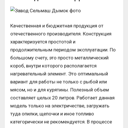
Качественная и бюджетная продукция от
отечественного производителя. Конструкция
характеризуется простотой и
продолжительным периодом эксплуатации. По
большому счету, это просто металлический
короб, внутри которого располагается
нагревательный элемент. Это оптимальный
вариант для работы не только с рыбой или
мясом, но и для курятины. Полезный объем
составляет целых 20 литров. Работает данная
модель только на электричестве, загружать
туда опилки, щепочки и иное топливо
категорически не рекомендуется. В процессе