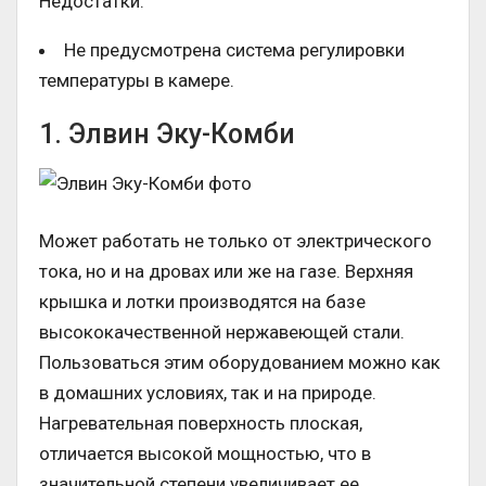
Недостатки:
Не предусмотрена система регулировки
температуры в камере.
1. Элвин Эку-Комби
Может работать не только от электрического
тока, но и на дровах или же на газе. Верхняя
крышка и лотки производятся на базе
высококачественной нержавеющей стали.
Пользоваться этим оборудованием можно как
в домашних условиях, так и на природе.
Нагревательная поверхность плоская,
отличается высокой мощностью, что в
значительной степени увеличивает ее