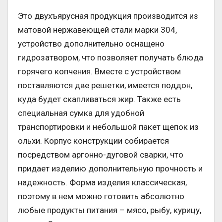
Это двухъярусная продукция производится из
матовой нержавеющей стали марки 304,
устройство дополнительно оснащено
гидрозатвором, что позволяет получать блюда
горячего копчения. Вместе с устройством
поставляются две решетки, имеется поддон,
куда будет скапливаться жир. Также есть
специальная сумка для удобной
транспортировки и небольшой пакет щепок из
ольхи. Корпус конструкции собирается
посредством аргонно-дуговой сварки, что
придает изделию дополнительную прочность и
надежность. Форма изделия классическая,
поэтому в нем можно готовить абсолютно
любые продукты питания – мясо, рыбу, курицу,