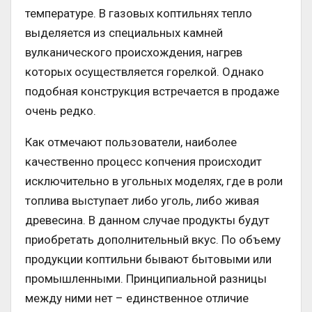
температуре. В газовых коптильнях тепло
выделяется из специальных камней
вулканического происхождения, нагрев
которых осуществляется горелкой. Однако
подобная конструкция встречается в продаже
очень редко.
Как отмечают пользователи, наиболее
качественно процесс копчения происходит
исключительно в угольных моделях, где в роли
топлива выступает либо уголь, либо живая
древесина. В данном случае продукты будут
приобретать дополнительный вкус. По объему
продукции коптильни бывают бытовыми или
промышленными. Принципиальной разницы
между ними нет – единственное отличие