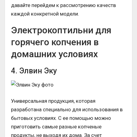
давайте перейдем к рассмотрению качеств
каждой конкретной модели.
Электрокоптильни для
горячего копчения в
домашних условиях
4. Элвин Эку
Универсальная продукция, которая
разработана специально для использования в
бытовых условиях. С ее помощью можно
приготовить самые разные копченые
продукты, не выходя их дома. За счет