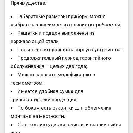
Преимущества:
Габаритные размеры приборы можно
выбрать в зависимости от своих потребностей;
Решетки и поддон выполнены из
нержавеющей стали;
Повышенная прочность корпуса устройства;
Продолжительный период гарантийного
обслуживания – целых два года;
Можно заказать модификацию с
термометром;
Имеется удобная сумка для
транспортировки продукции;
По бокам есть рукоятки для облегчения
монтажа на местности;
С легкостью удастся очистить скопившийся
жир.