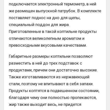
подключается электронный термометр, в ней
же размещен выпускной патрубок. В комплекте
поставляет поднос на дно для щепы,
специальный поддон для жира.
Приготовленные в такой коптильне продукты
отличаются великолепным ароматом и
превосходными вкусовыми качествами.
Габаритные размеры коптильни позволяют
разместить в ней до трех подставок с
продуктами, причем они достаточно высокие.
Также изготавливаются из нержавеющей
стали, поэтому не впитывают в себя запахи.
Продукты коптятся в подвешенном состоянии,
благодаря чему они полностью пропекаются,
жир также выходит весь, не придется