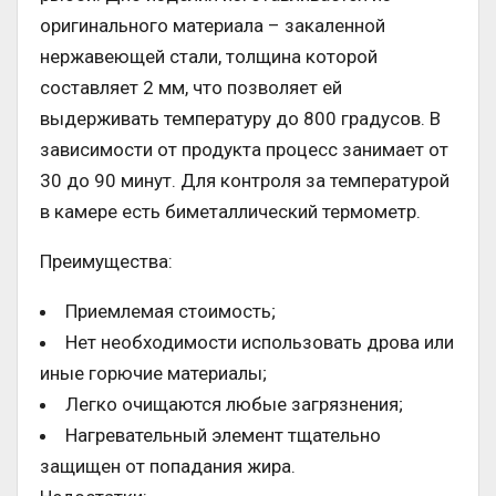
оригинального материала – закаленной
нержавеющей стали, толщина которой
составляет 2 мм, что позволяет ей
выдерживать температуру до 800 градусов. В
зависимости от продукта процесс занимает от
30 до 90 минут. Для контроля за температурой
в камере есть биметаллический термометр.
Преимущества:
Приемлемая стоимость;
Нет необходимости использовать дрова или
иные горючие материалы;
Легко очищаются любые загрязнения;
Нагревательный элемент тщательно
защищен от попадания жира.