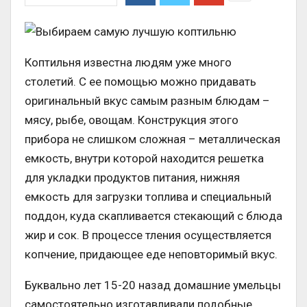
Коптильня известна людям уже много
столетий. С ее помощью можно придавать
оригинальный вкус самым разным блюдам –
мясу, рыбе, овощам. Конструкция этого
прибора не слишком сложная – металлическая
емкость, внутри которой находится решетка
для укладки продуктов питания, нижняя
емкость для загрузки топлива и специальный
поддон, куда скапливается стекающий с блюда
жир и сок. В процессе тления осуществляется
копчение, придающее еде неповторимый вкус.
Буквально лет 15-20 назад домашние умельцы
самостоятельно изготавливали подобные