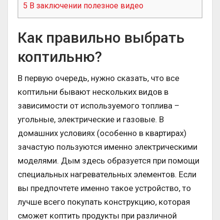
5
В заключении полезное видео
Как правильно выбрать
коптильню?
В первую очередь, нужно сказать, что все
коптильни бывают нескольких видов в
зависимости от используемого топлива –
угольные, электрические и газовые. В
домашних условиях (особенно в квартирах)
зачастую пользуются именно электрическими
моделями. Дым здесь образуется при помощи
специальных нагревательных элементов. Если
вы предпочтете именно такое устройство, то
лучше всего покупать конструкцию, которая
сможет коптить продукты при различной