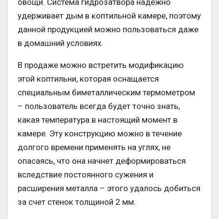
овощи. Система гидрозатвора надежно
удерживает дым в коптильной камере, поэтому
данной продукцией можно пользоваться даже
в домашний условиях.
В продаже можно встретить модификацию
этой коптильни, которая оснащается
специальным биметаллическим термометром
– пользователь всегда будет точно знать,
какая температура в настоящий момент в
камере. Эту конструкцию можно в течение
долгого времени применять на углях, не
опасаясь, что она начнет деформироваться
вследствие постоянного сужения и
расширения металла – этого удалось добиться
за счет стенок толщиной 2 мм.