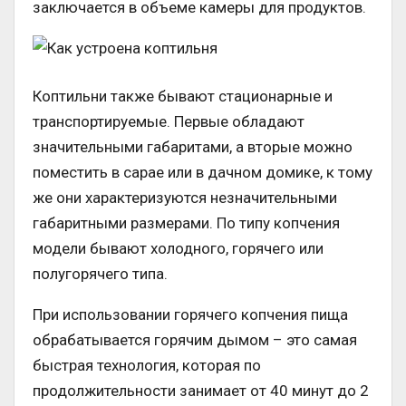
заключается в объеме камеры для продуктов.
Коптильни также бывают стационарные и
транспортируемые. Первые обладают
значительными габаритами, а вторые можно
поместить в сарае или в дачном домике, к тому
же они характеризуются незначительными
габаритными размерами. По типу копчения
модели бывают холодного, горячего или
полугорячего типа.
При использовании горячего копчения пища
обрабатывается горячим дымом – это самая
быстрая технология, которая по
продолжительности занимает от 40 минут до 2