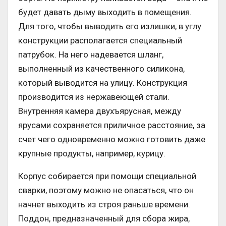
будет давать дыму выходить в помещения.
Для того, чтобы выводить его излишки, в углу
конструкции располагается специальный
патрубок. На него надевается шланг,
выполненный из качественного силикона,
который выводится на улицу. Конструкция
производится из нержавеющей стали.
Внутренняя камера двухъярусная, между
ярусами сохраняется приличное расстояние, за
счет чего одновременно можно готовить даже
крупные продукты, например, курицу.
Корпус собирается при помощи специальной
сварки, поэтому можно не опасаться, что он
начнет выходить из строя раньше времени.
Поддон, предназначенный для сбора жира,