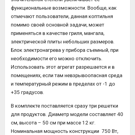
функциональные возможности. Вообще, как
отмечают пользователи, данная коптильня
помимо своей основной задачи, может
применяться в качестве гриля, мангала,
электрической плиты небольших размеров.
Блок электронагрева у прибора съемный, при
необходимости его можно отключить.
Использовать этот агрегат разрешается и в
помещениях, если там невзрывоопасная среда
и температурный режим в пределах от -1 до
+35 градусов.
В комплекте поставляется сразу три решетки
для продуктов. Диаметр модели составляет 40
см, высота – 50 см при массе 12 кг.
Номинальная мощность конструкции 750 Вт,