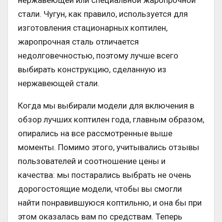
стали. Чугун, как правило, используется для
изготовления стационарных коптилен,
жаропрочная сталь отличается
недолговечностью, поэтому лучше всего
выбирать конструкцию, сделанную из
нержавеющей стали.
Когда мы выбирали модели для включения в
обзор лучших коптилен года, главным образом,
опирались на все рассмотренные выше
моменты. Помимо этого, учитывались отзывы
пользователей и соотношение цены и
качества: мы постарались выбрать не очень
дорогостоящие модели, чтобы вы смогли
найти понравившуюся коптильню, и она бы при
этом оказалась вам по средствам. Теперь