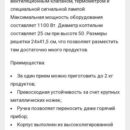
вентиляционным клапаном, термометром и
специальной сигнальной лампой.
Максимальная мощность оборудования
составляет 1100 Вт. Диаметр коптильни
составляет 25 см при высоте 50. Размеры
решетки 24х41,5 см, что позволяет разместить
там достаточно много продуктов.
Преимущества:
За один прием можно приготовить до 2 кг
продуктов;
Превосходная устойчивость за счет крупных
металлических ножек;
Ручка позволяет переносить даже горячий
прибор;
Корпус выполнен из высоколегированной