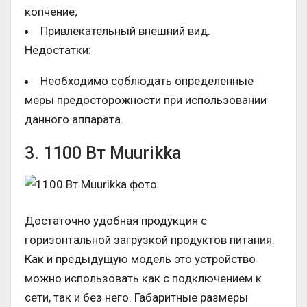
копчение;
Привлекательный внешний вид.
Недостатки:
Необходимо соблюдать определенные
меры предосторожности при использовании
данного аппарата.
3. 1100 Вт Muurikka
Достаточно удобная продукция с
горизонтальной загрузкой продуктов питания.
Как и предыдущую модель это устройство
можно использовать как с подключением к
сети, так и без него. Габаритные размеры