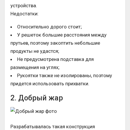
устройства.
Недостатки:
Относительно дорого стоит;
У решеток большие расстояния между
прутьев, поэтому закоптить небольшие
продукты не удастся;
Не предусмотрена подставка для
размещения на углях;
Рукоятки также не изолированы, поэтому
придется использовать прихватки.
2. Добрый жар
Разрабатывалась такая конструкция