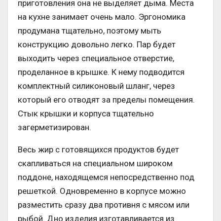
приготовления она не выделяет дыма. Места
на кухне занимает очень мало. Эргономика
продумана тщательно, поэтому мыть
конструкцию довольно легко. Пар будет
выходить через специальное отверстие,
проделанное в крышке. К нему подводится
комплектный силиконовый шланг, через
который его отводят за пределы помещения.
Стык крышки и корпуса тщательно
загерметизирован.
Весь жир с готовящихся продуктов будет
скапливаться на специальном широком
поддоне, находящемся непосредственно под
решеткой. Одновременно в корпусе можно
разместить сразу два противня с мясом или
рыбой. Дно изделия изготавливается из