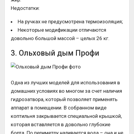
Недостатки:
На ручках не предусмотрена термоизоляция;
Некоторые модификации отличаются
довольно большой массой – целых 26 кг.
3. Ольховый дым Профи
Одна из лучших моделей для использования в
домашних условиях во многом за счет наличия
гидрозатвора, который позволяет применять
аппарат в помещении. В собранном виде
коптильня закрывается специальной крышкой,
которая вставляется в довольно глубокие
борта. По периметру наливается вода – она и не