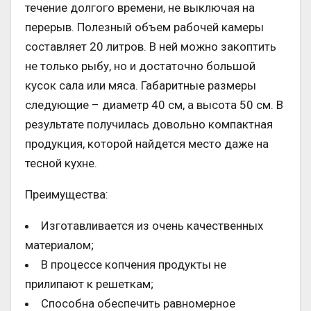
течение долгого времени, не выключая на
перерыв. Полезный объем рабочей камеры
составляет 20 литров. В ней можно закоптить
не только рыбу, но и достаточно большой
кусок сала или мяса. Габаритные размеры
следующие – диаметр 40 см, а высота 50 см. В
результате получилась довольно компактная
продукция, которой найдется место даже на
тесной кухне.
Преимущества:
Изготавливается из очень качественных
материалом;
В процессе копчения продукты не
прилипают к решеткам;
Способна обеспечить равномерное