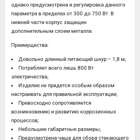
однако предусмотрена и регулировка данного
параметра в пределах от 300 до 750 Вт. В
нижней части корпус защищен
дополнительным слоем металла.
Преимущества:
Довольно длинный питающий шнур – 1,8 м;
Потребляет всего лишь 800 Вт
электричества;
Изделие не придется особым образом
настраивать для правильной эксплуатации;
Превосходно сопротивляется
возникновению и развитию коррозионных
процессов;
Небольшие габаритные размеры;
Предусмотрена чаша для сбора стекающего