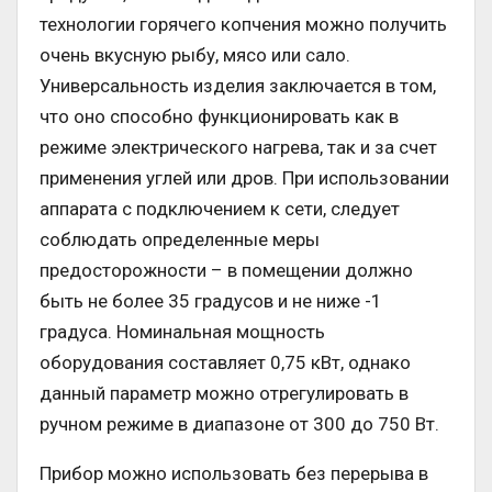
технологии горячего копчения можно получить
очень вкусную рыбу, мясо или сало.
Универсальность изделия заключается в том,
что оно способно функционировать как в
режиме электрического нагрева, так и за счет
применения углей или дров. При использовании
аппарата с подключением к сети, следует
соблюдать определенные меры
предосторожности – в помещении должно
быть не более 35 градусов и не ниже -1
градуса. Номинальная мощность
оборудования составляет 0,75 кВт, однако
данный параметр можно отрегулировать в
ручном режиме в диапазоне от 300 до 750 Вт.
Прибор можно использовать без перерыва в