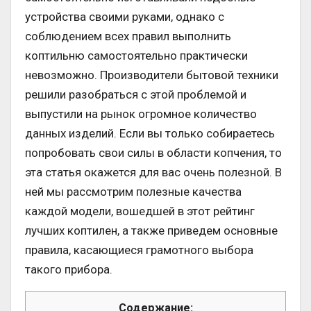
устройства своими руками, однако с
соблюдением всех правил выполнить
коптильню самостоятельно практически
невозможно. Производители бытовой техники
решили разобраться с этой проблемой и
выпустили на рынок огромное количество
данных изделий. Если вы только собираетесь
попробовать свои силы в области копчения, то
эта статья окажется для вас очень полезной. В
ней мы рассмотрим полезные качества
каждой модели, вошедшей в этот рейтинг
лучших коптилен, а также приведем основные
правила, касающиеся грамотного выбора
такого прибора.
Содержание: