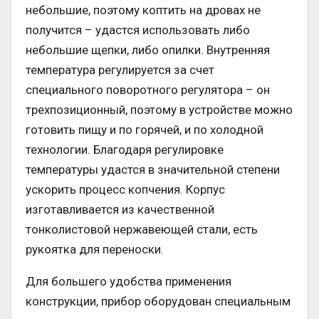
небольшие, поэтому коптить на дровах не
получится – удастся использовать либо
небольшие щепки, либо опилки. Внутренняя
температура регулируется за счет
специального поворотного регулятора – он
трехпозиционный, поэтому в устройстве можно
готовить пищу и по горячей, и по холодной
технологии. Благодаря регулировке
температуры удастся в значительной степени
ускорить процесс копчения. Корпус
изготавливается из качественной
тонколистовой нержавеющей стали, есть
рукоятка для переноски.
Для большего удобства применения
конструкции, прибор оборудован специальным