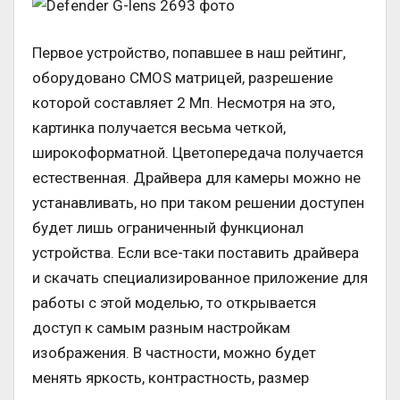
Первое устройство, попавшее в наш рейтинг,
оборудовано CMOS матрицей, разрешение
которой составляет 2 Мп. Несмотря на это,
картинка получается весьма четкой,
широкоформатной. Цветопередача получается
естественная. Драйвера для камеры можно не
устанавливать, но при таком решении доступен
будет лишь ограниченный функционал
устройства. Если все-таки поставить драйвера
и скачать специализированное приложение для
работы с этой моделью, то открывается
доступ к самым разным настройкам
изображения. В частности, можно будет
менять яркость, контрастность, размер