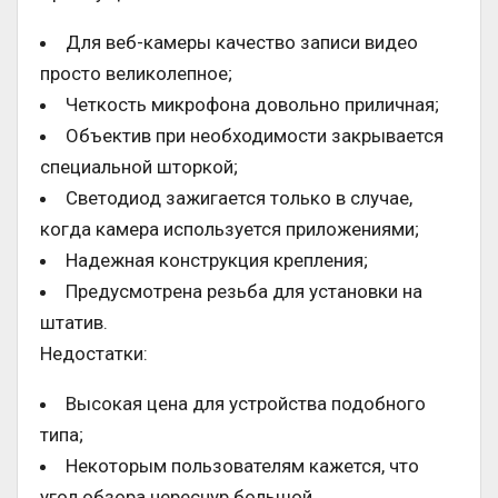
Для веб-камеры качество записи видео
просто великолепное;
Четкость микрофона довольно приличная;
Объектив при необходимости закрывается
специальной шторкой;
Светодиод зажигается только в случае,
когда камера используется приложениями;
Надежная конструкция крепления;
Предусмотрена резьба для установки на
штатив.
Недостатки:
Высокая цена для устройства подобного
типа;
Некоторым пользователям кажется, что
угол обзора чересчур большой.