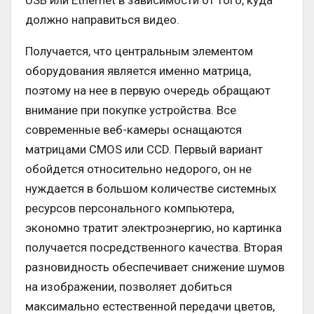
USB или Ethernet в зависимости от того, куда
должно направиться видео.
Получается, что центральным элементом
оборудования является именно матрица,
поэтому на нее в первую очередь обращают
внимание при покупке устройства. Все
современные веб-камеры оснащаются
матрицами CMOS или CCD. Первый вариант
обойдется относительно недорого, он не
нуждается в большом количестве системных
ресурсов персонального компьютера,
экономно тратит электроэнергию, но картинка
получается посредственного качества. Вторая
разновидность обеспечивает снижение шумов
на изображении, позволяет добиться
максимально естественной передачи цветов,