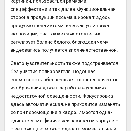
картинки, пользоваться рамками,
спецэффектами и так далее. Функциональная
сторона продукции весьма широкая: здесь
предусмотрена автоматическая установка
экспозиции, она также самостоятельно
регулирует баланс белого, благодаря чему
видеозапись получается вполне естественной.
Светочувствительность также подстраивается
без участия пользователя. Подобная
возможность обеспечивает хорошее качество
изображения даже при работе в условиях
недостаточной освещенности. Фокусировка
здесь автоматическая, не приходится изменять
ее при перемещении в кадре. Имеется одна-
единственная физическая кнопка на корпусе –
с ее помощью можно сделать моментальный