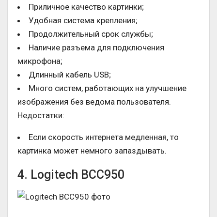
Приличное качество картинки;
Удобная система крепления;
Продолжительный срок службы;
Наличие разъема для подключения
микрофона;
Длинный кабель USB;
Много систем, работающих на улучшение
изображения без ведома пользователя.
Недостатки:
Если скорость интернета медленная, то
картинка может немного запаздывать.
4. Logitech BCC950