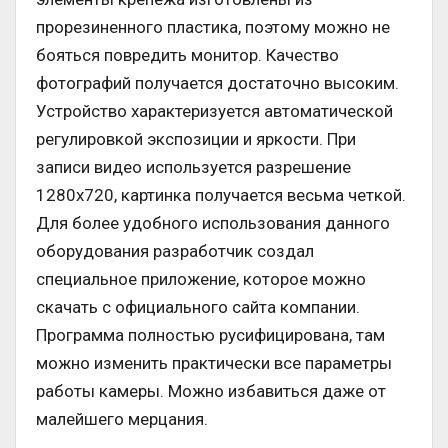
прорезиненного пластика, поэтому можно не
бояться повредить монитор. Качество
фотографий получается достаточно высоким.
Устройство характеризуется автоматической
регулировкой экспозиции и яркости. При
записи видео используется разрешение
1280х720, картинка получается весьма четкой.
Для более удобного использования данного
оборудования разработчик создал
специальное приложение, которое можно
скачать с официального сайта компании.
Программа полностью русифицирована, там
можно изменить практически все параметры
работы камеры. Можно избавиться даже от
малейшего мерцания.