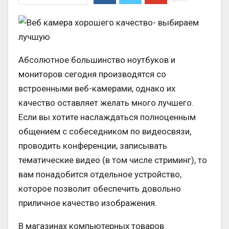
Абсолютное большинство ноутбуков и
мониторов сегодня производятся со
встроенными веб-камерами, однако их
качество оставляет желать много лучшего.
Если вы хотите наслаждаться полноценным
общением с собеседником по видеосвязи,
проводить конференции, записывать
тематические видео (в том числе стриминг), то
вам понадобится отдельное устройство,
которое позволит обеспечить довольно
приличное качество изображения.
В магазинах компьютерных товаров