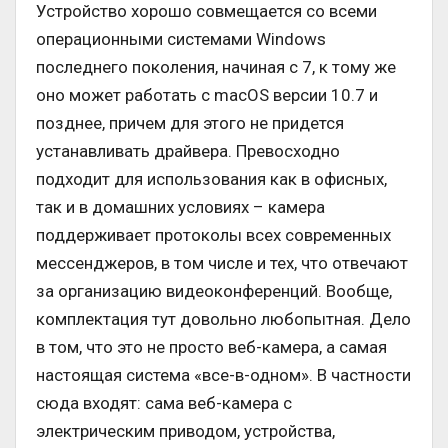
Устройство хорошо совмещается со всеми
операционными системами Windows
последнего поколения, начиная с 7, к тому же
оно может работать с macOS версии 10.7 и
позднее, причем для этого не придется
устанавливать драйвера. Превосходно
подходит для использования как в офисных,
так и в домашних условиях – камера
поддерживает протоколы всех современных
мессенджеров, в том числе и тех, что отвечают
за организацию видеоконференций. Вообще,
комплектация тут довольно любопытная. Дело
в том, что это не просто веб-камера, а самая
настоящая система «все-в-одном». В частности
сюда входят: сама веб-камера с
электрическим приводом, устройства,