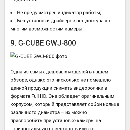
Не предусмотрен индикатор работы;
Без установки драйверов нет доступа ко
многим возможностям камеры.
9. G-CUBE GWJ-800
Одна из самых дешевых моделей в нашем
обзоре, однако это нисколько не помешало
данной продукции снимать видеоролики в
формате Full HD. Она обладает оригинальным
корпусом, который представляет собой кольца
различного диаметра – их можно
приспособить при установке камеры на
горизонтальную поверхность или же