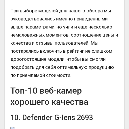
При выборе моделей для нашего обзора мы
руководствовались именно приведенными
выше параметрами, но учли и еще несколько
немаловажных моментов: соотношение цены и
качества и отзывы пользователей. Мы
постарались включить в рейтинг не слишком
дорогостоящие модели, чтобы вы смогли
подобрать для себя оптимальную продукцию
по приемлемой стоимости.
Топ-10 веб-камер
хорошего качества
10. Defender G-lens 2693