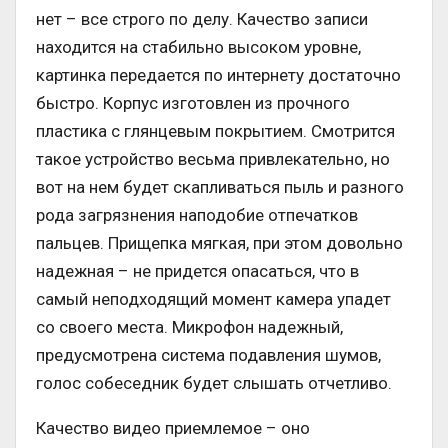
нет – все строго по делу. Качество записи
находится на стабильно высоком уровне,
картинка передается по интернету достаточно
быстро. Корпус изготовлен из прочного
пластика с глянцевым покрытием. Смотрится
такое устройство весьма привлекательно, но
вот на нем будет скапливаться пыль и разного
рода загрязнения наподобие отпечатков
пальцев. Прищепка мягкая, при этом довольно
надежная – не придется опасаться, что в
самый неподходящий момент камера упадет
со своего места. Микрофон надежный,
предусмотрена система подавления шумов,
голос собеседник будет слышать отчетливо.
Качество видео приемлемое – оно