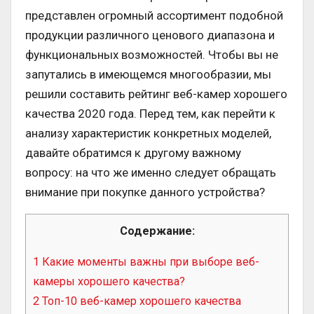
представлен огромный ассортимент подобной
продукции различного ценового диапазона и
функциональных возможностей. Чтобы вы не
запутались в имеющемся многообразии, мы
решили составить рейтинг веб-камер хорошего
качества 2020 года. Перед тем, как перейти к
анализу характеристик конкретных моделей,
давайте обратимся к другому важному
вопросу: на что же именно следует обращать
внимание при покупке данного устройства?
Содержание:
1
Какие моменты важны при выборе веб-
камеры хорошего качества?
2
Топ-10 веб-камер хорошего качества