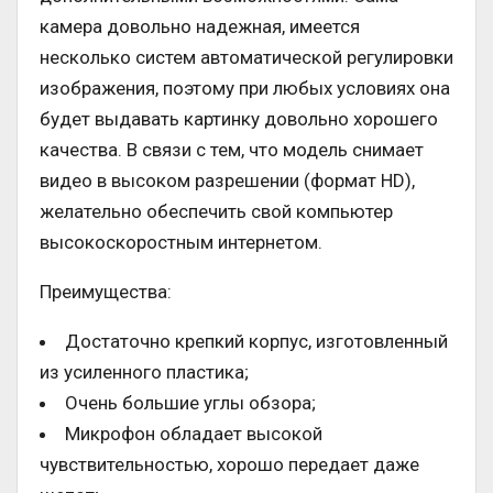
камера довольно надежная, имеется
несколько систем автоматической регулировки
изображения, поэтому при любых условиях она
будет выдавать картинку довольно хорошего
качества. В связи с тем, что модель снимает
видео в высоком разрешении (формат HD),
желательно обеспечить свой компьютер
высокоскоростным интернетом.
Преимущества:
Достаточно крепкий корпус, изготовленный
из усиленного пластика;
Очень большие углы обзора;
Микрофон обладает высокой
чувствительностью, хорошо передает даже