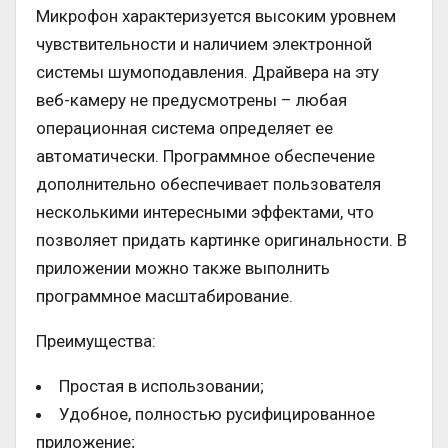
Микрофон характеризуется высоким уровнем
чувствительности и наличием электронной
системы шумоподавления. Драйвера на эту
веб-камеру не предусмотрены – любая
операционная система определяет ее
автоматически. Программное обеспечение
дополнительно обеспечивает пользователя
несколькими интересными эффектами, что
позволяет придать картинке оригинальности. В
приложении можно также выполнить
программное масштабирование.
Преимущества:
Простая в использовании;
Удобное, полностью русифицированное
приложение;