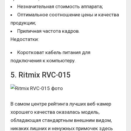
Незначительная стоимость аппарата;
Оптимальное соотношение цены и качества
продукции;
Приличная частота кадров.
Недостатки:
Коротковат кабель питания для
подключения к компьютеру.
5. Ritmix RVC-015
В самом центре рейтинга лучших веб-камер
хорошего качества оказалась модель,
обладающая стандартным внешним видом,
никаких лишних и ненужных примочек здесь