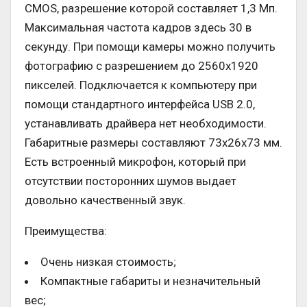
CMOS, разрешение которой составляет 1,3 Мп.
Максимальная частота кадров здесь 30 в
секунду. При помощи камеры можно получить
фотографию с разрешением до 2560х1920
пикселей. Подключается к компьютеру при
помощи стандартного интерфейса USB 2.0,
устанавливать драйвера нет необходимости.
Габаритные размеры составляют 73х26х73 мм.
Есть встроенный микрофон, который при
отсутствии посторонних шумов выдает
довольно качественный звук.
Преимущества:
Очень низкая стоимость;
Компактные габариты и незначительный
вес;