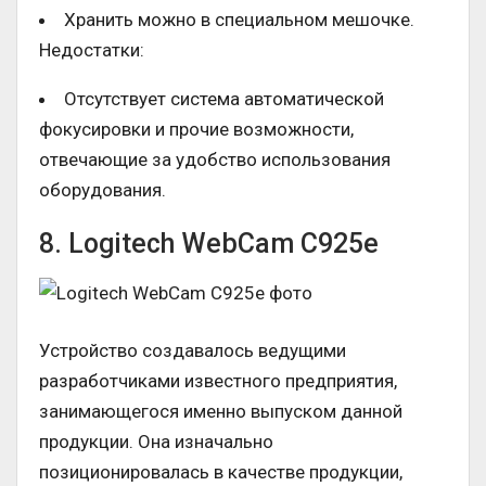
Хранить можно в специальном мешочке.
Недостатки:
Отсутствует система автоматической
фокусировки и прочие возможности,
отвечающие за удобство использования
оборудования.
8. Logitech WebCam C925e
Устройство создавалось ведущими
разработчиками известного предприятия,
занимающегося именно выпуском данной
продукции. Она изначально
позиционировалась в качестве продукции,