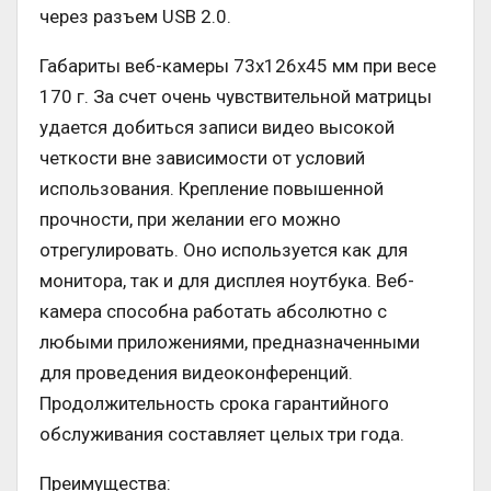
через разъем USB 2.0.
Габариты веб-камеры 73х126х45 мм при весе
170 г. За счет очень чувствительной матрицы
удается добиться записи видео высокой
четкости вне зависимости от условий
использования. Крепление повышенной
прочности, при желании его можно
отрегулировать. Оно используется как для
монитора, так и для дисплея ноутбука. Веб-
камера способна работать абсолютно с
любыми приложениями, предназначенными
для проведения видеоконференций.
Продолжительность срока гарантийного
обслуживания составляет целых три года.
Преимущества: