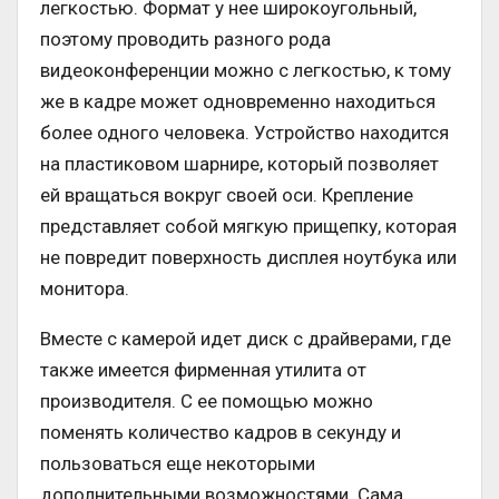
легкостью. Формат у нее широкоугольный,
поэтому проводить разного рода
видеоконференции можно с легкостью, к тому
же в кадре может одновременно находиться
более одного человека. Устройство находится
на пластиковом шарнире, который позволяет
ей вращаться вокруг своей оси. Крепление
представляет собой мягкую прищепку, которая
не повредит поверхность дисплея ноутбука или
монитора.
Вместе с камерой идет диск с драйверами, где
также имеется фирменная утилита от
производителя. С ее помощью можно
поменять количество кадров в секунду и
пользоваться еще некоторыми
дополнительными возможностями. Сама