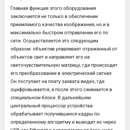
Главная функция этого оборудования
заключается не только в обеспечении
приемлемого качества изображения, но и в
максимально быстром отправлении его по
сети. Осуществляется это следующим
образом: объектив улавливает отраженный от
объектов свет и направляет его на
светочувствительную матрицу, где происходит
его преобразование в электрический сигнал.
Он поступает на плату захвата видео, где
оцифровывается, а после этого сжимается в
специальном блоке. В дальнейшем
центральный процессор устройства
обрабатывает получившиеся кадры по
определенному алгоритму и выводит из через