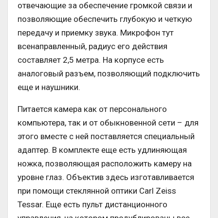
отвечающие за обеспечение громкой связи и
позволяющие обеспечить глубокую и четкую
передачу и приемку звука. Микрофон тут
всенаправленный, радиус его действия
составляет 2,5 метра. На корпусе есть
аналоговый разъем, позволяющий подключить
еще и наушники.
Питается камера как от персонального
компьютера, так и от обыкновенной сети – для
этого вместе с ней поставляется специальный
адаптер. В комплекте еще есть удлиняющая
ножка, позволяющая расположить камеру на
уровне глаз. Объектив здесь изготавливается
при помощи стеклянной оптики Carl Zeiss
Tessar. Еще есть пульт дистанционного