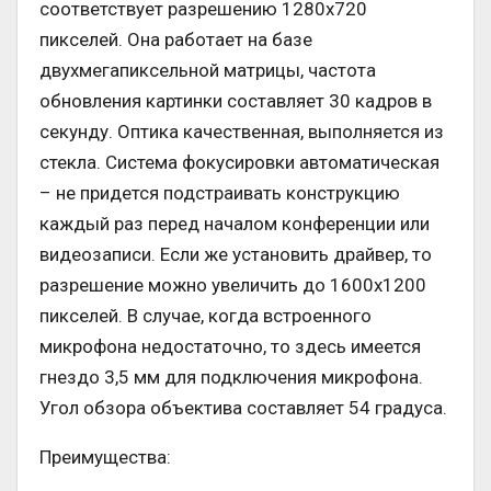
соответствует разрешению 1280х720
пикселей. Она работает на базе
двухмегапиксельной матрицы, частота
обновления картинки составляет 30 кадров в
секунду. Оптика качественная, выполняется из
стекла. Система фокусировки автоматическая
– не придется подстраивать конструкцию
каждый раз перед началом конференции или
видеозаписи. Если же установить драйвер, то
разрешение можно увеличить до 1600х1200
пикселей. В случае, когда встроенного
микрофона недостаточно, то здесь имеется
гнездо 3,5 мм для подключения микрофона.
Угол обзора объектива составляет 54 градуса.
Преимущества: