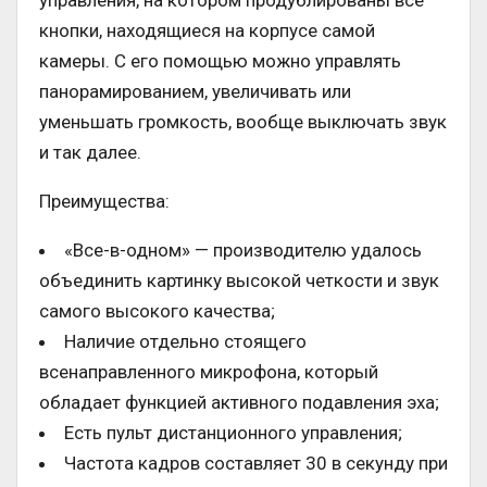
управления, на котором продублированы все
кнопки, находящиеся на корпусе самой
камеры. С его помощью можно управлять
панорамированием, увеличивать или
уменьшать громкость, вообще выключать звук
и так далее.
Преимущества:
«Все-в-одном» — производителю удалось
объединить картинку высокой четкости и звук
самого высокого качества;
Наличие отдельно стоящего
всенаправленного микрофона, который
обладает функцией активного подавления эха;
Есть пульт дистанционного управления;
Частота кадров составляет 30 в секунду при