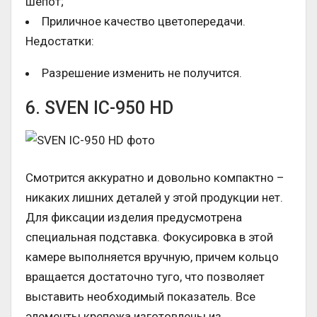
шепот;
Приличное качество цветопередачи.
Недостатки:
Разрешение изменить не получится.
6. SVEN IC-950 HD
Смотрится аккуратно и довольно компактно –
никаких лишних деталей у этой продукции нет.
Для фиксации изделия предусмотрена
специальная подставка. Фокусировка в этой
камере выполняется вручную, причем кольцо
вращается достаточно туго, что позволяет
выставить необходимый показатель. Все
элементы крепежа изготовлены из