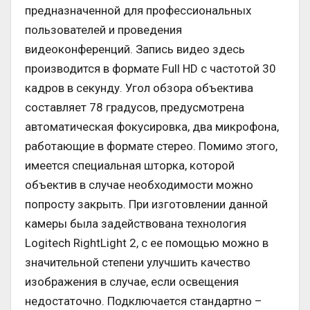
предназначенной для профессиональных
пользователей и проведения
видеоконференций. Запись видео здесь
производится в формате Full HD с частотой 30
кадров в секунду. Угол обзора объектива
составляет 78 градусов, предусмотрена
автоматическая фокусировка, два микрофона,
работающие в формате стерео. Помимо этого,
имеется специальная шторка, которой
объектив в случае необходимости можно
попросту закрыть. При изготовлении данной
камеры была задействована технология
Logitech RightLight 2, с ее помощью можно в
значительной степени улучшить качество
изображения в случае, если освещения
недостаточно. Подключается стандартно –