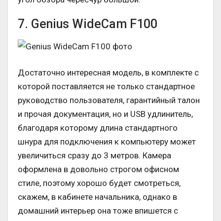
7. Genius WideCam F100
Достаточно интересная модель, в комплекте с
которой поставляется не только стандартное
руководство пользователя, гарантийный талон
и прочая документация, но и USB удлинитель,
благодаря которому длина стандартного
шнура для подключения к компьютеру может
увеличиться сразу до 3 метров. Камера
оформлена в довольно строгом офисном
стиле, поэтому хорошо будет смотреться,
скажем, в кабинете начальника, однако в
домашний интерьер она тоже впишется с