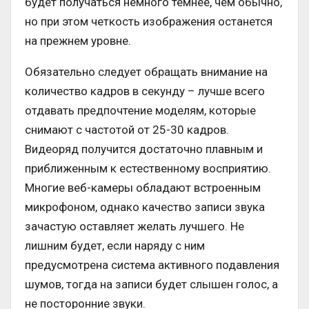
будет получаться немного темнее, чем обычно,
но при этом четкость изображения останется
на прежнем уровне.
Обязательно следует обращать внимание на
количество кадров в секунду – лучше всего
отдавать предпочтение моделям, которые
снимают с частотой от 25-30 кадров.
Видеоряд получится достаточно плавным и
приближенным к естественному восприятию.
Многие веб-камеры обладают встроенным
микрофоном, однако качество записи звука
зачастую оставляет желать лучшего. Не
лишним будет, если наряду с ним
предусмотрена система активного подавления
шумов, тогда на записи будет слышен голос, а
не посторонние звуки.