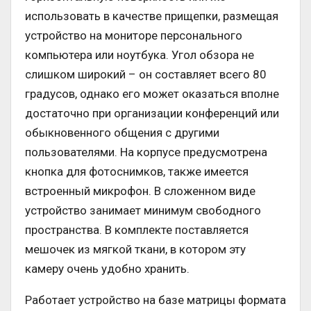
использовать в качестве прищепки, размещая
устройство на мониторе персонального
компьютера или ноутбука. Угол обзора не
слишком широкий – он составляет всего 80
градусов, однако его может оказаться вполне
достаточно при организации конференций или
обыкновенного общения с другими
пользователями. На корпусе предусмотрена
кнопка для фотоснимков, также имеется
встроенный микрофон. В сложенном виде
устройство занимает минимум свободного
пространства. В комплекте поставляется
мешочек из мягкой ткани, в котором эту
камеру очень удобно хранить.
Работает устройство на базе матрицы формата