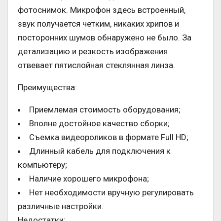
фотоснимок. Микрофон здесь встроенный,
звук получается четким, никаких хрипов и
посторонних шумов обнаружено не было. За
детализацию и резкость изображения
отвевает пятислойная стеклянная линза.
Преимущества:
Приемлемая стоимость оборудования;
Вполне достойное качество сборки;
Съемка видеороликов в формате Full HD;
Длинный кабель для подключения к
компьютеру;
Наличие хорошего микрофона;
Нет необходимости вручную регулировать
различные настройки.
Недостатки: