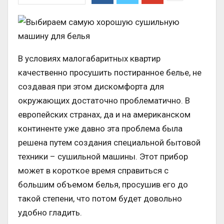
В условиях малогабаритных квартир
качественно просушить постиранное белье, не
создавая при этом дискомфорта для
окружающих достаточно проблематично. В
европейских странах, да и на американском
континенте уже давно эта проблема была
решена путем создания специальной бытовой
техники – сушильной машины. Этот прибор
может в короткое время справиться с
большим объемом белья, просушив его до
такой степени, что потом будет довольно
удобно гладить.