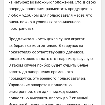
из четырех возможных положений. Это, в свою
очередь, позволяет разместить продукцию в
любом удобном для пользователя месте, что
очень важно в условиях ограниченного
пространства.
Продолжительность цикла сушки агрегат
выбирает самостоятельно, базируясь на
показателях соответствующих датчиков,
однако можно задать этот параметр вручную.
В таком случае прибор будет сушить белье
вплоть до завершения временного
промежутка, отмеренного пользователей.
Управление аппаратом полностью
электронное, а за один подход можно
полностью высушить вплоть до 7 кг вещей.
Имеется блокировка систем управления, всего