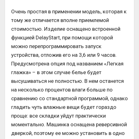
Очень простая в применении модель, которая к
тому же отличается вполне приемлемой
стоимостью. Изделие оснащено встроенной
функцией DelayStart, при помощи которой
можно перепрограммировать запуск
устройства, отложив его на 3,6 или 9 часов.
Предусмотрена опция под названием «Легкая
глажка» – в этом случае белье будет
высушиваться не полностью. В нем останется
на несколько процентов влаги больше по
сравнению со стандартной программой, однако
гладить чуть влажные вещи будет гораздо
проще: все складки уйдут практически
моментально. Машинка оснащена реверсивной
дверкой, поэтому ее можно установить в одно