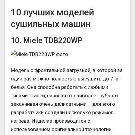
10 лучших моделей
сушильных машин
10. Miele TDB220WP
Модель с фронтальной загрузкой, в которой за
один раз можно полностью высушить до 7 кг
белья. Она способна работать с любыми
типами тканей, начиная от наиболее грубых и
заканчивая очень деликатными – для этого
разработчики создали несколько режимов
нагрева. Изделие производится с
использованием оригинальной технологии