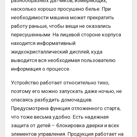
разнообразных датчиков, измеряющих,
насколько хорошо просушено белье. При
необходимости машина может прекратить
работу раньше, чтобы вещи не оказались
пересушенными. На лицевой стороне корпуса
находится информативный
жидкокристаллический дисплей, куда
выводится вся необходимая пользователю
информация о процессе.
Устройство работает относительно тихо,
поэтому его можно запускать даже ночью, не
опасаясь разбудить домочадцев.
Предусмотрена функция отложенного старта,
что тоже весьма удобно. Есть надежная
защита от детей – блокировка дверки и всех
элементов управления. Продукция работает на