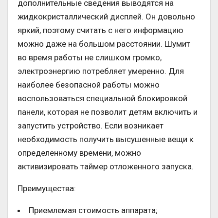
дополнительные сведения выводятся на
жидкокристаллический дисплей. Он довольно
яркий, поэтому считать с него информацию
можно даже на большом расстоянии. Шумит
во время работы не слишком громко,
электроэнергию потребляет умеренно. Для
наиболее безопасной работы можно
воспользоваться специальной блокировкой
панели, которая не позволит детям включить и
запустить устройство. Если возникает
необходимость получить высушенные вещи к
определенному времени, можно
активизировать таймер отложенного запуска.
Преимущества:
Приемлемая стоимость аппарата;