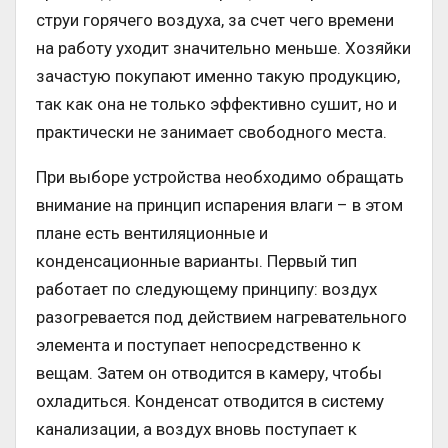
струи горячего воздуха, за счет чего времени
на работу уходит значительно меньше. Хозяйки
зачастую покупают именно такую продукцию,
так как она не только эффективно сушит, но и
практически не занимает свободного места.
При выборе устройства необходимо обращать
внимание на принцип испарения влаги – в этом
плане есть вентиляционные и
конденсационные варианты. Первый тип
работает по следующему принципу: воздух
разогревается под действием нагревательного
элемента и поступает непосредственно к
вещам. Затем он отводится в камеру, чтобы
охладиться. Конденсат отводится в систему
канализации, а воздух вновь поступает к