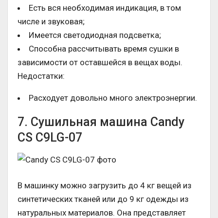
Есть вся необходимая индикация, в том
числе и звуковая;
Имеется светодиодная подсветка;
Способна рассчитывать время сушки в
зависимости от оставшейся в вещах воды.
Недостатки:
Расходует довольно много электроэнергии.
7. Сушильная машина Candy
CS C9LG-07
В машинку можно загрузить до 4 кг вещей из
синтетических тканей или до 9 кг одежды из
натуральных материалов. Она представляет