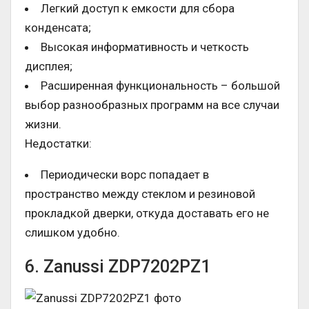
Легкий доступ к емкости для сбора
конденсата;
Высокая информативность и четкость
дисплея;
Расширенная функциональность – большой
выбор разнообразных программ на все случаи
жизни.
Недостатки:
Периодически ворс попадает в
пространство между стеклом и резиновой
прокладкой дверки, откуда доставать его не
слишком удобно.
6. Zanussi ZDP7202PZ1