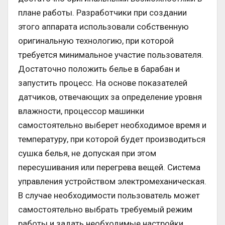
плане работы. Разработчики при создании
этого аппарата использовали собственную
оригинальную технологию, при которой
требуется минимальное участие пользователя.
Достаточно положить белье в барабан и
запустить процесс. На основе показателей
датчиков, отвечающих за определение уровня
влажности, процессор машинки
самостоятельно выберет необходимое время и
температуру, при которой будет производиться
сушка белья, не допуская при этом
пересушивания или перегрева вещей. Система
управления устройством электромеханическая.
В случае необходимости пользователь может
самостоятельно выбрать требуемый режим
работы и задать необходимые настройки.