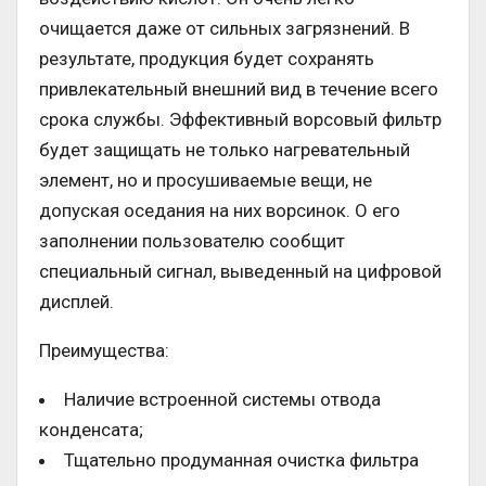
очищается даже от сильных загрязнений. В
результате, продукция будет сохранять
привлекательный внешний вид в течение всего
срока службы. Эффективный ворсовый фильтр
будет защищать не только нагревательный
элемент, но и просушиваемые вещи, не
допуская оседания на них ворсинок. О его
заполнении пользователю сообщит
специальный сигнал, выведенный на цифровой
дисплей.
Преимущества:
Наличие встроенной системы отвода
конденсата;
Тщательно продуманная очистка фильтра