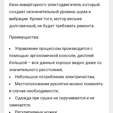
базе инверторного электодвигателя, который
создает незначительный уровень шума и
вибрации. Кроме того, мотор весьма
долговечный, не будет требовать ремонта.
Преимущества:
Управление процессом производится с
помощью эргономичной консоли, дисплей
большой – все данные хорошо видно даже со
значительного расстояния;
Небольшое потребление электричества;
Местоположение рукоятки можно поменять
в случае необходимости;
Одежда при сушке не скручивается и не
сминается;
Регулируемые ножки;