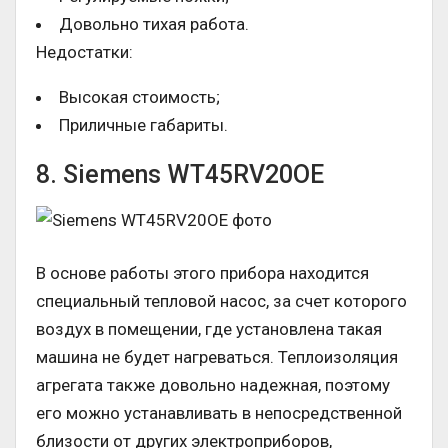
Довольно тихая работа.
Недостатки:
Высокая стоимость;
Приличные габариты.
8. Siemens WT45RV20OE
В основе работы этого прибора находится
специальный тепловой насос, за счет которого
воздух в помещении, где установлена такая
машина не будет нагреваться. Теплоизоляция
агрегата также довольно надежная, поэтому
его можно устанавливать в непосредственной
близости от других электроприборов,