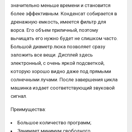
значительно меньше времени и становится
более эффективным. Конденсат собирается в
дренажную емкость, имеется фильтр для
ворса. Его объем приличный, поэтому
вычищать его нужно будет не слишком часто.
Большой диаметр люка позволяет сразу
заложить все вещи. Дисплей здесь
электронный, с очень яркой подсветкой,
которую хорошо видно даже под прямыми
солнечными лучами. После завершения цикла
машинка издает соответствующий звуковой
сигнал.
Преимущества:
Большое количество программ;
Занимает минимум свободного