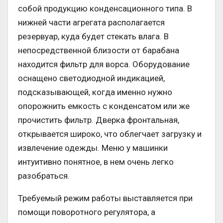
собой продукцию конденсационного типа. В
нижней части агрегата располагается
резервуар, куда будет стекать влага. В
непосредственной близости от барабана
находится фильтр для ворса. Оборудование
оснащено светодиодной индикацией,
подсказывающей, когда именно нужно
опорожнить емкость с конденсатом или же
прочистить фильтр. Дверка фронтальная,
открывается широко, что облегчает загрузку и
извлечение одежды. Меню у машинки
интуитивно понятное, в нем очень легко
разобраться.
Требуемый режим работы выставляется при
помощи поворотного регулятора, а