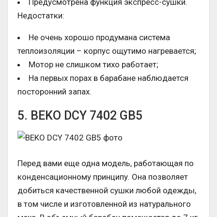
Предусмотрена функция экспресс-сушки.
Недостатки:
Не очень хорошо продумана система
теплоизоляции – корпус ощутимо нагревается;
Мотор не слишком тихо работает;
На первых порах в барабане наблюдается
посторонний запах.
5. BEKO DCY 7402 GB5
Перед вами еще одна модель, работающая по
конденсационному принципу. Она позволяет
добиться качественной сушки любой одежды,
в том числе и изготовленной из натурального