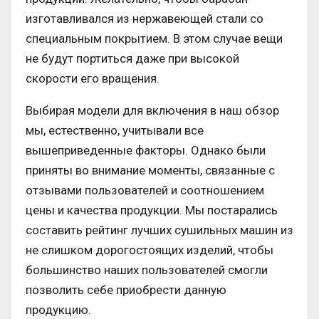
изготавливался из нержавеющей стали со
специальным покрытием. В этом случае вещи
не будут портиться даже при высокой
скорости его вращения.
Выбирая модели для включения в наш обзор
мы, естественно, учитывали все
вышеприведенные факторы. Однако были
приняты во внимание моменты, связанные с
отзывами пользователей и соотношением
цены и качества продукции. Мы постарались
составить рейтинг лучших сушильных машин из
не слишком дорогостоящих изделий, чтобы
большинство наших пользователей смогли
позволить себе приобрести данную
продукцию.