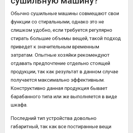
сушильную машину?
Обычно сушильные машины совмещают свои
функции со стиральными, однако это не
слишком удобно, если требуется регулярно
стирать большие объемы вещей, такой подход
приведет к значительным временным
затратам. Опытные хозяйки рекомендуют
отдавать предпочтение отдельно стоящей
продукции, так как результат в данном случае
получается максимально эффективным.
Конструктивно данная продукция бывает
барабанного типа или же выполняется в виде
шкафа.
Последний тип устройства довольно
габаритный, так как все постиранные вещи