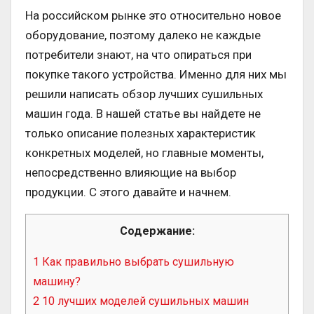
На российском рынке это относительно новое
оборудование, поэтому далеко не каждые
потребители знают, на что опираться при
покупке такого устройства. Именно для них мы
решили написать обзор лучших сушильных
машин года. В нашей статье вы найдете не
только описание полезных характеристик
конкретных моделей, но главные моменты,
непосредственно влияющие на выбор
продукции. С этого давайте и начнем.
Содержание:
1
Как правильно выбрать сушильную
машину?
2
10 лучших моделей сушильных машин