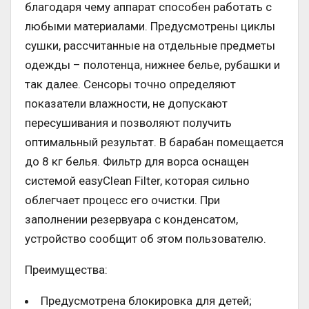
благодаря чему аппарат способен работать с
любыми материалами. Предусмотрены циклы
сушки, рассчитанные на отдельные предметы
одежды – полотенца, нижнее белье, рубашки и
так далее. Сенсоры точно определяют
показатели влажности, не допускают
пересушивания и позволяют получить
оптимальный результат. В барабан помещается
до 8 кг белья. Фильтр для ворса оснащен
системой easyClean Filter, которая сильно
облегчает процесс его очистки. При
заполнении резервуара с конденсатом,
устройство сообщит об этом пользователю.
Преимущества:
Предусмотрена блокировка для детей;