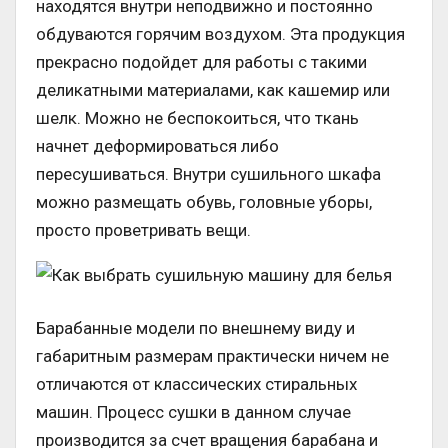
находятся внутри неподвижно и постоянно
обдуваются горячим воздухом. Эта продукция
прекрасно подойдет для работы с такими
деликатными материалами, как кашемир или
шелк. Можно не беспокоиться, что ткань
начнет деформироваться либо
пересушиваться. Внутри сушильного шкафа
можно размещать обувь, головные уборы,
просто проветривать вещи.
Барабанные модели по внешнему виду и
габаритным размерам практически ничем не
отличаются от классических стиральных
машин. Процесс сушки в данном случае
производится за счет вращения барабана и