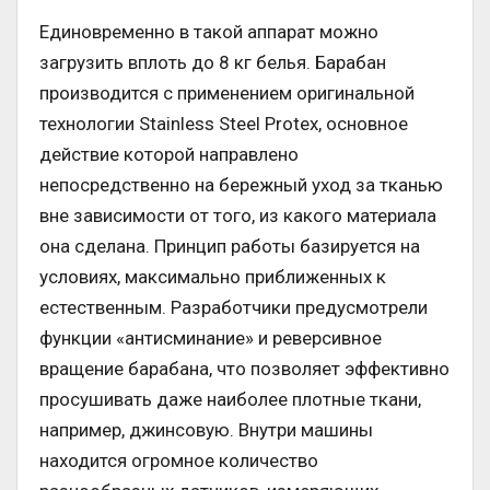
Единовременно в такой аппарат можно
загрузить вплоть до 8 кг белья. Барабан
производится с применением оригинальной
технологии Stainless Steel Protex, основное
действие которой направлено
непосредственно на бережный уход за тканью
вне зависимости от того, из какого материала
она сделана. Принцип работы базируется на
условиях, максимально приближенных к
естественным. Разработчики предусмотрели
функции «антисминание» и реверсивное
вращение барабана, что позволяет эффективно
просушивать даже наиболее плотные ткани,
например, джинсовую. Внутри машины
находится огромное количество