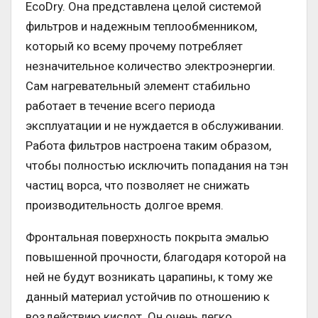
EcoDry. Она представлена целой системой
фильтров и надежным теплообменником,
который ко всему прочему потребляет
незначительное количество электроэнергии.
Сам нагревательный элемент стабильно
работает в течение всего периода
эксплуатации и не нуждается в обслуживании.
Работа фильтров настроена таким образом,
чтобы полностью исключить попадания на тэн
частиц ворса, что позволяет не снижать
производительность долгое время.
Фронтальная поверхность покрыта эмалью
повышенной прочности, благодаря которой на
ней не будут возникать царапины, к тому же
данный материал устойчив по отношению к
воздействию кислот. Он очень легко