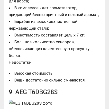
для ворса;
В комплексе идет ароматизатор,
придающий белью приятный и нежный аромат;
Барабан из высококачественной
нержавеющей стали;
Вместимость составляет целых 7 кг;
Большое количество сенсоров,
обеспечивающих качественную просушку
белья.
Недостатки:
Высокая стоимость;
Вещи достаточно сильно сминаются.
9. AEG T6DBG28S