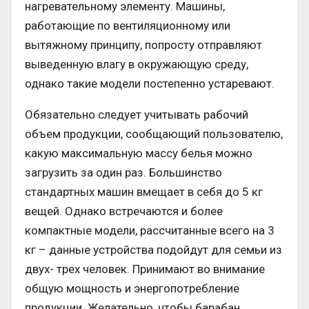
нагревательному элементу. Машины,
работающие по вентиляционному или
вытяжному принципу, попросту отправляют
выведенную влагу в окружающую среду,
однако такие модели постепенно устаревают.
Обязательно следует учитывать рабочий
объем продукции, сообщающий пользователю,
какую максимальную массу белья можно
загрузить за один раз. Большинство
стандартных машин вмещает в себя до 5 кг
вещей. Однако встречаются и более
компактные модели, рассчитанные всего на 3
кг – данные устройства подойдут для семьи из
двух- трех человек. Принимают во внимание
общую мощность и энергопотребление
продукции. Желательно, чтобы барабан