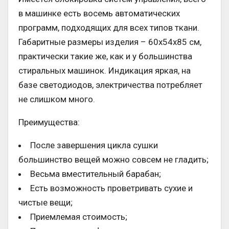
в машинке есть восемь автоматических
программ, подходящих для всех типов ткани.
Габаритные размеры изделия – 60х54х85 см,
практически такие же, как и у большинства
стиральных машинок. Индикация яркая, на
базе светодиодов, электричества потребляет
не слишком много.
Преимущества:
После завершения цикла сушки
большинство вещей можно совсем не гладить;
Весьма вместительный барабан;
Есть возможность проветривать сухие и
чистые вещи;
Приемлемая стоимость;