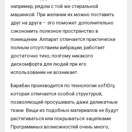
например, рядом с той же стиральной
машинкой. При желании их можно поставить
друг на друга – это поможет дополнительно
сэкономить полезное пространство в
помещении. Аппарат отличается практически
полным отсутствием вибрации, работает
достаточно тихо, поэтому никакого
дискомфорта для людей при его
использовании не возникает.
Барабан производится по технологии softDry,
которая отличается особой структурой,
позволяющей просушивать даже деликатные
ткани. Вещи из подобных материалов не будут
растягиваться или покрываться зацепками.
Программных возможностей очень много,