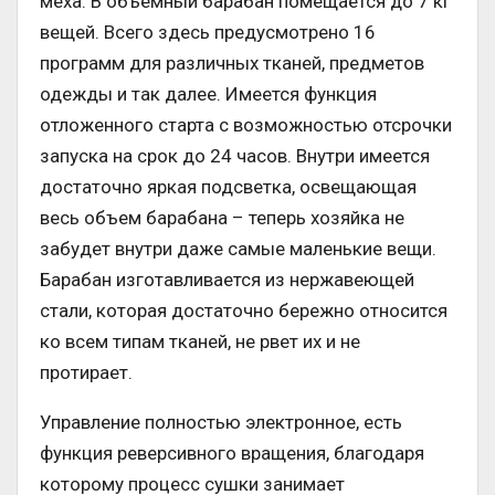
меха. В объемный барабан помещается до 7 кг
вещей. Всего здесь предусмотрено 16
программ для различных тканей, предметов
одежды и так далее. Имеется функция
отложенного старта с возможностью отсрочки
запуска на срок до 24 часов. Внутри имеется
достаточно яркая подсветка, освещающая
весь объем барабана – теперь хозяйка не
забудет внутри даже самые маленькие вещи.
Барабан изготавливается из нержавеющей
стали, которая достаточно бережно относится
ко всем типам тканей, не рвет их и не
протирает.
Управление полностью электронное, есть
функция реверсивного вращения, благодаря
которому процесс сушки занимает