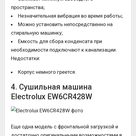
пространства;
Незначительная вибрация во время работы;
Можно установить непосредственно на
стиральную машинку;
Емкость для сбора конденсата при
необходимости подключают к канализации.
Недостатки:
Корпус немного греется.
4. Сушильная машина
Electrolux EW6CR428W
Еще одна модель с фронтальной загрузкой и
достаточно оригинальными возможностями в