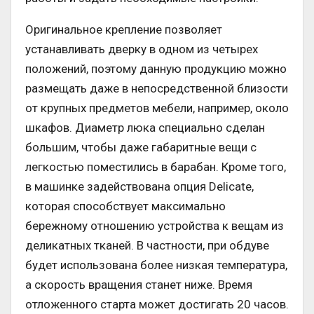
Оригинальное крепление позволяет
устанавливать дверку в одном из четырех
положений, поэтому данную продукцию можно
размещать даже в непосредственной близости
от крупных предметов мебели, например, около
шкафов. Диаметр люка специально сделан
большим, чтобы даже габаритные вещи с
легкостью поместились в барабан. Кроме того,
в машинке задействована опция Delicate,
которая способствует максимально
бережному отношению устройства к вещам из
деликатных тканей. В частности, при обдуве
будет использована более низкая температура,
а скорость вращения станет ниже. Время
отложенного старта может достигать 20 часов.