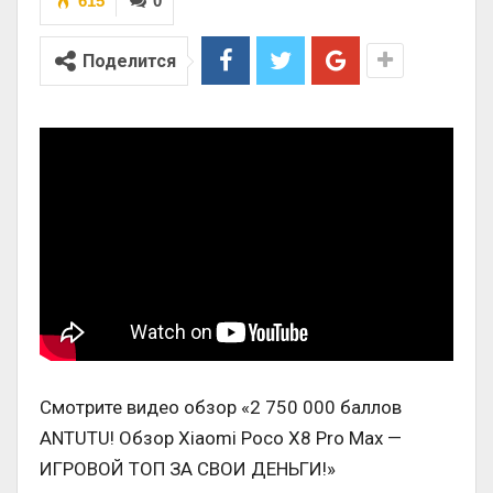
615
0
Поделится
Смотрите видео обзор «2 750 000 баллов
ANTUTU! Обзор Xiaomi Poco X8 Pro Max —
ИГРОВОЙ ТОП ЗА СВОИ ДЕНЬГИ!»