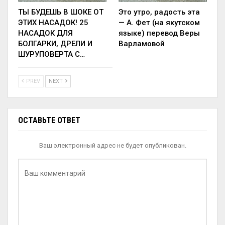
ТЫ БУДЕШЬ В ШОКЕ ОТ
Это утро, радость эта
ЭТИХ НАСАДОК! 25
— А. Фет (на якутском
НАСАДОК ДЛЯ
языке) перевод Веры
БОЛГАРКИ, ДРЕЛИ И
Варламовой
ШУРУПОВЕРТА С…
PREV
NEXT
ОСТАВЬТЕ ОТВЕТ
Ваш электронный адрес не будет опубликован.