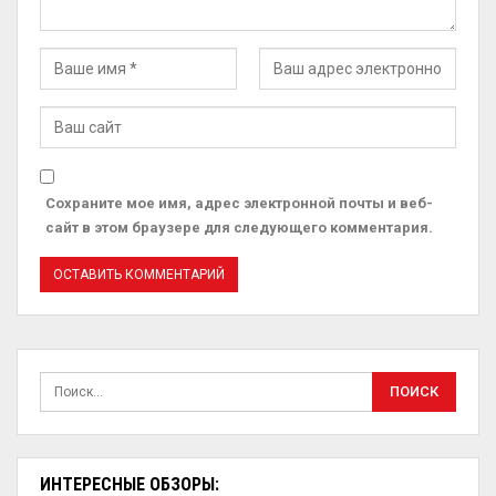
Сохраните мое имя, адрес электронной почты и веб-
сайт в этом браузере для следующего комментария.
ИНТЕРЕСНЫЕ ОБЗОРЫ: