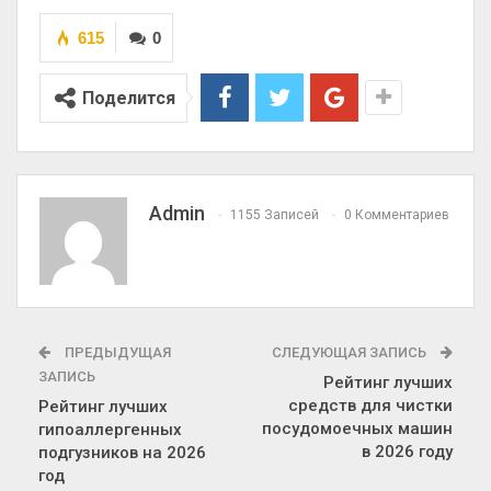
615
0
Поделится
Admin
1155 Записей
0 Комментариев
ПРЕДЫДУЩАЯ
СЛЕДУЮЩАЯ ЗАПИСЬ
ЗАПИСЬ
Рейтинг лучших
средств для чистки
Рейтинг лучших
посудомоечных машин
гипоаллергенных
в 2026 году
подгузников на 2026
год