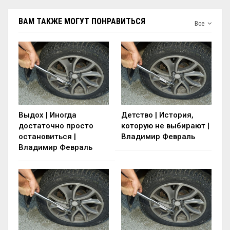
ВАМ ТАКЖЕ МОГУТ ПОНРАВИТЬСЯ
Все
Выдох | Иногда
Детство | История,
достаточно просто
которую не выбирают |
остановиться |
Владимир Февраль
Владимир Февраль