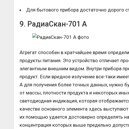
Для бытового прибора достаточно дорого с
9. РадиаСкан-701 А
Агрегат способен в кратчайшее время определ
продукты питания. Это устройство отличает про
элегантным внешним видом. Внутри прибора пр
продукт. Если вредное излучение все-таки имеет
А для получения более точных данных, нужно б
от массы, плотности продукта и некоторых ины
светодиодная индикация, которая отображается 
качестве основного элемента здесь выступают 
их помощью удается достоверно определять на
концентрация которых выше предельно допуст