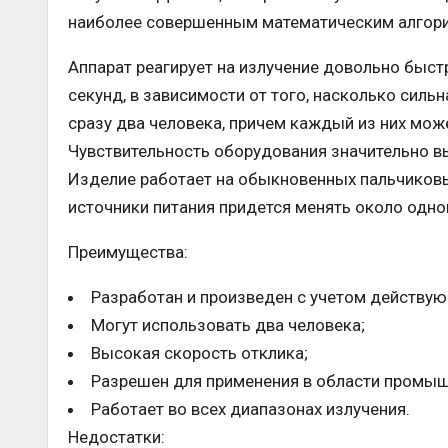
наиболее совершенным математическим алгори
Аппарат реагирует на излучение довольно быстр
секунд, в зависимости от того, насколько силь
сразу два человека, причем каждый из них мож
Чувствительность оборудования значительно в
Изделие работает на обыкновенных пальчиковых
источники питания придется менять около одног
Преимущества:
Разработан и произведен с учетом действу
Могут использовать два человека;
Высокая скорость отклика;
Разрешен для применения в области промыш
Работает во всех диапазонах излучения.
Недостатки: