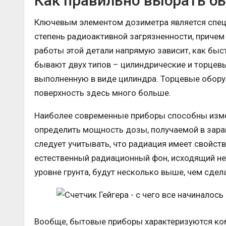
Как правильно выбрать б
Ключевым элементом дозиметра является спец
степень радиоактивной загрязненности, причем
работы этой детали напрямую зависит, как быст
бывают двух типов – цилиндрические и торцев
выполненную в виде цилиндра. Торцевые обору
поверхность здесь много больше.
Наиболее современные приборы способны измер
определить мощность дозы, получаемой в зара
следует учитывать, что радиация имеет свойств
естественный радиационный фон, исходящий не
уровне грунта, будут несколько выше, чем сдел
Вообще, бытовые приборы характеризуются ко