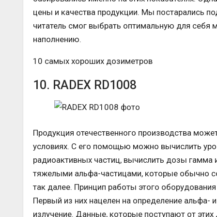
цены и качества продукции. Мы постарались п
читатель смог выбрать оптимальную для себя м
наполнению.
10 самых хороших дозиметров
10. RADEX RD1008
Продукция отечественного производства может
условиях. С его помощью можно вычислить уров
радиоактивных частиц, вычислить дозы гамма 
тяжелыми альфа-частицами, которые обычно со
так далее. Принцип работы этого оборудования
Первый из них нацелен на определение альфа- и
излучение. Данные, которые поступают от этих