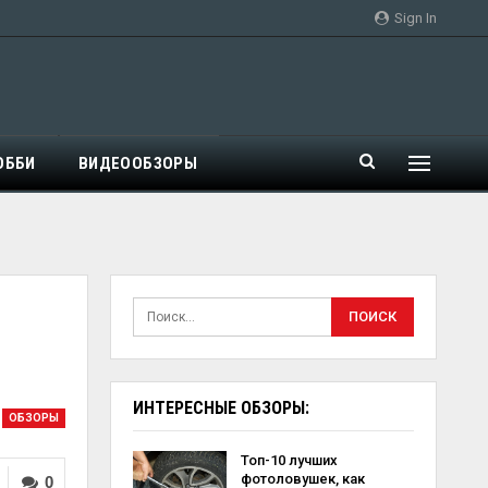
Sign In
ОББИ
ВИДЕООБЗОРЫ
ИНТЕРЕСНЫЕ ОБЗОРЫ:
ОБЗОРЫ
Топ-10 лучших
фотоловушек, как
0