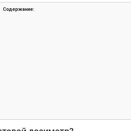
Содержание: