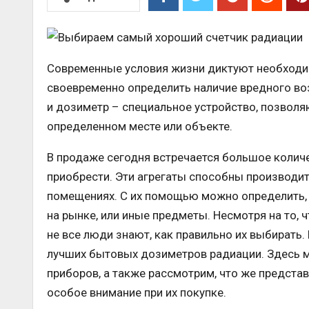
Современные условия жизни диктуют необходим
своевременно определить наличие вредного воз
и дозиметр – специальное устройство, позвол
определенном месте или объекте.
В продаже сегодня встречается большое колич
приобрести. Эти агрегаты способны производит
помещениях. С их помощью можно определить, 
на рынке, или иные предметы. Несмотря на то, 
не все люди знают, как правильно их выбирать
лучших бытовых дозиметров радиации. Здесь 
приборов, а также рассмотрим, что же предст
особое внимание при их покупке.