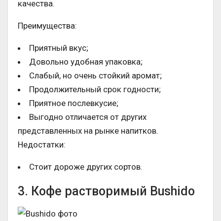
качества.
Преимущества:
Приятный вкус;
Довольно удобная упаковка;
Слабый, но очень стойкий аромат;
Продолжительный срок годности;
Приятное послевкусие;
Выгодно отличается от других
представленных на рынке напитков.
Недостатки:
Стоит дороже других сортов.
3. Кофе растворимый Bushido