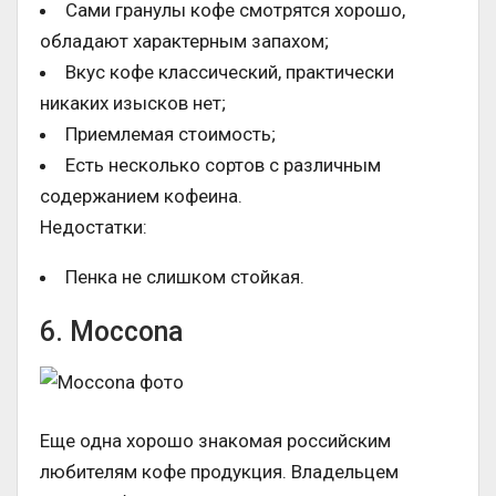
Сами гранулы кофе смотрятся хорошо,
обладают характерным запахом;
Вкус кофе классический, практически
никаких изысков нет;
Приемлемая стоимость;
Есть несколько сортов с различным
содержанием кофеина.
Недостатки:
Пенка не слишком стойкая.
6. Moccona
Еще одна хорошо знакомая российским
любителям кофе продукция. Владельцем