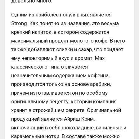
довольно много.
Одним из наиболее популярных является
Strong. Как понятно из названия, это весьма
крепкий напиток, в котором содержится
максимальный процент молотого кофе. В него
также добавляют сливки и сахар, что придает
ему неповторимый вкус и аромат. Max
классического типа отличается
незначительным содержанием кофеина,
производится только на основе арабики,
причем изготавливается он по особому
оригинальному рецепту, который компания
хранит в строжайшем секрете. Оригинальной
продукцией является Айриш Крим,
включающий в себя шоколадные, ванильные и
карамельные нотки. В составе также можно