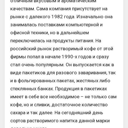
отличным вкусовым и ароматическим
качествам. Сама компания присутствует на
рынке с далекого 1982 года. Изначально она
занималась поставками компьютерной и
офисной техники, но в дальнейшем
переключилась на продукты питания. На
российский рынок растворимый кофе от этой
фирмы попал в начале 1990-х годов и сразу
стал очень популярным. Он выпускается как в
виде пакетиков для разового заваривания, так
и в фольгированных пакетах, жестяных либо
стеклянных банках. Продукция в пакетиках
имеет в себе все необходимое – не только сам
кофе, но и сливки, достаточное количество
сахара и так далее. На сегодняшний день
сортов растворимого напитка данной марки