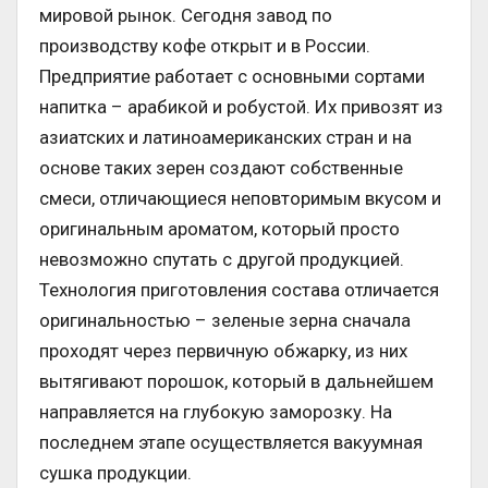
мировой рынок. Сегодня завод по
производству кофе открыт и в России.
Предприятие работает с основными сортами
напитка – арабикой и робустой. Их привозят из
азиатских и латиноамериканских стран и на
основе таких зерен создают собственные
смеси, отличающиеся неповторимым вкусом и
оригинальным ароматом, который просто
невозможно спутать с другой продукцией.
Технология приготовления состава отличается
оригинальностью – зеленые зерна сначала
проходят через первичную обжарку, из них
вытягивают порошок, который в дальнейшем
направляется на глубокую заморозку. На
последнем этапе осуществляется вакуумная
сушка продукции.