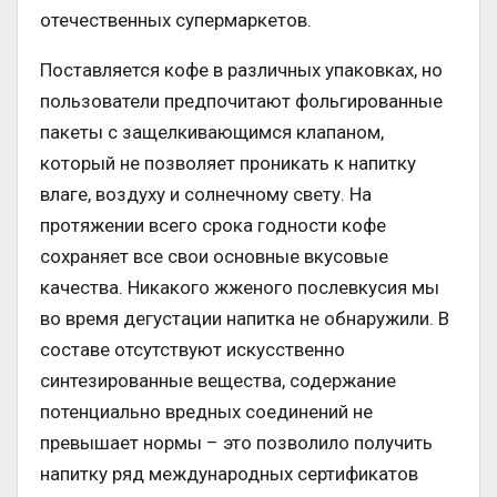
отечественных супермаркетов.
Поставляется кофе в различных упаковках, но
пользователи предпочитают фольгированные
пакеты с защелкивающимся клапаном,
который не позволяет проникать к напитку
влаге, воздуху и солнечному свету. На
протяжении всего срока годности кофе
сохраняет все свои основные вкусовые
качества. Никакого жженого послевкусия мы
во время дегустации напитка не обнаружили. В
составе отсутствуют искусственно
синтезированные вещества, содержание
потенциально вредных соединений не
превышает нормы – это позволило получить
напитку ряд международных сертификатов