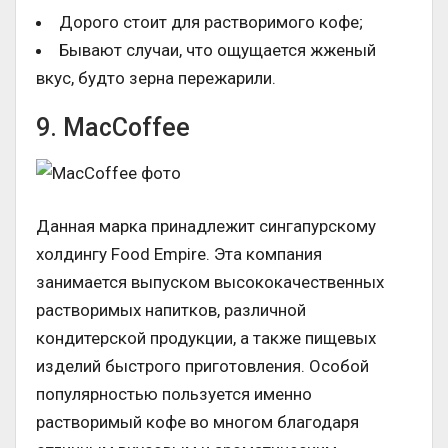
Дорого стоит для растворимого кофе;
Бывают случаи, что ощущается жженый
вкус, будто зерна пережарили.
9. MacCoffee
Данная марка принадлежит сингапурскому
холдингу Food Empire. Эта компания
занимается выпуском высококачественных
растворимых напитков, различной
кондитерской продукции, а также пищевых
изделий быстрого приготовления. Особой
популярностью пользуется именно
растворимый кофе во многом благодаря