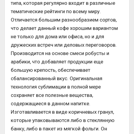
типа, которая регулярно входит в различные
тематические рейтинги по всему миру.
Отличается большим разнообразием сортов,
что делает данный кофе хорошим вариантом
не только для дома или офиса, но и для
дружеских встреч или деловых переговоров.
Производится на основе смеси робусты и
арабики, что добавляет продукции еще
большую крепость, обеспечивает
сбалансированный вкус. Оригинальная
технология сублимации в полной мере
сохраняет все полезные вещества,
содержащиеся в данном напитке.
Изготавливается в виде коричневых гранул,
которые упаковываются либо в стеклянную
банку, либо в пакет из мягкой фольги. Он