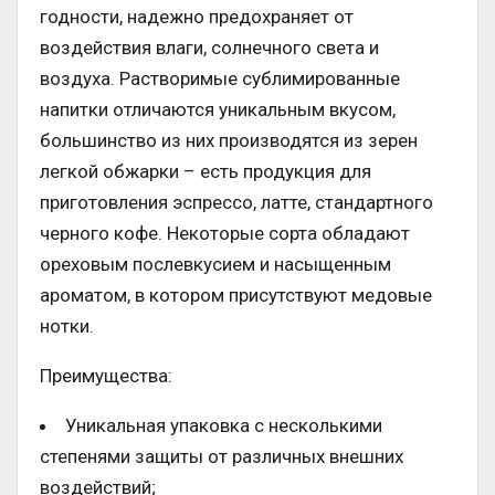
годности, надежно предохраняет от
воздействия влаги, солнечного света и
воздуха. Растворимые сублимированные
напитки отличаются уникальным вкусом,
большинство из них производятся из зерен
легкой обжарки – есть продукция для
приготовления эспрессо, латте, стандартного
черного кофе. Некоторые сорта обладают
ореховым послевкусием и насыщенным
ароматом, в котором присутствуют медовые
нотки.
Преимущества:
Уникальная упаковка с несколькими
степенями защиты от различных внешних
воздействий;