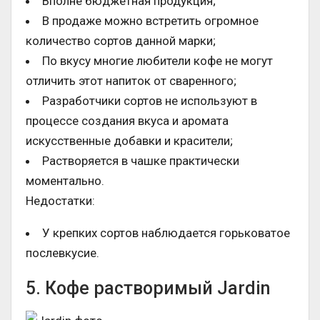
Вполне бюджетная продукция;
В продаже можно встретить огромное
количество сортов данной марки;
По вкусу многие любители кофе не могут
отличить этот напиток от сваренного;
Разработчики сортов не используют в
процессе создания вкуса и аромата
искусственные добавки и красители;
Растворяется в чашке практически
моментально.
Недостатки:
У крепких сортов наблюдается горьковатое
послевкусие.
5. Кофе растворимый Jardin