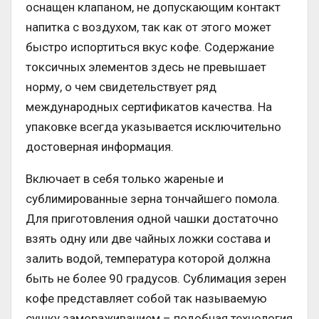
оснащен клапаном, не допускающим контакт
напитка с воздухом, так как от этого может
быстро испортиться вкус кофе. Содержание
токсичных элементов здесь не превышает
норму, о чем свидетельствует ряд
международных сертификатов качества. На
упаковке всегда указывается исключительно
достоверная информация.
Включает в себя только жареные и
сублимированные зерна тончайшего помола.
Для приготовления одной чашки достаточно
взять одну или две чайных ложки состава и
залить водой, температура которой должна
быть не более 90 градусов. Сублимация зерен
кофе представляет собой так называемую
сушку замораживанием – подобная технология