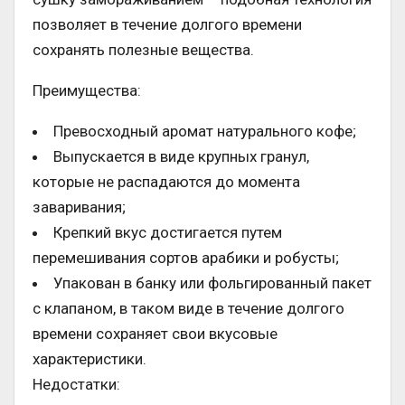
позволяет в течение долгого времени
сохранять полезные вещества.
Преимущества:
Превосходный аромат натурального кофе;
Выпускается в виде крупных гранул,
которые не распадаются до момента
заваривания;
Крепкий вкус достигается путем
перемешивания сортов арабики и робусты;
Упакован в банку или фольгированный пакет
с клапаном, в таком виде в течение долгого
времени сохраняет свои вкусовые
характеристики.
Недостатки: