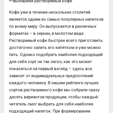
Кофе уже в течение нескольких столетий
является одним из самых популярных напитков
по всему миру. Он выпускается в различных
форматах – в зернах, в молотом виде.
Растворимый кофе быстрее всего приготовить:
достаточно залить его кипятком и уже можно
пить. Однако подобрать наиболее подходящий
для себя сорт не так легко, как это может
показаться на первый взгляд – здесь все
зависит от индивидуальных предпочтений
каждого человека. В нашем рейтинге лучших
сортов растворимого кофе мы собрали сразу
десять вариантов продукции, чтобы каждый
читатель смог выбрать для себя наиболее
подходящий напиток. При формировании