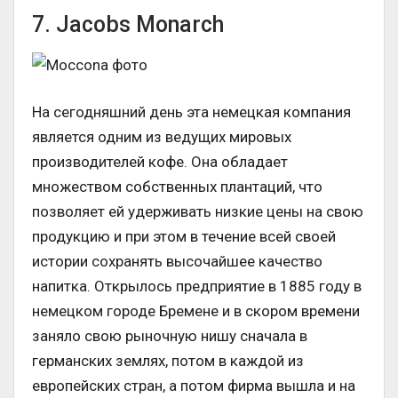
7. Jacobs Monarch
На сегодняшний день эта немецкая компания
является одним из ведущих мировых
производителей кофе. Она обладает
множеством собственных плантаций, что
позволяет ей удерживать низкие цены на свою
продукцию и при этом в течение всей своей
истории сохранять высочайшее качество
напитка. Открылось предприятие в 1885 году в
немецком городе Бремене и в скором времени
заняло свою рыночную нишу сначала в
германских землях, потом в каждой из
европейских стран, а потом фирма вышла и на