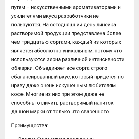
путем – искусственными ароматизаторами и
усилителями вкуса разработчики не
пользуются. На сегодняшний день линейка
растворимой продукции представлена более
чем тридцатью сортами, каждый из которых
является абсолютно уникальным, потому что
используются зерна различной интенсивности
обжарки. Объединяет все сорта строго
сбалансированный вкус, который придется по
нраву даже очень искушенным любителям
кофе. Многие из них при этом даже не
способны отличить растворимый напиток
данной марки от только что сваренного.
Преимущества: