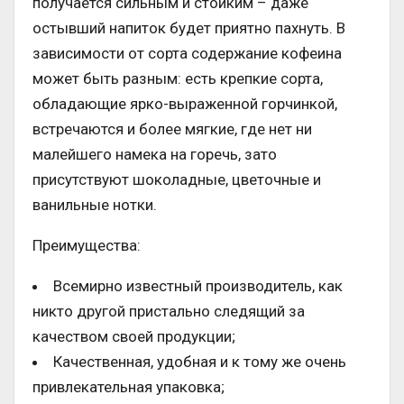
получается сильным и стойким – даже
остывший напиток будет приятно пахнуть. В
зависимости от сорта содержание кофеина
может быть разным: есть крепкие сорта,
обладающие ярко-выраженной горчинкой,
встречаются и более мягкие, где нет ни
малейшего намека на горечь, зато
присутствуют шоколадные, цветочные и
ванильные нотки.
Преимущества:
Всемирно известный производитель, как
никто другой пристально следящий за
качеством своей продукции;
Качественная, удобная и к тому же очень
привлекательная упаковка;