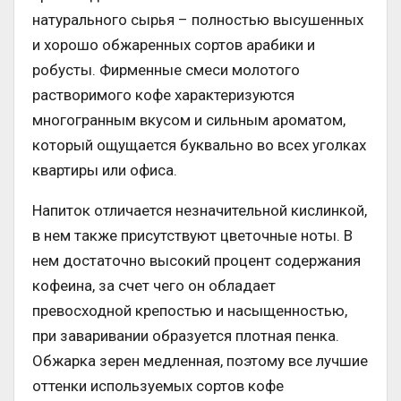
натурального сырья – полностью высушенных
и хорошо обжаренных сортов арабики и
робусты. Фирменные смеси молотого
растворимого кофе характеризуются
многогранным вкусом и сильным ароматом,
который ощущается буквально во всех уголках
квартиры или офиса.
Напиток отличается незначительной кислинкой,
в нем также присутствуют цветочные ноты. В
нем достаточно высокий процент содержания
кофеина, за счет чего он обладает
превосходной крепостью и насыщенностью,
при заваривании образуется плотная пенка.
Обжарка зерен медленная, поэтому все лучшие
оттенки используемых сортов кофе