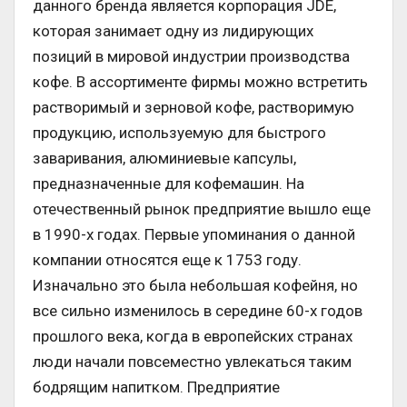
данного бренда является корпорация JDE,
которая занимает одну из лидирующих
позиций в мировой индустрии производства
кофе. В ассортименте фирмы можно встретить
растворимый и зерновой кофе, растворимую
продукцию, используемую для быстрого
заваривания, алюминиевые капсулы,
предназначенные для кофемашин. На
отечественный рынок предприятие вышло еще
в 1990-х годах. Первые упоминания о данной
компании относятся еще к 1753 году.
Изначально это была небольшая кофейня, но
все сильно изменилось в середине 60-х годов
прошлого века, когда в европейских странах
люди начали повсеместно увлекаться таким
бодрящим напитком. Предприятие