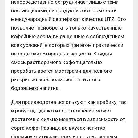
непосредственно сотрудничает лишь с теми
поставщиками, на продукцию которых есть
международный сертификат качества UTZ. Это
позволяет приобретать только качественные
кофейные зерна, выращенные с соблюдением
всех условий, в которых при этом практически
не содержится вредных веществ. Каждая
смесь растворимого кофе тщательно
прорабатывается мастерами для полного
раскрытия всех возможностей этого
бодрящего напитка.
Для производства используют как арабику, так
и робусту, однако их соотношение может
достаточно сильно меняться в зависимости от
сорта кофе. Разница во вкусах напитка
формируется исключительно естественным