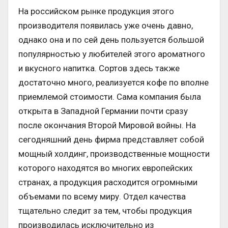
На российском рынке продукция этого
производителя появилась уже очень давно,
однако она и по сей день пользуется большой
популярностью у любителей этого ароматного
и вкусного напитка. Сортов здесь также
достаточно много, реализуется кофе по вполне
приемлемой стоимости. Сама компания была
открыта в Западной Германии почти сразу
после окончания Второй Мировой войны. На
сегодняшний день фирма представляет собой
мощный холдинг, производственные мощности
которого находятся во многих европейских
странах, а продукция расходится огромными
объемами по всему миру. Отдел качества
тщательно следит за тем, чтобы продукция
производилась исключительно из