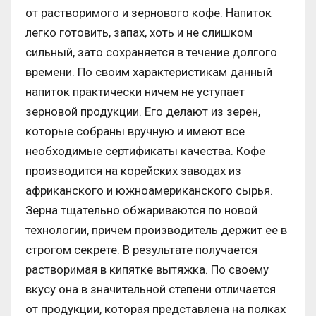
от растворимого и зернового кофе. Напиток
легко готовить, запах, хоть и не слишком
сильный, зато сохраняется в течение долгого
времени. По своим характеристикам данный
напиток практически ничем не уступает
зерновой продукции. Его делают из зерен,
которые собраны вручную и имеют все
необходимые сертификаты качества. Кофе
производится на корейских заводах из
африканского и южноамериканского сырья.
Зерна тщательно обжариваются по новой
технологии, причем производитель держит ее в
строгом секрете. В результате получается
растворимая в кипятке вытяжка. По своему
вкусу она в значительной степени отличается
от продукции, которая представлена на полках