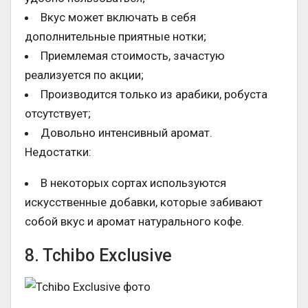
Вкус может включать в себя
дополнительные приятные нотки;
Приемлемая стоимость, зачастую
реализуется по акции;
Производится только из арабики, робуста
отсутствует;
Довольно интенсивный аромат.
Недостатки:
В некоторых сортах используются
искусственные добавки, которые забивают
собой вкус и аромат натурального кофе.
8. Tchibo Exclusive