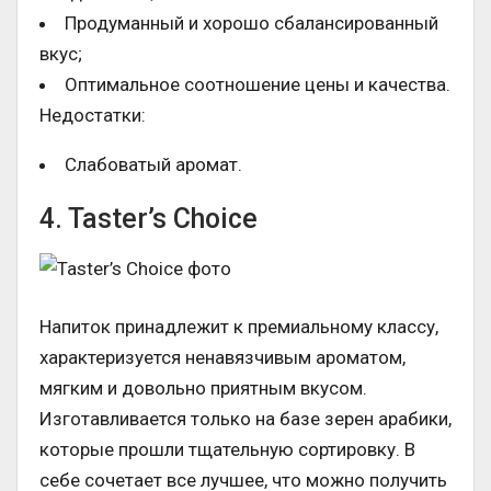
Продуманный и хорошо сбалансированный
вкус;
Оптимальное соотношение цены и качества.
Недостатки:
Слабоватый аромат.
4. Taster’s Choice
Напиток принадлежит к премиальному классу,
характеризуется ненавязчивым ароматом,
мягким и довольно приятным вкусом.
Изготавливается только на базе зерен арабики,
которые прошли тщательную сортировку. В
себе сочетает все лучшее, что можно получить