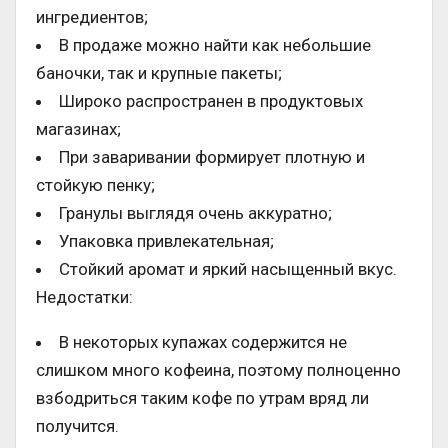
ингредиентов;
В продаже можно найти как небольшие
баночки, так и крупные пакеты;
Широко распространен в продуктовых
магазинах;
При заваривании формирует плотную и
стойкую пенку;
Гранулы выглядя очень аккуратно;
Упаковка привлекательная;
Стойкий аромат и яркий насыщенный вкус.
Недостатки:
В некоторых купажах содержится не
слишком много кофеина, поэтому полноценно
взбодриться таким кофе по утрам вряд ли
получится.