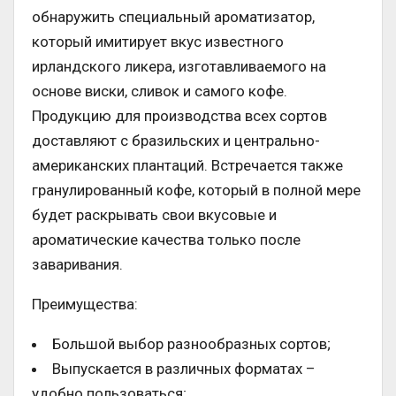
обнаружить специальный ароматизатор,
который имитирует вкус известного
ирландского ликера, изготавливаемого на
основе виски, сливок и самого кофе.
Продукцию для производства всех сортов
доставляют с бразильских и центрально-
американских плантаций. Встречается также
гранулированный кофе, который в полной мере
будет раскрывать свои вкусовые и
ароматические качества только после
заваривания.
Преимущества:
Большой выбор разнообразных сортов;
Выпускается в различных форматах –
удобно пользоваться;