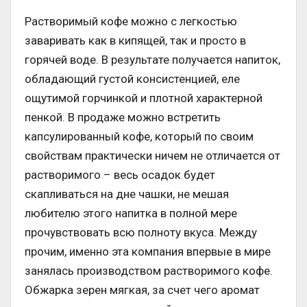
Растворимый кофе можно с легкостью
заваривать как в кипящей, так и просто в
горячей воде. В результате получается напиток,
обладающий густой консистенцией, еле
ощутимой горчинкой и плотной характерной
пенкой. В продаже можно встретить
капсулированный кофе, который по своим
свойствам практически ничем не отличается от
растворимого – весь осадок будет
скапливаться на дне чашки, не мешая
любителю этого напитка в полной мере
прочувствовать всю полноту вкуса. Между
прочим, именно эта компания впервые в мире
занялась производством растворимого кофе.
Обжарка зерен мягкая, за счет чего аромат