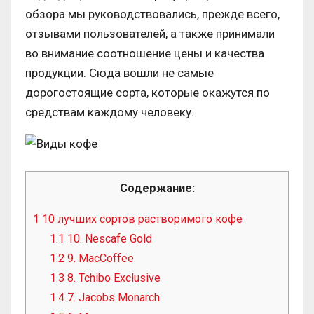
обзора мы руководствовались, прежде всего,
отзывами пользователей, а также принимали
во внимание соотношение цены и качества
продукции. Сюда вошли не самые
дорогостоящие сорта, которые окажутся по
средствам каждому человеку.
Содержание:
1
10 лучших сортов растворимого кофе
1.1
10. Nescafe Gold
1.2
9. MacCoffee
1.3
8. Tchibo Exclusive
1.4
7. Jacobs Monarch