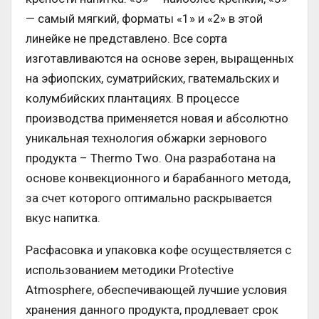
— самый мягкий, форматы «1» и «2» в этой
линейке не представлено. Все сорта
изготавливаются на основе зерен, выращенных
на эфиопских, суматрийских, гватемальских и
колумбийских плантациях. В процессе
производства применяется новая и абсолютно
уникальная технология обжарки зернового
продукта – Thermo Two. Она разработана на
основе конвекционного и барабанного метода,
за счет которого оптимально раскрывается
вкус напитка.
Расфасовка и упаковка кофе осуществляется с
использованием методики Protective
Atmosphere, обеспечивающей лучшие условия
хранения данного продукта, продлевает срок