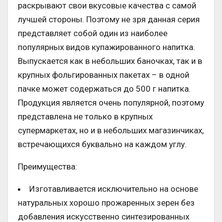
раскрывают свои вкусовые качества с самой
лучшей стороны. Поэтому не зря данная серия
представляет собой один из наиболее
популярных видов купажированного напитка.
Выпускается как в небольших баночках, так и в
крупных фольгированных пакетах – в одной
пачке может содержаться до 500 г напитка.
Продукция является очень популярной, поэтому
представлена не только в крупных
супермаркетах, но и в небольших магазинчиках,
встречающихся буквально на каждом углу.
Преимущества:
Изготавливается исключительно на основе
натуральных хорошо прожаренных зерен без
добавления искусственно синтезированных