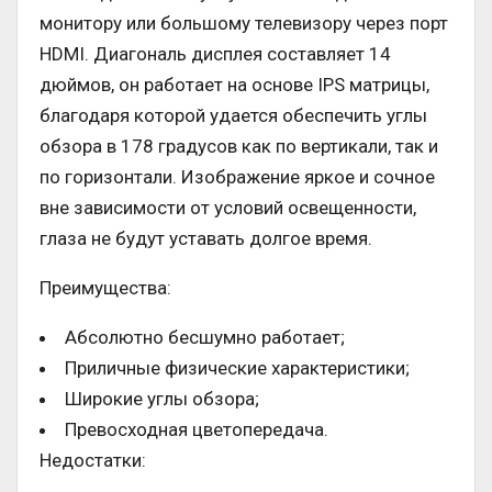
монитору или большому телевизору через порт
HDMI. Диагональ дисплея составляет 14
дюймов, он работает на основе IPS матрицы,
благодаря которой удается обеспечить углы
обзора в 178 градусов как по вертикали, так и
по горизонтали. Изображение яркое и сочное
вне зависимости от условий освещенности,
глаза не будут уставать долгое время.
Преимущества:
Абсолютно бесшумно работает;
Приличные физические характеристики;
Широкие углы обзора;
Превосходная цветопередача.
Недостатки: