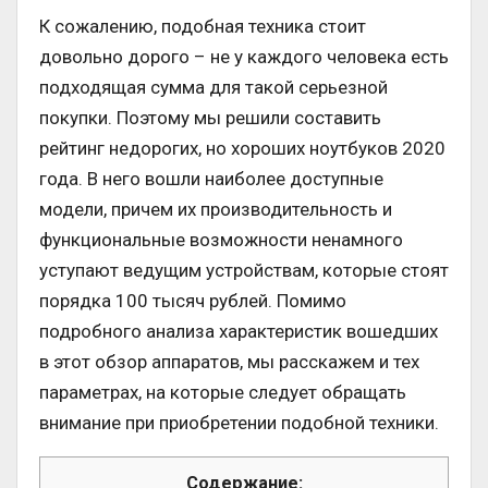
К сожалению, подобная техника стоит
довольно дорого – не у каждого человека есть
подходящая сумма для такой серьезной
покупки. Поэтому мы решили составить
рейтинг недорогих, но хороших ноутбуков 2020
года. В него вошли наиболее доступные
модели, причем их производительность и
функциональные возможности ненамного
уступают ведущим устройствам, которые стоят
порядка 100 тысяч рублей. Помимо
подробного анализа характеристик вошедших
в этот обзор аппаратов, мы расскажем и тех
параметрах, на которые следует обращать
внимание при приобретении подобной техники.
Содержание: