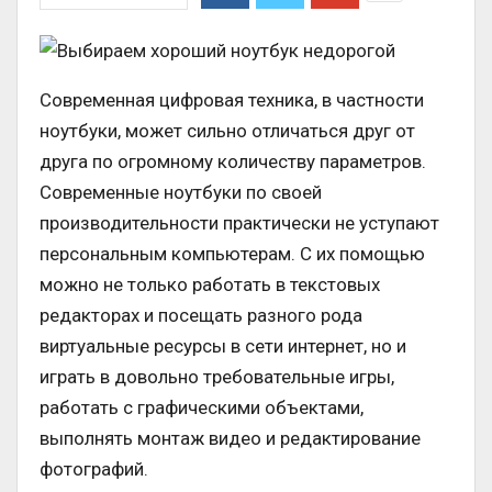
Современная цифровая техника, в частности
ноутбуки, может сильно отличаться друг от
друга по огромному количеству параметров.
Современные ноутбуки по своей
производительности практически не уступают
персональным компьютерам. С их помощью
можно не только работать в текстовых
редакторах и посещать разного рода
виртуальные ресурсы в сети интернет, но и
играть в довольно требовательные игры,
работать с графическими объектами,
выполнять монтаж видео и редактирование
фотографий.