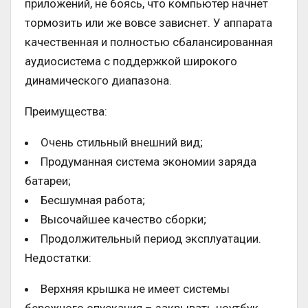
приложений, не боясь, что компьютер начнет
тормозить или же вовсе зависнет. У аппарата
качественная и полностью сбалансированная
аудиосистема с поддержкой широкого
динамического диапазона.
Преимущества:
Очень стильный внешний вид;
Продуманная система экономии заряда
батареи;
Бесшумная работа;
Высочайшее качество сборки;
Продолжительный период эксплуатации.
Недостатки:
Верхняя крышка не имеет системы