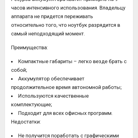
часов интенсивного использования. Владельцу
аппарата не придется переживать
относительно того, что ноутбук разрядится в
самый неподходящий момент.
Преимущества:
Компактные габариты – легко везде брать с
собой;
Аккумулятор обеспечивает
продолжительное время автономной работы;
Используются качественные
комплектующие;
Подходит для всех офисных программ.
Недостатки:
Не получится поработать с графическими