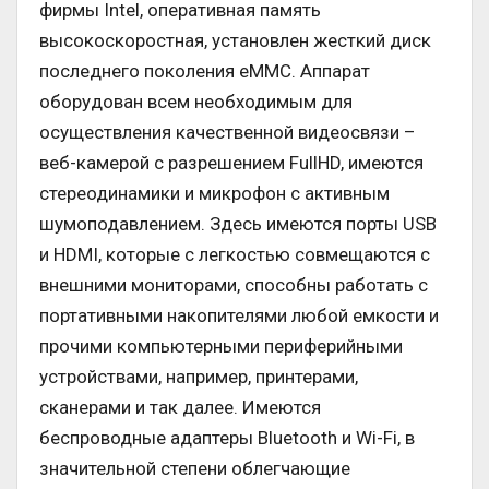
фирмы Intel, оперативная память
высокоскоростная, установлен жесткий диск
последнего поколения eMMC. Аппарат
оборудован всем необходимым для
осуществления качественной видеосвязи –
веб-камерой с разрешением FullHD, имеются
стереодинамики и микрофон с активным
шумоподавлением. Здесь имеются порты USB
и HDMI, которые с легкостью совмещаются с
внешними мониторами, способны работать с
портативными накопителями любой емкости и
прочими компьютерными периферийными
устройствами, например, принтерами,
сканерами и так далее. Имеются
беспроводные адаптеры Bluetooth и Wi-Fi, в
значительной степени облегчающие