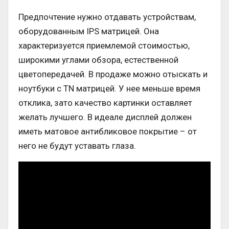
Предпочтение нужно отдавать устройствам,
оборудованным IPS матрицей. Она
характеризуется приемлемой стоимостью,
широкими углами обзора, естественной
цветопередачей. В продаже можно отыскать и
ноутбуки с TN матрицей. У нее меньше время
отклика, зато качество картинки оставляет
желать лучшего. В идеале дисплей должен
иметь матовое антибликовое покрытие – от
него не будут уставать глаза.