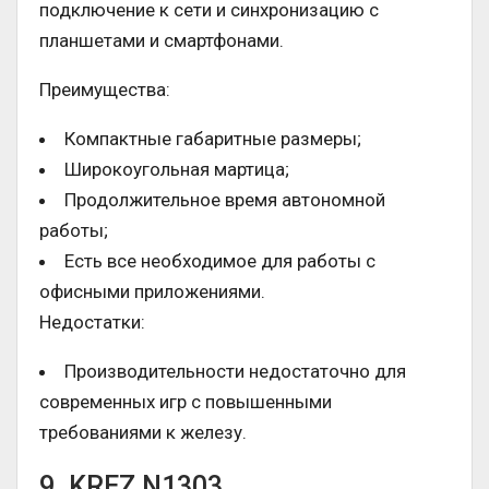
подключение к сети и синхронизацию с
планшетами и смартфонами.
Преимущества:
Компактные габаритные размеры;
Широкоугольная мартица;
Продолжительное время автономной
работы;
Есть все необходимое для работы с
офисными приложениями.
Недостатки:
Производительности недостаточно для
современных игр с повышенными
требованиями к железу.
9. KREZ N1303