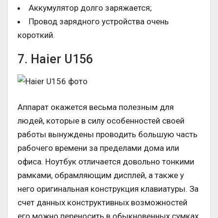
Аккумулятор долго заряжается;
Провод зарядного устройства очень
короткий.
7. Haier U156
Аппарат окажется весьма полезным для
людей, которые в силу особенностей своей
работы вынуждены проводить большую часть
рабочего времени за пределами дома или
офиса. Ноутбук отличается довольно тонкими
рамками, обрамляющим дисплей, а также у
него оригинальная конструкция клавиатуры. За
счет данных конструктивных возможностей
его можно переносить в обыкновенных сумках