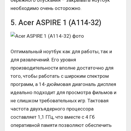
бережного опускания – закрывать ноутбук
необходимо очень осторожно.
5. Acer ASPIRE 1 (A114-32)
Оптимальный ноутбук как для работы, так и
для развлечений. Его уровня
производительности вполне достаточно для
того, чтобы работать с широким спектром
программ, а 14-дюймовая диагональ дисплея
идеально подходит для просмотра фильмов и
не слишком требовательных игр. Тактовая
частота двухъядерного процессора
составляет 1,1 ГГц, что вместе с 4 Гб
оперативной памяти позволяют обеспечить