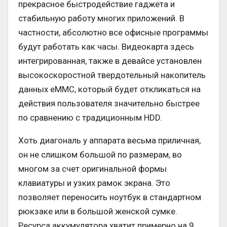
прекрасное быстродействие гаджета и
стабильную работу многих приложений. В
частности, абсолютно все офисные программы
будут работать как часы. Видеокарта здесь
интегрированная, также в девайсе установлен
высокоскоростной твердотельный накопитель
данных еММС, который будет откликаться на
действия пользователя значительно быстрее
по сравнению с традиционным HDD.
Хоть диагональ у аппарата весьма приличная,
он не слишком большой по размерам, во
многом за счет оригинальной формы
клавиатуры и узких рамок экрана. Это
позволяет переносить ноутбук в стандартном
рюкзаке или в большой женской сумке.
Ресурса аккумулятора хватит примерно на 9