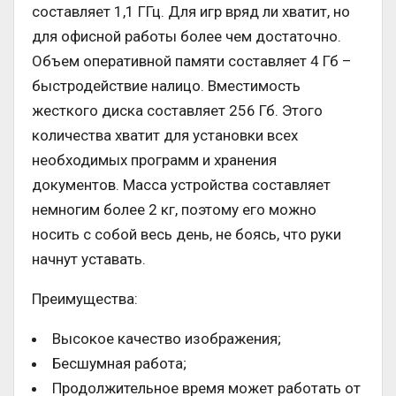
составляет 1,1 ГГц. Для игр вряд ли хватит, но
для офисной работы более чем достаточно.
Объем оперативной памяти составляет 4 Гб –
быстродействие налицо. Вместимость
жесткого диска составляет 256 Гб. Этого
количества хватит для установки всех
необходимых программ и хранения
документов. Масса устройства составляет
немногим более 2 кг, поэтому его можно
носить с собой весь день, не боясь, что руки
начнут уставать.
Преимущества:
Высокое качество изображения;
Бесшумная работа;
Продолжительное время может работать от