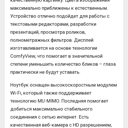
качественную картинку. Цвета изображения
максимально приближены к естественным.
Устройство отлично подойдет для работы с
текстовыми редакторами, разработки
презентаций, просмотра роликов,
полнометражных фильтров. Дисплей
изготавливается на основе технологии
ComfyView, что помогает в значительной
степени уменьшить количество бликов – глаза
практически не будут уставать.
Ноутбук оснащен высокоскоростным модулем
Wi-Fi, который также поддерживает
технологию MU-MIMO. Последняя помогает
добиться максимально стабильного
соединения с сетью интернет. Есть
качественная веб-камера с HD разрешением,