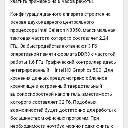
хватить примерно на 8 часов работы.
Конфигурация данного аппарата строится на
основе двухъядерного центрального
процессора Intel Celeron N3350, максимальная
тактовая частота которого составляет 2,24
ГГц. За быстродействие отвечают 3 Гб
оперативной памяти формата DDR3 с частотой
работы 1,6 ГГц. Графический контроллер здесь
интегрированный – Intel HD Graphics 500. Для
хранения данных предусмотрено облачное
хранилище и встроенный твердотельный
высокоскоростной накопитель, вместимость
которого составляет 32 Гб. Подобных
возможностей будет достаточно для работы с
большинством офисных программ. При
необходимости ноутбук можно подключить к