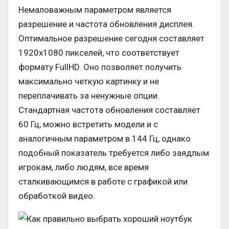
Немаловажным параметром является
разрешение и частота обновления дисплея.
Оптимальное разрешение сегодня составляет
1920х1080 пикселей, что соответствует
формату FullHD. Оно позволяет получить
максимально четкую картинку и не
переплачивать за ненужные опции.
Стандартная частота обновления составляет
60 Гц, можно встретить модели и с
аналогичным параметром в 144 Гц, однако
подобный показатель требуется либо заядлым
игрокам, либо людям, все время
сталкивающимся в работе с графикой или
обработкой видео.