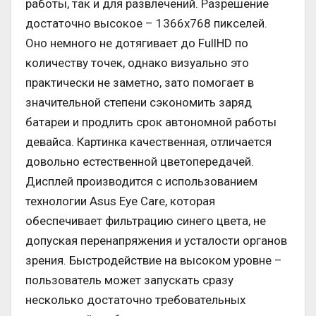
работы, так и для развлечений. Разрешение
достаточно высокое – 1366х768 пикселей.
Оно немного не дотягивает до FullHD по
количеству точек, однако визуально это
практически не заметно, зато помогает в
значительной степени сэкономить заряд
батареи и продлить срок автономной работы
девайса. Картинка качественная, отличается
довольно естественной цветопередачей.
Дисплей производится с использованием
технологии Asus Eye Care, которая
обеспечивает фильтрацию синего цвета, не
допуская перенапряжения и усталости органов
зрения. Быстродействие на высоком уровне –
пользователь может запускать сразу
несколько достаточно требовательных