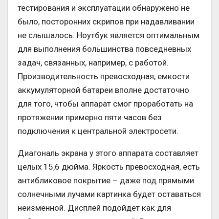
тестирования и эксплуатации обнаружено не
было, посторонних скрипов при надавливании
не слышалось. Ноутбук является оптимальным
для выполнения большинства повседневных
задач, связанных, например, с работой.
Производительность превосходная, емкости
аккумуляторной батареи вполне достаточно
для того, чтобы аппарат смог проработать на
протяжении примерно пяти часов без
подключения к центральной электросети.
Диагональ экрана у этого аппарата составляет
целых 15,6 дюйма. Яркость превосходная, есть
антибликовое покрытие – даже под прямыми
солнечными лучами картинка будет оставаться
неизменной. Дисплей подойдет как для