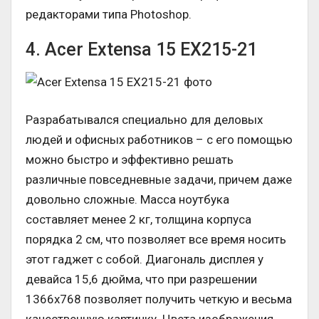
редакторами типа Photoshop.
4. Acer Extensa 15 EX215-21
Разрабатывался специально для деловых
людей и офисных работников – с его помощью
можно быстро и эффективно решать
различные повседневные задачи, причем даже
довольно сложные. Масса ноутбука
составляет менее 2 кг, толщина корпуса
порядка 2 см, что позволяет все время носить
этот гаджет с собой. Диагональ дисплея у
девайса 15,6 дюйма, что при разрешении
1366х768 позволяет получить четкую и весьма