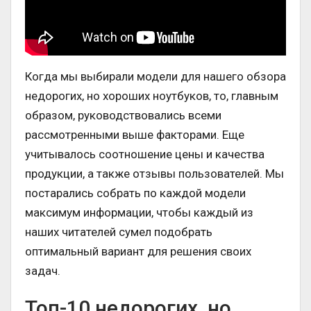
Когда мы выбирали модели для нашего обзора
недорогих, но хороших ноутбуков, то, главным
образом, руководствовались всеми
рассмотренными выше факторами. Еще
учитывалось соотношение цены и качества
продукции, а также отзывы пользователей. Мы
постарались собрать по каждой модели
максимум информации, чтобы каждый из
наших читателей сумел подобрать
оптимальный вариант для решения своих
задач.
Топ-10 недорогих, но