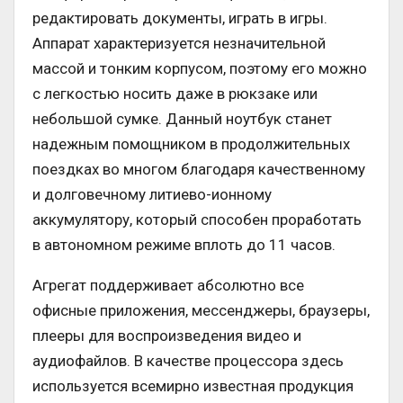
редактировать документы, играть в игры.
Аппарат характеризуется незначительной
массой и тонким корпусом, поэтому его можно
с легкостью носить даже в рюкзаке или
небольшой сумке. Данный ноутбук станет
надежным помощником в продолжительных
поездках во многом благодаря качественному
и долговечному литиево-ионному
аккумулятору, который способен проработать
в автономном режиме вплоть до 11 часов.
Агрегат поддерживает абсолютно все
офисные приложения, мессенджеры, браузеры,
плееры для воспроизведения видео и
аудиофайлов. В качестве процессора здесь
используется всемирно известная продукция