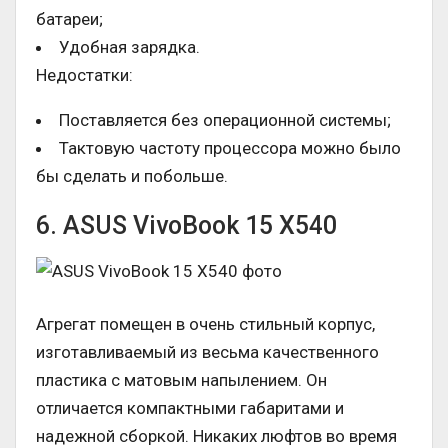
батареи;
Удобная зарядка.
Недостатки:
Поставляется без операционной системы;
Тактовую частоту процессора можно было
бы сделать и побольше.
6. ASUS VivoBook 15 X540
Агрегат помещен в очень стильный корпус,
изготавливаемый из весьма качественного
пластика с матовым напылением. Он
отличается компактными габаритами и
надежной сборкой. Никаких люфтов во время