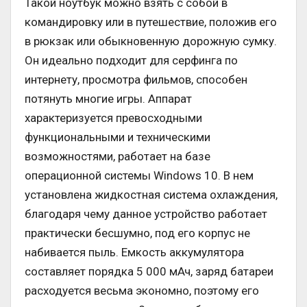
Такой ноутбук можно взять с собой в
командировку или в путешествие, положив его
в рюкзак или обыкновенную дорожную сумку.
Он идеально подходит для серфинга по
интернету, просмотра фильмов, способен
потянуть многие игры. Аппарат
характеризуется превосходными
функциональными и техническими
возможностями, работает на базе
операционной системы Windows 10. В нем
установлена жидкостная система охлаждения,
благодаря чему данное устройство работает
практически бесшумно, под его корпус не
набивается пыль. Емкость аккумулятора
составляет порядка 5 000 мАч, заряд батареи
расходуется весьма экономно, поэтому его