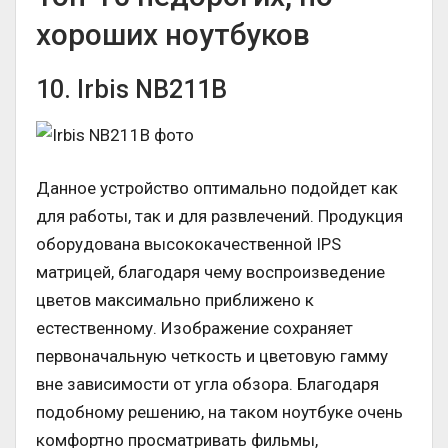
хороших ноутбуков
10. Irbis NB211B
Данное устройство оптимально подойдет как
для работы, так и для развлечений. Продукция
оборудована высококачественной IPS
матрицей, благодаря чему воспроизведение
цветов максимально приближено к
естественному. Изображение сохраняет
первоначальную четкость и цветовую гамму
вне зависимости от угла обзора. Благодаря
подобному решению, на таком ноутбуке очень
комфортно просматривать фильмы,