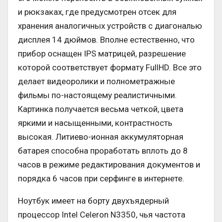
и рюкзаках, где предусмотрен отсек для
хранения аналогичных устройств с диагональю
дисплея 14 дюймов. Вполне естественно, что
прибор оснащен IPS матрицей, разрешение
которой соответствует формату FullHD. Все это
делает видеоролики и полнометражные
фильмы по-настоящему реалистичными.
Картинка получается весьма четкой, цвета
яркими и насыщенными, контрастность
высокая. Литиево-ионная аккумуляторная
батарея способна проработать вплоть до 8
часов в режиме редактирования документов и
порядка 6 часов при серфинге в интернете.
Ноутбук имеет на борту двухъядерный
процессор Intel Celeron N3350, чья частота