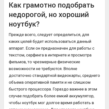
Как грамотно подобрать
недорогой, но хороший
ноутбук?
Прежде всего, следует определиться, для
каких целей будет использоваться данный
аппарат. Если он предназначен для работы с
текстом, серфинга в интернете и просмотра
фильмов, то чрезмерные физические
возможности не требуются. Вполне
достаточно стандартной видеокарты, среднего
объема оперативной памяти и не слишком
быстрого процессора. Гораздо важнее в этом
случае подобрать более емкий аккумулятор,
чтобы ноутбук мог долгое время работать в