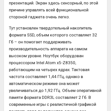
презентаций. Экран здесь сенсорный, по этой
причине управлять всей функциональной
стороной гаджета очень легко.
Тут установлен твердотельный накопитель
формата SSD, объем которого составляет 32
Гб – он помогает поддерживать
производительность аппарата на самом
высоком уровне. Ноутбук оборудован
процессором Intel Atom x5-Z8350,
работающим на четырех ядрах. Тактовая
частота составляет 1,44 ГГц, однако в
автоматическом режиме она может
увеличиваться до 1,92 ГГц. Объем оперативной
памяти формата DDR3L составляет 2 Гб. В
современные игры с реалистичной графикой