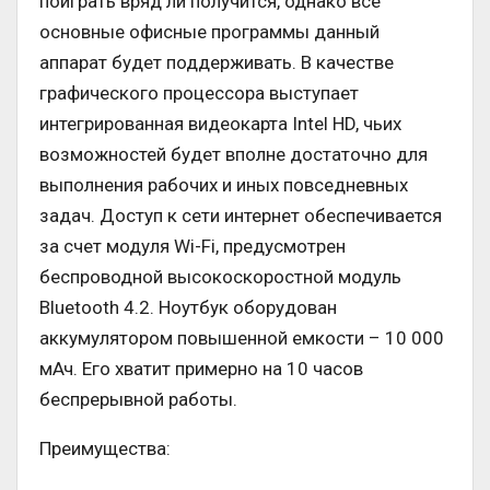
поиграть вряд ли получится, однако все
основные офисные программы данный
аппарат будет поддерживать. В качестве
графического процессора выступает
интегрированная видеокарта Intel HD, чьих
возможностей будет вполне достаточно для
выполнения рабочих и иных повседневных
задач. Доступ к сети интернет обеспечивается
за счет модуля Wi-Fi, предусмотрен
беспроводной высокоскоростной модуль
Bluetooth 4.2. Ноутбук оборудован
аккумулятором повышенной емкости – 10 000
мАч. Его хватит примерно на 10 часов
беспрерывной работы.
Преимущества: