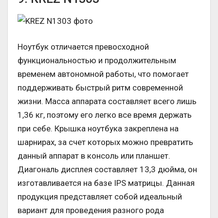
Ноутбук отличается превосходной
функциональностью и продолжительным
временем автономной работы, что помогает
поддерживать быстрый ритм современной
жизни. Масса аппарата составляет всего лишь
1,36 кг, поэтому его легко все время держать
при себе. Крышка ноутбука закреплена на
шарнирах, за счет которых можно превратить
данный аппарат в консоль или планшет.
Диагональ дисплея составляет 13,3 дюйма, он
изготавливается на базе IPS матрицы. Данная
продукция представляет собой идеальный
вариант для проведения разного рода