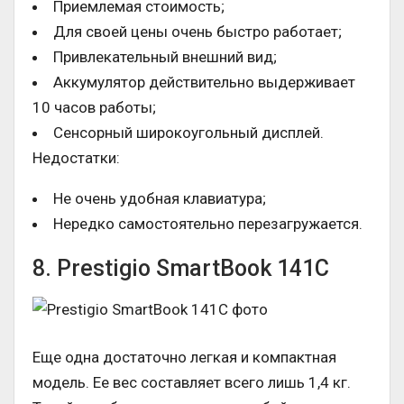
Приемлемая стоимость;
Для своей цены очень быстро работает;
Привлекательный внешний вид;
Аккумулятор действительно выдерживает
10 часов работы;
Сенсорный широкоугольный дисплей.
Недостатки:
Не очень удобная клавиатура;
Нередко самостоятельно перезагружается.
8. Prestigio SmartBook 141C
Еще одна достаточно легкая и компактная
модель. Ее вес составляет всего лишь 1,4 кг.