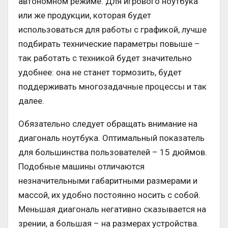
автономном режиме. Для игрового ноутбука
или же продукции, которая будет
использоваться для работы с графикой, лучше
подбирать технические параметры повыше –
так работать с техникой будет значительно
удобнее: она не станет тормозить, будет
поддерживать многозадачные процессы и так
далее.
Обязательно следует обращать внимание на
диагональ ноутбука. Оптимальный показатель
для большинства пользователей – 15 дюймов.
Подобные машины отличаются
незначительными габаритными размерами и
массой, их удобно постоянно носить с собой.
Меньшая диагональ негативно сказывается на
зрении, а большая – на размерах устройства.