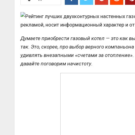
рекламой, носит информационный характер и о
Думаете приобрести газовый котел — это как вы
так. Это, скорее, про выбор верного компаньона
удивлять внезапными «счетами за отопление». 
давайте поговорим начистоту.