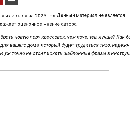
Данный материал не является
тражает оценочное мнение автора.
брать новую пару кроссовок, чем ярче, тем лучше? Как б
 для вашего дома, который будет трудиться тихо, надежн
И уж точно не стоит искать шаблонные фразы в инстру