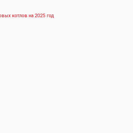
вых котлов на 2025 год