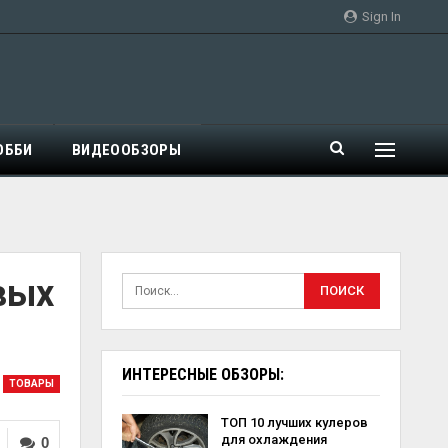
Sign In
ОББИ
ВИДЕООБЗОРЫ
вых
ИНТЕРЕСНЫЕ ОБЗОРЫ:
ТОВАРЫ
ТОП 10 лучших кулеров
для охлаждения
0