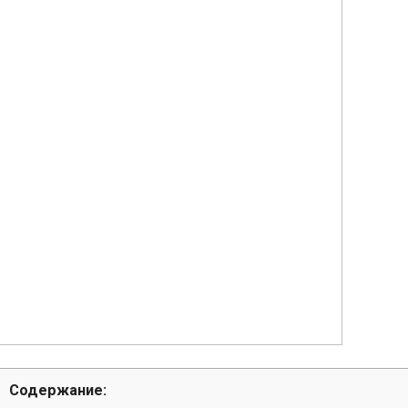
Содержание: