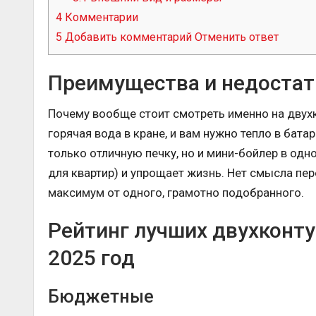
4
Комментарии
5
Добавить комментарий Отменить ответ
Преимущества и недостат
Почему вообще стоит смотреть именно на двухк
горячая вода в кране, и вам нужно тепло в бата
только отличную печку, но и мини-бойлер в одн
для квартир) и упрощает жизнь. Нет смысла пе
максимум от одного, грамотно подобранного.
Рейтинг лучших двухконту
2025 год
Бюджетные