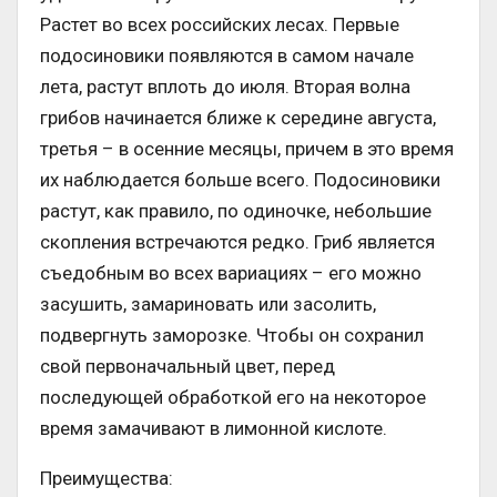
Растет во всех российских лесах. Первые
подосиновики появляются в самом начале
лета, растут вплоть до июля. Вторая волна
грибов начинается ближе к середине августа,
третья – в осенние месяцы, причем в это время
их наблюдается больше всего. Подосиновики
растут, как правило, по одиночке, небольшие
скопления встречаются редко. Гриб является
съедобным во всех вариациях – его можно
засушить, замариновать или засолить,
подвергнуть заморозке. Чтобы он сохранил
свой первоначальный цвет, перед
последующей обработкой его на некоторое
время замачивают в лимонной кислоте.
Преимущества: