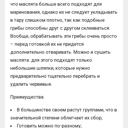
что маслята больше всего подходят для
маринования, однако их не следует укладывать
в тару слишком плотно, так как подобные
грибы способны друг с другом склеиваться.
Вообще, обрабатывать эти грибы очень просто
– перед готовкой их не придется
дополнительно отваривать. Можно и сушить
маслята: для этого подходят только
небольшие шляпки, которые нужно
предварительно тщательно перебрать и
удалить червивые.
Преимущества:
В большинстве своем растут группами, что в
значительной степени облегчает их сбор;
Готовить можно по-разному;