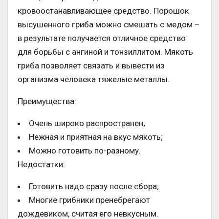
кровоостанавливающее средство. Порошок
высушенного гриба можно смешать с медом –
в результате получается отличное средство
для борьбы с ангиной и тонзиллитом. Мякоть
гриба позволяет связать и вывести из
организма человека тяжелые металлы.
Преимущества:
Очень широко распространен;
Нежная и приятная на вкус мякоть;
Можно готовить по-разному.
Недостатки:
Готовить надо сразу после сбора;
Многие грибники пренебрегают
дождевиком, считая его невкусным.