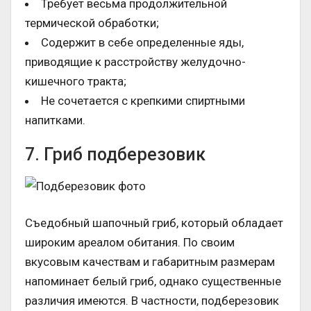
Требует весьма продолжительной
термической обработки;
Содержит в себе определенные яды,
приводящие к расстройству желудочно-
кишечного тракта;
Не сочетается с крепкими спиртными
напитками.
7. Гриб подберезовик
Съедобный шапочный гриб, который обладает
широким ареалом обитания. По своим
вкусовым качествам и габаритным размерам
напоминает белый гриб, однако существенные
различия имеются. В частности, подберезовик