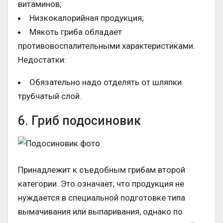
витаминов;
Низкокалорийная продукция;
Мякоть гриба обладает
противовоспалительными характеристиками.
Недостатки:
Обязательно надо отделять от шляпки
трубчатый слой.
6. Гриб подосиновик
Принадлежит к съедобным грибам второй
категории. Это означает, что продукция не
нуждается в специальной подготовке типа
вымачивания или выпаривания, однако по