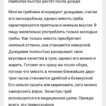
Наиболее быстро растет после дождя.
Многие грибники игнорируют дождевик, считая
его несъедобным, однако мякоть гриба
характеризуется приятным и нежным вкусом. В
пищу желательно употреблять только молодые
грибы. Как только мякоть приобретает
зеленый оттенок, она становится невкусной.
Дождевик полностью раскрывает свои
вкусовые качества в супе, однако его можно и
жарить. Готовят его сразу же после сбора,
потому что мякоть в течение ближайших двух-
трех часов становится дряблой и безвкусной.
Его нельзя сушить или мариновать, зато можно
заморозить впрок. Зачастую гриб
используется и в медицинских целях. Прежде
всего, это превосходное