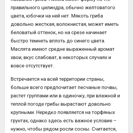
правильного цилиндра, обычно желтоватого
цвета, юбочки на ней нет. Мякоть гриба
довольно жесткая, волокнистая, может иметь
беловатый оттенок, но на срезе начинает
быстро темнеть вплоть до синего цвета.
Маслята имеют средне выраженный аромат
хвои, вкус слабоват, в некоторых случаях и
вовсе отсутствует.
Встречается на всей территории страны,
больше всего предпочитает песчаные почвы,
растет группами или в одиночку, при влажной и
теплой погоде грибы вырастают довольно
крупными. Нередко появляется на торфяных
грунтах, однако здесь есть важное условие –
нужно, чтобы рядом росли сосны. Считается,