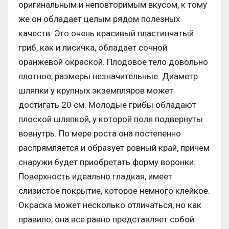
оригинальным и неповторимым вкусом, к тому
же он обладает целым рядом полезных
качеств. Это очень красивый пластинчатый
гриб, как и лисичка, обладает сочной
оранжевой окраской. Плодовое тело довольно
плотное, размеры незначительные. Диаметр
шляпки у крупных экземпляров может
достигать 20 см. Молодые грибы обладают
плоской шляпкой, у которой поля подвернуты
вовнутрь. По мере роста она постепенно
распрямляется и образует ровный край, причем
снаружи будет приобретать форму воронки.
Поверхность идеально гладкая, имеет
слизистое покрытие, которое немного клейкое.
Окраска может несколько отличаться, но как
правило, она все равно представляет собой