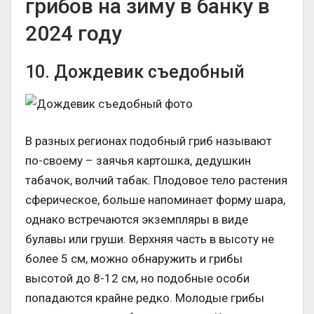
грибов на зиму в банку в
2024 году
10. Дождевик съедобный
В разных регионах подобный гриб называют
по-своему – заячья картошка, дедушкин
табачок, волчий табак. Плодовое тело растения
сферическое, больше напоминает форму шара,
однако встречаются экземпляры в виде
булавы или груши. Верхняя часть в высоту не
более 5 см, можно обнаружить и грибы
высотой до 8-12 см, но подобные особи
попадаются крайне редко. Молодые грибы