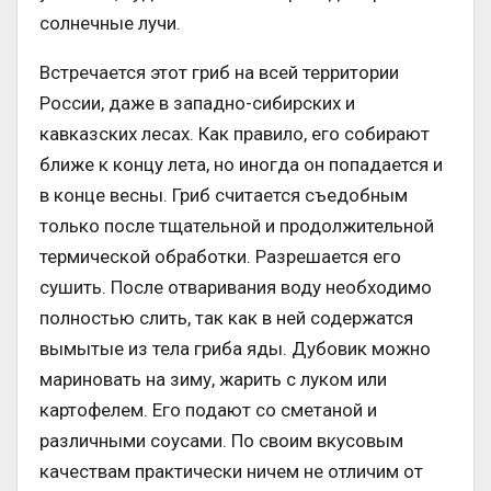
солнечные лучи.
Встречается этот гриб на всей территории
России, даже в западно-сибирских и
кавказских лесах. Как правило, его собирают
ближе к концу лета, но иногда он попадается и
в конце весны. Гриб считается съедобным
только после тщательной и продолжительной
термической обработки. Разрешается его
сушить. После отваривания воду необходимо
полностью слить, так как в ней содержатся
вымытые из тела гриба яды. Дубовик можно
мариновать на зиму, жарить с луком или
картофелем. Его подают со сметаной и
различными соусами. По своим вкусовым
качествам практически ничем не отличим от