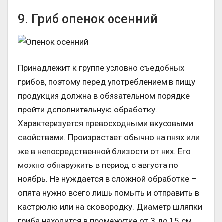
9. Гриб опенок осенний
Принадлежит к группе условно съедобных
грибов, поэтому перед употреблением в пищу
продукция должна в обязательном порядке
пройти дополнительную обработку.
Характеризуется превосходными вкусовыми
свойствами. Произрастает обычно на пнях или
же в непосредственной близости от них. Его
можно обнаружить в период с августа по
ноябрь. Не нуждается в сложной обработке –
опята нужно всего лишь помыть и отправить в
кастрюлю или на сковородку. Диаметр шляпки
гриба находится в промежутке от 3 до 15 см.