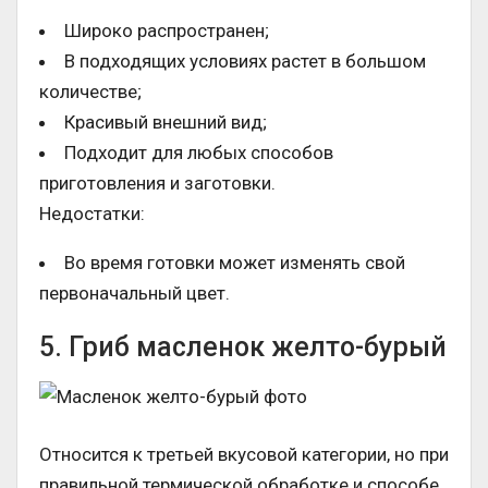
Широко распространен;
В подходящих условиях растет в большом
количестве;
Красивый внешний вид;
Подходит для любых способов
приготовления и заготовки.
Недостатки:
Во время готовки может изменять свой
первоначальный цвет.
5. Гриб масленок желто-бурый
Относится к третьей вкусовой категории, но при
правильной термической обработке и способе