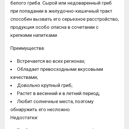
белого гриба. Сырой или недоваренный гриб
при попадании в желудочно-кишечный тракт
способен вызвать его серьезное расстройство,
продукция особо опасна в сочетании с
крепкими напитками.
Преимущества:
Встречается во всех регионах;
Обладает превосходными вкусовыми
качествами;
Довольно крупный гриб;
Растет в весенний и в летний период;
Любит солнечные места, поэтому
обнаружить его несложно.
Недостатки: