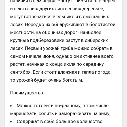
наличия в нем червя. Растут грибы возле берез
и некоторых других лиственных деревьев,
могут встречаться в ельнике и в смешанных
лесах. Нередко их обнаруживают в болотистой
местности, на обочинах дорог. Наиболее
крупные подберезовики растут в сибирских
лесах. Первый урожай гриба можно собрать в
самом начале июня, однако он активнее всего
растет, начиная с конца июля по середину
сентября. Если стоит влажная и тепла погода,
то урожай будет очень богатым.
Преимущества:
Можно готовить по-разному, в том числе
мариновать, солить и замораживать на зиму;
Содержат в себе большое количество