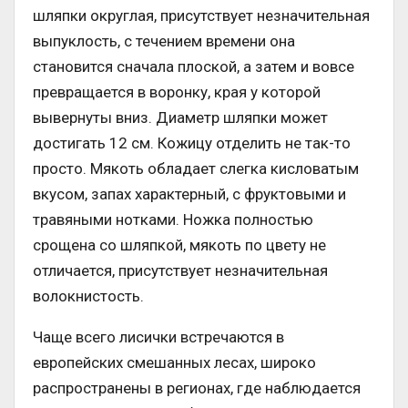
шляпки округлая, присутствует незначительная
выпуклость, с течением времени она
становится сначала плоской, а затем и вовсе
превращается в воронку, края у которой
вывернуты вниз. Диаметр шляпки может
достигать 12 см. Кожицу отделить не так-то
просто. Мякоть обладает слегка кисловатым
вкусом, запах характерный, с фруктовыми и
травяными нотками. Ножка полностью
срощена со шляпкой, мякоть по цвету не
отличается, присутствует незначительная
волокнистость.
Чаще всего лисички встречаются в
европейских смешанных лесах, широко
распространены в регионах, где наблюдается