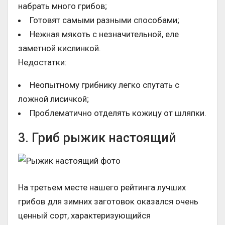
набрать много грибов;
Готовят самыми разными способами;
Нежная мякоть с незначительной, еле
заметной кислинкой.
Недостатки:
Неопытному грибнику легко спутать с
ложной лисичкой;
Проблематично отделять кожицу от шляпки.
3. Гриб рыжик настоящий
На третьем месте нашего рейтинга лучших
грибов для зимних заготовок оказался очень
ценный сорт, характеризующийся