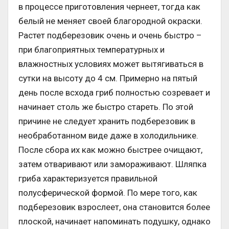
в процессе приготовления чернеет, тогда как
белый не меняет своей благородной окраски.
Растет подберезовик очень и очень быстро –
при благоприятных температурных и
влажностных условиях может вытягиваться в
сутки на высоту до 4 см. Примерно на пятый
день после всхода гриб полностью созревает и
начинает столь же быстро стареть. По этой
причине не следует хранить подберезовик в
необработанном виде даже в холодильнике.
После сбора их как можно быстрее очищают,
затем отваривают или замораживают. Шляпка
гриба характеризуется правильной
полусферической формой. По мере того, как
подберезовик взрослеет, она становится более
плоской, начинает напоминать подушку, однако