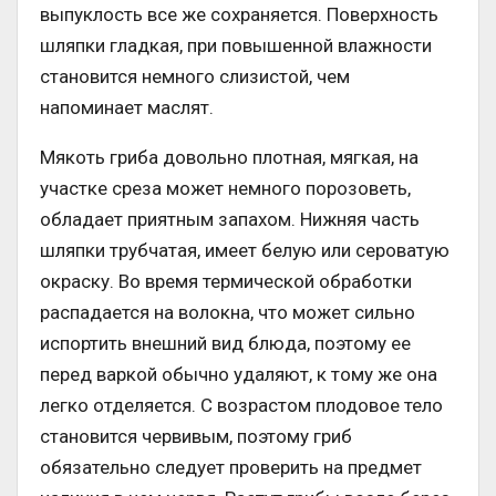
выпуклость все же сохраняется. Поверхность
шляпки гладкая, при повышенной влажности
становится немного слизистой, чем
напоминает маслят.
Мякоть гриба довольно плотная, мягкая, на
участке среза может немного порозоветь,
обладает приятным запахом. Нижняя часть
шляпки трубчатая, имеет белую или сероватую
окраску. Во время термической обработки
распадается на волокна, что может сильно
испортить внешний вид блюда, поэтому ее
перед варкой обычно удаляют, к тому же она
легко отделяется. С возрастом плодовое тело
становится червивым, поэтому гриб
обязательно следует проверить на предмет