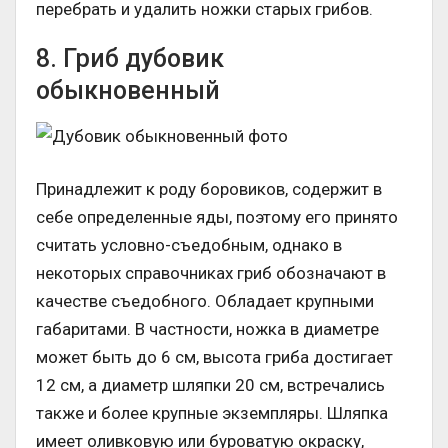
перебрать и удалить ножки старых грибов.
8. Гриб дубовик
обыкновенный
Принадлежит к роду боровиков, содержит в
себе определенные яды, поэтому его принято
считать условно-съедобным, однако в
некоторых справочниках гриб обозначают в
качестве съедобного. Обладает крупными
габаритами. В частности, ножка в диаметре
может быть до 6 см, высота гриба достигает
12 см, а диаметр шляпки 20 см, встречались
также и более крупные экземпляры. Шляпка
имеет оливковую или буроватую окраску,