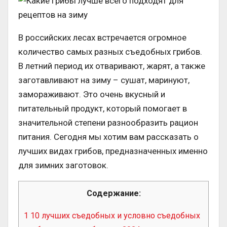
В российских лесах встречается огромное
количество самых разных съедобных грибов.
В летний период их отваривают, жарят, а также
заготавливают на зиму – сушат, маринуют,
замораживают. Это очень вкусный и
питательный продукт, который помогает в
значительной степени разнообразить рацион
питания. Сегодня мы хотим вам рассказать о
лучших видах грибов, предназначенных именно
для зимних заготовок.
Содержание:
1
10 лучших съедобных и условно съедобных