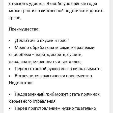
отыскать удастся. В особо урожайные годы
может расти на лиственной подстилке и даже в
траве.
Преимущества:
Достаточно вкусный гриб;
Можно обрабатывать самыми разными
способами – варить, жарить, сушить,
засаливать, мариновать и так далее;
Перед готовкой нужно всего лишь вымыть;
Встречается практически повсеместно.
Недостатки:
Недоваренный гриб может стать причиной
серьезного отравления;
Перед приготовлением нужно тщательно