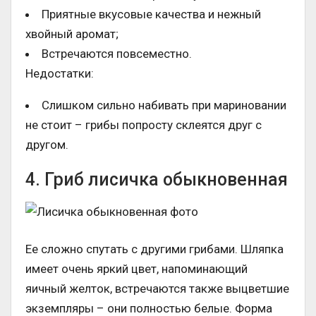
Приятные вкусовые качества и нежный
хвойный аромат;
Встречаются повсеместно.
Недостатки:
Слишком сильно набивать при мариновании
не стоит – грибы попросту склеятся друг с
другом.
4. Гриб лисичка обыкновенная
Ее сложно спутать с другими грибами. Шляпка
имеет очень яркий цвет, напоминающий
яичный желток, встречаются также выцветшие
экземпляры – они полностью белые. Форма