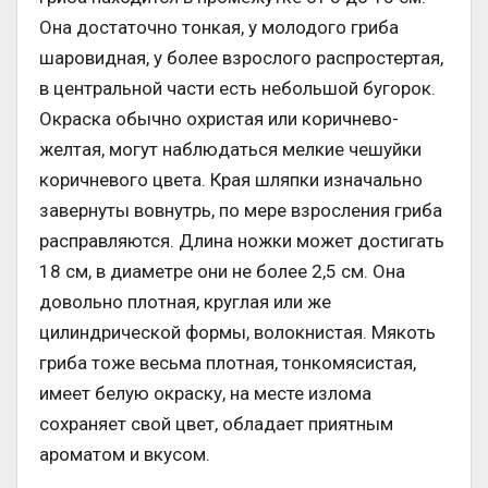
Она достаточно тонкая, у молодого гриба
шаровидная, у более взрослого распростертая,
в центральной части есть небольшой бугорок.
Окраска обычно охристая или коричнево-
желтая, могут наблюдаться мелкие чешуйки
коричневого цвета. Края шляпки изначально
завернуты вовнутрь, по мере взросления гриба
расправляются. Длина ножки может достигать
18 см, в диаметре они не более 2,5 см. Она
довольно плотная, круглая или же
цилиндрической формы, волокнистая. Мякоть
гриба тоже весьма плотная, тонкомясистая,
имеет белую окраску, на месте излома
сохраняет свой цвет, обладает приятным
ароматом и вкусом.