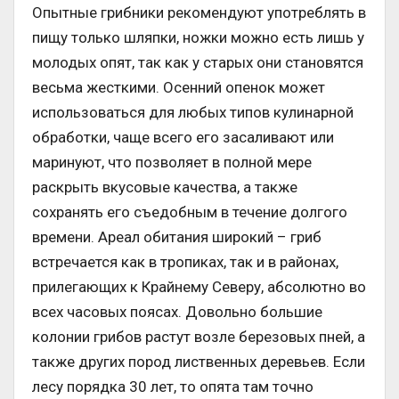
Опытные грибники рекомендуют употреблять в
пищу только шляпки, ножки можно есть лишь у
молодых опят, так как у старых они становятся
весьма жесткими. Осенний опенок может
использоваться для любых типов кулинарной
обработки, чаще всего его засаливают или
маринуют, что позволяет в полной мере
раскрыть вкусовые качества, а также
сохранять его съедобным в течение долгого
времени. Ареал обитания широкий – гриб
встречается как в тропиках, так и в районах,
прилегающих к Крайнему Северу, абсолютно во
всех часовых поясах. Довольно большие
колонии грибов растут возле березовых пней, а
также других пород лиственных деревьев. Если
лесу порядка 30 лет, то опята там точно