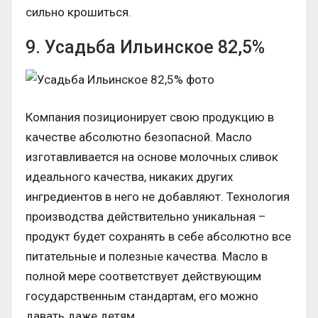
сильно крошиться.
9. Усадьба Ильинское 82,5%
Компания позиционирует свою продукцию в
качестве абсолютно безопасной. Масло
изготавливается на основе молочных сливок
идеального качества, никаких других
ингредиентов в него не добавляют. Технология
производства действительно уникальная –
продукт будет сохранять в себе абсолютно все
питательные и полезные качества. Масло в
полной мере соответствует действующим
государственным стандартам, его можно
давать даже детям.