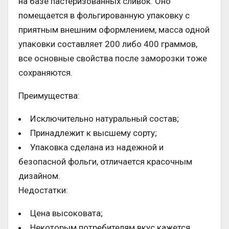
на базе пастеризованных сливок. Оно
помещается в фольгированную упаковку с
приятным внешним оформлением, масса одной
упаковки составляет 200 либо 400 граммов,
все основные свойства после заморозки тоже
сохраняются.
Преимущества:
Исключительно натуральный состав;
Принадлежит к высшему сорту;
Упаковка сделана из надежной и
безопасной фольги, отличается красочным
дизайном.
Недостатки:
Цена высоковата;
Некоторым потребителям вкус кажется