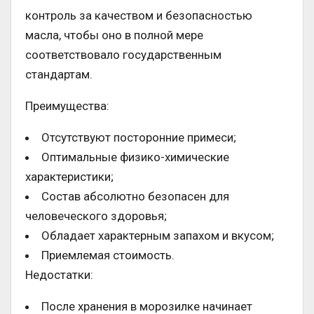
контроль за качеством и безопасностью
масла, чтобы оно в полной мере
соответствовало государственным
стандартам.
Преимущества:
Отсутствуют посторонние примеси;
Оптимальные физико-химические
характеристики;
Состав абсолютно безопасен для
человеческого здоровья;
Обладает характерным запахом и вкусом;
Приемлемая стоимость.
Недостатки:
После хранения в морозилке начинает