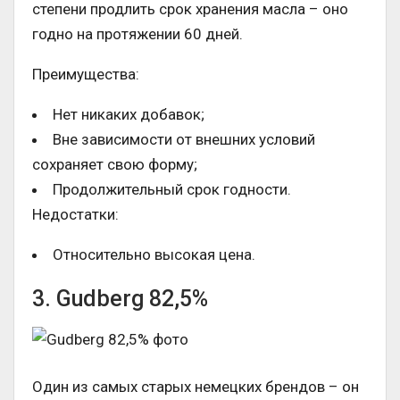
степени продлить срок хранения масла – оно
годно на протяжении 60 дней.
Преимущества:
Нет никаких добавок;
Вне зависимости от внешних условий
сохраняет свою форму;
Продолжительный срок годности.
Недостатки:
Относительно высокая цена.
3. Gudberg 82,5%
Один из самых старых немецких брендов – он