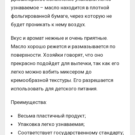
узнаваемое – масло находится в плотной
фольгированной бумаге, через которую не
будет проникать к нему воздух.
Вкус и аромат нежные и очень приятные.
Масло хорошо режется и размазывается по
поверхности. Хозяйки говорят, что оно
прекрасно подойдет для выпечки, так как его
легко можно взбить миксером до
кремообразной текстуры. Его разрешается
использовать для детского питания.
Преимущества:
Весьма пластичный продукт;
Упаковка легко узнаваемая;
Соответствует государственному стандарту;