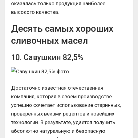
оказалась только продукция наиболее
высокого качества.
Десять самых хороших
сливочных масел
10. Савушкин 82,5%
Достаточно известная отечественная
компания, которая в своем производстве
успешно сочетает использование старинных,
проверенных веками рецептов и новейших
технологий. В результате, удается получить
абсолютно натуральную и безопасную