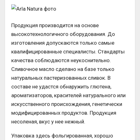
Продукция производится на основе
высокотехнологичного оборудования. До
изготовления допускаются только самые
квалифицированные специалисты. Стандарты
качества соблюдаются неукоснительно.
Сливочное масло сделано на базе только
натуральных пастеризованных сливок. В
составе не удастся обнаружить глютена,
ароматизаторов, красителей натурального или
искусственного происхождения, генетически
модифицированных продуктов. Продукция
несоленая, вкус у нее нежный.
Упаковка здесь фольгированная, хорошо