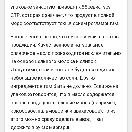
упаковке зачастую приводят аббревиатуру
СТР, которая означает, что продукт в полной
мере соответствует техническим регламентам.
Вполне естественно, что нужно изучить состав
продукции. Качественное и натуральное
сливочное масло производится исключительно
на основе цельного молока и сливок.
Допустимо, если в составе будет находиться
небольшое количество соли. Других
ингредиентов там быть не должно. Если же на
упаковке говорится, что в масле содержатся
разного рода растительные масла (например,
кокосовое, пальмовое или арахисовое), то из
этого можно сразу сделать вывод – вы
держите в руках маргарин.