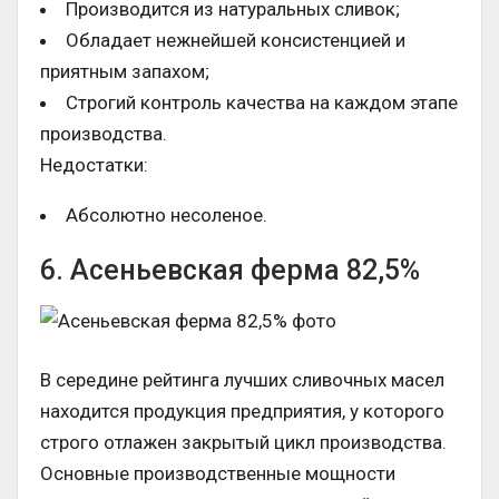
Производится из натуральных сливок;
Обладает нежнейшей консистенцией и
приятным запахом;
Строгий контроль качества на каждом этапе
производства.
Недостатки:
Абсолютно несоленое.
6. Асеньевская ферма 82,5%
В середине рейтинга лучших сливочных масел
находится продукция предприятия, у которого
строго отлажен закрытый цикл производства.
Основные производственные мощности