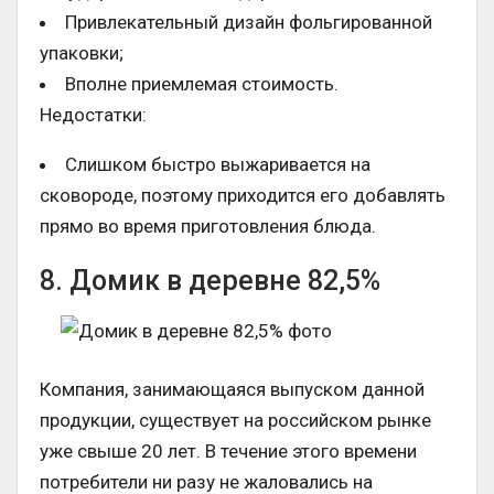
Привлекательный дизайн фольгированной
упаковки;
Вполне приемлемая стоимость.
Недостатки:
Слишком быстро выжаривается на
сковороде, поэтому приходится его добавлять
прямо во время приготовления блюда.
8. Домик в деревне 82,5%
Компания, занимающаяся выпуском данной
продукции, существует на российском рынке
уже свыше 20 лет. В течение этого времени
потребители ни разу не жаловались на