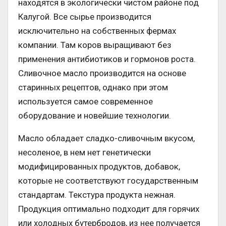
находятся в экологически чистом районе под
Калугой. Все сырье производится
исключительно на собственных фермах
компании. Там коров выращивают без
применения антибиотиков и гормонов роста.
Сливочное масло производится на основе
старинных рецептов, однако при этом
используется самое современное
оборудование и новейшие технологии.
Масло обладает сладко-сливочным вкусом,
несоленое, в нем нет генетически
модифицированных продуктов, добавок,
которые не соответствуют государственным
стандартам. Текстура продукта нежная.
Продукция оптимально подходит для горячих
или холодных бутербродов, из нее получается