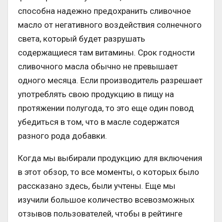
способна надежно предохранить сливочное
масло от негативного воздействия солнечного
света, который будет разрушать
содержащиеся там витамины. Срок годности
сливочного масла обычно не превышает
одного месяца. Если производитель разрешает
употреблять свою продукцию в пищу на
протяжении полугода, то это еще один повод
убедиться в том, что в масле содержатся
разного рода добавки.
Когда мы выбирали продукцию для включения
в этот обзор, то все моменты, о которых было
рассказано здесь, были учтены. Еще мы
изучили большое количество всевозможных
отзывов пользователей, чтобы в рейтинге