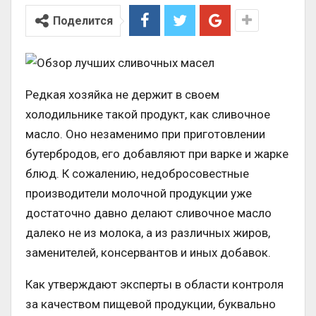
Поделится
Редкая хозяйка не держит в своем
холодильнике такой продукт, как сливочное
масло. Оно незаменимо при приготовлении
бутербродов, его добавляют при варке и жарке
блюд. К сожалению, недобросовестные
производители молочной продукции уже
достаточно давно делают сливочное масло
далеко не из молока, а из различных жиров,
заменителей, консервантов и иных добавок.
Как утверждают эксперты в области контроля
за качеством пищевой продукции, буквально