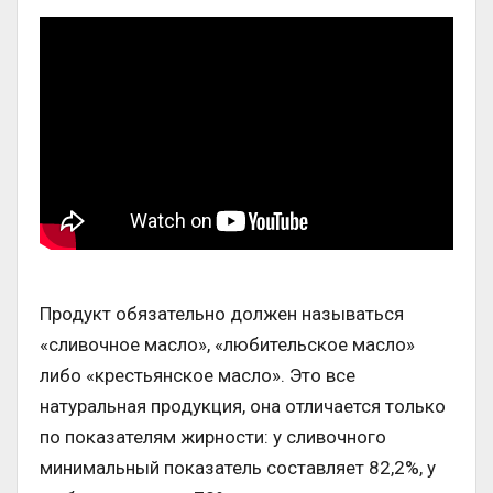
Продукт обязательно должен называться
«сливочное масло», «любительское масло»
либо «крестьянское масло». Это все
натуральная продукция, она отличается только
по показателям жирности: у сливочного
минимальный показатель составляет 82,2%, у