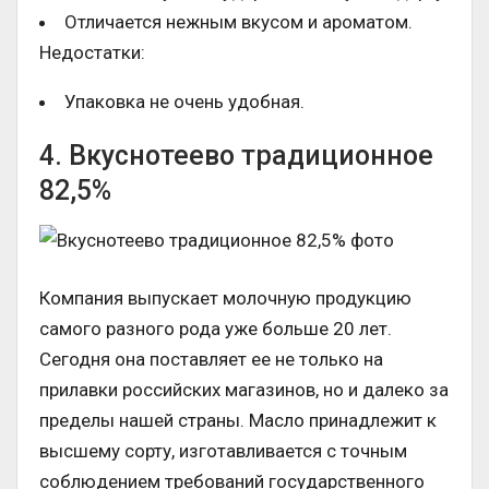
Отличается нежным вкусом и ароматом.
Недостатки:
Упаковка не очень удобная.
4. Вкуснотеево традиционное
82,5%
Компания выпускает молочную продукцию
самого разного рода уже больше 20 лет.
Сегодня она поставляет ее не только на
прилавки российских магазинов, но и далеко за
пределы нашей страны. Масло принадлежит к
высшему сорту, изготавливается с точным
соблюдением требований государственного