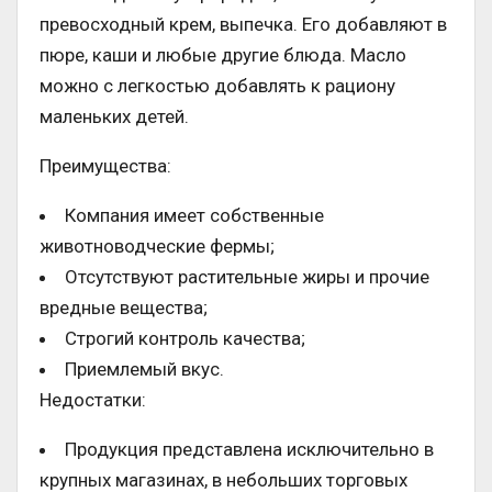
превосходный крем, выпечка. Его добавляют в
пюре, каши и любые другие блюда. Масло
можно с легкостью добавлять к рациону
маленьких детей.
Преимущества:
Компания имеет собственные
животноводческие фермы;
Отсутствуют растительные жиры и прочие
вредные вещества;
Строгий контроль качества;
Приемлемый вкус.
Недостатки:
Продукция представлена исключительно в
крупных магазинах, в небольших торговых