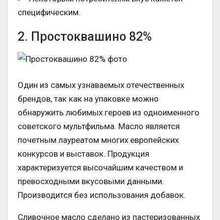
специфическим.
2. Простоквашино 82%
Один из самых узнаваемых отечественных
брендов, так как на упаковке можно
обнаружить любимых героев из одноименного
советского мультфильма. Масло является
почетным лауреатом многих европейских
конкурсов и выставок. Продукция
характеризуется высочайшим качеством и
превосходными вкусовыми данными.
Производится без использования добавок.
Сливочное масло сделано из пастеризованных