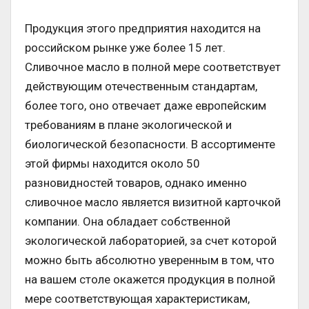
Продукция этого предприятия находится на
российском рынке уже более 15 лет.
Сливочное масло в полной мере соответствует
действующим отечественным стандартам,
более того, оно отвечает даже европейским
требованиям в плане экологической и
биологической безопасности. В ассортименте
этой фирмы находится около 50
разновидностей товаров, однако именно
сливочное масло является визитной карточкой
компании. Она обладает собственной
экологической лабораторией, за счет которой
можно быть абсолютно уверенным в том, что
на вашем столе окажется продукция в полной
мере соответствующая характеристикам,