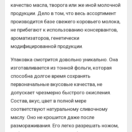
качество масла, творога или же иной молочной
продукции. Дело в том, что весь ассортимент
производится базе свежего коровьего молока,
не прибегают к использованию консервантов,
ароматизаторов, генетически
модифицированной продукции.
Упаковка смотрится довольно уникально. Она
изготавливается из тонной фольги, которая
способна долгое время сохранять
первоначальные вкусовые качества, не
допускает чрезмерно быстрого окисления.
Состав, вкус, цвет в полной мере
соответствуют натуральному сливочному
маслу. Оно не крошится даже после
размораживания. Его легко разрешать ножом,