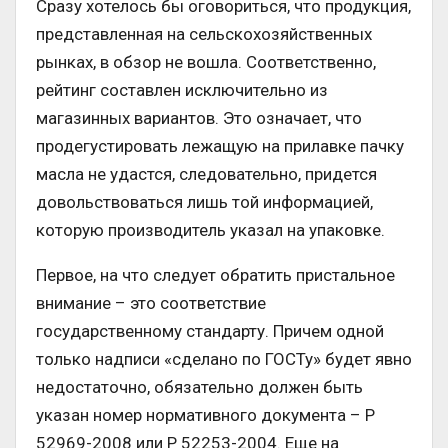
Сразу хотелось бы оговориться, что продукция,
представленная на сельскохозяйственных
рынках, в обзор не вошла. Соответственно,
рейтинг составлен исключительно из
магазинных вариантов. Это означает, что
продегустировать лежащую на прилавке пачку
масла не удастся, следовательно, придется
довольствоваться лишь той информацией,
которую производитель указал на упаковке.
Первое, на что следует обратить пристальное
внимание – это соответствие
государственному стандарту. Причем одной
только надписи «сделано по ГОСТу» будет явно
недостаточно, обязательно должен быть
указан номер нормативного документа – Р
52969-2008 или Р 52253-2004. Еще на