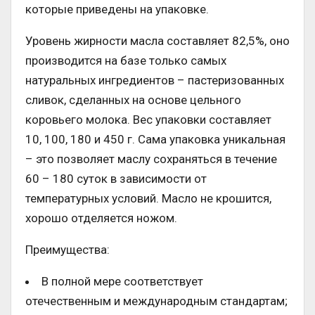
которые приведены на упаковке.
Уровень жирности масла составляет 82,5%, оно
производится на базе только самых
натуральных ингредиентов – пастеризованных
сливок, сделанных на основе цельного
коровьего молока. Вес упаковки составляет
10, 100, 180 и 450 г. Сама упаковка уникальная
– это позволяет маслу сохраняться в течение
60 – 180 суток в зависимости от
температурных условий. Масло не крошится,
хорошо отделяется ножом.
Преимущества:
В полной мере соответствует
отечественным и международным стандартам;