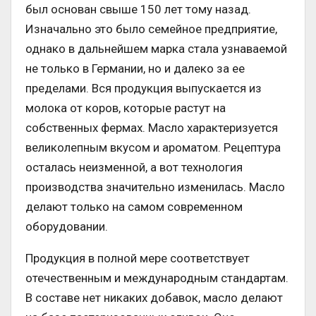
был основан свыше 150 лет тому назад.
Изначально это было семейное предприятие,
однако в дальнейшем марка стала узнаваемой
не только в Германии, но и далеко за ее
пределами. Вся продукция выпускается из
молока от коров, которые растут на
собственных фермах. Масло характеризуется
великолепным вкусом и ароматом. Рецептура
осталась неизменной, а вот технология
производства значительно изменилась. Масло
делают только на самом современном
оборудовании.
Продукция в полной мере соответствует
отечественным и международным стандартам.
В составе нет никаких добавок, масло делают