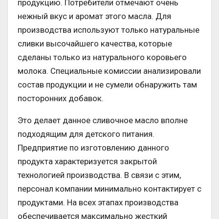
продукцию. Потребители отмечают очень
нежный вкус и аромат этого масла. Для
производства используют только натуральные
сливки высочайшего качества, которые
сделаны только из натурального коровьего
молока. Специальные комиссии анализировали
состав продукции и не сумели обнаружить там
посторонних добавок.
Это делает данное сливочное масло вполне
подходящим для детского питания.
Предприятие по изготовлению данного
продукта характеризуется закрытой
технологией производства. В связи с этим,
персонал компании минимально контактирует с
продуктами. На всех этапах производства
обеспечивается максимально жесткий