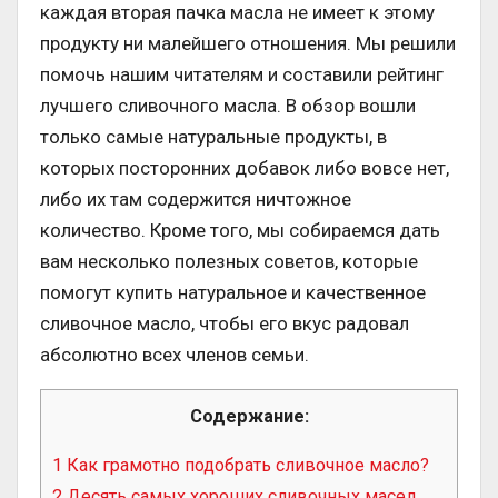
каждая вторая пачка масла не имеет к этому
продукту ни малейшего отношения. Мы решили
помочь нашим читателям и составили рейтинг
лучшего сливочного масла. В обзор вошли
только самые натуральные продукты, в
которых посторонних добавок либо вовсе нет,
либо их там содержится ничтожное
количество. Кроме того, мы собираемся дать
вам несколько полезных советов, которые
помогут купить натуральное и качественное
сливочное масло, чтобы его вкус радовал
абсолютно всех членов семьи.
Содержание:
1
Как грамотно подобрать сливочное масло?
2
Десять самых хороших сливочных масел