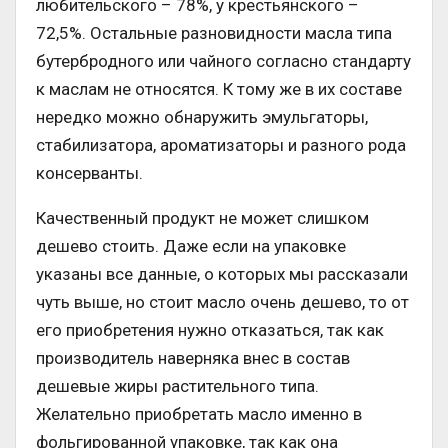
любительского – 78%, у крестьянского –
72,5%. Остальные разновидности масла типа
бутербродного или чайного согласно стандарту
к маслам не относятся. К тому же в их составе
нередко можно обнаружить эмульгаторы,
стабилизатора, ароматизаторы и разного рода
консерванты.
Качественный продукт не может слишком
дешево стоить. Даже если на упаковке
указаны все данные, о которых мы рассказали
чуть выше, но стоит масло очень дешево, то от
его приобретения нужно отказаться, так как
производитель наверняка внес в состав
дешевые жиры растительного типа.
Желательно приобретать масло именно в
фольгированной упаковке, так как она