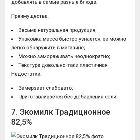
добавлять в самые разные блюда.
Преимущества:
Весьма натуральная продукция;
Упаковка масса быстро узнается, ее можно
легко обнаружить в магазине;
Можно замораживать неоднократно;
Текстура довольно-таки пластичная.
Недостатки:
Замерзает слабовато;
Приготавливается без добавления соли.
7. Экомилк Традиционное
82,5%