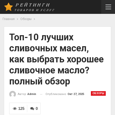
Главная
Обзоры
Топ-10 лучших
сливочных масел,
как выбрать хорошее
сливочное масло?
полный обзор
ОБЗОРЫ
Опубликовано
Окт 27, 2025
Автор
Admin
125
0