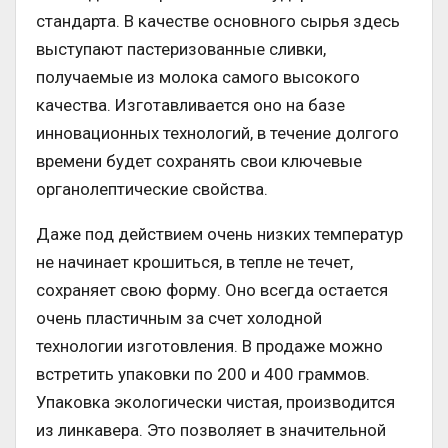
стандарта. В качестве основного сырья здесь
выступают пастеризованные сливки,
получаемые из молока самого высокого
качества. Изготавливается оно на базе
инновационных технологий, в течение долгого
времени будет сохранять свои ключевые
органолептические свойства.
Даже под действием очень низких температур
не начинает крошиться, в тепле не течет,
сохраняет свою форму. Оно всегда остается
очень пластичным за счет холодной
технологии изготовления. В продаже можно
встретить упаковки по 200 и 400 граммов.
Упаковка экологически чистая, производится
из линкавера. Это позволяет в значительной