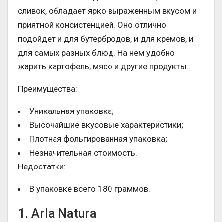
сливок, обладает ярко выраженным вкусом и
приятной консистенцией. Оно отлично
подойдет и для бутербродов, и для кремов, и
для самых разных блюд. На нем удобно
жарить картофель, мясо и другие продукты.
Преимущества:
Уникальная упаковка;
Высочайшие вкусовые характеристики;
Плотная фольгированная упаковка;
Незначительная стоимость.
Недостатки:
В упаковке всего 180 граммов.
1. Arla Natura