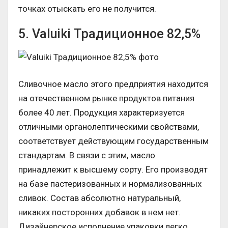
точках отыскать его не получится.
5. Valuiki Традиционное 82,5%
Сливочное масло этого предприятия находится
на отечественном рынке продуктов питания
более 40 лет. Продукция характеризуется
отличными органолептическими свойствами,
соответствует действующим государственным
стандартам. В связи с этим, масло
принадлежит к высшему сорту. Его производят
на базе пастеризованных и нормализованных
сливок. Состав абсолютно натуральный,
никаких посторонних добавок в нем нет.
Дизайнерское исполнение упаковки легко