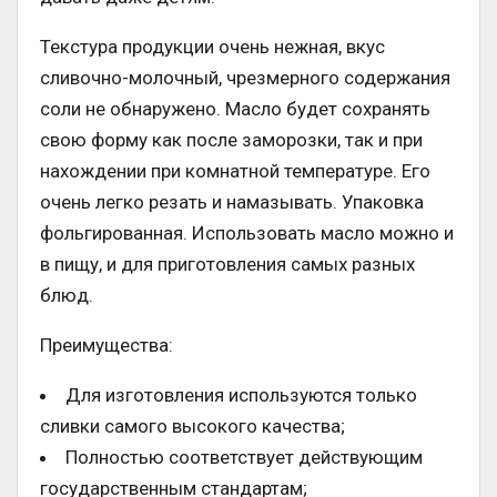
Текстура продукции очень нежная, вкус
сливочно-молочный, чрезмерного содержания
соли не обнаружено. Масло будет сохранять
свою форму как после заморозки, так и при
нахождении при комнатной температуре. Его
очень легко резать и намазывать. Упаковка
фольгированная. Использовать масло можно и
в пищу, и для приготовления самых разных
блюд.
Преимущества:
Для изготовления используются только
сливки самого высокого качества;
Полностью соответствует действующим
государственным стандартам;