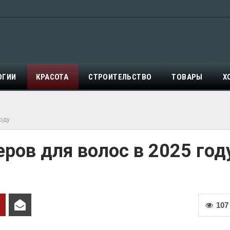
ОГИИ
КРАСОТА
СТРОИТЕЛЬСТВО
ТОВАРЫ
Х
году
ров для волос в 2025 год
107