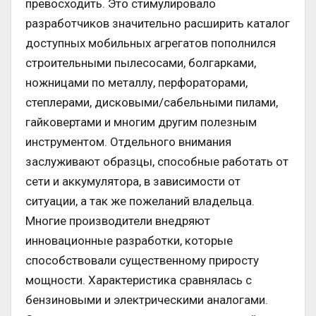
превосходить. Это стимулировало
разработчиков значительно расширить каталог
доступных мобильных агрегатов пополнился
строительными пылесосами, болгарками,
ножницами по металлу, перфораторами,
степлерами, дисковыми/сабельными пилами,
гайковертами и многим другим полезным
инструментом. Отдельного внимания
заслуживают образцы, способные работать от
сети и аккумулятора, в зависимости от
ситуации, а так же пожеланий владельца.
Многие производители внедряют
инновационные разработки, которые
способствовали существенному приросту
мощности. Характеристика сравнялась с
бензиновыми и электрическими аналогами.