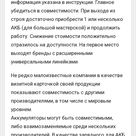
информация указана в инструкции. Главное
убедиться в совместимости. При выходе из
строя достаточно приобрести 1 или несколько
АКБ (для большой мастерской) и продолжить
работу. Снижение стоимости положительно
отразилось на доступности. На первое место
выходят бренды с расширенными
универсальными линейками.
Не редко малоизвестные компании в качестве
визитной карточкой своей продукции
показывают совместимость с другими
производителями, в том числе с мировым
уровнем.
Аккумуляторы могут быть совместимыми,
либо взаимозаменяемые среди нескольких
производителей. В качестве зарядного для АКБ