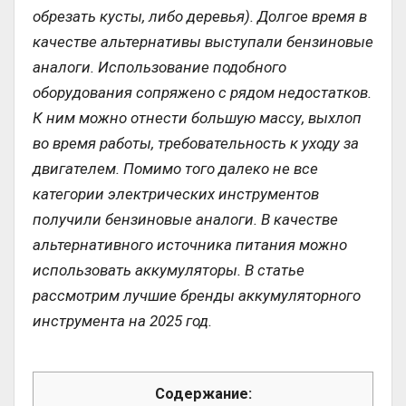
обрезать кусты, либо деревья). Долгое время в
качестве альтернативы выступали бензиновые
аналоги. Использование подобного
оборудования сопряжено с рядом недостатков.
К ним можно отнести большую массу, выхлоп
во время работы, требовательность к уходу за
двигателем. Помимо того далеко не все
категории электрических инструментов
получили бензиновые аналоги. В качестве
альтернативного источника питания можно
использовать аккумуляторы. В статье
рассмотрим лучшие бренды аккумуляторного
инструмента на 2025 год.
Содержание: