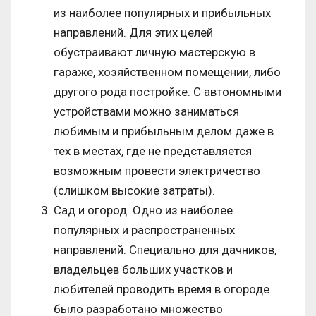
из наиболее популярных и прибыльных
направлений. Для этих целей
обустраивают личную мастерскую в
гараже, хозяйственном помещении, либо
другого рода постройке. С автономными
устройствами можно заниматься
любимым и прибыльным делом даже в
тех в местах, где не представляется
возможным провести электричество
(слишком высокие затраты).
Сад и огород. Одно из наиболее
популярных и распространенных
направлений. Специально для дачников,
владельцев больших участков и
любителей проводить время в огороде
было разработано множество