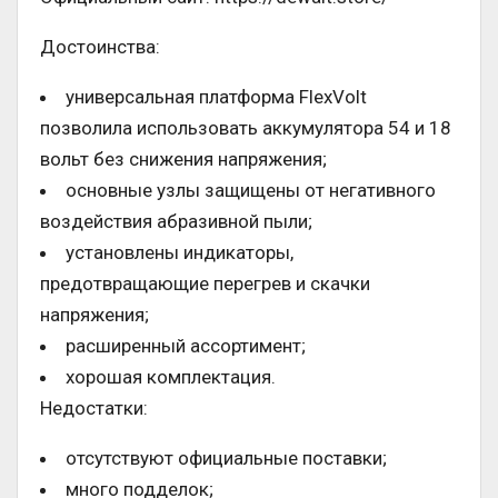
Достоинства:
универсальная платформа FlexVolt
позволила использовать аккумулятора 54 и 18
вольт без снижения напряжения;
основные узлы защищены от негативного
воздействия абразивной пыли;
установлены индикаторы,
предотвращающие перегрев и скачки
напряжения;
расширенный ассортимент;
хорошая комплектация.
Недостатки:
отсутствуют официальные поставки;
много подделок;