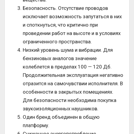
Безопасность. Отсутствие проводов
исключает возможность запутаться в них
и споткнуться, что критично при
проведении работ на высоте и в условиях
ограниченного пространства.
Низкий уровень шума и вибрации. Для
бензиновых аналогов значение
колеблется в пределах 100 — 120 Дб.
Продолжительная эксплуатация негативно
отразится на самочувствии исполнителя. В
особенности в закрытых помещениях.
Для безопасности необходима покупка
звукоизоляционных наушников.
Один бренд объединен в общую
платформу.
Сниженное энергопотребление.