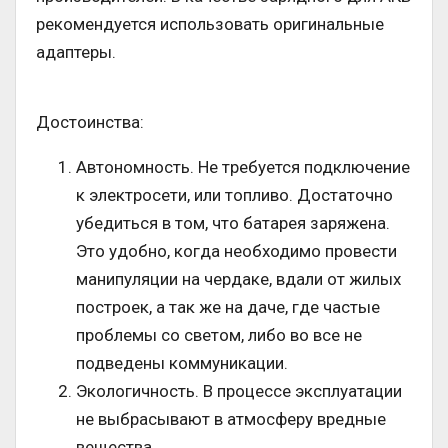
рекомендуется использовать оригинальные
адаптеры.
Достоинства:
Автономность. Не требуется подключение
к электросети, или топливо. Достаточно
убедиться в том, что батарея заряжена.
Это удобно, когда необходимо провести
манипуляции на чердаке, вдали от жилых
построек, а так же на даче, где частые
проблемы со светом, либо во все не
подведены коммуникации.
Экологичность. В процессе эксплуатации
не выбрасывают в атмосферу вредные
вещества.