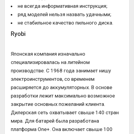
не всегда информативная инструкция;
ряд моделей нельзя назвать удачными;
не стабильное качество пильного диска.
Ryobi
Японская компания изначально
специализировалась на литейном
производстве. С 1968 года занимает нишу
электроинструментов, со временем
расширяется до аккумуляторных. В основе
разработки лежит максимально возможное
закрытие основных пожеланий клиента.
Дилерская сеть охватывает свыше 140 стран
мира. Для батарей была разработана
платформа One+. Она включает свыше 100