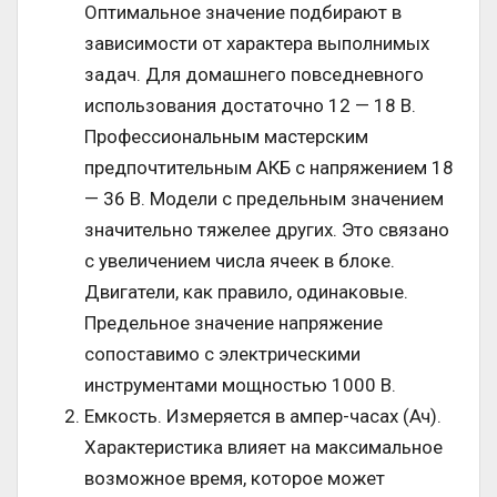
Оптимальное значение подбирают в
зависимости от характера выполнимых
задач. Для домашнего повседневного
использования достаточно 12 — 18 В.
Профессиональным мастерским
предпочтительным АКБ с напряжением 18
— 36 В. Модели с предельным значением
значительно тяжелее других. Это связано
с увеличением числа ячеек в блоке.
Двигатели, как правило, одинаковые.
Предельное значение напряжение
сопоставимо с электрическими
инструментами мощностью 1000 В.
Емкость. Измеряется в ампер-часах (Ач).
Характеристика влияет на максимальное
возможное время, которое может