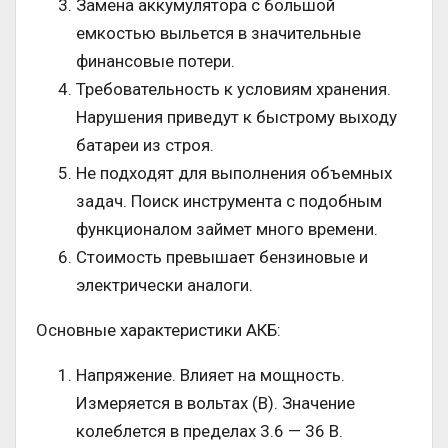
Замена аккумулятора с большой
емкостью выльется в значительные
финансовые потери.
Требовательность к условиям хранения.
Нарушения приведут к быстрому выходу
батареи из строя.
Не подходят для выполнения объемных
задач. Поиск инструмента с подобным
функционалом займет много времени.
Стоимость превышает бензиновые и
электрически аналоги.
Основные характеристики АКБ:
Напряжение. Влияет на мощность.
Измеряется в вольтах (В). Значение
колеблется в пределах 3.6 — 36 В.