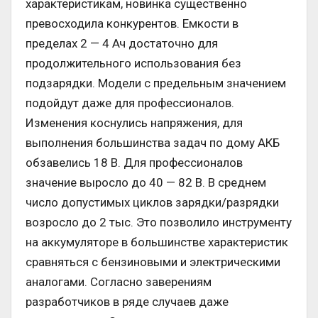
характеристикам, новинка существенно
превосходила конкурентов. Емкости в
пределах 2 — 4 Ач достаточно для
продолжительного использования без
подзарядки. Модели с предельным значением
подойдут даже для профессионалов.
Изменения коснулись напряжения, для
выполнения большинства задач по дому АКБ
обзавелись 18 В. Для профессионалов
значение выросло до 40 — 82 В. В среднем
число допустимых циклов зарядки/разрядки
возросло до 2 тыс. Это позволило инструменту
на аккумуляторе в большинстве характеристик
сравняться с бензиновыми и электрическими
аналогами. Согласно заверениям
разработчиков в ряде случаев даже