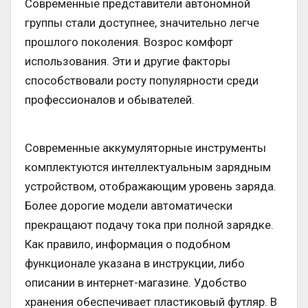
Современные представители автономной
группы стали доступнее, значительно легче
прошлого поколения. Возрос комфорт
использования. Эти и другие факторы
способствовали росту популярности среди
профессионалов и обывателей.
Современные аккумуляторные инструменты
комплектуются интеллектуальным зарядным
устройством, отображающим уровень заряда.
Более дорогие модели автоматически
прекращают подачу тока при полной зарядке.
Как правило, информация о подобном
функционале указана в инструкции, либо
описании в интернет-магазине. Удобство
хранения обеспечивает пластиковый футляр. В