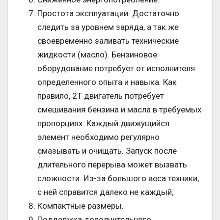
Простота эксплуатации. Достаточно
следить за уровнем заряда, а так же
своевременно заливать технические
жидкости (масло). Бензиновое
оборудование потребует от исполнителя
определенного опыта и навыка. Как
правило, 2Т двигатель потребует
смешивания бензина и масла в требуемых
пропорциях. Каждый движущийся
элемент необходимо регулярно
смазывать и очищать. Запуск после
длительного перерыва может вызвать
сложности. Из-за большого веса техники,
с ней справится далеко не каждый;
Компактные размеры.
Поддержка дополнительного