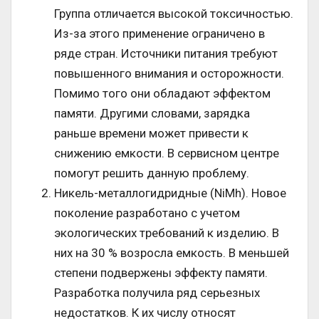
Группа отличается высокой токсичностью.
Из-за этого применение ограничено в
ряде стран. Источники питания требуют
повышенного внимания и осторожности.
Помимо того они обладают эффектом
памяти. Другими словами, зарядка
раньше времени может привести к
снижению емкости. В сервисном центре
помогут решить данную проблему.
Никель-металлогидридные (NiMh). Новое
поколение разработано с учетом
экологических требований к изделию. В
них на 30 % возросла емкость. В меньшей
степени подвержены эффекту памяти.
Разработка получила ряд серьезных
недостатков. К их числу относят