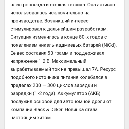
электропоезда и схожая техника. Она активно
использовалась исключительно на
производстве. Возникший интерес
стимулировал к дальнейшим разработкам.
Ситуация изменилась в конце 80-х годов с
появлением никель-кадмиевых батарей (NiCd).
Ее вес составил 50 грамм и поддерживал
напряжение 1.2 В. Максимальный
вырабатываемый ток не превышал 7А. Ресурс
подобного источника питания колебался в
пределах 200 — 300 циклов зарядки и
разрядки (1-2 года). Аккумулятор (АКБ)
послужил основой для автономной дрели от
компании Black & Deker. Новинка стала
настоящим хитом.