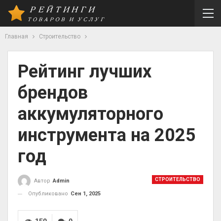
Главная
Строительство
Рейтинг лучших
брендов
аккумуляторного
инструмента на 2025
год
СТРОИТЕЛЬСТВО
Автор
Admin
Опубликовано
Сен 1, 2025