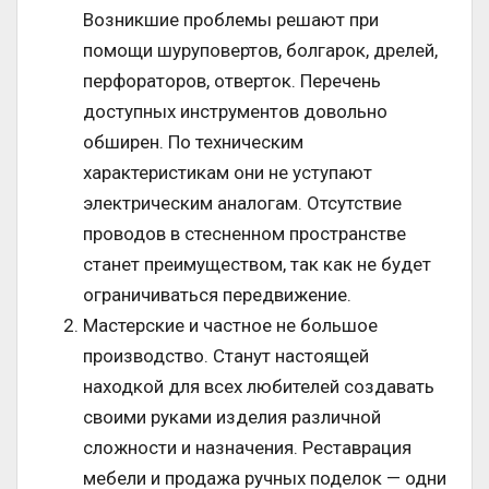
Возникшие проблемы решают при
помощи шуруповертов, болгарок, дрелей,
перфораторов, отверток. Перечень
доступных инструментов довольно
обширен. По техническим
характеристикам они не уступают
электрическим аналогам. Отсутствие
проводов в стесненном пространстве
станет преимуществом, так как не будет
ограничиваться передвижение.
Мастерские и частное не большое
производство. Станут настоящей
находкой для всех любителей создавать
своими руками изделия различной
сложности и назначения. Реставрация
мебели и продажа ручных поделок — одни