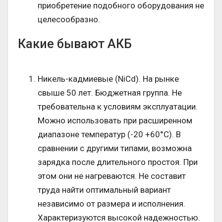
приобретение подобного оборудования не
целесообразно.
Какие бывают АКБ
Никель-кадмиевые (NiCd). На рынке
свыше 50 лет. Бюджетная группа. Не
требовательна к условиям эксплуатации.
Можно использовать при расширенном
диапазоне температур (-20 +60°С). В
сравнении с другими типами, возможна
зарядка после длительного простоя. При
этом они не нагреваются. Не составит
труда найти оптимальный вариант
независимо от размера и исполнения.
Характеризуются высокой надежностью.