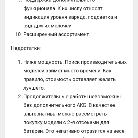
функционала. К их числу относят
индикация уровня заряда, подсветка и
ряд других мелочей.
Расширенный ассортимент.
Недостатки:
Ниже мощность. Поиск производительных
моделей займет много времени. Как
правило, стоимость оставляет желать
лучшего.
Продолжительные работы невозможны
без дополнительного АКБ. В качестве
альтернативы можно рассмотреть
покупку модели с 2-я отсеками для
батареи. Это негативно отразится на весе.