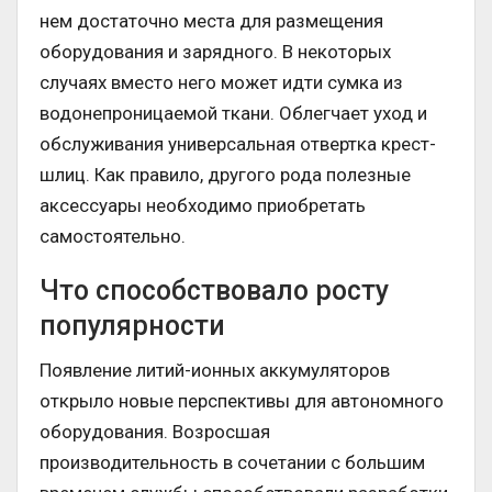
нем достаточно места для размещения
оборудования и зарядного. В некоторых
случаях вместо него может идти сумка из
водонепроницаемой ткани. Облегчает уход и
обслуживания универсальная отвертка крест-
шлиц. Как правило, другого рода полезные
аксессуары необходимо приобретать
самостоятельно.
Что способствовало росту
популярности
Появление литий-ионных аккумуляторов
открыло новые перспективы для автономного
оборудования. Возросшая
производительность в сочетании с большим