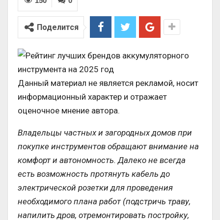
150
0
Поделится
Данный материал не является рекламой, носит
информационный характер и отражает
оценочное мнение автора.
Владельцы частных и загородных домов при
покупке инструментов обращают внимание на
комфорт и автономность. Далеко не всегда
есть возможность протянуть кабель до
электрической розетки для проведения
необходимого плана работ (подстричь траву,
напилить дров, отремонтировать постройку,