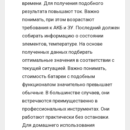
времени. Для получения подобного
результата повышают ток. Важно
понимать, при этом возрастают
требования к АКБ и ЗУ. Последний должен
собирать информацию о состоянии
элементов, температуре. На основе
полученных данных подбирать
оптимальные значения в соответствии с
текущей ситуацией. Важно понимать,
стоимость батареи с подобным
функционалом значительно превышает
обычные. В большинстве случаев, они
встречаются преимущественно в
профессиональных инструментах. Они
работают практически без остановки.
Для домашнего использования