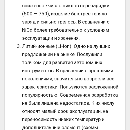
сниженное число циклов перезарядки
(500 — 750), изделие быстрее теряло
заряд и сильно грелось. В сравнении с
NiCd более требовательно к условиям
эксплуатации и хранения.
Литий-ионные (Li-ion). Одно из лучших
предложений на рынке. Послужили
толчком для развития автономных
инструментов. В сравнении с прошлыми
поколениями, значительно возросли все
характеристики. Пользуются заслуженной
популярностью. Современная разработка
не была лишена недостатков. К их числу
относят малый срок эксплуатации, не
переносимость низких температур и
дополнительный элемент (схемы