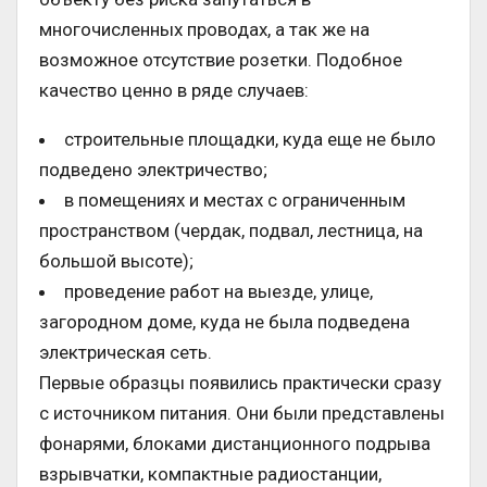
многочисленных проводах, а так же на
возможное отсутствие розетки. Подобное
качество ценно в ряде случаев:
строительные площадки, куда еще не было
подведено электричество;
в помещениях и местах с ограниченным
пространством (чердак, подвал, лестница, на
большой высоте);
проведение работ на выезде, улице,
загородном доме, куда не была подведена
электрическая сеть.
Первые образцы появились практически сразу
с источником питания. Они были представлены
фонарями, блоками дистанционного подрыва
взрывчатки, компактные радиостанции,