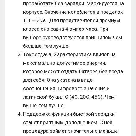
проработать без зарядки. Маркируется на
корпусе. Значение колеблется в пределах
1.3 — 3 Ач. Для представителей премиум
класса она равна 4 ампер-часа. При
выборе руководствуются принципом чем
больше, тем лучше.
Токоотдача. Характеристика влияет на
максимально допустимое энергии,
которое может отдать батарея без вреда
для себя. Она указана в виде
соотношения цифрового значения и
латинской буквы С (4С, 20С, 45С). Чем
выше, тем лучше.
Поддержка функции быстрой зарядки
станет приятным дополнением. С ней
процедура займет значительно меньше