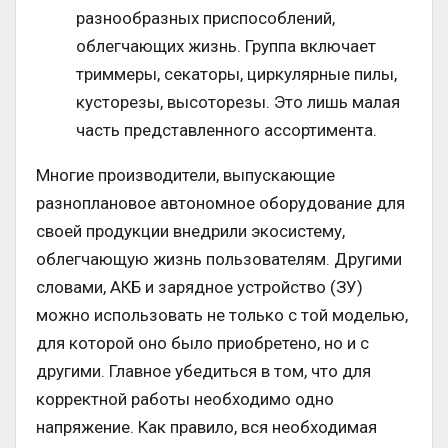
разнообразных приспособлений,
облегчающих жизнь. Группа включает
триммеры, секаторы, циркулярные пилы,
кусторезы, высоторезы. Это лишь малая
часть представленного ассортимента.
Многие производители, выпускающие
разноплановое автономное оборудование для
своей продукции внедрили экосистему,
облегчающую жизнь пользователям. Другими
словами, АКБ и зарядное устройство (ЗУ)
можно использовать не только с той моделью,
для которой оно было приобретено, но и с
другими. Главное убедиться в том, что для
корректной работы необходимо одно
напряжение. Как правило, вся необходимая