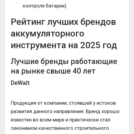
контроля батареи).
Рейтинг лучших брендов
аккумуляторного
инструмента на 2025 год
Лучшие бренды работающие
на рынке свыше 40 лет
DeWalt
Продукция от компании, стоявшей у истоков
развития данного направления. Бренд хорошо
известен во всем мире и практически стал
синонимом качественного строительного