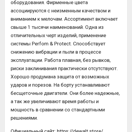
оборудования. Фирменные цвета
ассоциируются с неизменным качеством и
вниманием к мелочам. Ассортимент включает
свыше 1 тысячи наименований. Одна из
отличительных черт изделий, применение
системы Perfom & Protect. Способствует
снижению вибрации и пыли в процессе
эксплуатации. Работа плавная, без рывков,
риски заклинивания практически отсутствуют.
Хорошо продумана защита от возможных
ударов и порезов. На борту устанавливают
бесщеточные двигатели. Они более надежные,
а так же увеличивают время работы и
мощность в сравнении со стандартными
решениями.
Официальный сайт: https://dewalt.store/