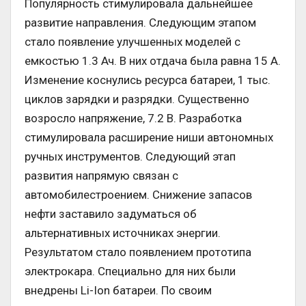
Популярность стимулировала дальнейшее
развитие направления. Следующим этапом
стало появление улучшенных моделей с
емкостью 1.3 Ач. В них отдача была равна 15 А.
Изменение коснулись ресурса батареи, 1 тыс.
циклов зарядки и разрядки. Существенно
возросло напряжение, 7.2 В. Разработка
стимулировала расширение ниши автономных
ручных инструментов. Следующий этап
развития напрямую связан с
автомобилестроением. Снижение запасов
нефти заставило задуматься об
альтернативных источниках энергии.
Результатом стало появлением прототипа
электрокара. Специально для них были
внедрены Li-Ion батареи. По своим