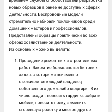
временем службы способствовали разработки
новых образцов в ранее не доступных сферах
деятельности. Беспроводные модели
стремительно набирали поклонников среди
домашних мастеров и профессионалов.
Представлены образцы практически во всех
сферах хозяйственной деятельности.
Из основных можно выделить:
Проведение ремонтных и строительных
работ. Закрытие большинства бытовых
задач, с которыми неизменно
сталкивается каждый владелец
собственного дома, либо квартиры. В их
число входит: повесить гардины, собрать
мебель, повесить полку, заменить
сгоревшую розетку и многое другое.