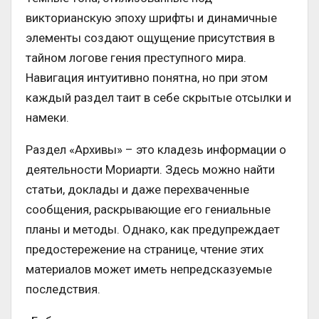
викторианскую эпоху шрифты и динамичные
элементы создают ощущение присутствия в
тайном логове гения преступного мира.
Навигация интуитивно понятна, но при этом
каждый раздел таит в себе скрытые отсылки и
намеки.
Раздел «Архивы» – это кладезь информации о
деятельности Мориарти. Здесь можно найти
статьи, доклады и даже перехваченные
сообщения, раскрывающие его гениальные
планы и методы. Однако, как предупреждает
предостережение на странице, чтение этих
материалов может иметь непредсказуемые
последствия.