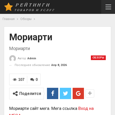
Главная
Обзоры
Мориарти
Мориарти
ОБЗОРЫ
Автор
Admin
Последнее обновление
Апр 8, 2026
107
0
Поделится
Мориарти сайт мега. Мега ссылка
Вход на