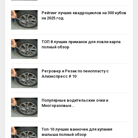
Рейтинг лучших квадроциклов на 300 кубов
на 2025 год
ТОП 8 лучших приманок для ловли карпа
полный обзор
Регровер и Резак по пенопласту с
Алиэкспресс # 10
Популярные водительские очки и
Многоразовые…
Топ-10 лучших ванночек для купания
малыша полный обзор