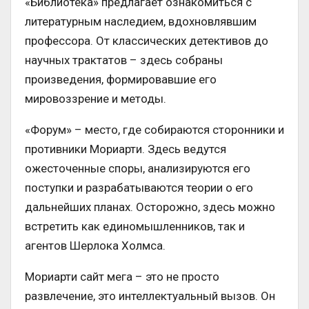
«Библиотека» предлагает ознакомиться с
литературным наследием, вдохновлявшим
профессора. От классических детективов до
научных трактатов – здесь собраны
произведения, формировавшие его
мировоззрение и методы.
«Форум» – место, где собираются сторонники и
противники Мориарти. Здесь ведутся
ожесточенные споры, анализируются его
поступки и разрабатываются теории о его
дальнейших планах. Осторожно, здесь можно
встретить как единомышленников, так и
агентов Шерлока Холмса.
Мориарти сайт мега – это не просто
развлечение, это интеллектуальный вызов. Он