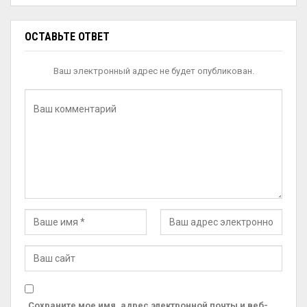
ОСТАВЬТЕ ОТВЕТ
Ваш электронный адрес не будет опубликован.
Сохраните мое имя, адрес электронной почты и веб-