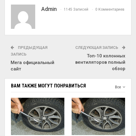
Admin
1145 Записей
0 Комментариев
ПРЕДЫДУЩАЯ
СЛЕДУЮЩАЯ ЗАПИСЬ
ЗАПИСЬ
Топ-10 колонных
вентиляторов полный
Мега официальный
обзор
сайт
ВАМ ТАКЖЕ МОГУТ ПОНРАВИТЬСЯ
Все