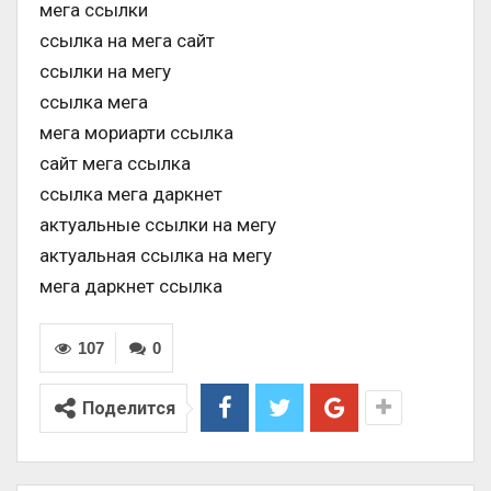
мега ссылки
ссылка на мега сайт
ссылки на мегу
ссылка мега
мега мориарти ссылка
сайт мега ссылка
ссылка мега даркнет
актуальные ссылки на мегу
актуальная ссылка на мегу
мега даркнет ссылка
107
0
Поделится