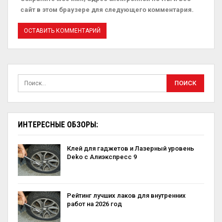
сайт в этом браузере для следующего комментария.
ИНТЕРЕСНЫЕ ОБЗОРЫ:
Клей для гаджетов и Лазерный уровень
Deko с Алиэкспресс 9
Рейтинг лучших лаков для внутренних
работ на 2026 год