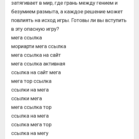
затягивает в мир, где грань между гением и
безумием размыта, а каждое решение может
повлиять на исход игры. Готовы ли вы вступить
в эту опасную игру?
мега ссылка
мориарти мега ссылка
мега ссылка на сайт
мега ссылка активная
ссылка на сайт мега
мега тор ссылка
ссылки на мега
ссылки мега
мега ссылка тор
ссылка на мега
ссылка мега тор
ссылка на мегу