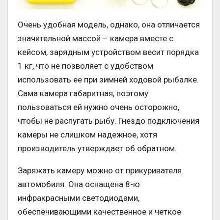
Очень удобная модель, однако, она отличается
значительной массой – камера вместе с
кейсом, зарядным устройством весит порядка
1 кг, что не позволяет с удобством
использовать ее при зимней ходовой рыбалке.
Сама камера габаритная, поэтому
пользоваться ей нужно очень осторожно,
чтобы не распугать рыбу. Гнездо подключения
камеры не слишком надежное, хотя
производитель утверждает об обратном.
Заряжать камеру можно от прикуривателя
автомобиля. Она оснащена 8-ю
инфракрасными светодиодами,
обеспечивающими качественное и четкое