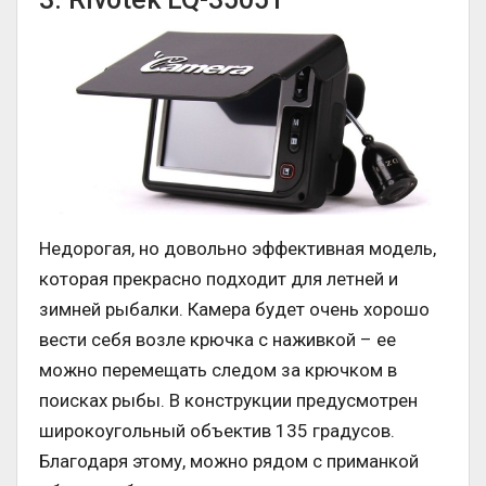
Недорогая, но довольно эффективная модель,
которая прекрасно подходит для летней и
зимней рыбалки. Камера будет очень хорошо
вести себя возле крючка с наживкой – ее
можно перемещать следом за крючком в
поисках рыбы. В конструкции предусмотрен
широкоугольный объектив 135 градусов.
Благодаря этому, можно рядом с приманкой