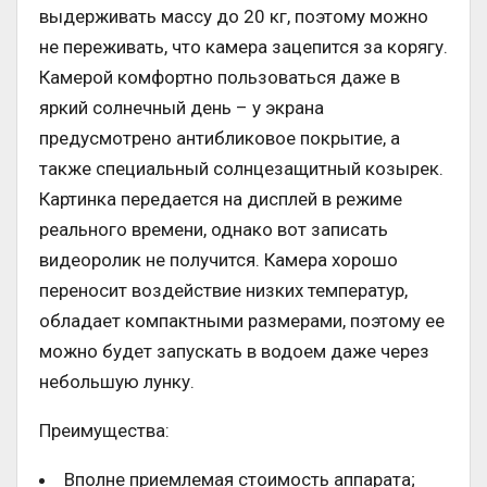
выдерживать массу до 20 кг, поэтому можно
не переживать, что камера зацепится за корягу.
Камерой комфортно пользоваться даже в
яркий солнечный день – у экрана
предусмотрено антибликовое покрытие, а
также специальный солнцезащитный козырек.
Картинка передается на дисплей в режиме
реального времени, однако вот записать
видеоролик не получится. Камера хорошо
переносит воздействие низких температур,
обладает компактными размерами, поэтому ее
можно будет запускать в водоем даже через
небольшую лунку.
Преимущества:
Вполне приемлемая стоимость аппарата;