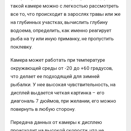
такой камере можно с легкостью рассмотреть
все то, что происходит в зарослях травы или же
на глубинных участках, вычислить глубину
водоема, определить, как именно реагирует
рыба на ту или иную приманку, не пропустить
поклевку.
Камера может работать при температуре
окружающей среды от -20 до +60 градусов,
что делает ее подходящей для зимней
рыбалки. У нее высокая чувствительность, на
дисплей выдается четкая картинка – его
диагональ 7 дюймов, при желании, его можно
повернуть в любую сторону.
Передача данных от камеры к дисплею
происходит на высокой скорости, что не