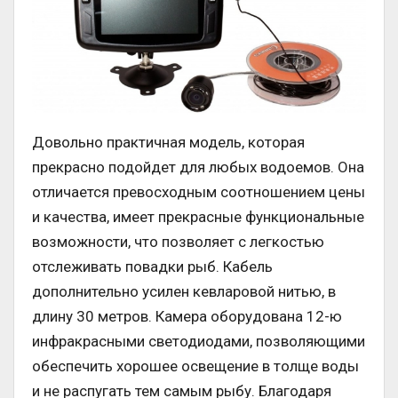
Довольно практичная модель, которая
прекрасно подойдет для любых водоемов. Она
отличается превосходным соотношением цены
и качества, имеет прекрасные функциональные
возможности, что позволяет с легкостью
отслеживать повадки рыб. Кабель
дополнительно усилен кевларовой нитью, в
длину 30 метров. Камера оборудована 12-ю
инфракрасными светодиодами, позволяющими
обеспечить хорошее освещение в толще воды
и не распугать тем самым рыбу. Благодаря