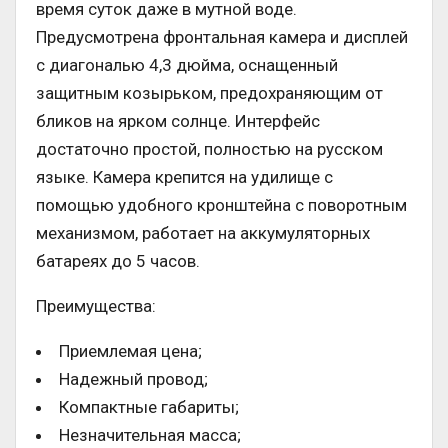
время суток даже в мутной воде.
Предусмотрена фронтальная камера и дисплей
с диагональю 4,3 дюйма, оснащенный
защитным козырьком, предохраняющим от
бликов на ярком солнце. Интерфейс
достаточно простой, полностью на русском
языке. Камера крепится на удилище с
помощью удобного кронштейна с поворотным
механизмом, работает на аккумуляторных
батареях до 5 часов.
Преимущества:
Приемлемая цена;
Надежный провод;
Компактные габариты;
Незначительная масса;