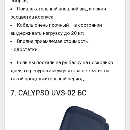
сборки;
Привлекательный внешний вид и яркая
расцветка корпуса;
Кабель очень прочный – в состоянии
выдерживать нагрузку до 20 кг;
Вполне приемлемая стоимость.
Недостатки:
Если вы поехали на рыбалку на несколько
дней, то ресурса аккумулятора не хватит на
такой продолжительный период.
7. CALYPSO UVS-02 БС