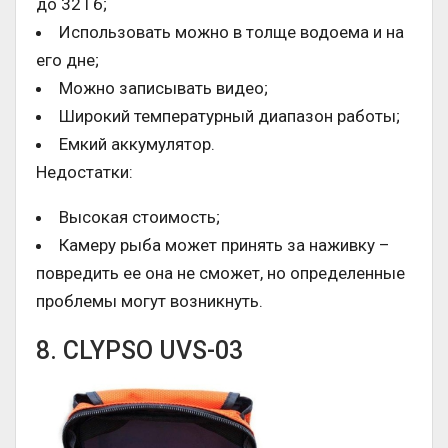
до 32 Гб;
Использовать можно в толще водоема и на
его дне;
Можно записывать видео;
Широкий температурный диапазон работы;
Емкий аккумулятор.
Недостатки:
Высокая стоимость;
Камеру рыба может принять за наживку –
повредить ее она не сможет, но определенные
проблемы могут возникнуть.
8. CLYPSO UVS-03