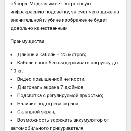
обзора. Модель имеет встроенную
инфракрасную подсветку, за счет чего даже на
значительной глубине изображение будет
довольно качественным.
Преимущества:
Длинный кабель – 25 метров;
Кабель способен выдерживать нагрузку до
10 кг;
Видео повышенной четкости;
Диагональ экрана 7 дюймов;
Подсветка с регулируемой яркостью;
Наличие подогрева экрана;
Складной экран;
Возможность заряжать аккумулятор от
автомобильного прикуривателя;