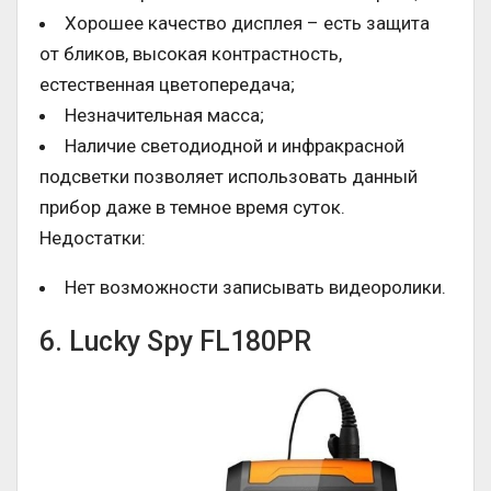
Хорошее качество дисплея – есть защита
от бликов, высокая контрастность,
естественная цветопередача;
Незначительная масса;
Наличие светодиодной и инфракрасной
подсветки позволяет использовать данный
прибор даже в темное время суток.
Недостатки:
Нет возможности записывать видеоролики.
6. Lucky Spy FL180PR