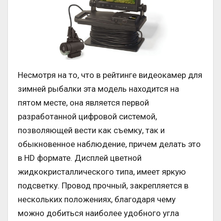
Несмотря на то, что в рейтинге видеокамер для
зимней рыбалки эта модель находится на
пятом месте, она является первой
разработанной цифровой системой,
позволяющей вести как съемку, так и
обыкновенное наблюдение, причем делать это
в HD формате. Дисплей цветной
жидкокристаллического типа, имеет яркую
подсветку. Провод прочный, закрепляется в
нескольких положениях, благодаря чему
можно добиться наиболее удобного угла