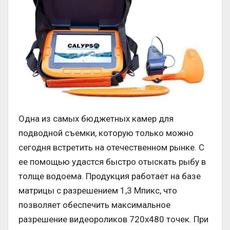
Одна из самых бюджетных камер для
подводной съемки, которую только можно
сегодня встретить на отечественном рынке. С
ее помощью удастся быстро отыскать рыбу в
толще водоема. Продукция работает на базе
матрицы с разрешением 1,3 Мпикс, что
позволяет обеспечить максимальное
разрешение видеороликов 720х480 точек. При