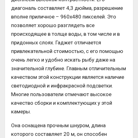
диагональ составляет 4,3 дюйма, разрешение
вполне приличное – 960х480 пикселей. Это
позволяет хорошо разглядеть все
происходящее в толще воды, в том числе и в
придонных слоях. Гаджет отличается
привлекательной стоимостью, с его помощью
очень легко и удобно искать рыбу даже на
значительной глубине. Главным отличительным
качеством этой конструкции является наличие
светодиодной и инфракрасной подсветки.
Многие пользователи отмечают высокое
качество сборки и комплектующих у этой
камеры.
Она оснащена прочным шнуром, длина
которого составляет 20 м, он способен