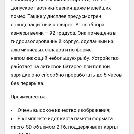
допускает возникновения даже малейших
помех. Также у дисплея предусмотрен
солнцезащитный козырек. Угол обзора
камеры велик – 92 градуса. Она помещена в
гидроизолированный корпус, сделанный из
алюминиевых сплавов и по форме
напоминающий небольшую рыбу. Устройство
работает на литиевой батарее, при полной
зарядке оно способно проработать до 5 часов
без перерыва.
Преимущества:
Очень высокое качество изображения;
В комплекте идет карта памяти формата
micro-SD объемом 2 Гб, поддерживает карты