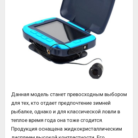
Данная модель станет превосходным выбором
для тех, кто отдает предпочтение зимней
рыбалке, однако и для классической ловли в
теплое время года она тоже сгодится.
Продукция оснащена жидкокристаллическим
дисплеем высокой контрастности. Его