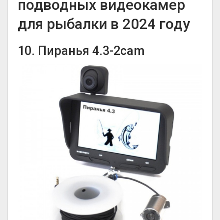
подводных видеокамер
для рыбалки в 2024 году
10. Пиранья 4.3-2cam