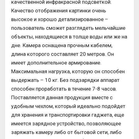
качественной инфракрасной подсветкой.
Качество отображения картинки очень
высокое и хорошо детализированное –
пользователь сможет разглядеть мельчайшие
объекты, находящиеся в толще воды или же на
дне. Камера оснащена прочным кабелем,
длина которого составляет 20 метров. Он
имеет дополнительное армирование.
Максимальная нагрузка, которую он способен
выдержать – 10 кг. Без подзарядки аппарат
способен проработать в течение 7-8 часов.
Поставляется данная продукция вместе с
удобным чехлом, который идеально подойдет
для хранения и транспортировки гаджета, еще
имеется зарядное устройство, позволяющее
заряжать камеру либо от бытовой сети, либо