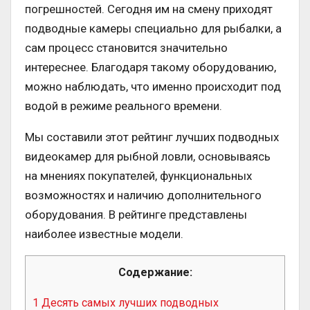
погрешностей. Сегодня им на смену приходят
подводные камеры специально для рыбалки, а
сам процесс становится значительно
интереснее. Благодаря такому оборудованию,
можно наблюдать, что именно происходит под
водой в режиме реального времени.
Мы составили этот рейтинг лучших подводных
видеокамер для рыбной ловли, основываясь
на мнениях покупателей, функциональных
возможностях и наличию дополнительного
оборудования. В рейтинге представлены
наиболее известные модели.
Содержание:
1
Десять самых лучших подводных