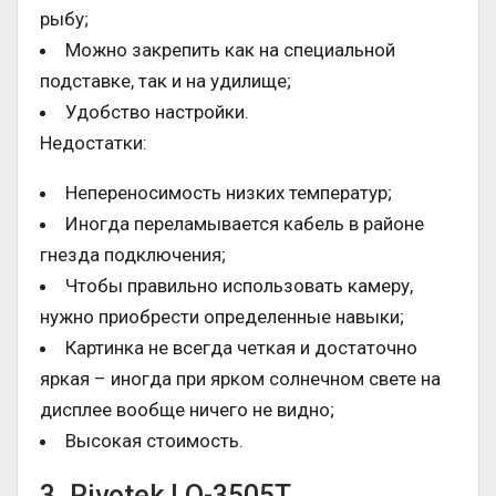
рыбу;
Можно закрепить как на специальной
подставке, так и на удилище;
Удобство настройки.
Недостатки:
Непереносимость низких температур;
Иногда переламывается кабель в районе
гнезда подключения;
Чтобы правильно использовать камеру,
нужно приобрести определенные навыки;
Картинка не всегда четкая и достаточно
яркая – иногда при ярком солнечном свете на
дисплее вообще ничего не видно;
Высокая стоимость.
3. Rivotek LQ-3505T