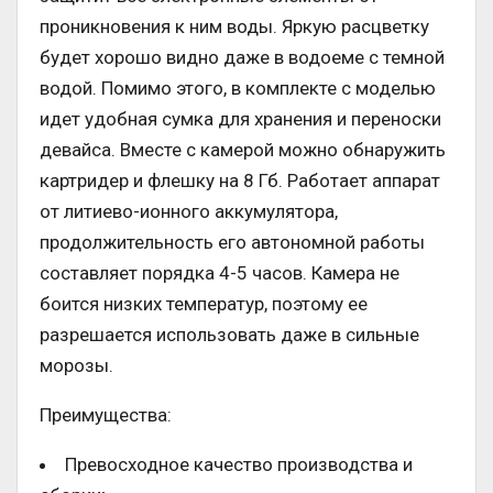
проникновения к ним воды. Яркую расцветку
будет хорошо видно даже в водоеме с темной
водой. Помимо этого, в комплекте с моделью
идет удобная сумка для хранения и переноски
девайса. Вместе с камерой можно обнаружить
картридер и флешку на 8 Гб. Работает аппарат
от литиево-ионного аккумулятора,
продолжительность его автономной работы
составляет порядка 4-5 часов. Камера не
боится низких температур, поэтому ее
разрешается использовать даже в сильные
морозы.
Преимущества:
Превосходное качество производства и