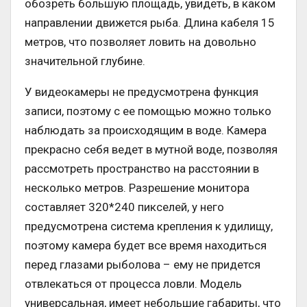
обозреть большую площадь, увидеть, в каком
направлении движется рыба. Длина кабеля 15
метров, что позволяет ловить на довольно
значительной глубине.
У видеокамеры не предусмотрена функция
записи, поэтому с ее помощью можно только
наблюдать за происходящим в воде. Камера
прекрасно себя ведет в мутной воде, позволяя
рассмотреть пространство на расстоянии в
несколько метров. Разрешение монитора
составляет 320*240 пикселей, у него
предусмотрена система крепления к удилищу,
поэтому камера будет все время находиться
перед глазами рыболова – ему не придется
отвлекаться от процесса ловли. Модель
универсальная, имеет небольшие габариты, что