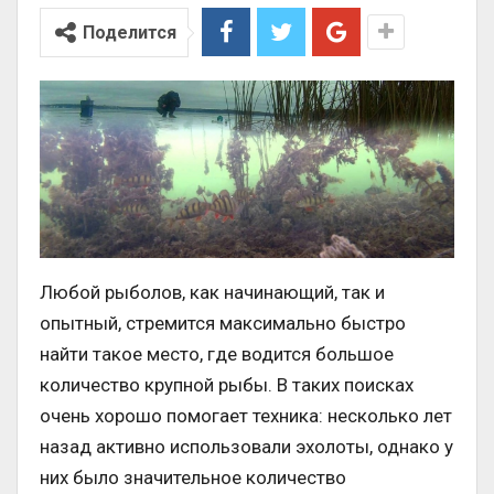
Поделится
Любой рыболов, как начинающий, так и
опытный, стремится максимально быстро
найти такое место, где водится большое
количество крупной рыбы. В таких поисках
очень хорошо помогает техника: несколько лет
назад активно использовали эхолоты, однако у
них было значительное количество