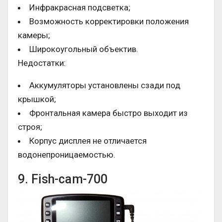
Инфракрасная подсветка;
Возможность корректировки положения
камеры;
Широкоугольный объектив.
Недостатки:
Аккумуляторы установлены сзади под
крышкой;
Фронтальная камера быстро выходит из
строя;
Корпус дисплея не отличается
водонепроницаемостью.
9. Fish-cam-700