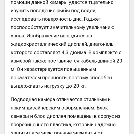
помощи данной камеры удастся тщательно
изучить поведение рыбы под водой,
исследовать поверхность дна. Гаджет
поспособствует значительному увеличению
улова. Изображение выводится на
жидкокристаллический дисплей, диагональ
которого составляет 4,3 дюйма. В комплекте с
камерой также поставляется кабель длиной 20
м. Он характеризуется повышенным
показателем прочности, поэтому способен
выдерживать нагрузку до 20 кг.
Подводная камера отличается стильным и
ярким дизайнерским оформлением. Блок
камеры и блок дисплея помещены в корпус из
прорезиненного пластика, который надежно
защитит все электронные элементы от