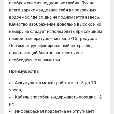
изображение из подводных глубин. Лучше
всего зарекомендовала себя в прозрачных
водоемах, где со дна не поднимается взвесь.
Качество изображение довольно высокое, но
камеру не следует использовать при слишком
низкой температуре – меньше -15 градусов.
Она имеет русифицированный интерфейс,
позволяющий быстро настроить все
необходимые параметры.
Преимущества:
Аккумулятор может работать от 8 до 10
часов;
Кабель способен выдерживать порядка 12
кг;
Инфракрасная подсветка не отпугивает