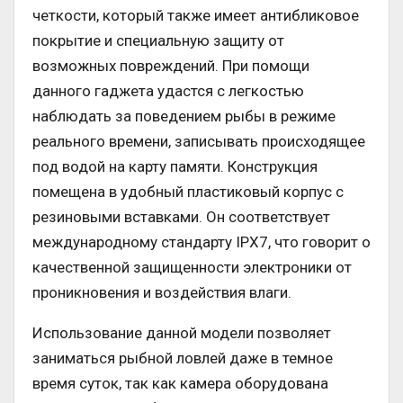
четкости, который также имеет антибликовое
покрытие и специальную защиту от
возможных повреждений. При помощи
данного гаджета удастся с легкостью
наблюдать за поведением рыбы в режиме
реального времени, записывать происходящее
под водой на карту памяти. Конструкция
помещена в удобный пластиковый корпус с
резиновыми вставками. Он соответствует
международному стандарту IPX7, что говорит о
качественной защищенности электроники от
проникновения и воздействия влаги.
Использование данной модели позволяет
заниматься рыбной ловлей даже в темное
время суток, так как камера оборудована