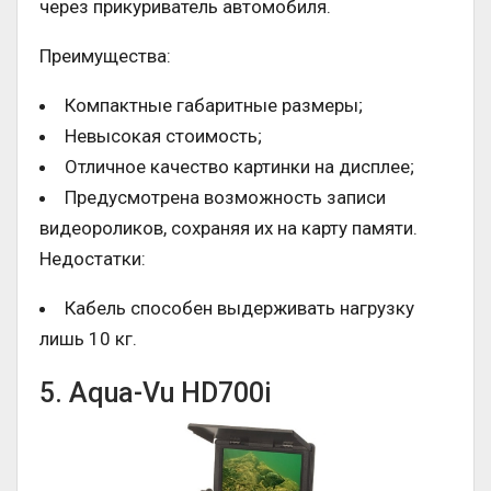
через прикуриватель автомобиля.
Преимущества:
Компактные габаритные размеры;
Невысокая стоимость;
Отличное качество картинки на дисплее;
Предусмотрена возможность записи
видеороликов, сохраняя их на карту памяти.
Недостатки:
Кабель способен выдерживать нагрузку
лишь 10 кг.
5. Aqua-Vu HD700i