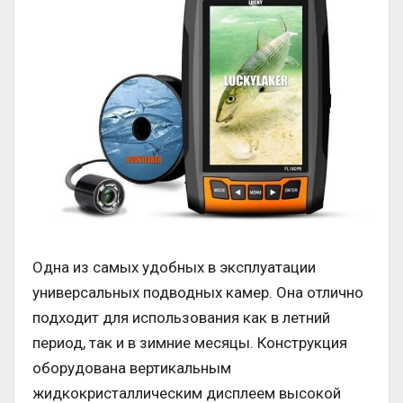
Одна из самых удобных в эксплуатации
универсальных подводных камер. Она отлично
подходит для использования как в летний
период, так и в зимние месяцы. Конструкция
оборудована вертикальным
жидкокристаллическим дисплеем высокой