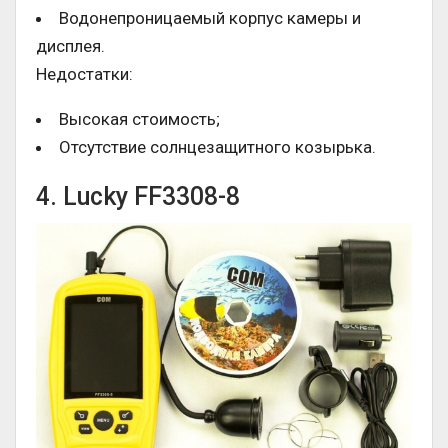
Водонепроницаемый корпус камеры и
дисплея.
Недостатки:
Высокая стоимость;
Отсутствие солнцезащитного козырька.
4. Lucky FF3308-8