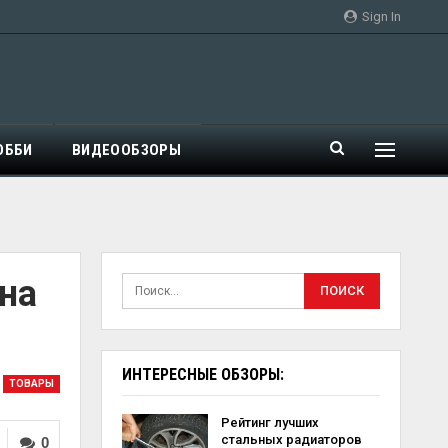
Sign In
ОББИ
ВИДЕООБЗОРЫ
на
ИНТЕРЕСНЫЕ ОБЗОРЫ:
ТОВАРЫ
Рейтинг лучших
стальных радиаторов
0