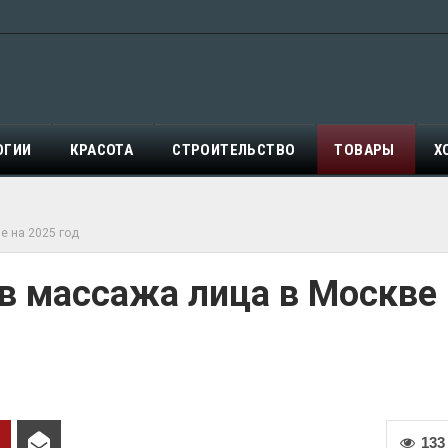
ОГИИ
КРАСОТА
СТРОИТЕЛЬСТВО
ТОВАРЫ
Х
е на 2025 год
в массажа лица в Москве 
133