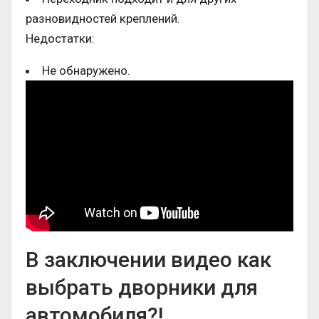
разновидностей креплений.
Недостатки:
Не обнаружено.
В заключении видео как
выбрать дворники для
автомобиля?!