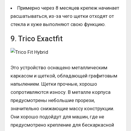
Примерно через 8 месяцев крепеж начинает
расшатываться, из-за чего щетки отходят от
стекла и хуже выполняют свою функцию.
9. Trico Exactfit
Это устройство оснащено металлическим
каркасом и щеткой, обладающей графитовым
напылением. Щетки прочные, хорошо
сопротивляются износу. В металле корпуса
предусмотрены небольшие прорези,
значительно снижающие массу конструкции.
Они хорошо подойдут для машин, где не
предусмотрено крепление для бескаркасной