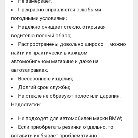
Не замерзает;
Прекрасно справляется с любыми
погодными условиями;
Надежно очищает стекло, открывая
водителю полный обзор;
Распространены довольно широко – можно
найти их практически в каждом
автомобильном магазине и даже на
автозаправках;
Всесезонные изделия;
Долгий срок службы;
На стекле не образуют полос или царапин.
Недостатки:
Не подходят для автомобилей марки BMW;
Если приобретать резинки отдельно, то
вставить их бывает проблематично.