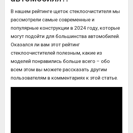
В нашем рейтинге щеток стеклоочистителя мы
рассмотрели самые современные и
популярные конструкции в 2024 году, которые
могут подойти для большинства автомобилей.
Оказался ли вам этот рейтинг
стеклоочистителей полезным, какие из
моделей понравились больше всего – обо
всем этом вы можете рассказать другим
пользователям в комментариях к этой статье.