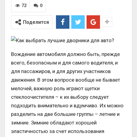
72
0
Поделится
Вождение автомобиля должно быть, прежде
всего, безопасным и для самого водителя, и
для пассажиров, и для других участников
движения. В этом вопросе вообще не бывает
мелочей, важную роль играют щетки
стеклоочистителя – к их выбору следует
подходить внимательно и вдумчиво. Их можно
разделить на две большие группы – летние и
зимние. Зимние обладают хорошей
эластичностью за счет использования