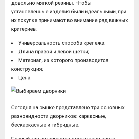
довольно мягкой резины. Чтобы
установленные изделия были идеальными, при
их покупке принимают во внимание ряд важных
критериев:
Универсальность способа крепежа;
Длина правой и левой щетки;
Материал, из которого производится
конструкция;
Цена.
Сегодня на рынке представлено три основных
разновидности дворников: каркасные,
бескаркасные и гибридные.
Первый тип встречается достаточно часто,