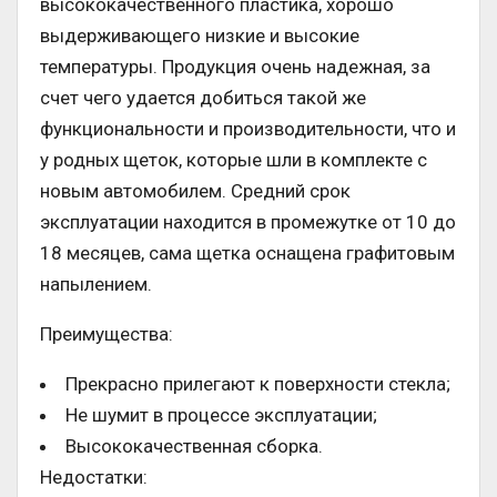
высококачественного пластика, хорошо
выдерживающего низкие и высокие
температуры. Продукция очень надежная, за
счет чего удается добиться такой же
функциональности и производительности, что и
у родных щеток, которые шли в комплекте с
новым автомобилем. Средний срок
эксплуатации находится в промежутке от 10 до
18 месяцев, сама щетка оснащена графитовым
напылением.
Преимущества:
Прекрасно прилегают к поверхности стекла;
Не шумит в процессе эксплуатации;
Высококачественная сборка.
Недостатки: