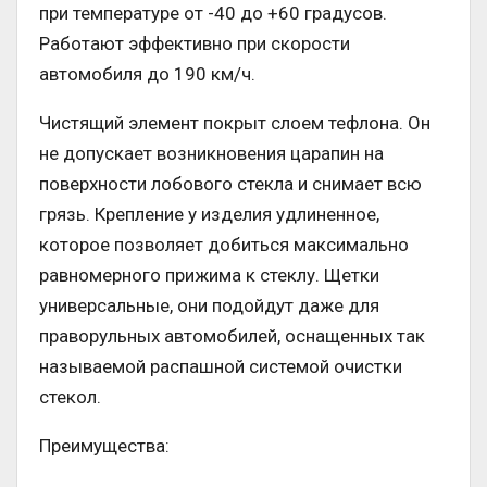
при температуре от -40 до +60 градусов.
Работают эффективно при скорости
автомобиля до 190 км/ч.
Чистящий элемент покрыт слоем тефлона. Он
не допускает возникновения царапин на
поверхности лобового стекла и снимает всю
грязь. Крепление у изделия удлиненное,
которое позволяет добиться максимально
равномерного прижима к стеклу. Щетки
универсальные, они подойдут даже для
праворульных автомобилей, оснащенных так
называемой распашной системой очистки
стекол.
Преимущества: