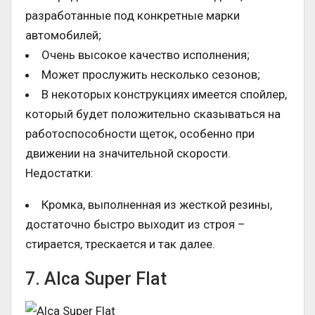
разработанные под конкретные марки
автомобилей;
Очень высокое качество исполнения;
Может прослужить несколько сезонов;
В некоторых конструкциях имеется спойлер,
который будет положительно сказываться на
работоспособности щеток, особенно при
движении на значительной скорости.
Недостатки:
Кромка, выполненная из жесткой резины,
достаточно быстро выходит из строя –
стирается, трескается и так далее.
7. Alca Super Flat