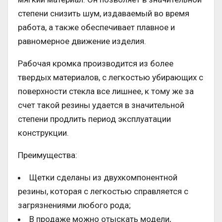
степени снизить шум, издаваемый во время
работа, а также обеспечивает плавное и
равномерное движение изделия.
Рабочая кромка производится из более
твердых материалов, с легкостью убирающих с
поверхности стекла все лишнее, к тому же за
счет такой резины удается в значительной
степени продлить период эксплуатации
конструкции.
Преимущества:
Щетки сделаны из двухкомпонентной
резины, которая с легкостью справляется с
загрязнениями любого рода;
В продаже можно отыскать модели,