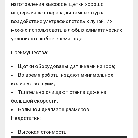
изготовления высокое, щетки хорошо
выдерживают перепады температур и
воздействие ультрафиолетовых лучей. Их
можно использовать в любых климатических
условиях в любое время года.
Преимущества:
Щетки оборудованы датчиками износа;
Во время работы издают минимальное
количество шума;
Тщательно очищают стекла даже на
большой скорости;
Большой диапазон размеров.
Недостатки:
Высокая стоимость.