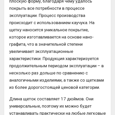
плоскую форму, благодаря чему удалось
покрыть все потребности в процессе
эксплуатации. Процесс производства
происходит с использованием каучука. На
щетку наносится уникальное покрытие,
которое изготавливается на основе нано-
графита, что в значительной степени
увеличивает эксплуатационные
характеристики. Продукция характеризуется
продолжительным периодом эксплуатации – в
несколько раз дольше по сравнению с
аналогичными изделиями, а также со щетками
из более дорогостоящей ценовой категории.
Длина щеток составляет 17 дюймов. Они
универсальные, поэтому их можно будет
устанавливать практически на любые легковые