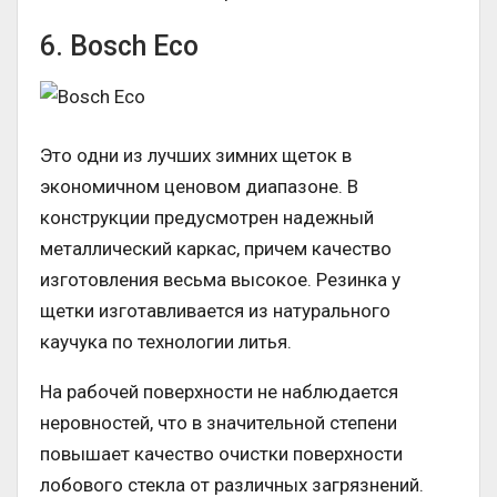
6. Bosch Eco
Это одни из лучших зимних щеток в
экономичном ценовом диапазоне. В
конструкции предусмотрен надежный
металлический каркас, причем качество
изготовления весьма высокое. Резинка у
щетки изготавливается из натурального
каучука по технологии литья.
На рабочей поверхности не наблюдается
неровностей, что в значительной степени
повышает качество очистки поверхности
лобового стекла от различных загрязнений.