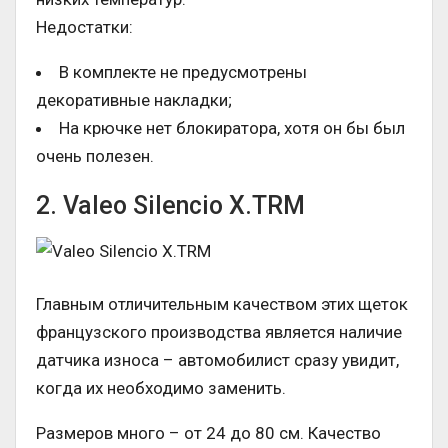
Недостатки:
В комплекте не предусмотрены
декоративные накладки;
На крючке нет блокиратора, хотя он бы был
очень полезен.
2. Valeo Silencio X.TRM
Главным отличительным качеством этих щеток
французского производства является наличие
датчика износа – автомобилист сразу увидит,
когда их необходимо заменить.
Размеров много – от 24 до 80 см. Качество