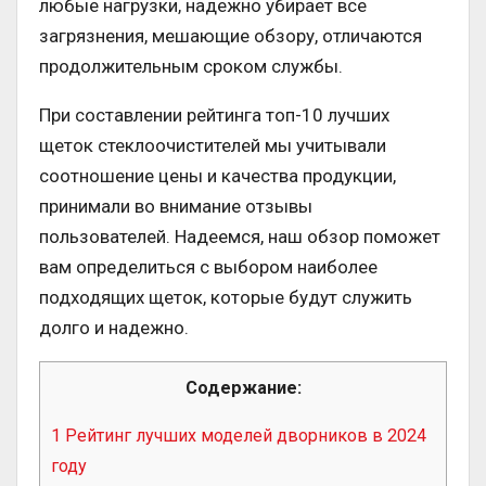
любые нагрузки, надежно убирает все
загрязнения, мешающие обзору, отличаются
продолжительным сроком службы.
При составлении рейтинга топ-10 лучших
щеток стеклоочистителей мы учитывали
соотношение цены и качества продукции,
принимали во внимание отзывы
пользователей. Надеемся, наш обзор поможет
вам определиться с выбором наиболее
подходящих щеток, которые будут служить
долго и надежно.
Содержание:
1
Рейтинг лучших моделей дворников в 2024
году