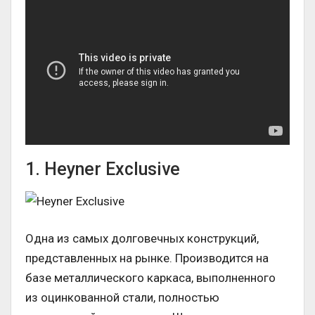
1. Heyner Exclusive
Одна из самых долговечных конструкций,
представленных на рынке. Производится на
базе металлического каркаса, выполненного
из оцинкованной стали, полностью