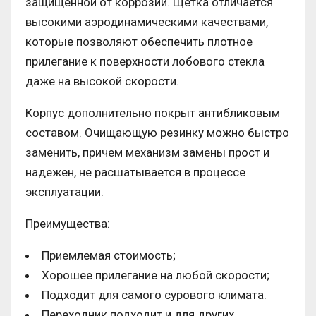
защищенной от коррозии. Щетка отличается
высокими аэродинамическими качествами,
которые позволяют обеспечить плотное
прилегание к поверхности лобового стекла
даже на высокой скорости.
Корпус дополнительно покрыт антибликовым
составом. Очищающую резинку можно быстро
заменить, причем механизм замены прост и
надежен, не расшатывается в процессе
эксплуатации.
Преимущества:
Приемлемая стоимость;
Хорошее прилегание на любой скорости;
Подходит для самого сурового климата.
Переходник подходит и для других