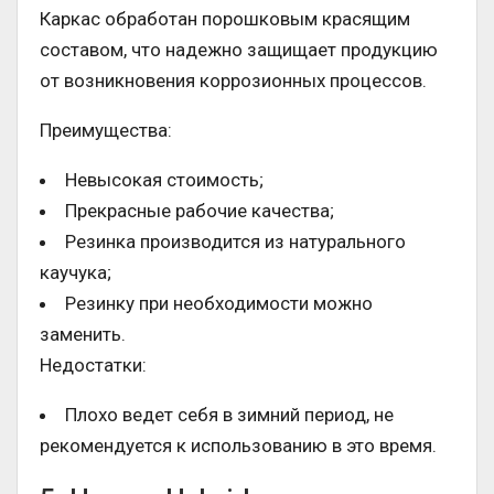
Каркас обработан порошковым красящим
составом, что надежно защищает продукцию
от возникновения коррозионных процессов.
Преимущества:
Невысокая стоимость;
Прекрасные рабочие качества;
Резинка производится из натурального
каучука;
Резинку при необходимости можно
заменить.
Недостатки:
Плохо ведет себя в зимний период, не
рекомендуется к использованию в это время.