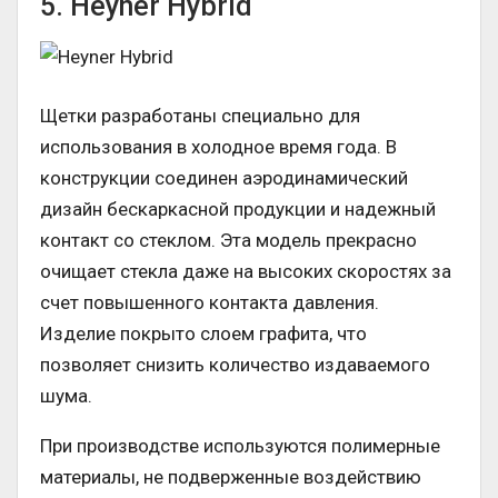
5. Heyner Hybrid
Щетки разработаны специально для
использования в холодное время года. В
конструкции соединен аэродинамический
дизайн бескаркасной продукции и надежный
контакт со стеклом. Эта модель прекрасно
очищает стекла даже на высоких скоростях за
счет повышенного контакта давления.
Изделие покрыто слоем графита, что
позволяет снизить количество издаваемого
шума.
При производстве используются полимерные
материалы, не подверженные воздействию