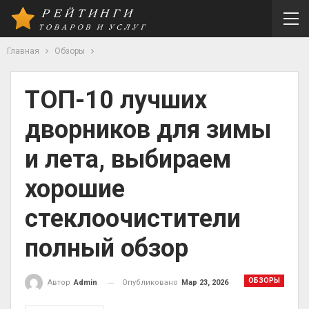
Главная
Обзоры
ТОП-10 лучших
дворников для зимы
и лета, выбираем
хорошие
стеклоочистители
полный обзор
ОБЗОРЫ
Опубликовано
Мар 23, 2026
Автор
Admin