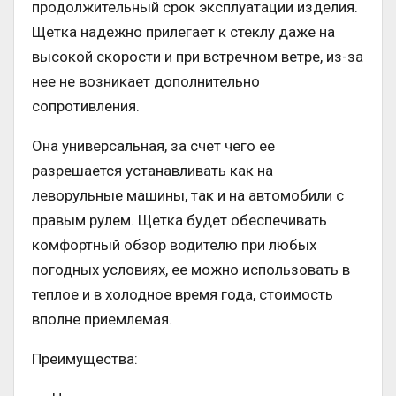
продолжительный срок эксплуатации изделия.
Щетка надежно прилегает к стеклу даже на
высокой скорости и при встречном ветре, из-за
нее не возникает дополнительно
сопротивления.
Она универсальная, за счет чего ее
разрешается устанавливать как на
леворульные машины, так и на автомобили с
правым рулем. Щетка будет обеспечивать
комфортный обзор водителю при любых
погодных условиях, ее можно использовать в
теплое и в холодное время года, стоимость
вполне приемлемая.
Преимущества: