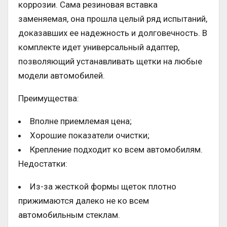
коррозии. Сама резиновая вставка
заменяемая, она прошла целый ряд испытаний,
доказавших ее надежность и долговечность. В
комплекте идет универсальный адаптер,
позволяющий устанавливать щетки на любые
модели автомобилей.
Преимущества:
Вполне приемлемая цена;
Хорошие показатели очистки;
Крепление подходит ко всем автомобилям.
Недостатки:
Из-за жесткой формы щеток плотно
прижимаются далеко не ко всем
автомобильным стеклам.