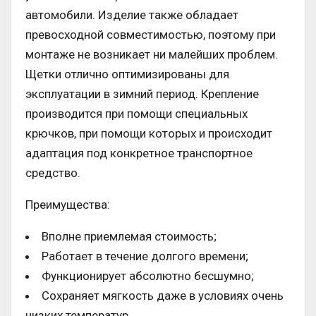
автомобили. Изделие также обладает
превосходной совместимостью, поэтому при
монтаже не возникает ни малейших проблем.
Щетки отлично оптимизированы для
эксплуатации в зимний период. Крепление
производится при помощи специальных
крючков, при помощи которых и происходит
адаптация под конкретное транспортное
средство.
Преимущества:
Вполне приемлемая стоимость;
Работает в течение долгого времени;
Функционирует абсолютно бесшумно;
Сохраняет мягкость даже в условиях очень
низких температур.