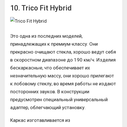
10. Trico Fit Hybrid
Это одна из последних моделей,
принадлежащих к премиум-классу. Они
прекрасно очищают стекла, хорошо ведут себя
в скоростном диапазоне до 190 км/ч. Изделия
бескаркасные, что обеспечивает их
незначительную массу, они хорошо прилегают
к лобовому стеклу, во время работы не издают
посторонних звуков. В конструкции
предусмотрен специальный универсальный
адаптер, облегчающий установку.
Каркас изготавливается из