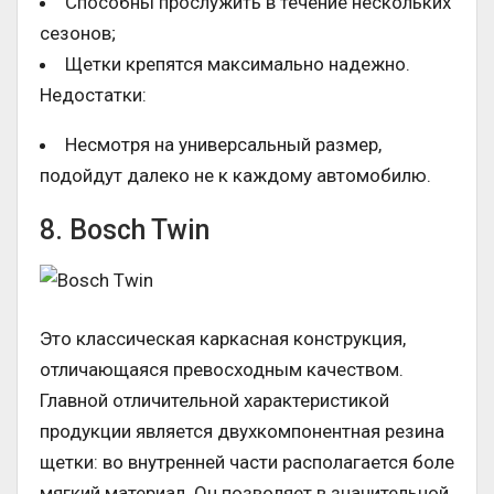
Способны прослужить в течение нескольких
сезонов;
Щетки крепятся максимально надежно.
Недостатки:
Несмотря на универсальный размер,
подойдут далеко не к каждому автомобилю.
8. Bosch Twin
Это классическая каркасная конструкция,
отличающаяся превосходным качеством.
Главной отличительной характеристикой
продукции является двухкомпонентная резина
щетки: во внутренней части располагается боле
мягкий материал. Он позволяет в значительной