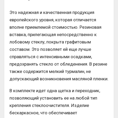
Это надежная и качественная продукция
европейского уровня, которая отличается
вполне приемлемой стоимостью. Резиновая
вставка, прилегающая непосредственно к
лобовому стеклу, покрыта графитовым
составом. Это позволяет ей еще лучше
справляться с интенсивными осадками,
предохранять стекло от обледенения. В резине
также содержится мелкий турмалин, не
допускающий возникновения масляной пленки.
В комплекте идет одна щетка и переходник,
позволяющий установить ее на любой тип
крепления стеклоочистителя. Изделие
бескаркасное, что обеспечивает