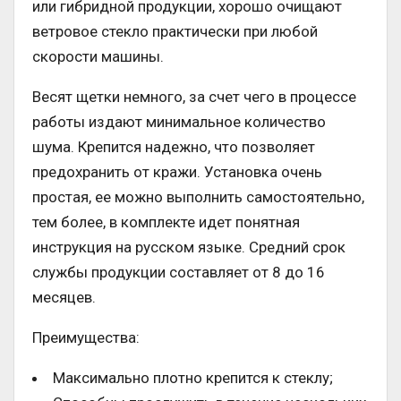
или гибридной продукции, хорошо очищают
ветровое стекло практически при любой
скорости машины.
Весят щетки немного, за счет чего в процессе
работы издают минимальное количество
шума. Крепится надежно, что позволяет
предохранить от кражи. Установка очень
простая, ее можно выполнить самостоятельно,
тем более, в комплекте идет понятная
инструкция на русском языке. Средний срок
службы продукции составляет от 8 до 16
месяцев.
Преимущества:
Максимально плотно крепится к стеклу;