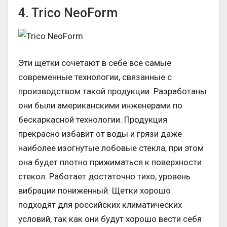
4. Trico NeoForm
Эти щетки сочетают в себе все самые
современные технологии, связанные с
производством такой продукции. Разработаны
они были американскими инженерами по
бескаркасной технологии. Продукция
прекрасно избавит от воды и грязи даже
наиболее изогнутые лобовые стекла, при этом
она будет плотно прижиматься к поверхности
стекол. Работает достаточно тихо, уровень
вибрации пониженный. Щетки хорошо
подходят для российских климатических
условий, так как они будут хорошо вести себя