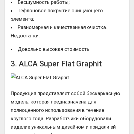
Бесшумность работы;
Тефлоновое покрытие очищающего
элемента;
Равномерная и качественная очистка.
Недостатки:
Довольно высокая стоимость.
3. ALCA Super Flat Graphit
Продукция представляет собой бескаркасную
модель, которая предназначена для
полноценного использования в течение
круглого года. Разработчики оборудовали
изделие уникальным дизайном и придали ей