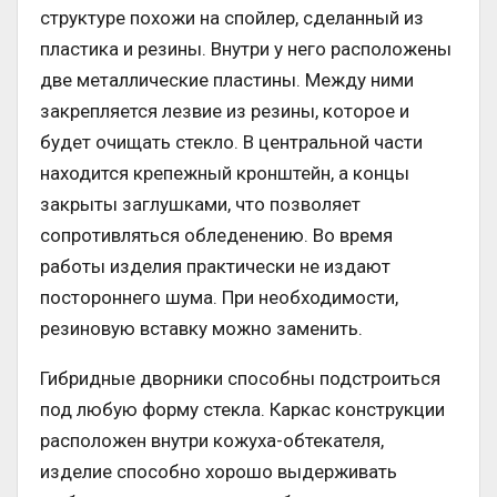
структуре похожи на спойлер, сделанный из
пластика и резины. Внутри у него расположены
две металлические пластины. Между ними
закрепляется лезвие из резины, которое и
будет очищать стекло. В центральной части
находится крепежный кронштейн, а концы
закрыты заглушками, что позволяет
сопротивляться обледенению. Во время
работы изделия практически не издают
постороннего шума. При необходимости,
резиновую вставку можно заменить.
Гибридные дворники способны подстроиться
под любую форму стекла. Каркас конструкции
расположен внутри кожуха-обтекателя,
изделие способно хорошо выдерживать