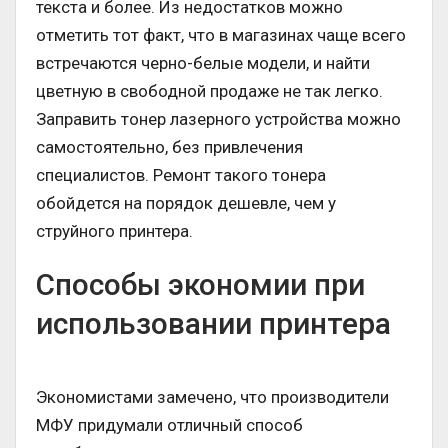
текста и более. Из недостатков можно
отметить тот факт, что в магазинах чаще всего
встречаются черно-белые модели, и найти
цветную в свободной продаже не так легко.
Заправить тонер лазерного устройства можно
самостоятельно, без привлечения
специалистов. Ремонт такого тонера
обойдется на порядок дешевле, чем у
струйного принтера.
Способы экономии при
использовании принтера
Экономистами замечено, что производители
МФУ придумали отличный способ