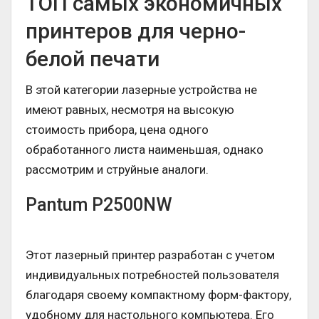
ТОП самых экономичных
принтеров для черно-
белой печати
В этой категории лазерные устройства не
имеют равных, несмотря на высокую
стоимость прибора, цена одного
обработанного листа наименьшая, однако
рассмотрим и струйные аналоги.
Pantum P2500NW
Этот лазерный принтер разработан с учетом
индивидуальных потребностей пользователя
благодаря своему компактному форм-фактору,
удобному для настольного компьютера. Его