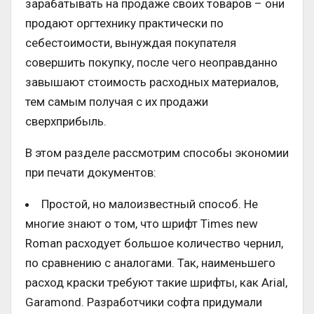
зарабатывать на продаже своих товаров – они
продают оргтехнику практически по
себестоимости, вынуждая покупателя
совершить покупку, после чего неоправданно
завышают стоимость расходных материалов,
тем самым получая с их продажи
сверхприбыль.
В этом разделе рассмотрим способы экономии
при печати документов:
Простой, но малоизвестный способ. Не
многие знают о том, что шрифт Times new
Roman расходует большое количество чернил,
по сравнению с аналогами. Так, наименьшего
расход краски требуют такие шрифты, как Arial,
Garamond. Разработчики софта придумали