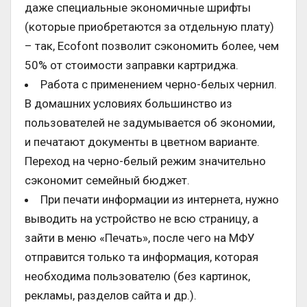
даже специальные экономичные шрифты
(которые приобретаются за отдельную плату)
– так, Ecofont позволит сэкономить более, чем
50% от стоимости заправки картриджа.
Работа с применением черно-белых чернил.
В домашних условиях большинство из
пользователей не задумывается об экономии,
и печатают документы в цветном варианте.
Переход на черно-белый режим значительно
сэкономит семейный бюджет.
При печати информации из интернета, нужно
выводить на устройство не всю страницу, а
зайти в меню «Печать», после чего на МФУ
отправится только та информация, которая
необходима пользователю (без картинок,
рекламы, разделов сайта и др.).