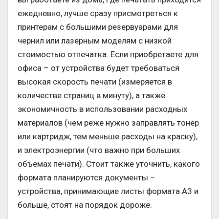
ежедневно, лучше сразу присмотреться к
принтерам с большими резервуарами для
чернил или лазерным моделям с низкой
стоимостью отпечатка. Если приобретаете для
офиса – от устройства будет требоваться
высокая скорость печати (измеряется в
количестве страниц в минуту), а также
экономичность в использовании расходных
материалов (чем реже нужно заправлять тонер
или картридж, тем меньше расходы на краску),
и электроэнергии (что важно при больших
объемах печати). Стоит также уточнить, какого
формата планируются документы –
устройства, принимающие листы формата А3 и
больше, стоят на порядок дороже.