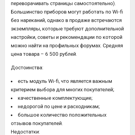
переворачивать страницы самостоятельно).
Большинство приборов могут работать по Wi-fi
без нареканий, однако в продаже встречаются
экземпляры, которые требуют дополнительной
настройки, советы и рекомендации по которой
можно найти на профильных форумах. Средняя
цена товара – 6 500 рублей.
Достоинства:
есть модуль Wi-fi, что является важным
критерием выбора для многих покупателей;
качественные комплектующие;
недорогой по цене и расходникам;
большое количество положительных
отзывов покупателей.
Недостатки: