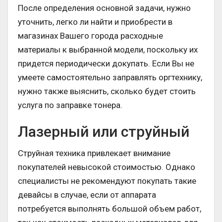
После определения основной задачи, нужно
уточнить, легко ли найти и приобрести в
магазинах Вашего города расходные
материалы к выбранной модели, поскольку их
придется периодически докупать. Если Вы не
умеете самостоятельно заправлять оргтехнику,
нужно также выяснить, сколько будет стоить
услуга по заправке тонера.
Лазерный или струйный
Струйная техника привлекает внимание
покупателей невысокой стоимостью. Однако
специалисты не рекомендуют покупать такие
девайсы в случае, если от аппарата
потребуется выполнять большой объем работ,