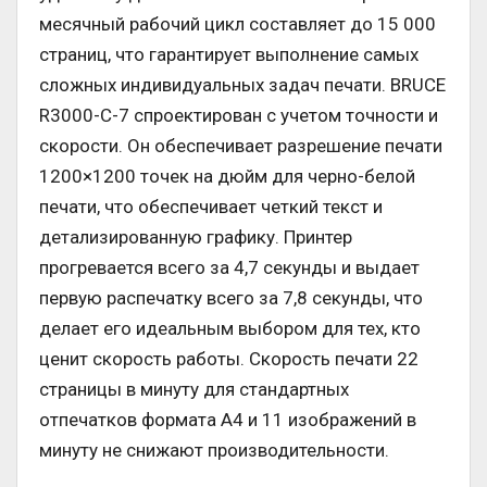
месячный рабочий цикл составляет до 15 000
страниц, что гарантирует выполнение самых
сложных индивидуальных задач печати. BRUCE
R3000-C-7 спроектирован с учетом точности и
скорости. Он обеспечивает разрешение печати
1200×1200 точек на дюйм для черно-белой
печати, что обеспечивает четкий текст и
детализированную графику. Принтер
прогревается всего за 4,7 секунды и выдает
первую распечатку всего за 7,8 секунды, что
делает его идеальным выбором для тех, кто
ценит скорость работы. Скорость печати 22
страницы в минуту для стандартных
отпечатков формата А4 и 11 изображений в
минуту не снижают производительности.