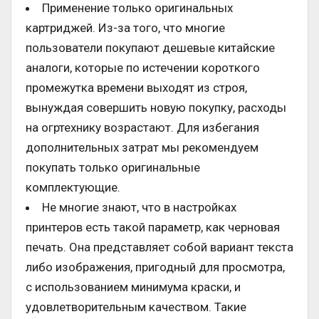
Применение только оригинальных
картриджей. Из-за того, что многие
пользователи покупают дешевые китайские
аналоги, которые по истечении короткого
промежутка времени выходят из строя,
вынуждая совершить новую покупку, расходы
на огртехнику возрастают. Для избегания
дополнительных затрат мы рекомендуем
покупать только оригинальные
комплектующие.
Не многие знают, что в настройках
принтеров есть такой параметр, как черновая
печать. Она представляет собой вариант текста
либо изображения, пригодный для просмотра,
с использованием минимума краски, и
удовлетворительным качеством. Такие