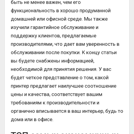
быть не менее важен, чем его
функциональность в хорошо продуманной
домашней или офисной среде. Мы также
изучили гарантийное обслуживание и
поддержку клиентов, предлагаемые
производителями, что дает вам уверенность в
обслуживании после покупки. К концу статьи
вы будете снабжены информацией,
необходимой для принятия решения. У вас
будет четкое представление о том, какой
принтер предлагает наилучшее соотношение
цены и качества, соответствует вашим
требованиям к производительности и
органично вписывается в ваш интерьер, будь то
дома или в офисе.