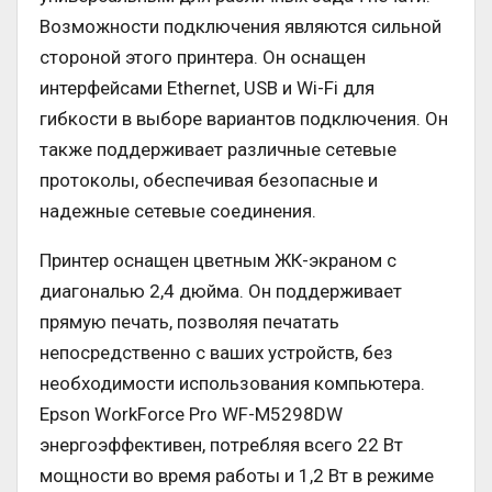
Возможности подключения являются сильной
стороной этого принтера. Он оснащен
интерфейсами Ethernet, USB и Wi-Fi для
гибкости в выборе вариантов подключения. Он
также поддерживает различные сетевые
протоколы, обеспечивая безопасные и
надежные сетевые соединения.
Принтер оснащен цветным ЖК-экраном с
диагональю 2,4 дюйма. Он поддерживает
прямую печать, позволяя печатать
непосредственно с ваших устройств, без
необходимости использования компьютера.
Epson WorkForce Pro WF-M5298DW
энергоэффективен, потребляя всего 22 Вт
мощности во время работы и 1,2 Вт в режиме