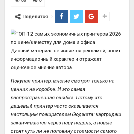
60
0
Поделится
Данный материал не является рекламой, носит
информационный характер и отражает
оценочное мнение автора.
Покупая принтер, многие смотрят только на
ценник на коробке. И это самая
распространенная ошибка. Потому что
дешевый принтер часто оказывается
настоящим пожирателем бюджета: картриджи
заканчиваются через пару недель, а новые
стоят чуть ли не половину стоимости самого