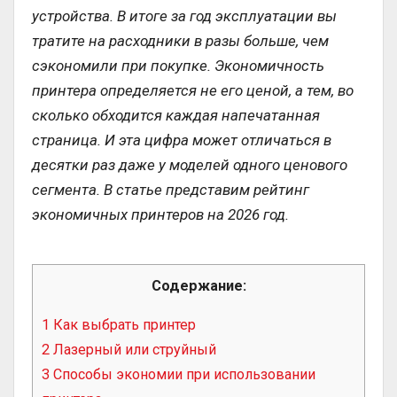
устройства. В итоге за год эксплуатации вы
тратите на расходники в разы больше, чем
сэкономили при покупке. Экономичность
принтера определяется не его ценой, а тем, во
сколько обходится каждая напечатанная
страница. И эта цифра может отличаться в
десятки раз даже у моделей одного ценового
сегмента. В статье представим рейтинг
экономичных принтеров на 2026 год.
Содержание:
1
Как выбрать принтер
2
Лазерный или струйный
3
Способы экономии при использовании