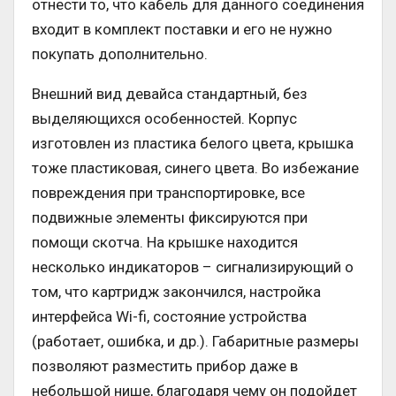
отнести то, что кабель для данного соединения
входит в комплект поставки и его не нужно
покупать дополнительно.
Внешний вид девайса стандартный, без
выделяющихся особенностей. Корпус
изготовлен из пластика белого цвета, крышка
тоже пластиковая, синего цвета. Во избежание
повреждения при транспортировке, все
подвижные элементы фиксируются при
помощи скотча. На крышке находится
несколько индикаторов – сигнализирующий о
том, что картридж закончился, настройка
интерфейса Wi-fi, состояние устройства
(работает, ошибка, и др.). Габаритные размеры
позволяют разместить прибор даже в
небольшой нише, благодаря чему он подойдет