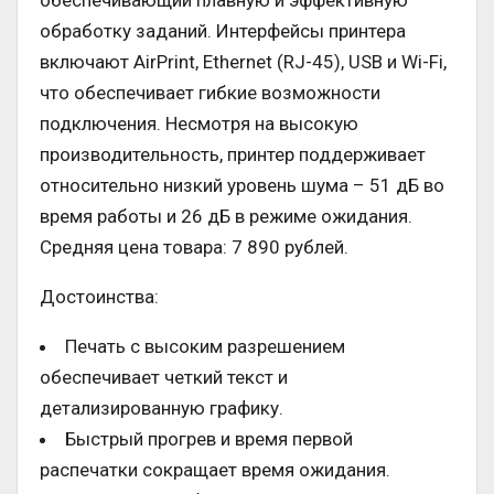
обеспечивающий плавную и эффективную
обработку заданий. Интерфейсы принтера
включают AirPrint, Ethernet (RJ-45), USB и Wi-Fi,
что обеспечивает гибкие возможности
подключения. Несмотря на высокую
производительность, принтер поддерживает
относительно низкий уровень шума – 51 дБ во
время работы и 26 дБ в режиме ожидания.
Средняя цена товара: 7 890 рублей.
Достоинства:
Печать с высоким разрешением
обеспечивает четкий текст и
детализированную графику.
Быстрый прогрев и время первой
распечатки сокращает время ожидания.