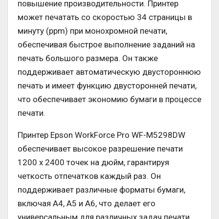
повышение производительности. Принтер
может печатать со скоростью 34 страницы в
минуту (ppm) при монохромной печати,
обеспечивая быстрое выполнение заданий на
печать большого размера. Он также
поддерживает автоматическую двустороннюю
печать и имеет функцию двусторонней печати,
что обеспечивает экономию бумаги в процессе
печати.
Принтер Epson WorkForce Pro WF-M5298DW
обеспечивает высокое разрешение печати
1200 x 2400 точек на дюйм, гарантируя
четкость отпечатков каждый раз. Он
поддерживает различные форматы бумаги,
включая A4, A5 и A6, что делает его
универсальным для различных задач печати.