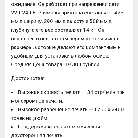
ожидания. Он работает при напряжении сети
220-240 В. Размеры принтера составляют 425
мм в ширину, 290 мм в высоту и 508 мм в
глубину, а его вес составляет 14 кг. Он
выполнен в элегантном сером цвете и имеет
размеры, которые делают его компактным и
удобным для установки в любом офисе.
Средняя цена товара: 19 300 рублей.
Достоинства:
Высокая скорость печати — 34 стр/ мин при
монохромной печати.
Высокое разрешение печати — 1200 x 2400
точек на дюйм.
Поддерживается автоматическая
двусторонняя печать.