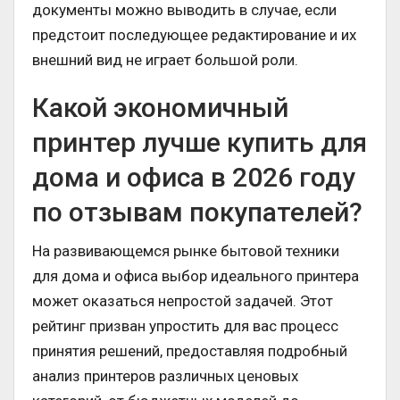
документы можно выводить в случае, если
предстоит последующее редактирование и их
внешний вид не играет большой роли.
Какой экономичный
принтер лучше купить для
дома и офиса в 2026 году
по отзывам покупателей?
На развивающемся рынке бытовой техники
для дома и офиса выбор идеального принтера
может оказаться непростой задачей. Этот
рейтинг призван упростить для вас процесс
принятия решений, предоставляя подробный
анализ принтеров различных ценовых