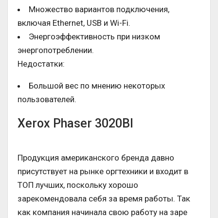
Множество вариантов подключения,
включая Ethernet, USB и Wi-Fi.
Энергоэффективность при низком
энергопотреблении.
Недостатки:
Большой вес по мнению некоторых
пользователей.
Xerox Phaser 3020BI
Продукция американского бренда давно
присутствует на рынке оргтехники и входит в
ТОП лучших, поскольку хорошо
зарекомендовала себя за время работы. Так
как компания начинала свою работу на заре