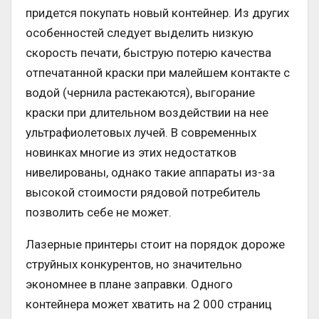
придется покупать новый контейнер. Из других
особенностей следует выделить низкую
скорость печати, быструю потерю качества
отпечатанной краски при малейшем контакте с
водой (чернила растекаются), выгорание
краски при длительном воздействии на нее
ультрафиолетовых лучей. В современных
новинках многие из этих недостатков
нивелированы, однако такие аппараты из-за
высокой стоимости рядовой потребитель
позволить себе не может.
Лазерные принтеры стоит на порядок дороже
струйных конкурентов, но значительно
экономнее в плане заправки. Одного
контейнера может хватить на 2 000 страниц