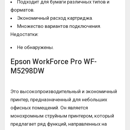
Подходит для бумаги различных типов и
форматов.
Экономичный расход картриджа.
Множество вариантов подключения.
Недостатки:
Не обнаружены.
Epson WorkForce Pro WF-
M5298DW
Это высокопроизводительный и экономичный
принтер, предназначенный для небольших
офисных помещений. Он является
монохромным струйным принтером, который
предлагает ряд функций, направленных на