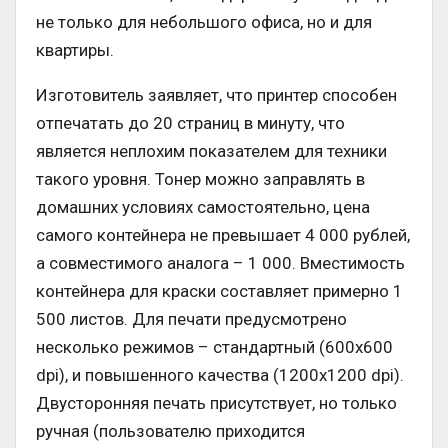
не только для небольшого офиса, но и для
квартиры.
Изготовитель заявляет, что принтер способен
отпечатать до 20 страниц в минуту, что
является неплохим показателем для техники
такого уровня. Тонер можно заправлять в
домашних условиях самостоятельно, цена
самого контейнера не превышает 4 000 рублей,
а совместимого аналога – 1 000. Вместимость
контейнера для краски составляет примерно 1
500 листов. Для печати предусмотрено
несколько режимов – стандартный (600х600
dpi), и повышенного качества (1200х1200 dpi).
Двусторонняя печать присутствует, но только
ручная (пользователю приходится