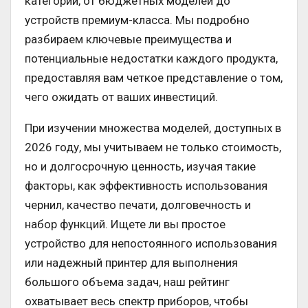
категорий, от бюджетных моделей до
устройств премиум-класса. Мы подробно
разбираем ключевые преимущества и
потенциальные недостатки каждого продукта,
предоставляя вам четкое представление о том,
чего ожидать от ваших инвестиций.
При изучении множества моделей, доступных в
2026 году, мы учитываем не только стоимость,
но и долгосрочную ценность, изучая такие
факторы, как эффективность использования
чернил, качество печати, долговечность и
набор функций. Ищете ли вы простое
устройство для непостоянного использования
или надежный принтер для выполнения
большого объема задач, наш рейтинг
охватывает весь спектр приборов, чтобы