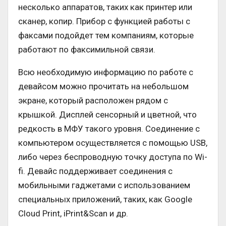
несколько аппаратов, таких как принтер или
сканер, копир. Прибор с функцией работы с
факсами подойдет тем компаниям, которые
работают по факсимильной связи.
Всю необходимую информацию по работе с
девайсом можно прочитать на небольшом
экране, который расположен рядом с
крышкой. Дисплей сенсорный и цветной, что
редкость в МФУ такого уровня. Соединение с
компьютером осуществляется с помощью USB,
либо через беспроводную точку доступа по Wi-
fi. Девайс поддерживает соединения с
мобильными гаджетами с использованием
специальных приложений, таких, как Google
Cloud Print, iPrint&Scan и др.