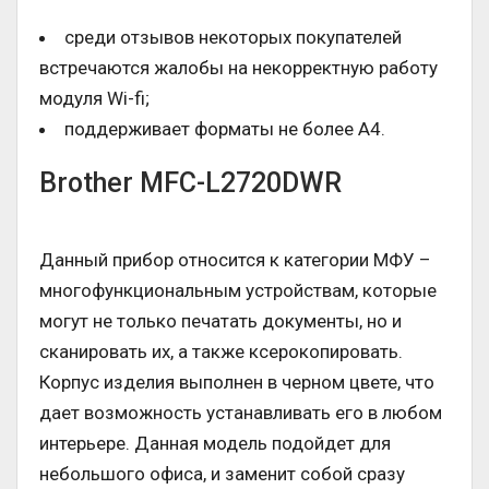
среди отзывов некоторых покупателей
встречаются жалобы на некорректную работу
модуля Wi-fi;
поддерживает форматы не более А4.
Brother MFC-L2720DWR
Данный прибор относится к категории МФУ –
многофункциональным устройствам, которые
могут не только печатать документы, но и
сканировать их, а также ксерокопировать.
Корпус изделия выполнен в черном цвете, что
дает возможность устанавливать его в любом
интерьере. Данная модель подойдет для
небольшого офиса, и заменит собой сразу