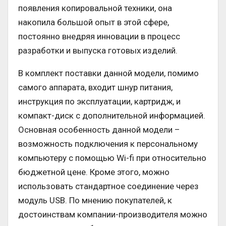
появления копировальной техники, она
накопила большой опыт в этой сфере,
постоянно внедряя инновации в процесс
разработки и выпуска готовых изделий.
В комплект поставки данной модели, помимо
самого аппарата, входит шнур питания,
инструкция по эксплуатации, картридж, и
компакт-диск с дополнительной информацией.
Основная особенность данной модели –
возможность подключения к персональному
компьютеру с помощью Wi-fi при относительно
бюджетной цене. Кроме этого, можно
использовать стандартное соединение через
модуль USB. По мнению покупателей, к
достоинствам компании-производителя можно