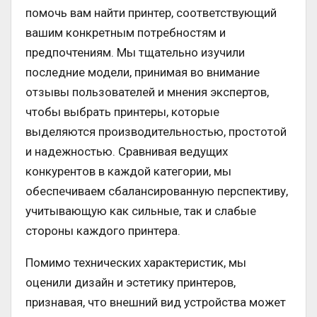
помочь вам найти принтер, соответствующий
вашим конкретным потребностям и
предпочтениям. Мы тщательно изучили
последние модели, принимая во внимание
отзывы пользователей и мнения экспертов,
чтобы выбрать принтеры, которые
выделяются производительностью, простотой
и надежностью. Сравнивая ведущих
конкурентов в каждой категории, мы
обеспечиваем сбалансированную перспективу,
учитывающую как сильные, так и слабые
стороны каждого принтера.
Помимо технических характеристик, мы
оценили дизайн и эстетику принтеров,
признавая, что внешний вид устройства может