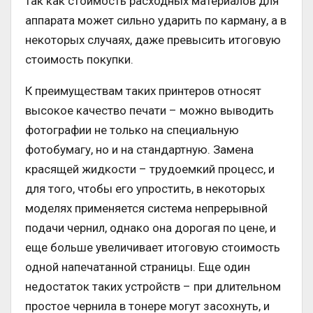
так как стоимость расходных материалов для
аппарата может сильно ударить по карману, а в
некоторых случаях, даже превысить итоговую
стоимость покупки.
К преимуществам таких принтеров относят
высокое качество печати – можно выводить
фотографии не только на специальную
фотобумагу, но и на стандартную. Замена
красящей жидкости – трудоемкий процесс, и
для того, чтобы его упростить, в некоторых
моделях применяется система непрерывной
подачи чернил, однако она дорогая по цене, и
еще больше увеличивает итоговую стоимость
одной напечатанной страницы. Еще один
недостаток таких устройств – при длительном
простое чернила в тонере могут засохнуть, и