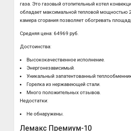
газа. Это газовый отопительный котел конвекци
обладает максимальной тепловой мощностью 23
камера сгорания позволяет обогревать площад
Средняя цена: 64969 руб.
Достоинства:
Высококачественное исполнение.
Энергонезависимый.
Уникальный запатентованный теплообменник
Горелка из нержавеющей стали.
Много положительных отзывов.
Недостатки:
Не обнаружены.
Лемакс Премиум-10