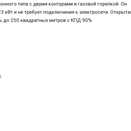
онного типа с двумя контурами и газовой горелкой. Он
 кВт и не требует подключения к электросети. Открыта
ь до 250 квадратных метров с КПД 90%.
.