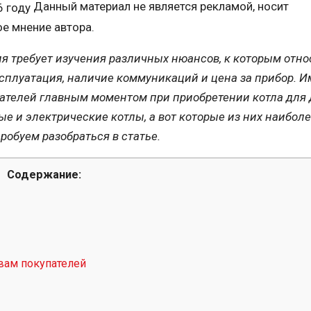
Данный материал не является рекламой, носит
е мнение автора.
я требует изучения различных нюансов, к которым отно
ксплуатация, наличие коммуникаций и цена за прибор. 
пателей главным моментом при приобретении котла для 
ые и электрические котлы, а вот которые из них наибол
обуем разобраться в статье.
Содержание:
вам покупателей