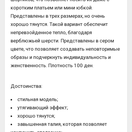
коротким платьем или мини юбкой.
Представлены в трех размерах, но очень
хорошо тянутся. Такой вариант обеспечит
непревзойденное тепло, благодаря
верблюжьей шерсти. Представлены в сером
цвете, что позволяет создавать неповторимые
образы и подчеркнуть индивидуальность и
женственность. Плотность 100 ден.
Достоинства:
стильная модель;
утягивающий эффект;
хорошо тянутся;
завышенная талия, которая позволяет