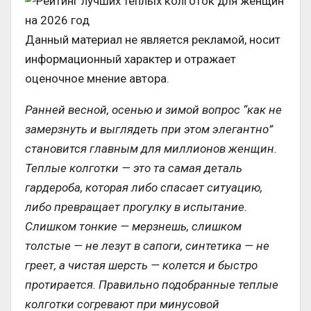
Данный материал не является рекламой, носит
информационный характер и отражает
оценочное мнение автора.
Ранней весной, осенью и зимой вопрос “как не
замерзнуть и выглядеть при этом элегантно”
становится главным для миллионов женщин.
Теплые колготки — это та самая деталь
гардероба, которая либо спасает ситуацию,
либо превращает прогулку в испытание.
Слишком тонкие — мерзнешь, слишком
толстые — не лезут в сапоги, синтетика — не
греет, а чистая шерсть — колется и быстро
протирается. Правильно подобранные теплые
колготки согревают при минусовой