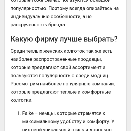
которые тоже сейчас пользуются большой
популярностью. Поэтому всегда опирайтесь на
индивидуальные особенности, а не
раскрученность бренда.
Какую фирму лучше выбрать?
Среди теплых женских колготок так же есть
наиболее распространенные продавцы,
которые предлагают свой ассортимент и
пользуются популярностью среди модниц.
Рассмотрим наиболее популярные компании,
которые предлагают теплые и комфортные
колготки.
Falke – немцы, которые стремятся к
максимальному удобству и комфорту. У
них свой уникальный стиль и довольно