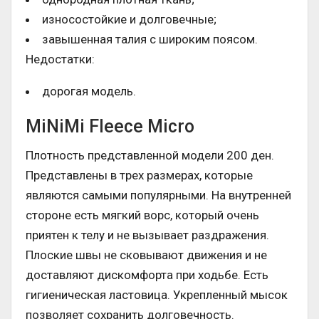
износостойкие и долговечные;
завышенная талия с широким поясом.
Недостатки:
дорогая модель.
MiNiMi Fleece Micro
Плотность представленной модели 200 ден.
Представлены в трех размерах, которые
являются самыми популярными. На внутренней
стороне есть мягкий ворс, который очень
приятен к телу и не вызывает раздражения.
Плоские швы не сковывают движения и не
доставляют дискомфорта при ходьбе. Есть
гигиеническая ластовица. Укрепленный мысок
позволяет сохранить долговечность.