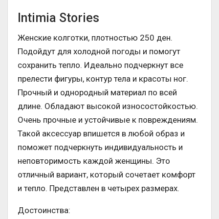
Intimia Stories
Женские колготки, плотностью 250 ден.
Подойдут для холодной погоды и помогут
сохранить тепло. Идеально подчеркнут все
прелести фигуры, контур тела и красоты ног.
Прочный и однородный материал по всей
длине. Обладают высокой износостойкостью.
Очень прочные и устойчивые к повреждениям.
Такой аксессуар впишется в любой образ и
поможет подчеркнуть индивидуальность и
неповторимость каждой женщины. Это
отличный вариант, который сочетает комфорт
и тепло. Представлен в четырех размерах.
Достоинства: