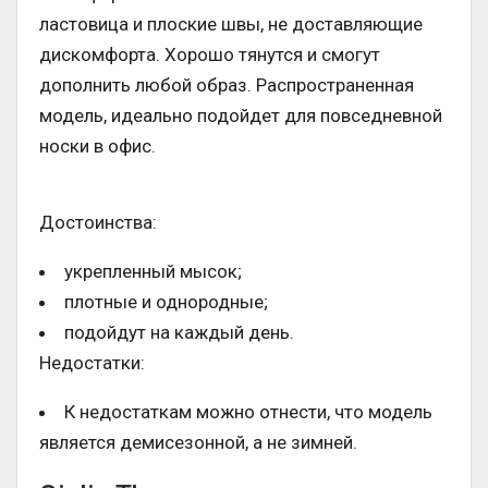
ластовица и плоские швы, не доставляющие
дискомфорта. Хорошо тянутся и смогут
дополнить любой образ. Распространенная
модель, идеально подойдет для повседневной
носки в офис.
Достоинства:
укрепленный мысок;
плотные и однородные;
подойдут на каждый день.
Недостатки:
К недостаткам можно отнести, что модель
является демисезонной, а не зимней.