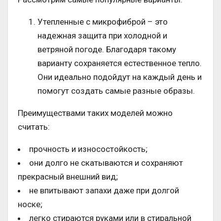
Утепленные с микрофиброй – это
надежная защита при холодной и
ветряной погоде. Благодаря такому
варианту сохраняется естественное тепло.
Они идеально подойдут на каждый день и
помогут создать самые разные образы.
Преимуществами таких моделей можно
считать:
прочность и износостойкость;
они долго не скатываются и сохраняют
прекрасный внешний вид;
не впитывают запахи даже при долгой
носке;
легко стираются руками или в стиральной