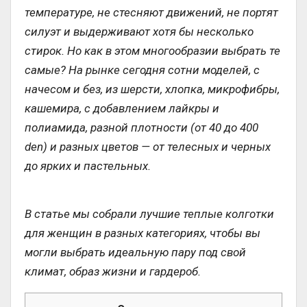
температуре, не стесняют движений, не портят
силуэт и выдерживают хотя бы несколько
стирок. Но как в этом многообразии выбрать те
самые? На рынке сегодня сотни моделей, с
начесом и без, из шерсти, хлопка, микрофибры,
кашемира, с добавлением лайкры и
полиамида, разной плотности (от 40 до 400
den) и разных цветов — от телесных и черных
до ярких и пастельных.
В статье мы собрали лучшие теплые колготки
для женщин в разных категориях, чтобы вы
могли выбрать идеальную пару под свой
климат, образ жизни и гардероб.