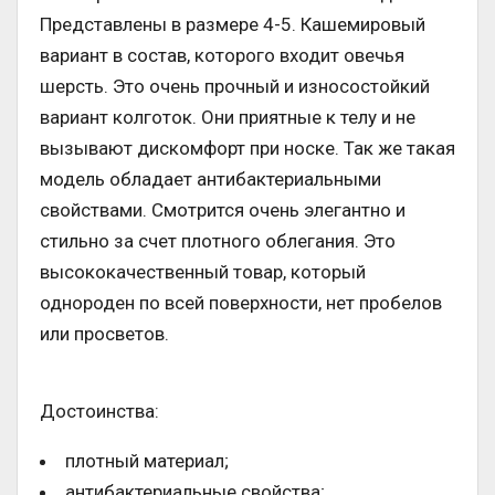
Представлены в размере 4-5. Кашемировый
вариант в состав, которого входит овечья
шерсть. Это очень прочный и износостойкий
вариант колготок. Они приятные к телу и не
вызывают дискомфорт при носке. Так же такая
модель обладает антибактериальными
свойствами. Смотрится очень элегантно и
стильно за счет плотного облегания. Это
высококачественный товар, который
однороден по всей поверхности, нет пробелов
или просветов.
Достоинства:
плотный материал;
антибактериальные свойства;