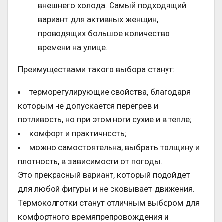
внешнего холода. Самый подходящий
вариант для активных женщин,
проводящих большое количество
времени на улице.
Преимуществами такого выбора станут:
терморегулирующие свойства, благодаря
которым не допускается перегрев и
потливость, но при этом ноги сухие и в тепле;
комфорт и практичность;
можно самостоятельна, выбрать толщину и
плотность, в зависимости от погоды.
Это прекрасный вариант, который подойдет
для любой фигуры и не сковывает движения.
Термоколготки станут отличным выбором для
комфортного времяпрепровождения и