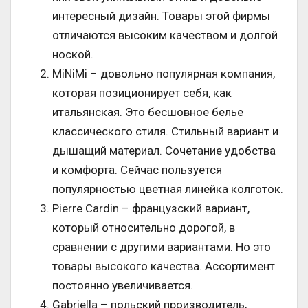
интересный дизайн. Товары этой фирмы
отличаются высоким качеством и долгой
ноской.
MiNiMi – довольно популярная компания,
которая позиционирует себя, как
итальянская. Это бесшовное белье
классического стиля. Стильный вариант и
дышащий материал. Сочетание удобства
и комфорта. Сейчас пользуется
популярностью цветная линейка колготок.
Pierre Cardin – французский вариант,
который относительно дорогой, в
сравнении с другими вариантами. Но это
товары высокого качества. Ассортимент
постоянно увеличивается.
Gabriella – польский производитель,