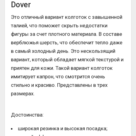
Dover
Это отличный вариант колготок с завышенной
талией, что поможет скрыть недостатки
фигуры за счет плотного материала. В составе
верблюжья шерсть, что обеспечит тепло даже
в самый холодный день. Это нескользящий
вариант, который обладает мягкой текстурой и
приятен для кожи. Такой вариант колготок
имитирует капрон, что смотрится очень
стильно и красиво. Представлены в трех
размерах.
Достоинства:
широкая резинка и высокая посадка;