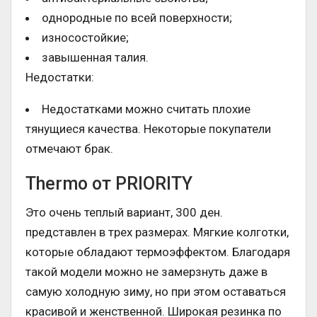
однородные по всей поверхности;
износостойкие;
завышенная талия.
Недостатки:
Недостатками можно считать плохие
тянущиеся качества. Некоторые покупатели
отмечают брак.
Thermo от PRIORITY
Это очень теплый вариант, 300 ден.
представлен в трех размерах. Мягкие колготки,
которые обладают термоэффектом. Благодаря
такой модели можно не замерзнуть даже в
самую холодную зиму, но при этом оставаться
красивой и женственной. Широкая резинка по