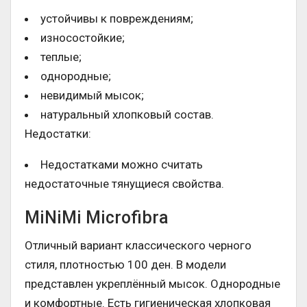
устойчивы к повреждениям;
износостойкие;
теплые;
однородные;
невидимый мысок;
натуральный хлопковый состав.
Недостатки:
Недостатками можно считать
недостаточные тянущиеся свойства.
MiNiMi Microfibra
Отличный вариант классического черного
стиля, плотностью 100 ден. В модели
представлен укреплённый мысок. Однородные
и комфортные. Есть гигиеническая хлопковая