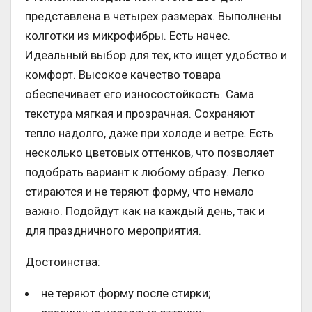
представлена в четырех размерах. Выполнены
колготки из микрофибры. Есть начес.
Идеальный выбор для тех, кто ищет удобство и
комфорт. Высокое качество товара
обеспечивает его износостойкость. Сама
текстура мягкая и прозрачная. Сохраняют
тепло надолго, даже при холоде и ветре. Есть
несколько цветовых оттенков, что позволяет
подобрать вариант к любому образу. Легко
стираются и не теряют форму, что немало
важно. Подойдут как на каждый день, так и
для праздничного мероприятия.
Достоинства:
не теряют форму после стирки;