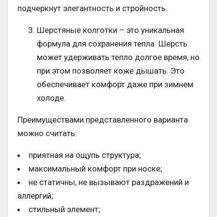
подчеркнут элегантность и стройность.
Шерстяные колготки – это уникальная
формула для сохранения тепла. Шерсть
может удерживать тепло долгое время, но
при этом позволяет коже дышать. Это
обеспечивает комфорт даже при зимнем
холоде.
Преимуществами представленного варианта
можно считать:
приятная на ощупь структура;
максимальный комфорт при носке;
не статичны, не вызывают раздражений и
аллергий;
стильный элемент;