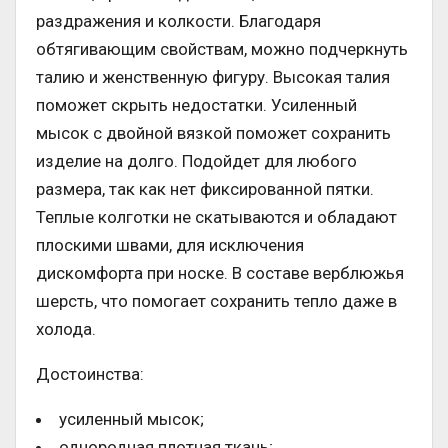
раздражения и колкости. Благодаря
обтягивающим свойствам, можно подчеркнуть
талию и женственную фигуру. Высокая талия
поможет скрыть недостатки. Усиленный
мысок с двойной вязкой поможет сохранить
изделие на долго. Подойдет для любого
размера, так как нет фиксированной пятки.
Теплые колготки не скатываются и обладают
плоскими швами, для исключения
дискомфорта при носке. В составе верблюжья
шерсть, что помогает сохранить тепло даже в
холода.
Достоинства:
усиленный мысок;
однородная плотная ткань;