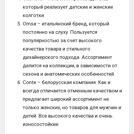
который реализует детские и женские
колготки.
Omsa – итальянский бренд, который
постоянно на слуху. Пользуется
популярностью за счет высокого
качества товара и стильного
дизайнерского подхода. Ассортимент
делится на коллекции, в зависимости от
сезона и анатомических особенностей.
Conte – белорусская компания. Как и
всегда отличается отменным качеством и
предлагает широкий ассортимент не
только женских, но товаров для мужчин и
детей. Все высокого качества и очень
износостойкие.