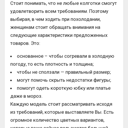
Стоит понимать, что не любые колготки смогут
удовлетворить всем требованиям. Поэтому
выбирая, в чем ходить при похолодании,
женщинам стоит обращать внимания на
следующие характеристики предложенных
товаров. Это:
основанное – чтобы согревали в холодную
погоду, то есть плотность и толщина;
чтобы не сползали — правильный размер;
могут помочь скрыть недостатки фигуры;
помогут одеть короткую юбку или платье
даже в мороз.
Каждую модель стоит рассматривать исходя
из требований, которые выставляете Вы. Есть
огромное количество цветных вариантов,