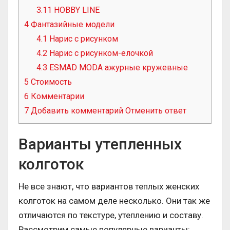
3.11
HOBBY LINE
4
Фантазийные модели
4.1
Нарис с рисунком
4.2
Нарис с рисунком-елочкой
4.3
ESMAD MODA ажурные кружевные
5
Стоимость
6
Комментарии
7
Добавить комментарий Отменить ответ
Варианты утепленных
колготок
Не все знают, что вариантов теплых женских
колготок на самом деле несколько. Они так же
отличаются по текстуре, утеплению и составу.
Рассмотрим самые популярные варианты: