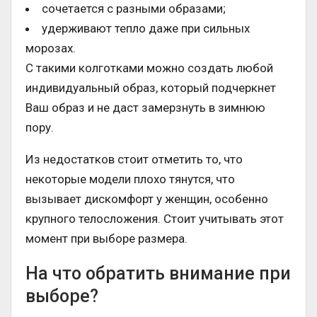
сочетается с разными образами;
удерживают тепло даже при сильных
морозах.
С такими колготками можно создать любой
индивидуальный образ, который подчеркнет
Ваш образ и не даст замерзнуть в зимнюю
пору.
Из недостатков стоит отметить то, что
некоторые модели плохо тянутся, что
вызывает дискомфорт у женщин, особенно
крупного телосложения. Стоит учитывать этот
момент при выборе размера.
На что обратить внимание при
выборе?