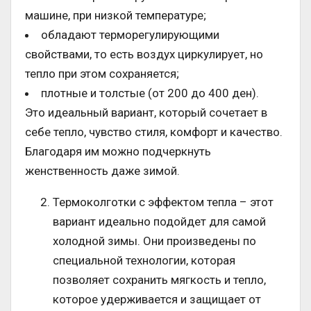
машине, при низкой температуре;
обладают терморегулирующими
свойствами, то есть воздух циркулирует, но
тепло при этом сохраняется;
плотные и толстые (от 200 до 400 ден).
Это идеальный вариант, который сочетает в
себе тепло, чувство стиля, комфорт и качество.
Благодаря им можно подчеркнуть
женственность даже зимой.
Термоколготки с эффектом тепла – этот
вариант идеально подойдет для самой
холодной зимы. Они произведены по
специальной технологии, которая
позволяет сохранить мягкость и тепло,
которое удерживается и защищает от