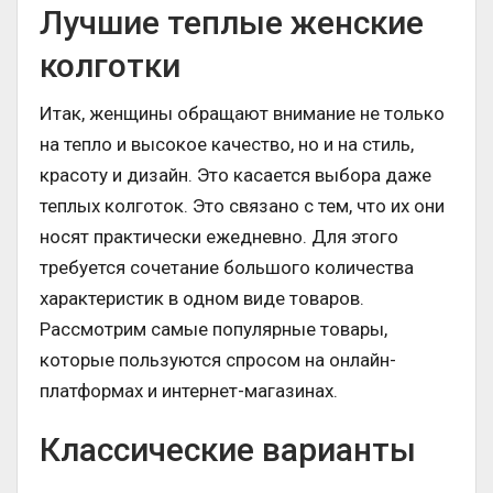
Лучшие теплые женские
колготки
Итак, женщины обращают внимание не только
на тепло и высокое качество, но и на стиль,
красоту и дизайн. Это касается выбора даже
теплых колготок. Это связано с тем, что их они
носят практически ежедневно. Для этого
требуется сочетание большого количества
характеристик в одном виде товаров.
Рассмотрим самые популярные товары,
которые пользуются спросом на онлайн-
платформах и интернет-магазинах.
Классические варианты