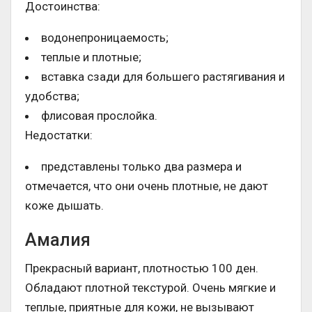
Достоинства:
водонепроницаемость;
теплые и плотные;
вставка сзади для большего растягивания и
удобства;
флисовая прослойка.
Недостатки:
представлены только два размера и
отмечается, что они очень плотные, не дают
коже дышать.
Амалия
Прекрасный вариант, плотностью 100 ден.
Обладают плотной текстурой. Очень мягкие и
теплые, приятные для кожи, не вызывают