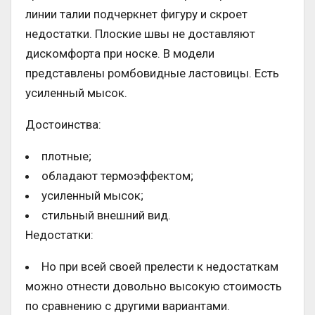
линии талии подчеркнет фигуру и скроет
недостатки. Плоские швы не доставляют
дискомфорта при носке. В модели
представлены ромбовидные ластовицы. Есть
усиленный мысок.
Достоинства:
плотные;
обладают термоэффектом;
усиленный мысок;
стильный внешний вид.
Недостатки:
Но при всей своей прелести к недостаткам
можно отнести довольно высокую стоимость
по сравнению с другими вариантами.