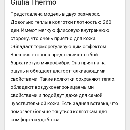
Giulia Thermo
Представлена модель в двух размерах.
Довольно теплые колготки плотностью 260
ден. Имеют мягкую флисовую внутреннюю
сторону, что очень приятно для кожи.
Обладает терморегулирующим эффектом.
Внешняя сторона представляет собой
бархатистую микрофибру. Она приятна на
ощупь и обладает влагоотталкивающими
свойствами. Такие колготки сохраняют тепло,
обладают воздухонепроницаемыми
свойствами и подойдут даже для самой
чувствительной кожи. Есть задняя вставка, что
помогает больше тянуться колготкам для
комфорта и удобства.