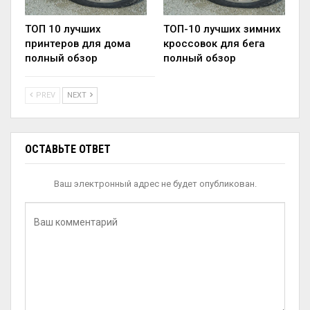
ТОП 10 лучших
ТОП-10 лучших зимних
принтеров для дома
кроссовок для бега
полный обзор
полный обзор
PREV
NEXT
ОСТАВЬТЕ ОТВЕТ
Ваш электронный адрес не будет опубликован.