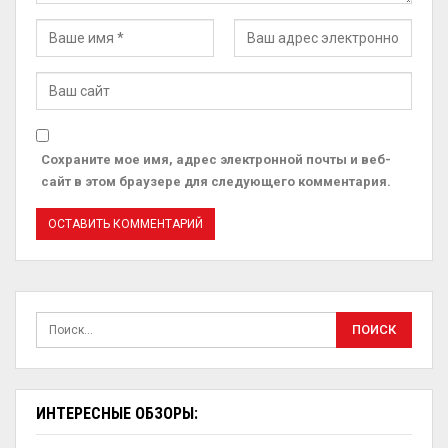
Сохраните мое имя, адрес электронной почты и веб-
сайт в этом браузере для следующего комментария.
ИНТЕРЕСНЫЕ ОБЗОРЫ: