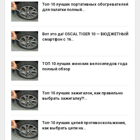
Топ-10 лучших портативных обогревателей
для палатки полный…
Вот это да! OSCAL TIGER 10 — БЮДЖЕТНЫЙ
смартфон с 16…
ТОП 10 лучших женских велосипедов года
полный обзор
Топ-10 лучших зажигалок, как правильно
выбрать зажигалку?!…
Топ-10 лучших цепей противоскольжения,
как выбрать цепи на…