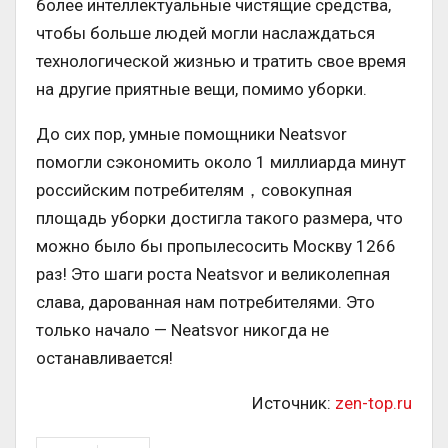
более интеллектуальные чистящие средства,
чтобы больше людей могли наслаждаться
технологической жизнью и тратить свое время
на другие приятные вещи, помимо уборки.
До сих пор, умные помощники Neatsvor
помогли сэкономить около 1 миллиарда минут
российским потребителям，совокупная
площадь уборки достигла такого размера, что
можно было бы пропылесосить Москву 1266
раз! Это шаги роста Neatsvor и великолепная
слава, дарованная нам потребителями. Это
только начало — Neatsvor никогда не
останавливается!
Источник:
zen-top.ru