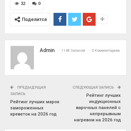
32
0
Поделится
Admin
1148 Записей
0 Комментариев
ПРЕДЫДУЩАЯ
СЛЕДУЮЩАЯ ЗАПИСЬ
ЗАПИСЬ
Рейтинг лучших
индукционных
Рейтинг лучших марок
варочных панелей с
замороженных
непрерывным
креветок на 2026 год
нагревом на 2026 год