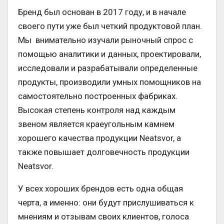
Бренд был основан в 2017 году, и в начале
своего пути уже был четкий продуктовой план.
Мы внимательно изучали рыночный спрос с
помощью аналитики и данных, проектировали,
исследовали и разрабатывали определенные
продукты, производили умных помощников на
самостоятельно построенных фабриках.
Высокая степень контроля над каждым
звеном является краеугольным камнем
хорошего качества продукции Neatsvor, а
также повышает долговечность продукции
Neatsvor.
У всех хороших брендов есть одна общая
черта, а именно: они будут прислушиваться к
мнениям и отзывам своих клиентов, голоса