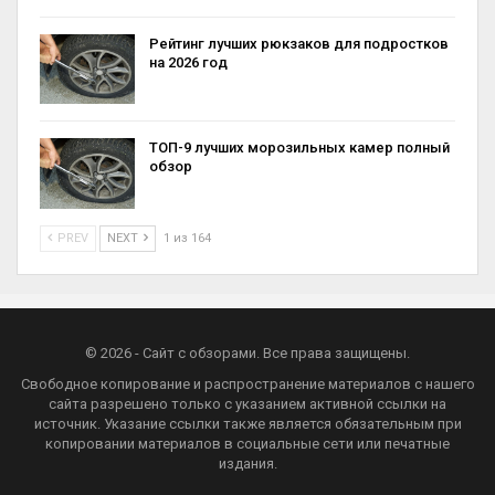
Рейтинг лучших рюкзаков для подростков
на 2026 год
ТОП-9 лучших морозильных камер полный
обзор
PREV
NEXT
1 из 164
© 2026 - Сайт с обзорами. Все права защищены.
Свободное копирование и распространение материалов с нашего
сайта разрешено только с указанием активной ссылки на
источник. Указание ссылки также является обязательным при
копировании материалов в социальные сети или печатные
издания.