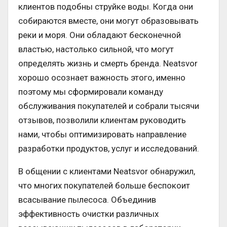
клиентов подобны струйке воды. Когда они
собираются вместе, они могут образовывать
реки и моря. Они обладают бесконечной
властью, настолько сильной, что могут
определять жизнь и смерть бренда. Neatsvor
хорошо осознает важность этого, именно
поэтому мы сформировали команду
обслуживания покупателей и собрали тысячи
отзывов, позволили клиентам руководить
нами, чтобы оптимизировать направление
разработки продуктов, услуг и исследований.
В общении с клиентами Neatsvor обнаружил,
что многих покупателей больше беспокоит
всасывание пылесоса. Объединив
эффективность очистки различных