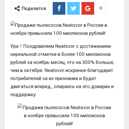
Поделится
Ура！Поздравляем Neatsvor с достижением
нереальной отметки в более 100 миллионов
рублей за ноябрь месяц, что на 300% больше,
чем в октябре. Neatsvor искренне благодарит
потребителей за их признание и будет
двигаться вперед , опираясь на это доверие и
поддержку.