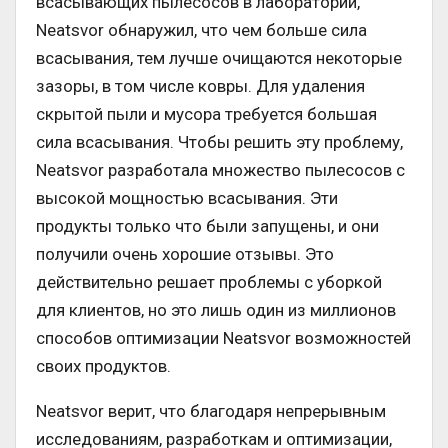
всасывающих пылесосов в лаборатории,
Neatsvor обнаружил, что чем больше сила
всасывания, тем лучше очищаются некоторые
зазоры, в том числе ковры. Для удаления
скрытой пыли и мусора требуется большая
сила всасывания. Чтобы решить эту проблему,
Neatsvor разработала множество пылесосов с
высокой мощностью всасывания. Эти
продукты только что были запущены, и они
получили очень хорошие отзывы. Это
действительно решает проблемы с уборкой
для клиентов, но это лишь один из миллионов
способов оптимизации Neatsvor возможностей
своих продуктов.
Neatsvor верит, что благодаря непрерывным
исследованиям, разработкам и оптимизации,