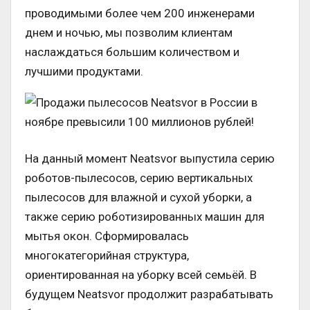
проводимыми более чем 200 инженерами
днем и ночью, мы позволим клиентам
наслаждаться большим количеством и
лучшими продуктами.
На данный момент Neatsvor выпустила серию
роботов-пылесосов, серию вертикальных
пылесосов для влажной и сухой уборки, а
также серию роботизированных машин для
мытья окон. Сформировалась
многокатегорийная структура,
ориентированная на уборку всей семьёй. В
будущем Neatsvor продолжит разрабатывать