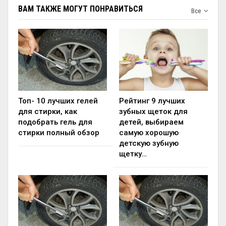
ВАМ ТАКЖЕ МОГУТ ПОНРАВИТЬСЯ
Все
Топ- 10 лучших гелей
Рейтинг 9 лучших
для стирки, как
зубных щеток для
подобрать гель для
детей, выбираем
стирки полный обзор
самую хорошую
детскую зубную
щетку…