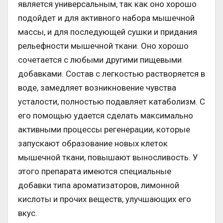
является универсальным, так как оно хорошо
подойдет и для активного набора мышечной
массы, и для последующей сушки и придания
рельефности мышечной ткани. Оно хорошо
сочетается с любыми другими пищевыми
добавками. Состав с легкостью растворяется в
воде, замедляет возникновение чувства
усталости, полностью подавляет катаболизм. С
его помощью удается сделать максимально
активными процессы регенерации, которые
запускают образование новых клеток
мышечной ткани, повышают выносливость. У
этого препарата имеются специальные
добавки типа ароматизаторов, лимонной
кислоты и прочих веществ, улучшающих его
вкус.