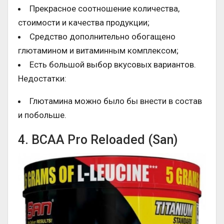
Прекрасное соотношение количества,
стоимости и качества продукции;
Средство дополнительно обогащено
глютамином и витаминным комплексом;
Есть большой выбор вкусовых вариантов.
Недостатки:
Глютамина можно было бы внести в состав
и побольше.
4. BCAA Pro Reloaded (San)