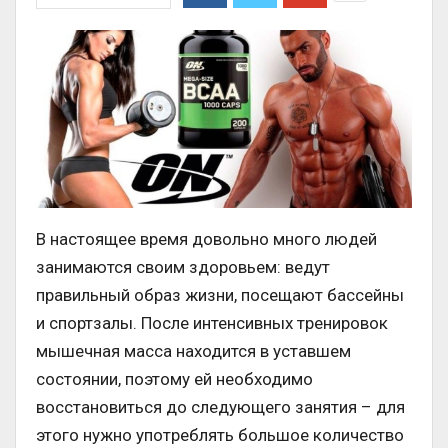
В настоящее время довольно много людей
занимаются своим здоровьем: ведут
правильный образ жизни, посещают бассейны
и спортзалы. После интенсивных тренировок
мышечная масса находится в уставшем
состоянии, поэтому ей необходимо
восстановиться до следующего занятия – для
этого нужно употреблять большое количество