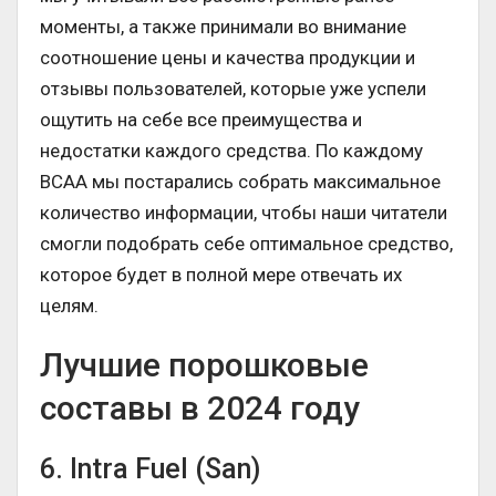
моменты, а также принимали во внимание
соотношение цены и качества продукции и
отзывы пользователей, которые уже успели
ощутить на себе все преимущества и
недостатки каждого средства. По каждому
ВСАА мы постарались собрать максимальное
количество информации, чтобы наши читатели
смогли подобрать себе оптимальное средство,
которое будет в полной мере отвечать их
целям.
Лучшие порошковые
составы в 2024 году
6. Intra Fuel (San)