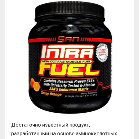
Достаточно известный продукт,
разработанный на основе аминокислотных