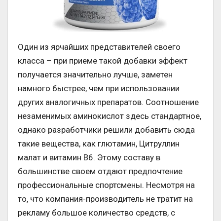
Один из ярчайших представителей своего
класса – при приеме такой добавки эффект
получается значительно лучше, заметен
намного быстрее, чем при использовании
других аналогичных препаратов. Соотношение
незаменимых аминокислот здесь стандартное,
однако разработчики решили добавить сюда
такие вещества, как глютамин, Цитруллин
малат и витамин В6. Этому составу в
большинстве своем отдают предпочтение
профессиональные спортсмены. Несмотря на
то, что компания-производитель не тратит на
рекламу большое количество средств, с