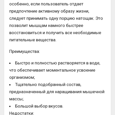
особенно, если пользователь отдает
предпочтение активному образу жизни,
следует принимать одну порцию натощак. Это
позволит мышцам намного быстрее
восстановиться и получить все необходимые
питательные вещества.
Преимущества:
Быстро и полностью растворяется в воде,
что обеспечивает моментальное усвоение
организмом;
Тщательно подобранный состав,
предназначенный для наращивания мышечной
массы;
Большой выбор вкусов.
Недостатки: