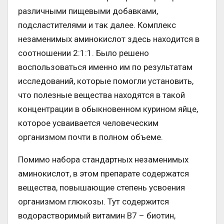
различными пищевыми добавками,
подсластителями и так далее. Комплекс
незаменимых аминокислот здесь находится в
соотношении 2:1:1. Было решено
воспользоваться именно им по результатам
исследований, которые помогли установить,
что полезные вещества находятся в такой
концентрации в обыкновенном курином яйце,
которое усваивается человеческим
организмом почти в полном объеме.
Помимо набора стандартных незаменимых
аминокислот, в этом препарате содержатся
вещества, повышающие степень усвоения
организмом глюкозы. Тут содержится
водорастворимый витамин В7 – биотин,