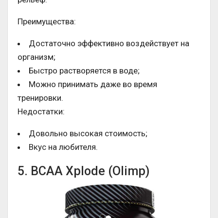
Преимущества:
Достаточно эффективно воздействует на
организм;
Быстро растворяется в воде;
Можно принимать даже во время
тренировки.
Недостатки:
Довольно высокая стоимость;
Вкус на любителя.
5. BCAA Xplode (Olimp)