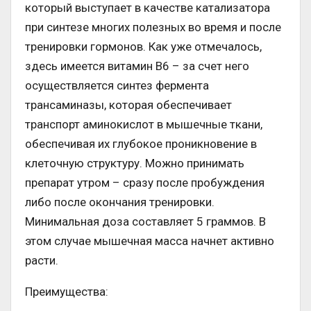
который выступает в качестве катализатора
при синтезе многих полезных во время и после
тренировки гормонов. Как уже отмечалось,
здесь имеется витамин В6 – за счет него
осуществляется синтез фермента
трансаминазы, которая обеспечивает
транспорт аминокислот в мышечные ткани,
обеспечивая их глубокое проникновение в
клеточную структуру. Можно принимать
препарат утром – сразу после пробуждения
либо после окончания тренировки.
Минимальная доза составляет 5 граммов. В
этом случае мышечная масса начнет активно
расти.
Преимущества: