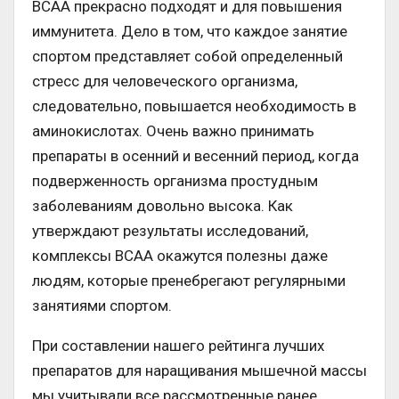
ВСАА прекрасно подходят и для повышения
иммунитета. Дело в том, что каждое занятие
спортом представляет собой определенный
стресс для человеческого организма,
следовательно, повышается необходимость в
аминокислотах. Очень важно принимать
препараты в осенний и весенний период, когда
подверженность организма простудным
заболеваниям довольно высока. Как
утверждают результаты исследований,
комплексы ВСАА окажутся полезны даже
людям, которые пренебрегают регулярными
занятиями спортом.
При составлении нашего рейтинга лучших
препаратов для наращивания мышечной массы
мы учитывали все рассмотренные ранее