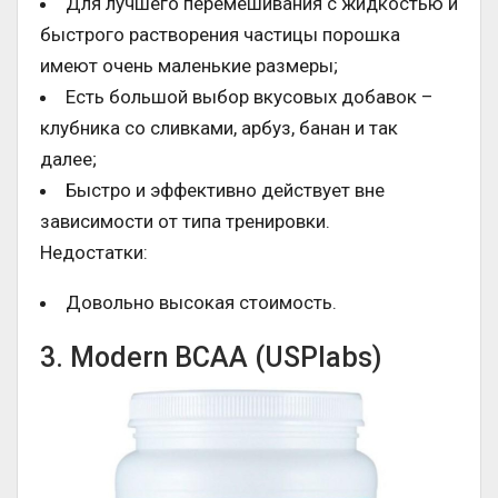
Для лучшего перемешивания с жидкостью и
быстрого растворения частицы порошка
имеют очень маленькие размеры;
Есть большой выбор вкусовых добавок –
клубника со сливками, арбуз, банан и так
далее;
Быстро и эффективно действует вне
зависимости от типа тренировки.
Недостатки:
Довольно высокая стоимость.
3. Modern BCAA (USPlabs)