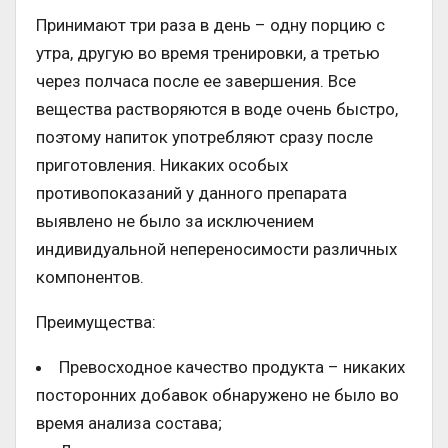
Принимают три раза в день – одну порцию с
утра, другую во время тренировки, а третью
через полчаса после ее завершения. Все
вещества растворяются в воде очень быстро,
поэтому напиток употребляют сразу после
приготовления. Никаких особых
противопоказаний у данного препарата
выявлено не было за исключением
индивидуальной непереносимости различных
компонентов.
Преимущества:
Превосходное качество продукта – никаких
посторонних добавок обнаружено не было во
время анализа состава;