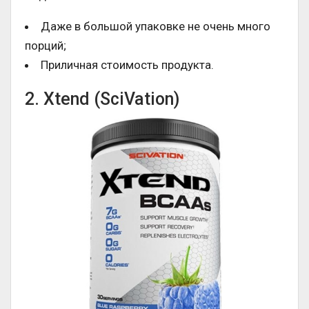
Даже в большой упаковке не очень много
порций;
Приличная стоимость продукта.
2. Xtend (SciVation)