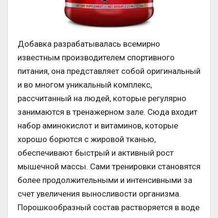
Добавка разрабатывалась всемирно
известным производителем спортивного
питания, она представляет собой оригинальный
и во многом уникальный комплекс,
рассчитанный на людей, которые регулярно
занимаются в тренажерном зале. Сюда входит
набор аминокислот и витаминов, которые
хорошо борются с жировой тканью,
обеспечивают быстрый и активный рост
мышечной массы. Сами тренировки становятся
более продолжительными и интенсивными за
счет увеличения выносливости организма.
Порошкообразный состав растворяется в воде