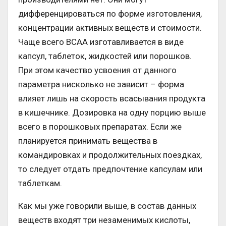
дифференцироваться по форме изготовления,
концентрации активных веществ и стоимости.
Чаще всего ВСАА изготавливается в виде
капсул, таблеток, жидкостей или порошков.
При этом качество усвоения от данного
параметра нисколько не зависит – форма
влияет лишь на скорость всасывания продукта
в кишечнике. Дозировка на одну порцию выше
всего в порошковых препаратах. Если же
планируется принимать вещества в
командировках и продолжительных поездках,
то следует отдать предпочтение капсулам или
таблеткам.
Как мы уже говорили выше, в состав данных
веществ входят три незаменимых кислоты,