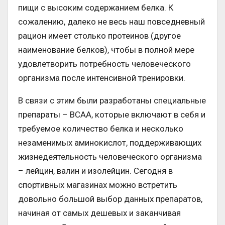
пищи с высоким содержанием белка. К
сожалению, далеко не весь наш повседневный
рацион имеет столько протеинов (другое
наименование белков), чтобы в полной мере
удовлетворить потребность человеческого
организма после интенсивной тренировки.
В связи с этим были разработаны специальные
препараты – ВСАА, которые включают в себя и
требуемое количество белка и несколько
незаменимых аминокислот, поддерживающих
жизнедеятельность человеческого организма
– лейцин, валин и изолейцин. Сегодня в
спортивных магазинах можно встретить
довольно большой выбор данных препаратов,
начиная от самых дешевых и заканчивая