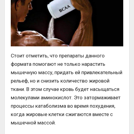
Стоит отметить, что препараты данного
формата помогают не только нарастить
мышечную массу, придать ей привлекательный
рельеф, но и снизить количество жировой
ткани. В этом случае кровь будет насыщаться
молекулами аминокислот. Это затормаживает
процессы катаболизма во время похудения,
когда жировые клетки сжигаются вместе с
мышечной массой.