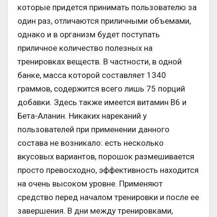
которые придется принимать пользователю за
один раз, отличаются приличными объемами,
однако и в организм будет поступать
приличное количество полезных на
тренировках веществ. В частности, в одной
банке, масса которой составляет 1340
граммов, содержится всего лишь 75 порций
добавки. Здесь также имеется витамин В6 и
Бета-Аланин. Никаких нареканий у
пользователей при применении данного
состава не возникало: есть несколько
вкусовых вариантов, порошок размешивается
просто превосходно, эффективность находится
на очень высоком уровне. Применяют
средство перед началом тренировки и после ее
завершения. В дни между тренировками,