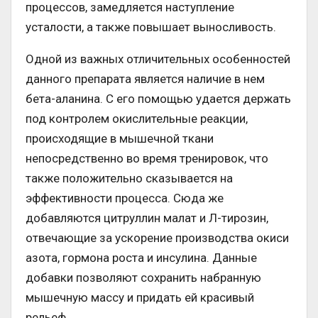
процессов, замедляется наступление
усталости, а также повышает выносливость.
Одной из важных отличительных особенностей
данного препарата является наличие в нем
бета-аланина. С его помощью удается держать
под контролем окислительные реакции,
происходящие в мышечной ткани
непосредственно во время тренировок, что
также положительно сказывается на
эффективности процесса. Сюда же
добавляются цитруллин малат и Л-тирозин,
отвечающие за ускорение производства окиси
азота, гормона роста и инсулина. Данные
добавки позволяют сохранить набранную
мышечную массу и придать ей красивый
рельеф.