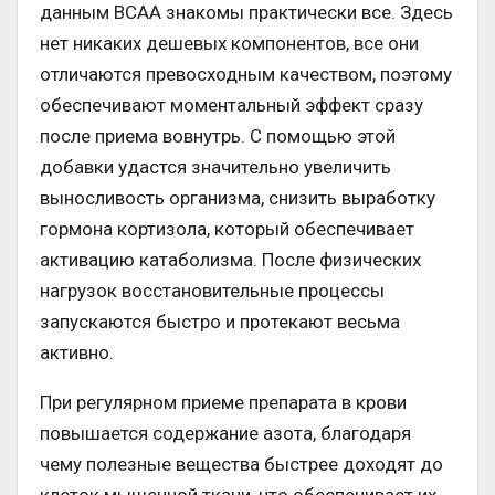
данным ВСАА знакомы практически все. Здесь
нет никаких дешевых компонентов, все они
отличаются превосходным качеством, поэтому
обеспечивают моментальный эффект сразу
после приема вовнутрь. С помощью этой
добавки удастся значительно увеличить
выносливость организма, снизить выработку
гормона кортизола, который обеспечивает
активацию катаболизма. После физических
нагрузок восстановительные процессы
запускаются быстро и протекают весьма
активно.
При регулярном приеме препарата в крови
повышается содержание азота, благодаря
чему полезные вещества быстрее доходят до
клеток мышечной ткани, что обеспечивает их