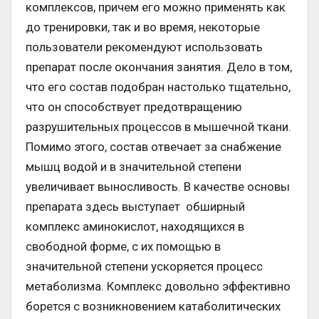
комплексов, причем его можно применять как
до тренировки, так и во время, некоторые
пользователи рекомендуют использовать
препарат после окончания занятия. Дело в том,
что его состав подобран настолько тщательно,
что он способствует предотвращению
разрушительных процессов в мышечной ткани.
Помимо этого, состав отвечает за снабжение
мышц водой и в значительной степени
увеличивает выносливость. В качестве основы
препарата здесь выступает обширный
комплекс аминокислот, находящихся в
свободной форме, с их помощью в
значительной степени ускоряется процесс
метаболизма. Комплекс довольно эффективно
борется с возникновением катаболитических