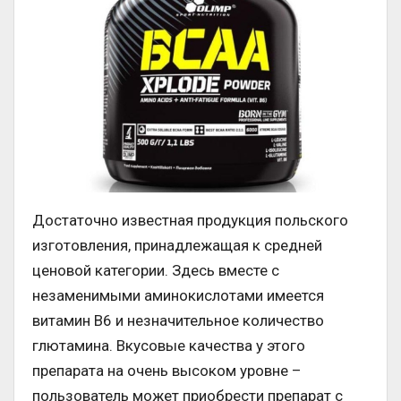
Достаточно известная продукция польского
изготовления, принадлежащая к средней
ценовой категории. Здесь вместе с
незаменимыми аминокислотами имеется
витамин В6 и незначительное количество
глютамина. Вкусовые качества у этого
препарата на очень высоком уровне –
пользователь может приобрести препарат с