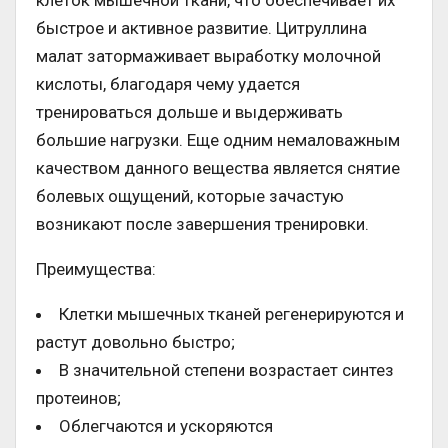
быстрое и активное развитие. Цитруллина
малат затормаживает выработку молочной
кислоты, благодаря чему удается
тренироваться дольше и выдерживать
большие нагрузки. Еще одним немаловажным
качеством данного вещества является снятие
болевых ощущений, которые зачастую
возникают после завершения тренировки.
Преимущества:
Клетки мышечных тканей регенерируются и
растут довольно быстро;
В значительной степени возрастает синтез
протеинов;
Облегчаются и ускоряются