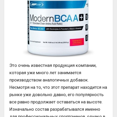
Это очень известная продукция компании,
которая уже много лет занимается
производством аналогичных добавок.
Несмотря на то, что этот препарат находится на
рынке уже довольно давно, его популярность
все равно продолжает оставаться на высоте.
Изначально состав разрабатывался именно
для профессиональных спортсменов, однако в