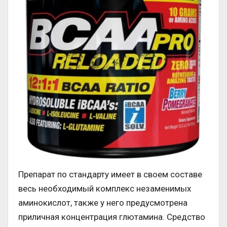
Препарат по стандарту имеет в своем составе
весь необходимый комплекс незаменимых
аминокислот, также у него предусмотрена
приличная концентрация глютамина. Средство