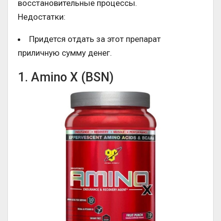
восстановительные процессы.
Недостатки:
Придется отдать за этот препарат
приличную сумму денег.
1. Amino X (BSN)