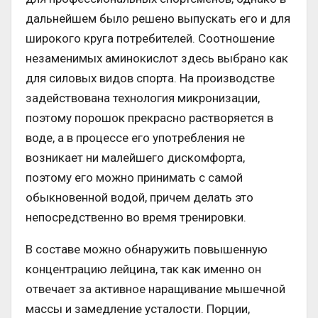
дальнейшем было решено выпускать его и для
широкого круга потребителей. Соотношение
незаменимых аминокислот здесь выбрано как
для силовых видов спорта. На производстве
задействована технология микронизации,
поэтому порошок прекрасно растворяется в
воде, а в процессе его употребления не
возникает ни малейшего дискомфорта,
поэтому его можно принимать с самой
обыкновенной водой, причем делать это
непосредственно во время тренировки.
В составе можно обнаружить повышенную
концентрацию лейцина, так как именно он
отвечает за активное наращивание мышечной
массы и замедление усталости. Порции,