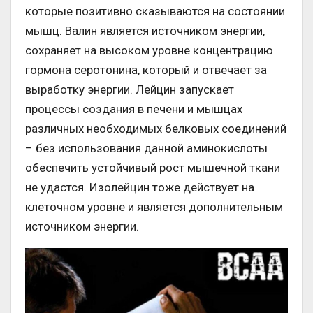
которые позитивно сказываются на состоянии
мышц. Валин является источником энергии,
сохраняет на высоком уровне концентрацию
гормона серотонина, который и отвечает за
выработку энергии. Лейцин запускает
процессы создания в печени и мышцах
различных необходимых белковых соединений
– без использования данной аминокислоты
обеспечить устойчивый рост мышечной ткани
не удастся. Изолейцин тоже действует на
клеточном уровне и является дополнительным
источником энергии.