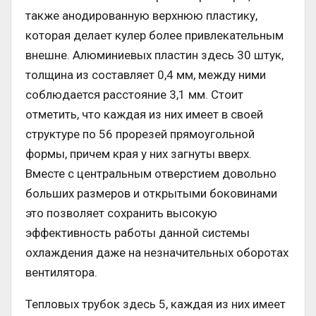
также анодированную верхнюю пластику,
которая делает кулер более привлекательным
внешне. Алюминиевых пластин здесь 30 штук,
толщина из составляет 0,4 мм, между ними
соблюдается расстояние 3,1 мм. Стоит
отметить, что каждая из них имеет в своей
структуре по 56 прорезей прямоугольной
формы, причем края у них загнуты вверх.
Вместе с центральным отверстием довольно
больших размеров и открытыми боковинами
это позволяет сохранить высокую
эффективность работы данной системы
охлаждения даже на незначительных оборотах
вентилятора.
Тепловых трубок здесь 5, каждая из них имеет