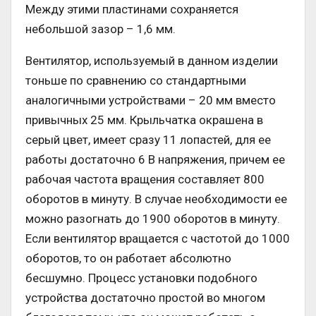
Между этими пластинами сохраняется
небольшой зазор – 1,6 мм.
Вентилятор, используемый в данном изделии
тоньше по сравнению со стандартными
аналогичными устройствами – 20 мм вместо
привычных 25 мм. Крыльчатка окрашена в
серый цвет, имеет сразу 11 лопастей, для ее
работы достаточно 6 В напряжения, причем ее
рабочая частота вращения составляет 800
оборотов в минуту. В случае необходимости ее
можно разогнать до 1900 оборотов в минуту.
Если вентилятор вращается с частотой до 1000
оборотов, то он работает абсолютно
бесшумно. Процесс установки подобного
устройства достаточно простой во многом