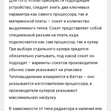
Для того, чтобы приобрести подходящее
устройство, следует знать два ключевых
параметра как самого процессора, так и
материнской платы – сокет и количество
выделяемого тепла. Сокет представляет собой
специальный разъем на плате, куда
подключается как сам процессор, так и кулер.
При выборе отдельного кулера придется
обязательно учитывать, под какой сокет он
подходит – варианты сокетов производители
обычно сами указывают на упаковке.
Тепловыделение измеряется в Ваттах – оно
указывается изготовителем процессора, а
производители кулеров указывают
максимальную нагрузку.
В зависимости от типа радиатора и наличия или