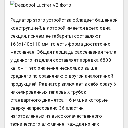
Радиатор этого устройства обладает башенной
конструкцией, в которой имеется всего одна
секция, причем ее габариты составляют
163х140х110 мм, то есть форма достаточно
массивная. Общая площадь рассеивания тепла
у данного изделия составляет порядка 6800
кв. см – это значение несколько выше
среднего по сравнению с другой аналогичной
продукцией. Радиатор включает в себя сразу 6
никелированных тепловых трубок
стандартного диаметра – 6 мм, на которые
сверху напрессовано 36 пластин,
изготовленных из высококачественного
технического алюминия. Каждая из них