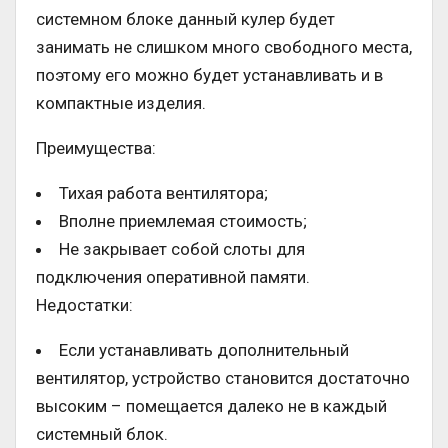
системном блоке данный кулер будет
занимать не слишком много свободного места,
поэтому его можно будет устанавливать и в
компактные изделия.
Преимущества:
Тихая работа вентилятора;
Вполне приемлемая стоимость;
Не закрывает собой слоты для
подключения оперативной памяти.
Недостатки:
Если устанавливать дополнительный
вентилятор, устройство становится достаточно
высоким – помещается далеко не в каждый
системный блок.