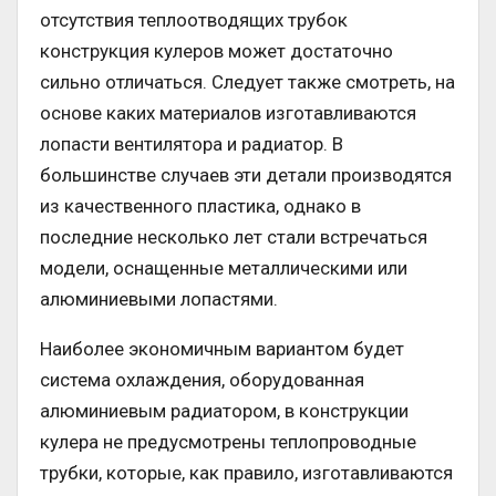
отсутствия теплоотводящих трубок
конструкция кулеров может достаточно
сильно отличаться. Следует также смотреть, на
основе каких материалов изготавливаются
лопасти вентилятора и радиатор. В
большинстве случаев эти детали производятся
из качественного пластика, однако в
последние несколько лет стали встречаться
модели, оснащенные металлическими или
алюминиевыми лопастями.
Наиболее экономичным вариантом будет
система охлаждения, оборудованная
алюминиевым радиатором, в конструкции
кулера не предусмотрены теплопроводные
трубки, которые, как правило, изготавливаются