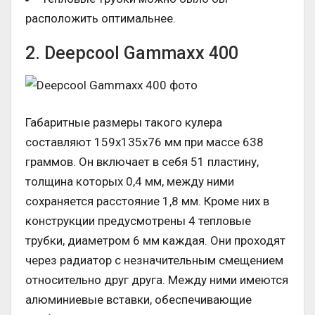
расположить оптимальнее.
2. Deepcool Gammaxx 400
Габаритные размеры такого кулера
составляют 159х135х76 мм при массе 638
граммов. Он включает в себя 51 пластину,
толщина которых 0,4 мм, между ними
сохраняется расстояние 1,8 мм. Кроме них в
конструкции предусмотрены 4 тепловые
трубки, диаметром 6 мм каждая. Они проходят
через радиатор с незначительным смещением
относительно друг друга. Между ними имеются
алюминиевые вставки, обеспечивающие