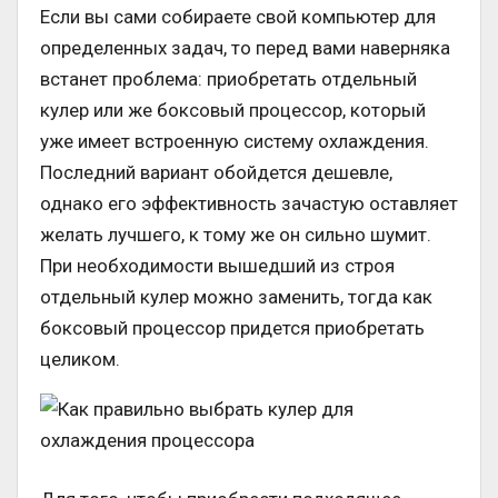
Если вы сами собираете свой компьютер для
определенных задач, то перед вами наверняка
встанет проблема: приобретать отдельный
кулер или же боксовый процессор, который
уже имеет встроенную систему охлаждения.
Последний вариант обойдется дешевле,
однако его эффективность зачастую оставляет
желать лучшего, к тому же он сильно шумит.
При необходимости вышедший из строя
отдельный кулер можно заменить, тогда как
боксовый процессор придется приобретать
целиком.