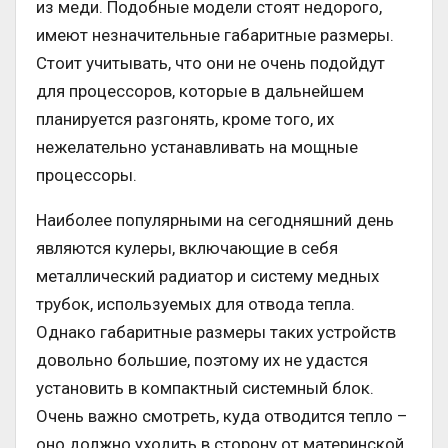
из меди. Подобные модели стоят недорого,
имеют незначительные габаритные размеры.
Стоит учитывать, что они не очень подойдут
для процессоров, которые в дальнейшем
планируется разгонять, кроме того, их
нежелательно устанавливать на мощные
процессоры.
Наиболее популярными на сегодняшний день
являются кулеры, включающие в себя
металлический радиатор и систему медных
трубок, используемых для отвода тепла.
Однако габаритные размеры таких устройств
довольно большие, поэтому их не удастся
установить в компактный системный блок.
Очень важно смотреть, куда отводится тепло –
оно должно уходить в сторону от материнской