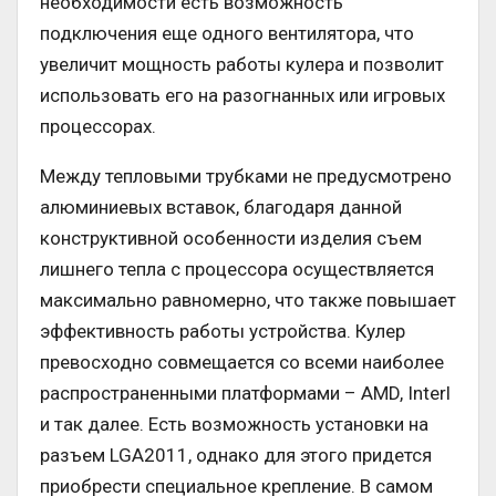
необходимости есть возможность
подключения еще одного вентилятора, что
увеличит мощность работы кулера и позволит
использовать его на разогнанных или игровых
процессорах.
Между тепловыми трубками не предусмотрено
алюминиевых вставок, благодаря данной
конструктивной особенности изделия съем
лишнего тепла с процессора осуществляется
максимально равномерно, что также повышает
эффективность работы устройства. Кулер
превосходно совмещается со всеми наиболее
распространенными платформами – AMD, Interl
и так далее. Есть возможность установки на
разъем LGA2011, однако для этого придется
приобрести специальное крепление. В самом