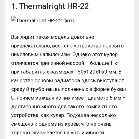
1. Thermalright HR-22
Выглядит такая модель довольно
привлекательно, все тело устройство покрыто
никелевым напылением. Однако этот кулер
отличается приличной массой – больше 1 кг
при габаритных размерах 150х120х159 мм. В
качестве основы радиатора здесь выступают
сразу 8 трубочек, выполненных в форме буквы
U, причем каждая из них имеет диаметр 6 мм –
достаточно много для такого компактного
устройства, как кулер. Подошва несколько
смещена к одному из краев, что не очень
хорошо сказывается на устойчивости