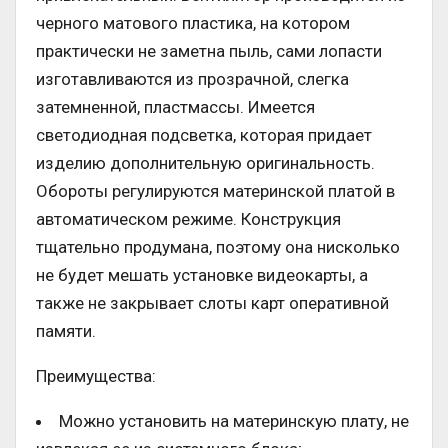
черного матового пластика, на котором
практически не заметна пыль, сами лопасти
изготавливаются из прозрачной, слегка
затемненной, пластмассы. Имеется
светодиодная подсветка, которая придает
изделию дополнительную оригинальность.
Обороты регулируются материнской платой в
автоматическом режиме. Конструкция
тщательно продумана, поэтому она нисколько
не будет мешать установке видеокарты, а
также не закрывает слоты карт оперативной
памяти.
Преимущества:
Можно установить на материнскую плату, не