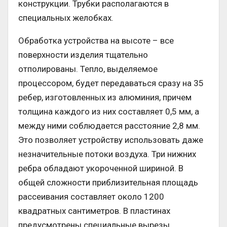
конструкции. Трубки располагаются в
специальных желобках.
Обработка устройства на высоте – все
поверхности изделия тщательно
отполированы. Тепло, выделяемое
процессором, будет передаваться сразу на 35
ребер, изготовленных из алюминия, причем
толщина каждого из них составляет 0,5 мм, а
между ними соблюдается расстояние 2,8 мм.
Это позволяет устройству использовать даже
незначительные потоки воздуха. Три нижних
ребра обладают укороченной шириной. В
общей сложности приблизительная площадь
рассеивания составляет около 1200
квадратных сантиметров. В пластинах
предусмотрены специальные вырезы,