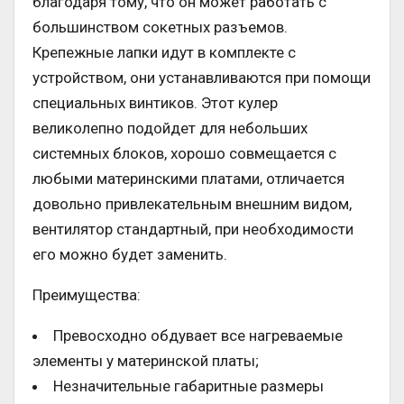
благодаря тому, что он может работать с
большинством сокетных разъемов.
Крепежные лапки идут в комплекте с
устройством, они устанавливаются при помощи
специальных винтиков. Этот кулер
великолепно подойдет для небольших
системных блоков, хорошо совмещается с
любыми материнскими платами, отличается
довольно привлекательным внешним видом,
вентилятор стандартный, при необходимости
его можно будет заменить.
Преимущества:
Превосходно обдувает все нагреваемые
элементы у материнской платы;
Незначительные габаритные размеры