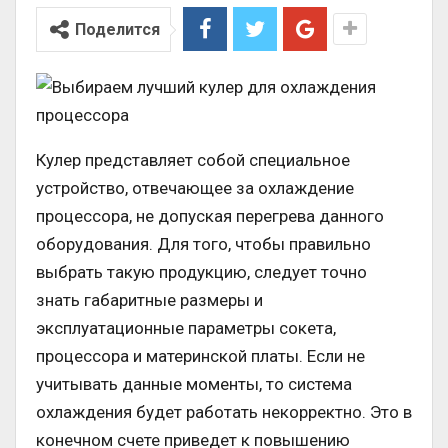
Поделится
Кулер представляет собой специальное
устройство, отвечающее за охлаждение
процессора, не допуская перегрева данного
оборудования. Для того, чтобы правильно
выбрать такую продукцию, следует точно
знать габаритные размеры и
эксплуатационные параметры сокета,
процессора и материнской платы. Если не
учитывать данные моменты, то система
охлаждения будет работать некорректно. Это в
конечном счете приведет к повышению