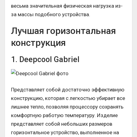
весьма значительная физическая нагрузка из-
за массы подобного устройства.
Лучшая горизонтальная
конструкция
1. Deepcool Gabriel
Представляет собой достаточно эффективную
конструкцию, которая с легкостью убирает все
лишнее тепло, позволяя процессору сохранять
комфортную работую температуру. Изделие
представляет собой небольших размеров
горизонтальное устройство, выполненное на