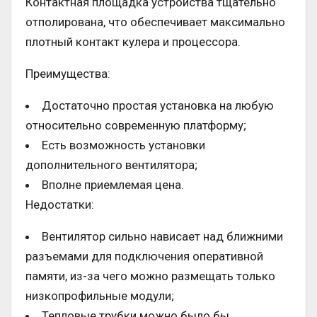
Контактная площадка устройства тщательно
отполирована, что обеспечивает максимально
плотный контакт кулера и процессора.
Преимущества:
Достаточно простая установка на любую
относительно современную платформу;
Есть возможность установки
дополнительного вентилятора;
Вполне приемлемая цена.
Недостатки:
Вентилятор сильно нависает над ближними
разъемами для подключения оперативной
памяти, из-за чего можно размещать только
низкопрофильные модули;
Тепловые трубки можно было бы