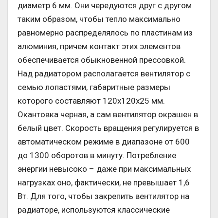
диаметр 6 мм. Они чередуются друг с другом
таким образом, чтобы тепло максимально
равномерно распределялось по пластинам из
алюминия, причем контакт этих элементов
обеспечивается обыкновенной прессовкой.
Над радиатором располагается вентилятор с
семью лопастями, габаритные размеры
которого составляют 120х120х25 мм.
Окантовка черная, а сам вентилятор окрашен в
белый цвет. Скорость вращения регулируется в
автоматическом режиме в диапазоне от 600
до 1300 оборотов в минуту. Потребление
энергии невысоко – даже при максимальных
нагрузках оно, фактически, не превышает 1,6
Вт. Для того, чтобы закрепить вентилятор на
радиаторе, используются классические