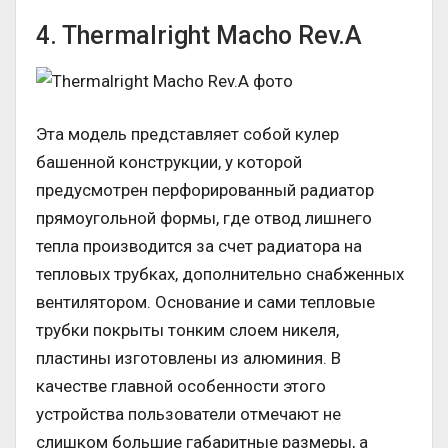
4. Thermalright Macho Rev.A
Эта модель представляет собой кулер
башенной конструкции, у которой
предусмотрен перфорированный радиатор
прямоугольной формы, где отвод лишнего
тепла производится за счет радиатора на
тепловых трубках, дополнительно снабженных
вентилятором. Основание и сами тепловые
трубки покрыты тонким слоем никеля,
пластины изготовлены из алюминия. В
качестве главной особенности этого
устройства пользователи отмечают не
слишком большие габаритные размеры, а