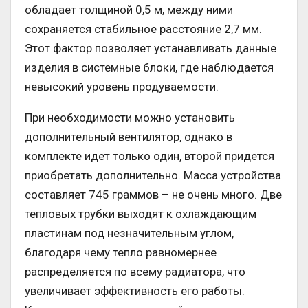
обладает толщиной 0,5 м, между ними
сохраняется стабильное расстояние 2,7 мм.
Этот фактор позволяет устанавливать данные
изделия в системные блоки, где наблюдается
невысокий уровень продуваемости.
При необходимости можно установить
дополнительный вентилятор, однако в
комплекте идет только один, второй придется
приобретать дополнительно. Масса устройства
составляет 745 граммов – не очень много. Две
тепловых трубки выходят к охлаждающим
пластинам под незначительным углом,
благодаря чему тепло равномернее
распределяется по всему радиатора, что
увеличивает эффективность его работы.