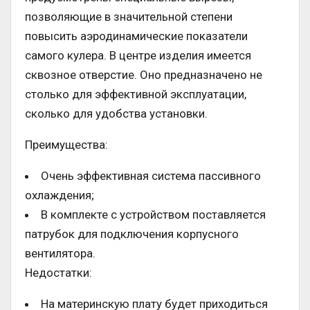
позволяющие в значительной степени
повысить аэродинамические показатели
самого кулера. В центре изделия имеется
сквозное отверстие. Оно предназначено не
столько для эффективной эксплуатации,
сколько для удобства установки.
Преимущества:
Очень эффективная система пассивного
охлаждения;
В комплекте с устройством поставляется
патрубок для подключения корпусного
вентилятора.
Недостатки:
На материнскую плату будет приходиться