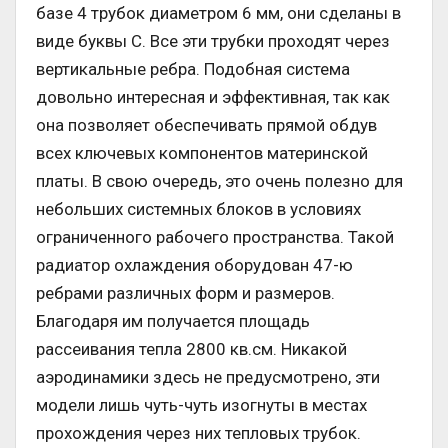
базе 4 трубок диаметром 6 мм, они сделаны в
виде буквы С. Все эти трубки проходят через
вертикальные ребра. Подобная система
довольно интересная и эффективная, так как
она позволяет обеспечивать прямой обдув
всех ключевых компонентов материнской
платы. В свою очередь, это очень полезно для
небольших системных блоков в условиях
ограниченного рабочего пространства. Такой
радиатор охлаждения оборудован 47-ю
ребрами различных форм и размеров.
Благодаря им получается площадь
рассеивания тепла 2800 кв.см. Никакой
аэродинамики здесь не предусмотрено, эти
модели лишь чуть-чуть изогнуты в местах
прохождения через них тепловых трубок.