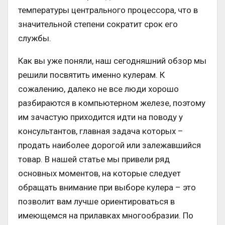
температуры центрального процессора, что в
значительной степени сократит срок его
службы.
Как вы уже поняли, наш сегодняшний обзор мы
решили посвятить именно кулерам. К
сожалению, далеко не все люди хорошо
разбираются в компьютерном железе, поэтому
им зачастую приходится идти на поводу у
консультантов, главная задача которых –
продать наиболее дорогой или залежавшийся
товар. В нашей статье мы привели ряд
основных моментов, на которые следует
обращать внимание при выборе кулера – это
позволит вам лучше ориентироваться в
имеющемся на прилавках многообразии. По