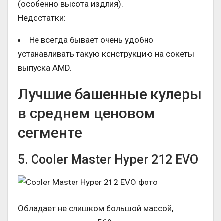
(особенно высота издлия).
Недостатки:
Не всегда бывает очень удобно
устанавливать такую конструкцию на сокеты
выпуска AMD.
Лучшие башенные кулеры
в среднем ценовом
сегменте
5. Cooler Master Hyper 212 EVO
Обладает не слишком большой массой,