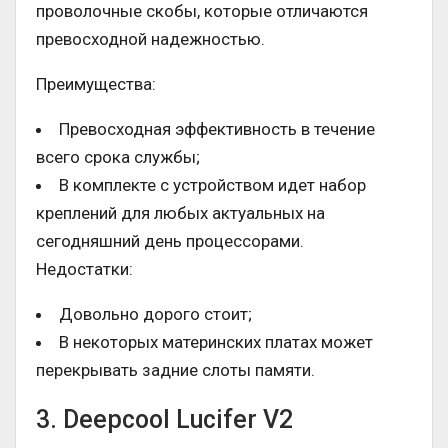
проволочные скобы, которые отличаются
превосходной надежностью.
Преимущества:
Превосходная эффективность в течение
всего срока службы;
В комплекте с устройством идет набор
креплений для любых актуальных на
сегодняшний день процессорами.
Недостатки:
Довольно дорого стоит;
В некоторых материнских платах может
перекрывать задние слоты памяти.
3. Deepcool Lucifer V2