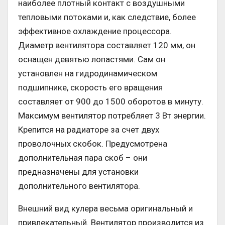
наиболее плотный контакт с воздушными
тепловыми потоками и, как следствие, более
эффективное охлаждение процессора.
Диаметр вентилятора составляет 120 мм, он
оснащен девятью лопастями. Сам он
установлен на гидродинамическом
подшипнике, скорость его вращения
составляет от 900 до 1500 оборотов в минуту.
Максимум вентилятор потребляет 3 Вт энергии.
Крепится на радиаторе за счет двух
проволочных скобок. Предусмотрена
дополнительная пара скоб – они
предназначены для установки
дополнительного вентилятора.
Внешний вид кулера весьма оригинальный и
привлекательный. Вентилятор производится из