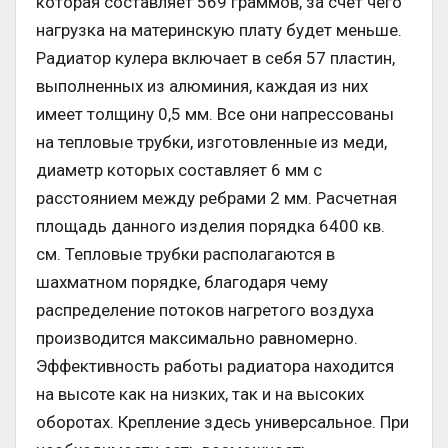
которая составляет 569 граммов, за счет чего
нагрузка на материнскую плату будет меньше.
Радиатор кулера включает в себя 57 пластин,
выполненных из алюминия, каждая из них
имеет толщину 0,5 мм. Все они напрессованы
на тепловые трубки, изготовленные из меди,
диаметр которых составляет 6 мм с
расстоянием между ребрами 2 мм. Расчетная
площадь данного изделия порядка 6400 кв.
см. Тепловые трубки располагаются в
шахматном порядке, благодаря чему
распределение потоков нагретого воздуха
производится максимально равномерно.
Эффективность работы радиатора находится
на высоте как на низких, так и на высоких
оборотах. Крепление здесь универсальное. При