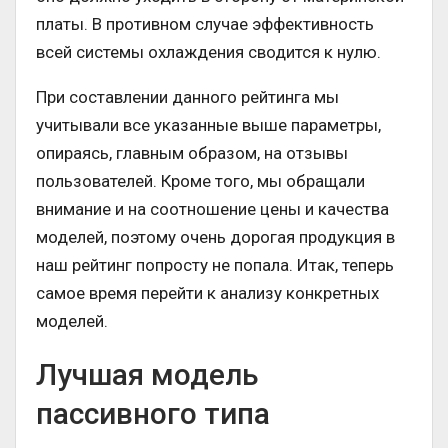
платы. В противном случае эффективность
всей системы охлаждения сводится к нулю.
При составлении данного рейтинга мы
учитывали все указанные выше параметры,
опираясь, главным образом, на отзывы
пользователей. Кроме того, мы обращали
внимание и на соотношение цены и качества
моделей, поэтому очень дорогая продукция в
наш рейтинг попросту не попала. Итак, теперь
самое время перейти к анализу конкретных
моделей.
Лучшая модель
пассивного типа