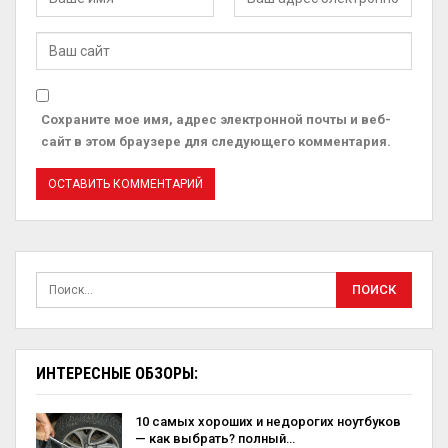
Сохраните мое имя, адрес электронной почты и веб-
сайт в этом браузере для следующего комментария.
ИНТЕРЕСНЫЕ ОБЗОРЫ:
10 самых хороших и недорогих ноутбуков
— как выбрать? полный…