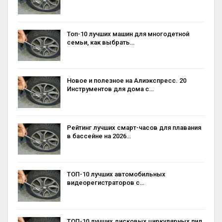
Топ-10 лучших машин для многодетной
семьи, как выбрать…
Новое и полезное на Алиэкспресс. 20
Инструментов для дома с…
Рейтинг лучших смарт-часов для плавания
в бассейне на 2026…
ТОП-10 лучших автомобильных
видеорегистраторов с…
ТОП-10 лучших дисковых циркулярных пил