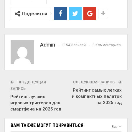
Поделится
Admin
1154 Записей
0 Комментариев
ПРЕДЫДУЩАЯ
СЛЕДУЮЩАЯ ЗАПИСЬ
ЗАПИСЬ
Рейтинг самых легких
и компактных палаток
Рейтинг лучших
на 2025 год
игровых триггеров для
смартфона на 2025 год
ВАМ ТАКЖЕ МОГУТ ПОНРАВИТЬСЯ
Все