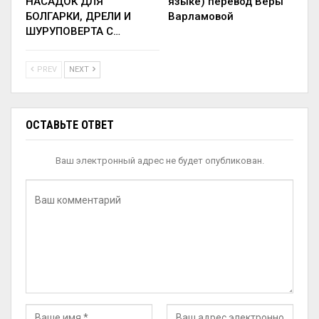
НАСАДОК ДЛЯ
языке) перевод Веры
БОЛГАРКИ, ДРЕЛИ И
Варламовой
ШУРУПОВЕРТА С…
PREV
NEXT
ОСТАВЬТЕ ОТВЕТ
Ваш электронный адрес не будет опубликован.