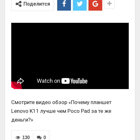
Поделится
Смотрите видео обзор «Почему планшет
Lenovo K11 лучше чем Poco Pad за те же
деньги?»
130
0