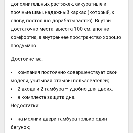
дополнительных растяжек, аккуратные и
прочные швы, надежный каркас (который, к
слову, постоянно дорабатывается). Внутри
достаточно места, высота 100 см. вполне
комфортна, а внутреннее пространство хорошо
продумано.
Достоинства:
компания постоянно совершенствует свои
модели, учитывая отзывы пользователей;
2 входа и 2 тамбура – удобно для двоих;
в комплекте защита дна.
Недостатки:
на молнии двери тамбура только один
бегунок;