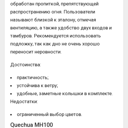
обработан пропиткой, препятствующей
распространению огня. Пользователи
называют близкой к эталону, отмечая
вентиляцию, а также удобство двух входов и
тамбуров. Рекомендуется использовать
подложку, так как дно не очень хорошо
переносит неровности.
Достоинства:
практичность;
устойчива к ветру;
удобные, заметные колышки в комплекте.
Недостатки:
ограниченный выбор цветов.
Quechua MH100