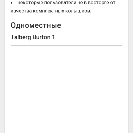
некоторые пользователи не в восторге от
качества комплектных колышков.
Одноместные
Talberg Burton 1