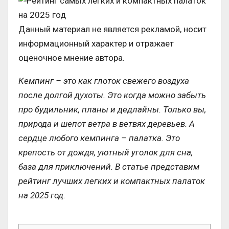
Данный материал не является рекламой, носит
информационный характер и отражает
оценочное мнение автора.
Кемпинг – это как глоток свежего воздуха
после долгой духоты. Это когда можно забыть
про будильник, планы и дедлайны. Только вы,
природа и шепот ветра в ветвях деревьев. А
сердце любого кемпинга – палатка. Это
крепость от дождя, уютный уголок для сна,
база для приключений. В статье представим
рейтинг лучших легких и компактных палаток
на 2025 год.