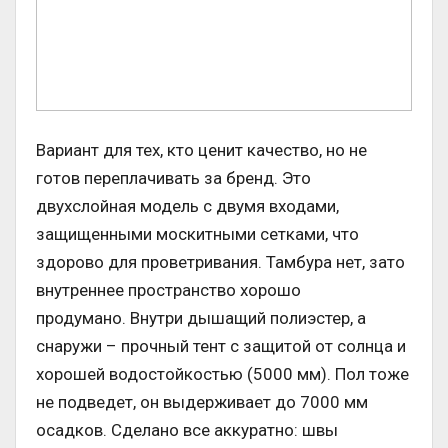
Вариант для тех, кто ценит качество, но не
готов переплачивать за бренд. Это
двухслойная модель с двумя входами,
защищенными москитными сетками, что
здорово для проветривания. Тамбура нет, зато
внутреннее пространство хорошо
продумано. Внутри дышащий полиэстер, а
снаружи – прочный тент с защитой от солнца и
хорошей водостойкостью (5000 мм). Пол тоже
не подведет, он выдерживает до 7000 мм
осадков. Сделано все аккуратно: швы