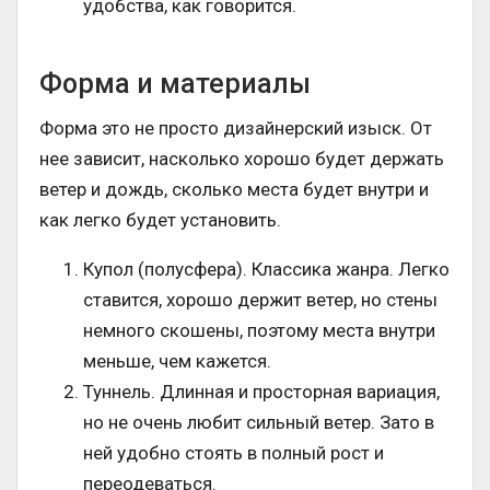
удобства, как говорится.
Форма и материалы
Форма это не просто дизайнерский изыск. От
нее зависит, насколько хорошо будет держать
ветер и дождь, сколько места будет внутри и
как легко будет установить.
Купол (полусфера). Классика жанра. Легко
ставится, хорошо держит ветер, но стены
немного скошены, поэтому места внутри
меньше, чем кажется.
Туннель. Длинная и просторная вариация,
но не очень любит сильный ветер. Зато в
ней удобно стоять в полный рост и
переодеваться.