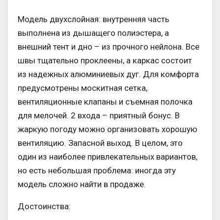
Модель двухслойная: внутренняя часть
выполнена из дышащего полиэстера, а
внешний тент и дно – из прочного нейлона. Все
швы тщательно проклеены, а каркас состоит
из надежных алюминиевых дуг. Для комфорта
предусмотрены москитная сетка,
вентиляционные клапаны и съемная полочка
для мелочей. 2 входа – приятный бонус. В
жаркую погоду можно организовать хорошую
вентиляцию. Запасной выход. В целом, это
один из наиболее привлекательных вариантов,
но есть небольшая проблема: иногда эту
модель сложно найти в продаже.
Достоинства: