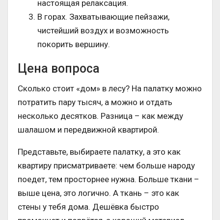
настоящая релаксация.
В горах. Захватывающие пейзажи,
чистейший воздух и возможность
покорить вершину.
Цена вопроса
Сколько стоит «дом» в лесу? На палатку можно
потратить пару тысяч, а можно и отдать
несколько десятков. Разница – как между
шалашом и передвижной квартирой.
Представьте, выбираете палатку, а это как
квартиру присматриваете: чем больше народу
поедет, тем просторнее нужна. Больше ткани –
выше цена, это логично. А ткань – это как
стены у тебя дома. Дешёвка быстро