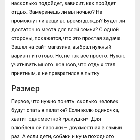
насколько подойдет, зависит, как пройдет
отдых. Замерзнешь ли вы ночью? Не
промокнут ли вещи во время дождя? Будет ли
достаточно места для всей семьи? С одной
стороны, покажется, что это простая задача.
Зашел на сайт магазина, выбрал нужный
вариант и готово. Но, не так все просто. Нужно
учитывать много нюансов, что отдых стал
приятным, а не превратился в пытку.
Размер
Первое, что нужно понять: сколько человек
будут спать в палатке? Если волк-одиночка,
хватит одноместной «ракушки». Для
влюбленной парочки – двухместная в самый
раз. А если дети, собаки и куча походного