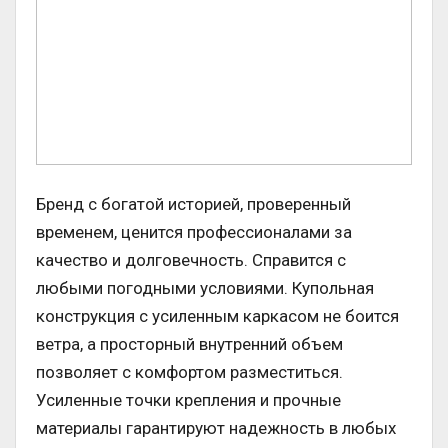
Бренд с богатой историей, проверенный
временем, ценится профессионалами за
качество и долговечность. Справится с
любыми погодными условиями. Купольная
конструкция с усиленным каркасом не боится
ветра, а просторный внутренний объем
позволяет с комфортом разместиться.
Усиленные точки крепления и прочные
материалы гарантируют надежность в любых