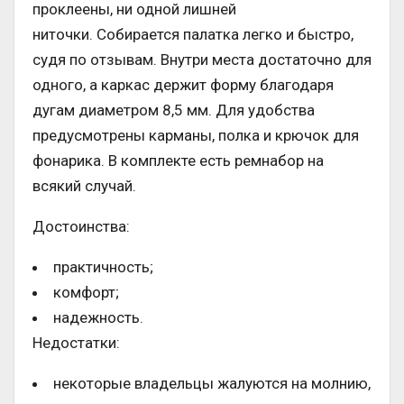
проклеены, ни одной лишней
ниточки. Собирается палатка легко и быстро,
судя по отзывам. Внутри места достаточно для
одного, а каркас держит форму благодаря
дугам диаметром 8,5 мм. Для удобства
предусмотрены карманы, полка и крючок для
фонарика. В комплекте есть ремнабор на
всякий случай.
Достоинства:
практичность;
комфорт;
надежность.
Недостатки:
некоторые владельцы жалуются на молнию,