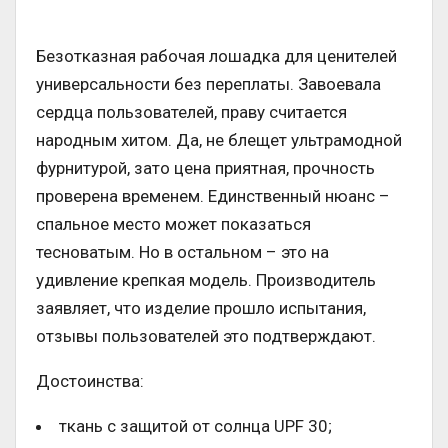
Безотказная рабочая лошадка для ценителей
универсальности без переплаты. Завоевала
сердца пользователей, праву считается
народным хитом. Да, не блещет ультрамодной
фурнитурой, зато цена приятная, прочность
проверена временем. Единственный нюанс –
спальное место может показаться
тесноватым. Но в остальном – это на
удивление крепкая модель. Производитель
заявляет, что изделие прошло испытания,
отзывы пользователей это подтверждают.
Достоинства:
ткань с защитой от солнца UPF 30;