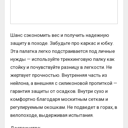
Шанс сэкономить вес и получить надежную
защиту в походе. Забудьте про каркас и юбку.
Эта палатка легко подстраивается под личные
нужды — используйте треккинговую палку как
стойку и почувствуйте разницу в легкости. Не
жертвует прочностью. Внутренняя часть из
нейлона, а внешняя с силиконовой пропиткой —
гарантия защиты от осадков. Внутри сухо и
комфортно благодаря москитным сеткам и
регулируемым окошкам. Не подведет в горах, в
велопоходе, выдерживая испытания.