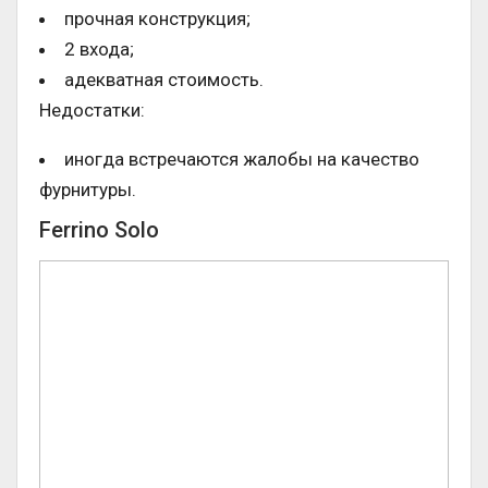
прочная конструкция;
2 входа;
адекватная стоимость.
Недостатки:
иногда встречаются жалобы на качество
фурнитуры.
Ferrino Solo