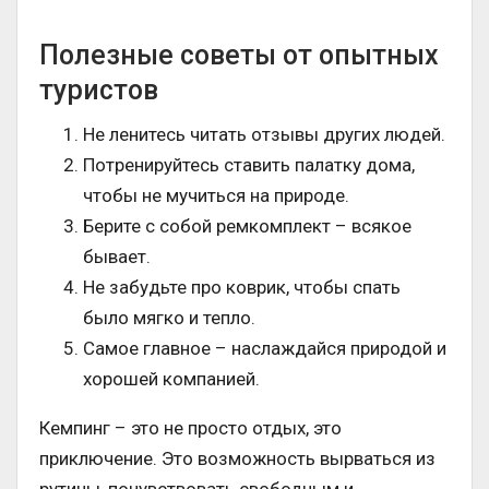
Полезные советы от опытных
туристов
Не ленитесь читать отзывы других людей.
Потренируйтесь ставить палатку дома,
чтобы не мучиться на природе.
Берите с собой ремкомплект – всякое
бывает.
Не забудьте про коврик, чтобы спать
было мягко и тепло.
Самое главное – наслаждайся природой и
хорошей компанией.
Кемпинг – это не просто отдых, это
приключение. Это возможность вырваться из