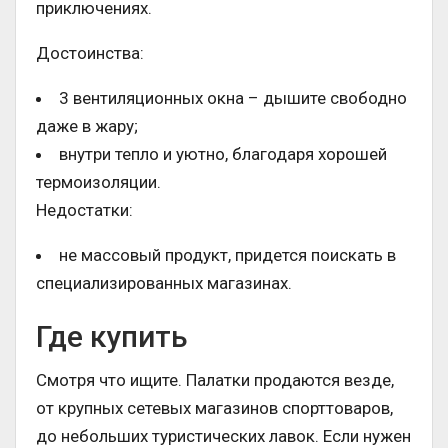
приключениях.
Достоинства:
3 вентиляционных окна – дышите свободно
даже в жару;
внутри тепло и уютно, благодаря хорошей
термоизоляции.
Недостатки:
не массовый продукт, придется поискать в
специализированных магазинах.
Где купить
Смотря что ищите. Палатки продаются везде,
от крупных сетевых магазинов спорттоваров,
до небольших туристических лавок. Если нужен