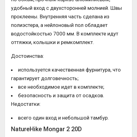
удобный вход с двухсторонней молнией. Швы
проклеены. Внутренняя часть сделана из
полиэстера, а нейлоновый пол обладает
водостойкостью 7000 мм. В комплекте идут
оттяжки, колышки и ремкомплект.
Достоинства:
используется качественная фурнитура, что
гарантирует долговечность;
все необходимое идет в комплекте;
безопасность и защита от осадков.
Недостатки:
всего один вход и небольшой тамбур.
NatureHike Mongar 2 20D