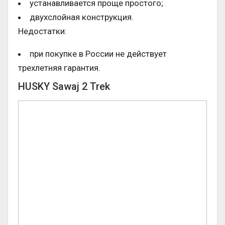
устанавливается проще простого;
двухслойная конструкция.
Недостатки:
при покупке в России не действует
трехлетняя гарантия.
HUSKY Sawaj 2 Trek