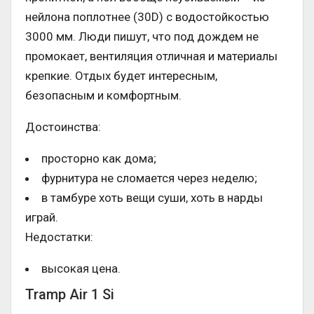
нейлона поплотнее (30D) с водостойкостью
3000 мм. Люди пишут, что под дождем не
промокает, вентиляция отличная и материалы
крепкие. Отдых будет интересным,
безопасным и комфортным.
Достоинства:
просторно как дома;
фурнитура не сломается через неделю;
в тамбуре хоть вещи суши, хоть в нарды
играй.
Недостатки:
высокая цена.
Tramp Air 1 Si