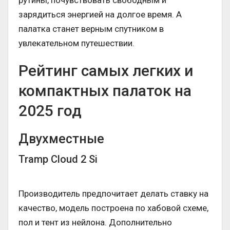
рутины, почувствовать свободным и
зарядиться энергией на долгое время. А
палатка станет верным спутником в
увлекательном путешествии.
Рейтинг самых легких и
компактных палаток на
2025 год
Двухместные
Tramp Cloud 2 Si
Производитель предпочитает делать ставку на
качество, модель построена по хабовой схеме,
пол и тент из нейлона. Дополнительно