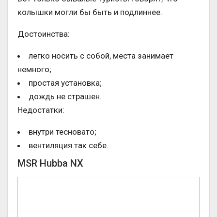
колышки могли бы быть и подлиннее.
Достоинства:
легко носить с собой, места занимает
немного;
простая установка;
дождь не страшен.
Недостатки:
внутри тесновато;
вентиляция так себе.
MSR Hubba NX