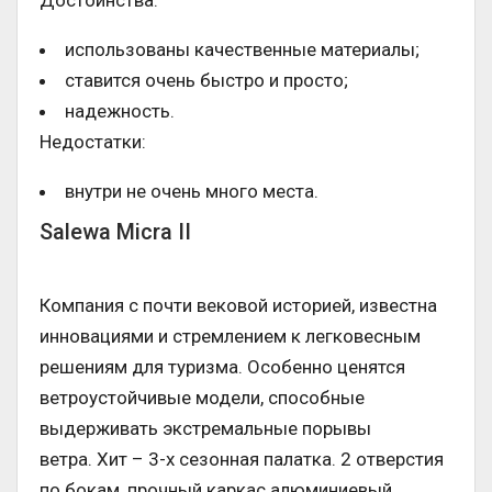
Достоинства:
использованы качественные материалы;
ставится очень быстро и просто;
надежность.
Недостатки:
внутри не очень много места.
Salewa Micra II
Компания с почти вековой историей, известна
инновациями и стремлением к легковесным
решениям для туризма. Особенно ценятся
ветроустойчивые модели, способные
выдерживать экстремальные порывы
ветра. Хит – 3-х сезонная палатка. 2 отверстия
по бокам, прочный каркас алюминиевый,