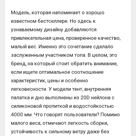
Модель, которая напоминает о хорошо
известном бестселлере. Но здесь к
узнаваемому дизайну добавляются
привлекательная цена, проверенное качество,
малый вес. Именно это сочетание сделало
заслуженным участником топа. В целом, это
бренд, на который стоит обратить внимание,
если ищете оптимальное соотношение
характеристик, цены и особенно
легковесности. У модели тент, внутренняя
палатка и дно выполнены из 20D нейлона с
силиконовой пропиткой и водостойкостью
4000 мм. Что говорят пользователи? Помимо
малого веса, отмечают легкость сборки,
устойчивость к сильному ветру даже без