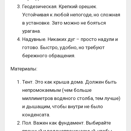
Геодезическая. Крепкий орешек.
Устойчивая к любой непогоде, но сложная
в установке. Зато можно не бояться
урагана.
Надувные. Никаких дуг – просто надули и
готово. Быстро, удобно, но требуют
бережного обращения.
Материалы:
Тент. Это как крыша дома. Должен быть
непромокаемым (чем больше
миллиметров водяного столба, тем лучше)
и дышащим, чтобы внутри не было
конденсата.
Пол. Важен как фундамент. Выбирайте