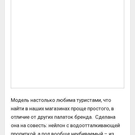
Модель настолько любима туристами, что
найти в наших магазинах проще простого, в
отличие от других палаток бренда. Сделана
она на совесть: нейлон с водоотталкивающей
пропиткой, а пол вообще неубиваемый – из