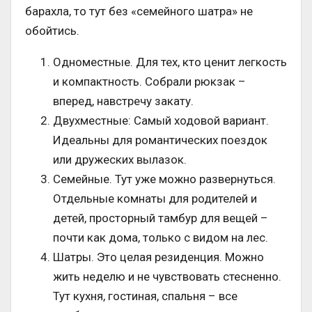
барахла, то тут без «семейного шатра» не
обойтись.
Одноместные. Для тех, кто ценит легкость
и компактность. Собрали рюкзак –
вперед, навстречу закату.
Двухместные: Самый ходовой вариант.
Идеальны для романтических поездок
или дружеских вылазок.
Семейные. Тут уже можно развернуться.
Отдельные комнаты для родителей и
детей, просторный тамбур для вещей –
почти как дома, только с видом на лес.
Шатры. Это целая резиденция. Можно
жить неделю и не чувствовать стесненно.
Тут кухня, гостиная, спальня – все