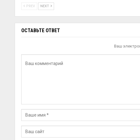
PREV
NEXT
ОСТАВЬТЕ ОТВЕТ
Ваш электрон