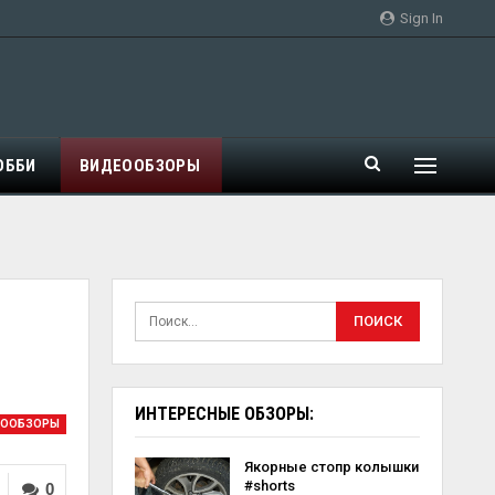
Sign In
ОББИ
ВИДЕООБЗОРЫ
ИНТЕРЕСНЫЕ ОБЗОРЫ:
ЕООБЗОРЫ
Якорные стопр колышки
#shorts
0