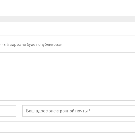
ный адрес не будет опубликован.