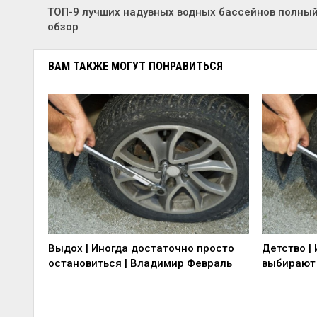
ТОП-9 лучших надувных водных бассейнов полны
обзор
ВАМ ТАКЖЕ МОГУТ ПОНРАВИТЬСЯ
Выдох | Иногда достаточно просто
Детство |
остановиться | Владимир Февраль
выбирают 