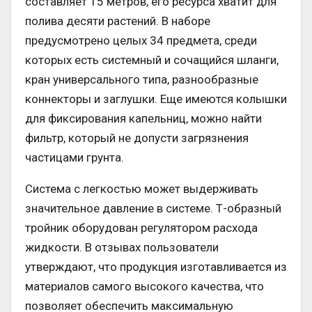
составляет 15 метров, его ресурса хватит для
полива десяти растений. В наборе
предусмотрено целых 34 предмета, среди
которых есть системный и сочащийся шланги,
кран универсального типа, разнообразные
коннекторы и заглушки. Еще имеются колышки
для фиксирования капельниц, можно найти
фильтр, который не допусти загрязнения
частицами грунта.
Система с легкостью может выдерживать
значительное давление в системе. Т-образный
тройник оборудован регулятором расхода
жидкости. В отзывах пользователи
утверждают, что продукция изготавливается из
материалов самого высокого качества, что
позволяет обеспечить максимальную