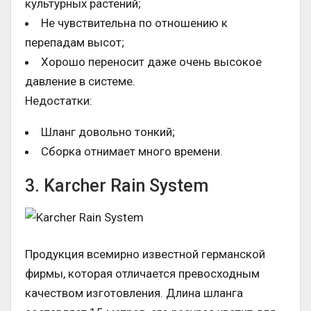
культурных растений;
Не чувствительна по отношению к
перепадам высот;
Хорошо переносит даже очень высокое
давление в системе.
Недостатки:
Шланг довольно тонкий;
Сборка отнимает много времени.
3. Karcher Rain System
Продукция всемирно известной германской
фирмы, которая отличается превосходным
качеством изготовления. Длина шланга