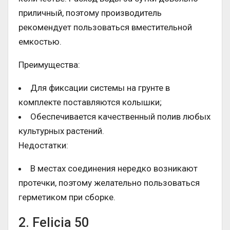
приличный, поэтому производитель
рекомендует пользоваться вместительной
емкостью.
Преимущества:
Для фиксации системы на грунте в
комплекте поставляются колышки;
Обеспечивается качественный полив любых
культурных растений.
Недостатки:
В местах соединения нередко возникают
протечки, поэтому желательно пользоваться
герметиком при сборке.
2. Felicia 50