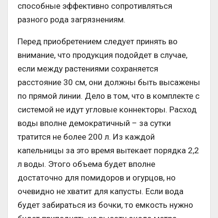
способные эффективно сопротивляться
разного рода загрязнениям.
Перед приобретением следует принять во
внимание, что продукция подойдет в случае,
если между растениями сохраняется
расстояние 30 см, они должны быть высажены
по прямой линии. Дело в том, что в комплекте с
системой не идут угловые коннекторы. Расход
воды вполне демократичный – за сутки
тратится не более 200 л. Из каждой
капельницы за это время вытекает порядка 2,2
л воды. Этого объема будет вполне
достаточно для помидоров и огурцов, но
очевидно не хватит для капусты. Если вода
будет забираться из бочки, то емкость нужно