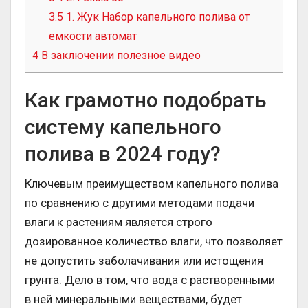
3.5
1. Жук Набор капельного полива от
емкости автомат
4
В заключении полезное видео
Как грамотно подобрать
систему капельного
полива в 2024 году?
Ключевым преимуществом капельного полива
по сравнению с другими методами подачи
влаги к растениям является строго
дозированное количество влаги, что позволяет
не допустить заболачивания или истощения
грунта. Дело в том, что вода с растворенными
в ней минеральными веществами, будет