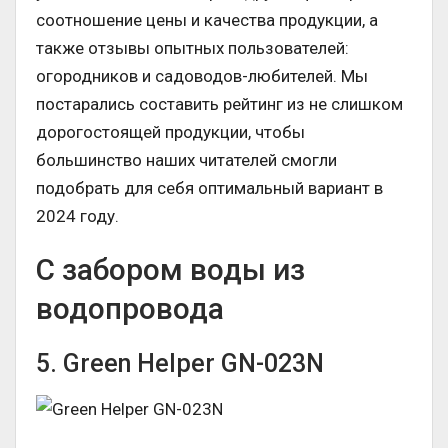
соотношение цены и качества продукции, а
также отзывы опытных пользователей:
огородников и садоводов-любителей. Мы
постарались составить рейтинг из не слишком
дорогостоящей продукции, чтобы
большинство наших читателей смогли
подобрать для себя оптимальный вариант в
2024 году.
С забором воды из
водопровода
5. Green Helper GN-023N