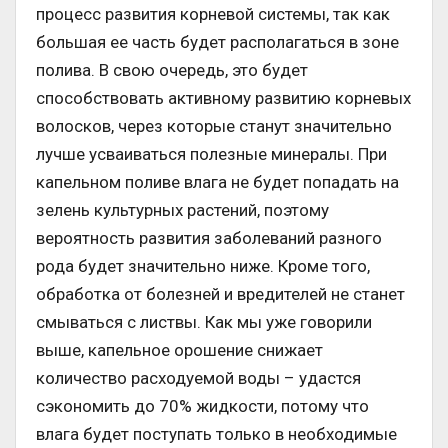
процесс развития корневой системы, так как
большая ее часть будет располагаться в зоне
полива. В свою очередь, это будет
способствовать активному развитию корневых
волосков, через которые станут значительно
лучше усваиваться полезные минералы. При
капельном поливе влага не будет попадать на
зелень культурных растений, поэтому
вероятность развития заболеваний разного
рода будет значительно ниже. Кроме того,
обработка от болезней и вредителей не станет
смываться с листвы. Как мы уже говорили
выше, капельное орошение снижает
количество расходуемой воды – удастся
сэкономить до 70% жидкости, потому что
влага будет поступать только в необходимые