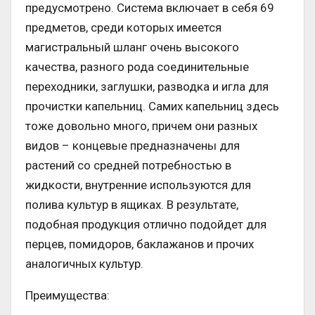
предусмотрено. Система включает в себя 69
предметов, среди которых имеется
магистральный шланг очень высокого
качества, разного рода соединительные
переходники, заглушки, разводка и игла для
прочистки капельниц. Самих капельниц здесь
тоже довольно много, причем они разных
видов – концевые предназначены для
растений со средней потребностью в
жидкости, внутренние используются для
полива культур в ящиках. В результате,
подобная продукция отлично подойдет для
перцев, помидоров, баклажанов и прочих
аналогичных культур.
Преимущества: