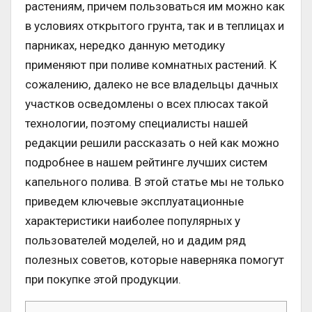
растениям, причем пользоваться им можно как
в условиях открытого грунта, так и в теплицах и
парниках, нередко данную методику
применяют при поливе комнатных растений. К
сожалению, далеко не все владельцы дачных
участков осведомлены о всех плюсах такой
технологии, поэтому специалисты нашей
редакции решили рассказать о ней как можно
подробнее в нашем рейтинге лучших систем
капельного полива. В этой статье мы не только
приведем ключевые эксплуатационные
характеристики наиболее популярных у
пользователей моделей, но и дадим ряд
полезных советов, которые наверняка помогут
при покупке этой продукции.