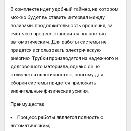
В комплекте идет удобный таймер, на котором
можно будет выставить интервал между
поливами, продолжительность орошения, за
счет чего процесс становится полностью
автоматическим. Для работы системы не
придется использовать электрическую
энергию. Трубки производятся из надежного и
долговечного материала, однако он не
отличается пластичностью, поэтому для
сборки системы придется приложить
значительные физические усилия.
Преимущества:
Процесс работы является полностью
автоматическим;