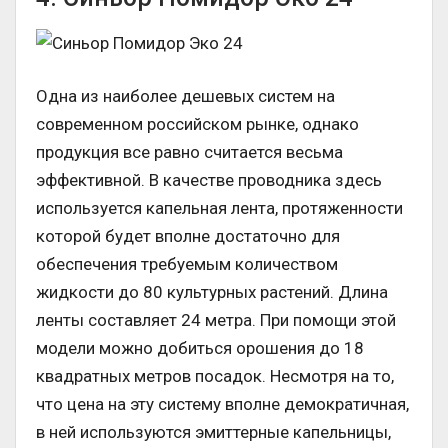
Одна из наиболее дешевых систем на
современном российском рынке, однако
продукция все равно считается весьма
эффективной. В качестве проводника здесь
используется капельная лента, протяженности
которой будет вполне достаточно для
обеспечения требуемым количеством
жидкости до 80 культурных растений. Длина
ленты составляет 24 метра. При помощи этой
модели можно добиться орошения до 18
квадратных метров посадок. Несмотря на то,
что цена на эту систему вполне демократичная,
в ней используются эмиттерные капельницы,