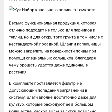
Весьма функциональная продукция, которая
отлично подходит не только для парников и
теплиц, но и для открытого грунта в том числе с
нестандартной посадкой. Шланг и капельницы
можно закрепить на поверхности почвы при
помощи специальных колышков, благодаря
чему орошать удастся даже одиночные
растения.
В комплекте поставляется фильтр, не
допускающий попадания загрязнений в
систему. Влаги вполне достаточно даже для
культур, которые расходуют ее в большом
количестве. Расход воды за сутки довольно