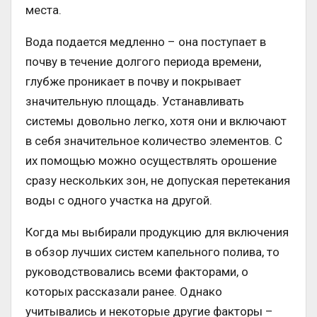
места.
Вода подается медленно – она поступает в
почву в течение долгого периода времени,
глубже проникает в почву и покрывает
значительную площадь. Устанавливать
системы довольно легко, хотя они и включают
в себя значительное количество элементов. С
их помощью можно осуществлять орошение
сразу нескольких зон, не допуская перетекания
воды с одного участка на другой.
Когда мы выбирали продукцию для включения
в обзор лучших систем капельного полива, то
руководствовались всеми факторами, о
которых рассказали ранее. Однако
учитывались и некоторые другие факторы –