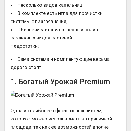
Несколько видов капельниц;
В комплекте есть игла для прочистки
системы от загрязнений;
Обеспечивает качественный полив
различных видов растений.
Недостатки:
Сама система и комплектующие весьма
дорого стоят.
1. Богатый Урожай Premium
Одна из наиболее эффективных систем,
которую можно использовать на приличной
площади, так как ее возможностей вполне