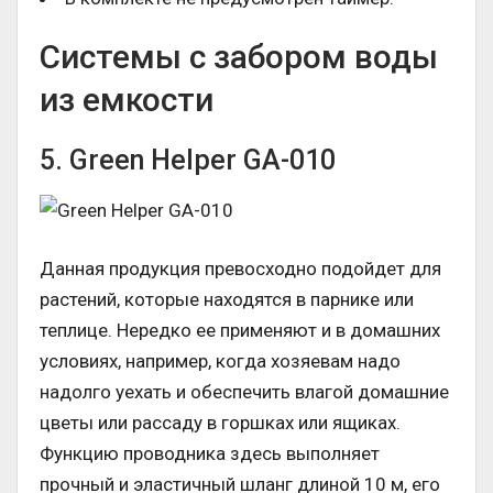
Системы с забором воды
из емкости
5. Green Helper GA-010
Данная продукция превосходно подойдет для
растений, которые находятся в парнике или
теплице. Нередко ее применяют и в домашних
условиях, например, когда хозяевам надо
надолго уехать и обеспечить влагой домашние
цветы или рассаду в горшках или ящиках.
Функцию проводника здесь выполняет
прочный и эластичный шланг длиной 10 м, его