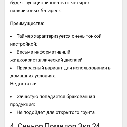
будет функционировать от четырех
пальчиковых батареек.
Преимущества:
Таймер характеризуется очень тонкой
настройкой;
Весьма информативный
жидкокристаллический дисплей;
Прекрасный вариант для использования в
домашних условиях.
Недостатки:
Зачастую попадается бракованная
продукция;
Не подойдет для открытого грунта.
4. Синьор Помидор Эко 24