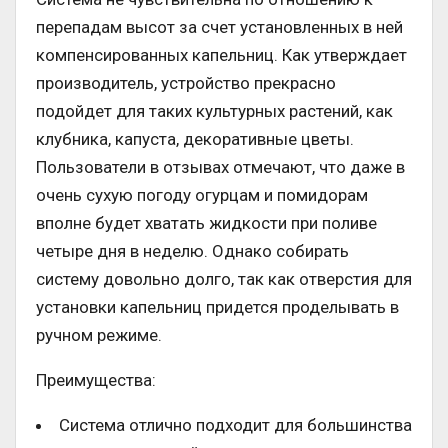
перепадам высот за счет установленных в ней
компенсированных капельниц. Как утверждает
производитель, устройство прекрасно
подойдет для таких культурных растений, как
клубника, капуста, декоративные цветы.
Пользователи в отзывах отмечают, что даже в
очень сухую погоду огурцам и помидорам
вполне будет хватать жидкости при поливе
четыре дня в неделю. Однако собирать
систему довольно долго, так как отверстия для
установки капельниц придется проделывать в
ручном режиме.
Преимущества:
Система отлично подходит для большинства