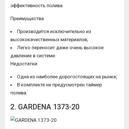
эффективность полива.
Преимущества:
Производится исключительно из
высококачественных материалов;
Легко переносит даже очень высокое
давление в системе.
Недостатки:
Одна из наиболее дорогостоящих на рынке;
В комплекте не предусмотрен таймер
полива.
2. GARDENA 1373-20