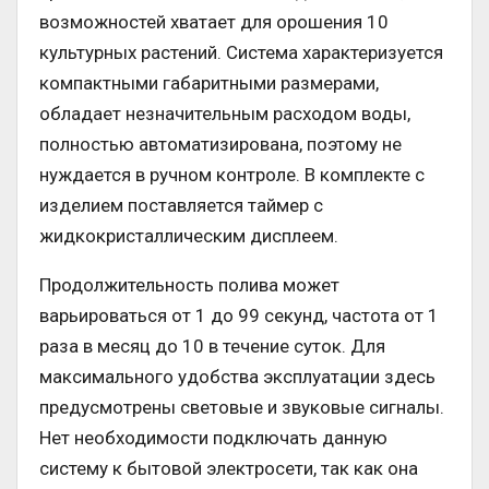
возможностей хватает для орошения 10
культурных растений. Система характеризуется
компактными габаритными размерами,
обладает незначительным расходом воды,
полностью автоматизирована, поэтому не
нуждается в ручном контроле. В комплекте с
изделием поставляется таймер с
жидкокристаллическим дисплеем.
Продолжительность полива может
варьироваться от 1 до 99 секунд, частота от 1
раза в месяц до 10 в течение суток. Для
максимального удобства эксплуатации здесь
предусмотрены световые и звуковые сигналы.
Нет необходимости подключать данную
систему к бытовой электросети, так как она