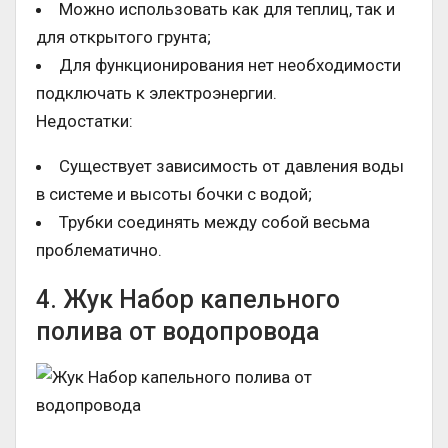
Можно использовать как для теплиц, так и
для открытого грунта;
Для функционирования нет необходимости
подключать к электроэнергии.
Недостатки:
Существует зависимость от давления воды
в системе и высоты бочки с водой;
Трубки соединять между собой весьма
проблематично.
4. Жук Набор капельного
полива от водопровода