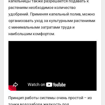
капельницы также разрешается подавать к
растениям необходимое количество
удобрений. Применяя капельный полив, можно
организовать уход за культурными растениями
с минимальными затратами труда и
наибольшим комфортом.
Принцип работы системы очень простой – из
точки водозабора жидкость под