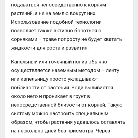
подаваться непосредственно к корням
растений, а не на землю вокруг них.
Использование подобной технологии
позволяет также активно бороться с
сорняками – траве попросту не будет хватать
жидкости для роста и развития.
Капельный или точечный полив обычно
осуществляется наземным методом – ленту
или капельницу просто укладывают
поблизости от растений. Вода выливается
около него и проникает в грунт в
непосредственной близости от корней. Такую
систему можно настроить специальным
образом, чтобы растения удавалось оставлять
на несколько дней без присмотра. Через