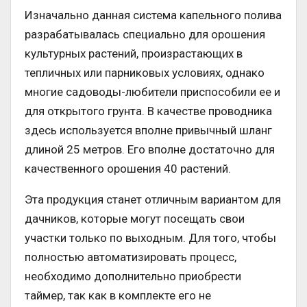
Изначально данная система капельного полива
разрабатывалась специально для орошения
культурных растений, произрастающих в
тепличных или парниковых условиях, однако
многие садоводы-любители приспособили ее и
для открытого грунта. В качестве проводника
здесь используется вполне привычный шланг
длиной 25 метров. Его вполне достаточно для
качественного орошения 40 растений.
Эта продукция станет отличным вариантом для
дачников, которые могут посещать свои
участки только по выходным. Для того, чтобы
полностью автоматизировать процесс,
необходимо дополнительно приобрести
таймер, так как в комплекте его не