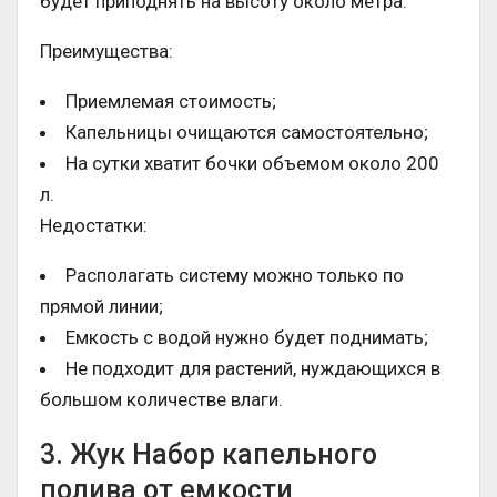
будет приподнять на высоту около метра.
Преимущества:
Приемлемая стоимость;
Капельницы очищаются самостоятельно;
На сутки хватит бочки объемом около 200
л.
Недостатки:
Располагать систему можно только по
прямой линии;
Емкость с водой нужно будет поднимать;
Не подходит для растений, нуждающихся в
большом количестве влаги.
3. Жук Набор капельного
полива от емкости