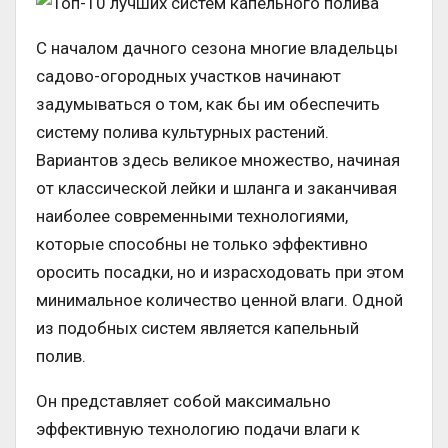
С началом дачного сезона многие владельцы
садово-огородных участков начинают
задумываться о том, как бы им обеспечить
систему полива культурных растений.
Вариантов здесь великое множество, начиная
от классической лейки и шланга и заканчивая
наиболее современными технологиями,
которые способны не только эффективно
оросить посадки, но и израсходовать при этом
минимальное количество ценной влаги. Одной
из подобных систем является капельный
полив.
Он представляет собой максимально
эффективную технологию подачи влаги к