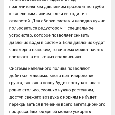
незначительным давлением проходит по трубе
к капельным линиям, где и выходит из
отверстий. Для сборки системы нередко нужно
пользоваться редуктором – специальное
устройство, которое позволяет снизить
давление воды в системе. Если давление будет
чрезмерно высоким, то система может начать
протекать в стыковых соединениях.
Системы капельного полива позволяют
добиться максимального вентилирования
грунта, так как в почву будет поступать влаги
ровно столько, сколько нужно растениям,
доступ свежего воздуха к корням не будет
перекрываться в течение всего вегетационного
процесса. Благодаря ей можно ускорить