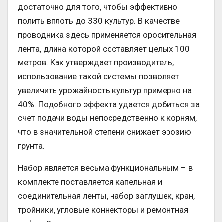
достаточно для того, чтобы эффективно
полить вплоть до 330 культур. В качестве
проводника здесь применяется оросительная
лента, длина которой составляет целых 100
метров. Как утверждает производитель,
использование такой системы позволяет
увеличить урожайность культур примерно на
40%. Подобного эффекта удается добиться за
счет подачи воды непосредственно к корням,
что в значительной степени снижает эрозию
грунта.
Набор является весьма функциональным – в
комплекте поставляется капельная и
соединительная ленты, набор заглушек, кран,
тройники, угловые коннекторы и ремонтная