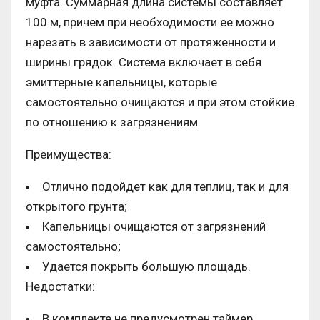
муфта. Суммарная длина системы составляет
100 м, причем при необходимости ее можно
нарезать в зависимости от протяженности и
ширины грядок. Система включает в себя
эмиттерные капельницы, которые
самостоятельно очищаются и при этом стойкие
по отношению к загрязнениям.
Преимущества:
Отлично подойдет как для теплиц, так и для
открытого грунта;
Капельницы очищаются от загрязнений
самостоятельно;
Удается покрыть большую площадь.
Недостатки:
В комплекте не предусмотрен таймер.