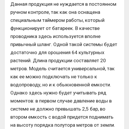
Данная продукция не нуждается в постоянном
ручном контроле, так как она оснащена
специальным таймером работы, который
функционирует от батареек. В качестве
проводника здесь используется вполне
привычный шланг. Одной такой системы будет
достаточно для орошения 64 культурных
растений. Длина продукции составляет 20
метров. Модель считается универсальной, так
как ее можно подключать не только к
водопроводу, но и к обыкновенной емкости.
Однако здесь нужно будет учитывать ряд
моментов: в первом случае давление воды в
системе не должно превышать 2,5 бар, во
втором емкость с водой придется поднимать
на высоту порядка полутора метров от земли.