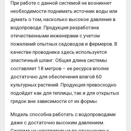
При работе с данной системой не возникнет
необходимости поднимать источник воды или
думать о том, насколько высокое давление в
водопроводе. Продукция разработана
отечественными инженерами с учетом
пожеланий опытных садоводов и фермеров. В
качестве проводника здесь используется
эластичный шланг. Общая длина системы
составляет 18 метров – ее ресурса вполне
достаточно для обеспечения влагой 60
культурных растений. Продукция превосходно
подойдет как для теплицы, так и для открытых
грядок вне зависимости от их формы.
Модель способна работать с водопроводами
даже с достаточно высоким давлением.
Система не чувствительна по отношению к