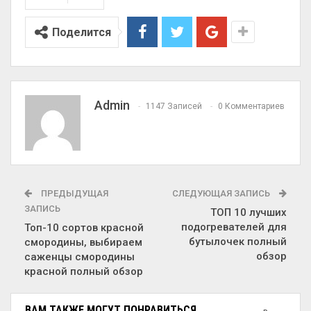
Поделится
Admin
1147 Записей
0 Комментариев
ПРЕДЫДУЩАЯ
СЛЕДУЮЩАЯ ЗАПИСЬ
ЗАПИСЬ
ТОП 10 лучших
подогревателей для
Топ-10 сортов красной
бутылочек полный
смородины, выбираем
обзор
саженцы смородины
красной полный обзор
ВАМ ТАКЖЕ МОГУТ ПОНРАВИТЬСЯ