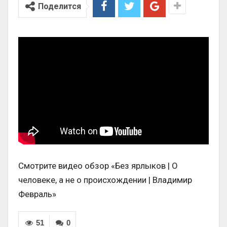
Поделится
Смотрите видео обзор «Без ярлыков | О
человеке, а не о происхождении | Владимир
Февраль»
51
0