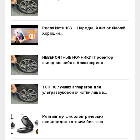
Redmi Note 10S — Народный Хит от Xiaomi!
Хороший…
НЕВЕРОЯТНЫЕ НОЧНИКИ! Проектор
звездное небо с Алиэкспресс…
ТОП-18 лучших аппаратов для
ультразвуковой очистки лица в…
Рейтинг лучших электрических
сковородок: готовим без газа…