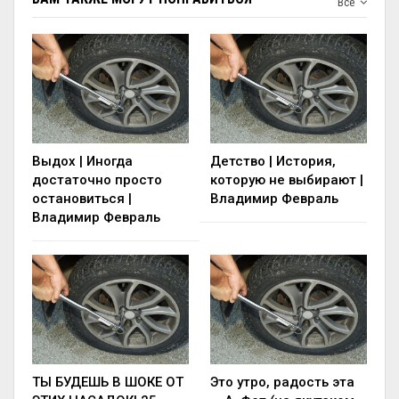
Все
Выдох | Иногда
Детство | История,
достаточно просто
которую не выбирают |
остановиться |
Владимир Февраль
Владимир Февраль
ТЫ БУДЕШЬ В ШОКЕ ОТ
Это утро, радость эта