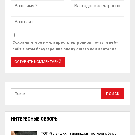
Сохраните мое имя, адрес электронной почты и веб-
сайт в этом браузере для следующего комментария.
ИНТЕРЕСНЫЕ ОБЗОРЫ:
ТОП-9 лучших геймпадов полный обзор