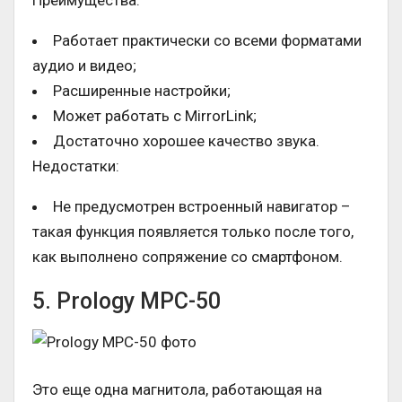
Работает практически со всеми форматами
аудио и видео;
Расширенные настройки;
Может работать с MirrorLink;
Достаточно хорошее качество звука.
Недостатки:
Не предусмотрен встроенный навигатор –
такая функция появляется только после того,
как выполнено сопряжение со смартфоном.
5. Prology MPC-50
Это еще одна магнитола, работающая на