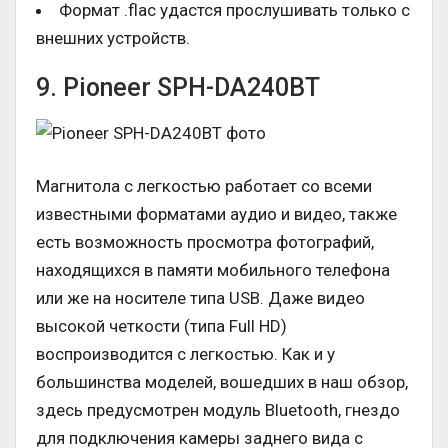
Формат .flac удастся прослушивать только с
внешних устройств.
9. Pioneer SPH-DA240BT
Магнитола с легкостью работает со всеми
известными форматами аудио и видео, также
есть возможность просмотра фотографий,
находящихся в памяти мобильного телефона
или же на носителе типа USB. Даже видео
высокой четкости (типа Full HD)
воспроизводится с легкостью. Как и у
большинства моделей, вошедших в наш обзор,
здесь предусмотрен модуль Bluetooth, гнездо
для подключения камеры заднего вида с