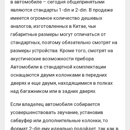
в автомобиле – сегодня общепринятыми
являются стандарты 1-din и 2-din. В продаже
имеется огромное количество дешевых
аналогов, изготовленных в Китае, чьи
габаритные размеры могут отличаться от
стандартных, поэтому обязательно смотрят на
размеры устройства. Кроме того, смотрят на
акустические возможности прибора.
Автомобили в стандартной комплектации
оснащаются двумя колонками в передних
дверях и еще двумя, находящимися в полках
над багажником или в задних дверях.
Если владелец автомобиля собирается
усовершенствовать звучание, установив
сабвуфер или дополнительные колонки, то
формат 2-din ему идеально подойдет, так как в