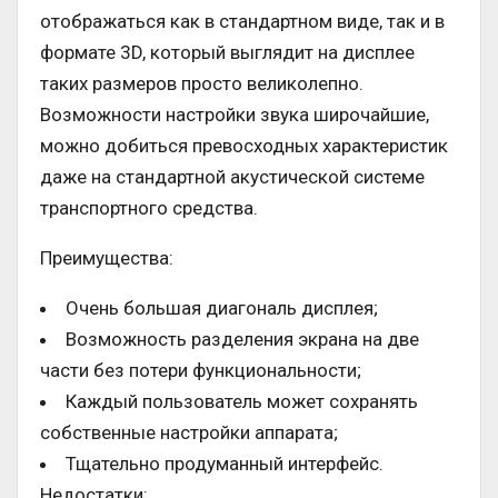
отображаться как в стандартном виде, так и в
формате 3D, который выглядит на дисплее
таких размеров просто великолепно.
Возможности настройки звука широчайшие,
можно добиться превосходных характеристик
даже на стандартной акустической системе
транспортного средства.
Преимущества:
Очень большая диагональ дисплея;
Возможность разделения экрана на две
части без потери функциональности;
Каждый пользователь может сохранять
собственные настройки аппарата;
Тщательно продуманный интерфейс.
Недостатки: