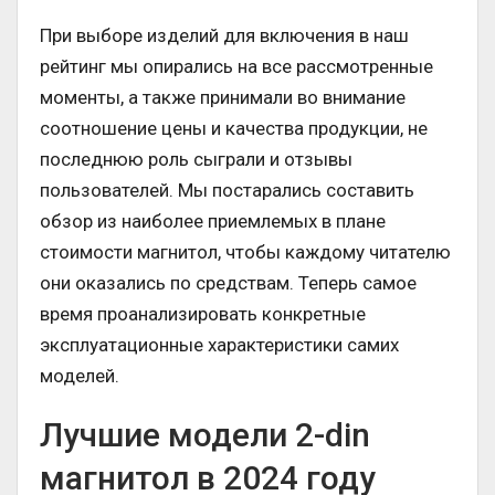
При выборе изделий для включения в наш
рейтинг мы опирались на все рассмотренные
моменты, а также принимали во внимание
соотношение цены и качества продукции, не
последнюю роль сыграли и отзывы
пользователей. Мы постарались составить
обзор из наиболее приемлемых в плане
стоимости магнитол, чтобы каждому читателю
они оказались по средствам. Теперь самое
время проанализировать конкретные
эксплуатационные характеристики самих
моделей.
Лучшие модели 2-din
магнитол в 2024 году