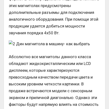
этих магнитолах предусмотрены
дополнительные разъемы для подключения
аналогичного оборудования. При помощи этой
продукции удается добиться мощности
звучания порядка 4х50 Вт.
Абсолютно все магнитолы данного класса
обладают жидкокристаллическим или LCD
дисплеем, которые характеризуются
превосходным качеством передачи цвета и
высоким уровнем четкости картинки. В
продаже встречаются модели с сенсорным
экраном и приличной диагональю. Однако эти
факторы будут напрямую влиять на стоимость