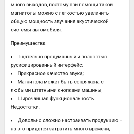
много выходов, поэтому при помощи такой
магнитолы можно с легкостью увеличить
общую мощность звучания акустической
системы автомобиля.
Преимущества:
Тщательно продуманный и полностью
русифицированный интерфейс;
Прекрасное качество звука;
Магнитола может быть сопряжена с
любыми штатными кнопками машины;
Широчайшая функциональность.
Недостатки:
Довольно сложно настраивать продукцию –
на это придется затратить много времени;