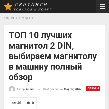
Главная
Обзоры
ТОП 10 лучших
магнитол 2 DIN,
выбираем магнитолу
в машину полный
обзор
ОБЗОРЫ
Опубликовано
Мар 17, 2026
Автор
Admin
49
0