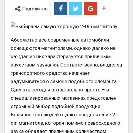
Поделится
Абсолютно все современные автомобили
оснащаются магнитолами, однако далеко не
каждая из них характеризуется приличным
качеством звучания. Соответственно, владелец
транспортного средства начинает
задумываться о замене подобного элемента.
Сделать сегодня это довольно просто – в
специализированных магазинах представлен
огромный выбор подобной продукции.
Большинство людей отдают предпочтение 2-
din магнитоле, которая помимо превосходного
звука обладает приличным количеством