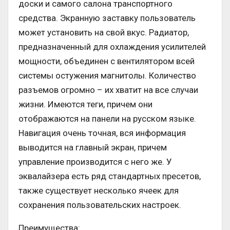
доски и самого салона транспортного
средства. Экранную заставку пользователь
может установить на свой вкус. Радиатор,
предназначенный для охлаждения усилителей
мощности, объединен с вентилятором всей
системы остужения магнитолы. Количество
разъемов огромно – их хватит на все случаи
жизни. Имеются теги, причем они
отображаются на панели на русском языке.
Навигация очень точная, вся информация
выводится на главный экран, причем
управление производится с него же. У
эквалайзера есть ряд стандартных пресетов,
также существует несколько ячеек для
сохранения пользовательских настроек.
Преимущества: