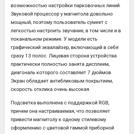
возможностью настройки парковочных линий.
Звуковой процессор у магнитола довольно
мощный, поэтому пользователь сумеет с
легкостью настроить звучание, в том числе и в
поканальном режиме. У модели есть
графический эквалайзер, включающий в себя
сразу 13 полос. Лицевая сторона устройства
практически полностью занята дисплеем,
диагональ которого составляет 7 дюймов.
Экран обладает антибликовым покрытием,
скорость отклика очень высокая.
Подсветка выполнена с поддержкой RGB,
причем она настраиваемая, что позволяет
привести магнитолу к одному стилевому
оформлению с цветовой гаммой приборной