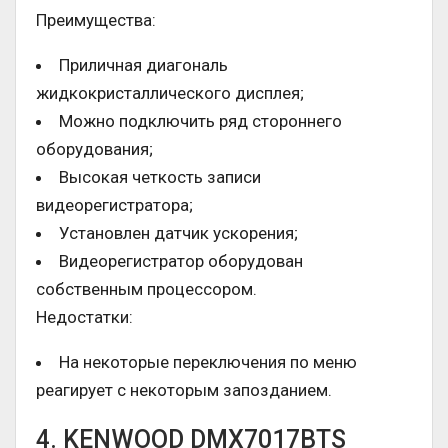
Преимущества:
Приличная диагональ
жидкокристаллического дисплея;
Можно подключить ряд стороннего
оборудования;
Высокая четкость записи
видеорегистратора;
Установлен датчик ускорения;
Видеорегистратор оборудован
собственным процессором.
Недостатки:
На некоторые переключения по меню
реагирует с некоторым запозданием.
4. KENWOOD DMX7017BTS