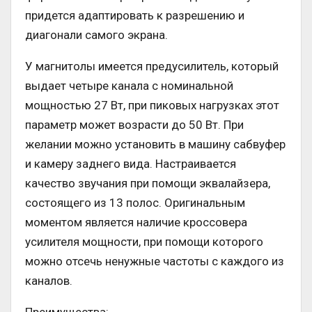
придется адаптировать к разрешению и
диагонали самого экрана.
У магнитолы имеется предусилитель, который
выдает четыре канала с номинальной
мощностью 27 Вт, при пиковых нагрузках этот
параметр может возрасти до 50 Вт. При
желании можно установить в машину сабвуфер
и камеру заднего вида. Настраивается
качество звучания при помощи эквалайзера,
состоящего из 13 полос. Оригинальным
моментом является наличие кроссовера
усилителя мощности, при помощи которого
можно отсечь ненужные частоты с каждого из
каналов.
Преимущества: