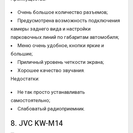
Очень большое количество разъемов;
Предусмотрена возможность подключения
камеры заднего вида и настройки
парковочных линий по габаритам автомобиля;
Меню очень удобное, кнопки яркие и
большие;
Приличный уровень четкости экрана;
Хорошее качество звучания.
Недостатки:
Не так просто устанавливать
самостоятельно;
Слабоватый радиоприемник.
8. JVC KW-M14