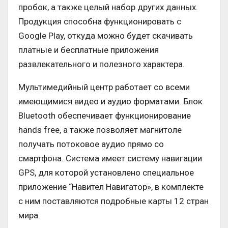
пробок, а также целый набор других данных.
Продукция способна функционировать с
Google Play, откуда можно будет скачивать
платные и бесплатные приложения
развлекательного и полезного характера.
Мультимедийный центр работает со всеми
имеющимися видео и аудио форматами. Блок
Bluetooth обеспечивает функционирование
hands free, а также позволяет магнитоле
получать потоковое аудио прямо со
смартфона. Система имеет систему навигации
GPS, для которой установлено специальное
приложение “Навител Навигатор», в комплекте
с ним поставляются подробные карты 12 стран
мира.