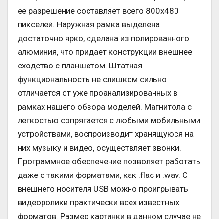
ее разрешение составляет всего 800х480
пикселей. Наружная рамка выделена
достаточно ярко, сделана из полированного
алюминия, что придает конструкции внешнее
сходство с планшетом. Штатная
функциональность не слишком сильно
отличается от уже проанализированных в
рамках нашего обзора моделей. Магнитола с
легкостью сопрягается с любыми мобильными
устройствами, воспроизводит хранящуюся на
них музыку и видео, осуществляет звонки.
Программное обеспечение позволяет работать
даже с такими форматами, как .flac и .wav. С
внешнего носителя USB можно проигрывать
видеоролики практически всех известных
форматов. Размер картинки в данном случае не