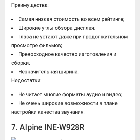
Преимущества:
Самая низкая стоимость во всем рейтинге;
Широкие углы обзора дисплея;
Глаза не устают даже при продолжительном
просмотре фильмов;
Превосходное качество изготовления и
сборки;
Незначительная ширина.
Недостатки:
Не читает многие форматы аудио и видео;
Не очень широкие возможности в плане
настройки качества звучания.
7. Alpine INE-W928R