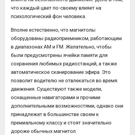
что каждый цвет по-своему влияет на
психологический фон человека.
Вполне естественно, что магнитолы
оборудованы радиоприемником, работающим
в диапазонах AM и FM. Желательно, чтобы
были предусмотрены ячейки памяти для
сохранения любимых радиостанций, а также
автоматическое сканирование эфира. Это
позволит водителю не отвлекаться во время
движения. Существуют также модели,
оснащенные навигаторами и прочими
дополнительными возможностями, однако они
принадлежат в большинстве своем к
премиальному классу и стоят значительно
дороже обычных магнитол.