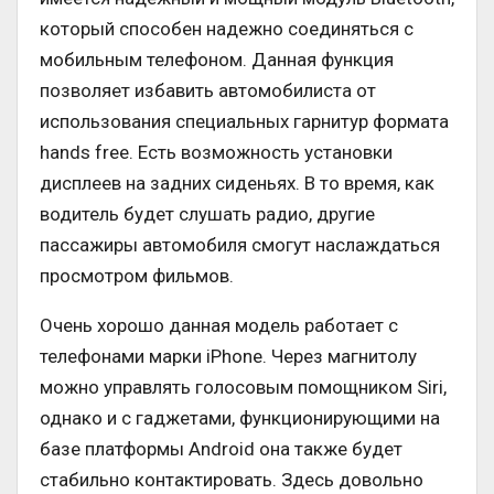
который способен надежно соединяться с
мобильным телефоном. Данная функция
позволяет избавить автомобилиста от
использования специальных гарнитур формата
hands free. Есть возможность установки
дисплеев на задних сиденьях. В то время, как
водитель будет слушать радио, другие
пассажиры автомобиля смогут наслаждаться
просмотром фильмов.
Очень хорошо данная модель работает с
телефонами марки iPhone. Через магнитолу
можно управлять голосовым помощником Siri,
однако и с гаджетами, функционирующими на
базе платформы Android она также будет
стабильно контактировать. Здесь довольно