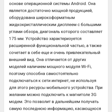
основе операционной системы Android. Она
является достаточно мощной продукцией,
оборудована широкоформатным
жидкокристаллическим дисплеем с большими
углами обзора, диагональ которого составляет
175 мм. Устройство характеризуется
расширенной функциональной частью, а также
сочетает в себе еще и очень привлекательный
внешний вид. Она отличается от других
моделей наличием мощного модуля Wi-Fi,
поэтому способна самостоятельно
подключаться к сети интернет, не используя
для этого ресурсы мобильного устройства. При
желании можно подключить к магнитоле 3G
модем. Это позволит в дальнейшем получать
самую последнюю информацию, касающуюся