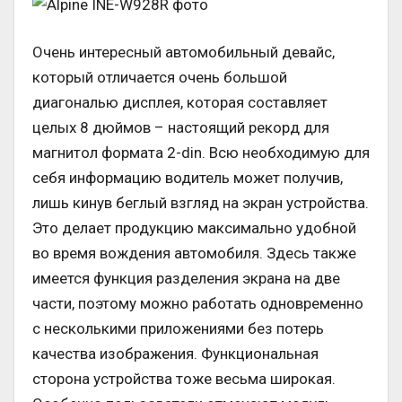
Очень интересный автомобильный девайс,
который отличается очень большой
диагональю дисплея, которая составляет
целых 8 дюймов – настоящий рекорд для
магнитол формата 2-din. Всю необходимую для
себя информацию водитель может получив,
лишь кинув беглый взгляд на экран устройства.
Это делает продукцию максимально удобной
во время вождения автомобиля. Здесь также
имеется функция разделения экрана на две
части, поэтому можно работать одновременно
с несколькими приложениями без потерь
качества изображения. Функциональная
сторона устройства тоже весьма широкая.