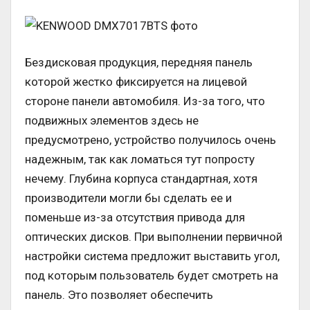
Бездисковая продукция, передняя панель
которой жестко фиксируется на лицевой
стороне панели автомобиля. Из-за того, что
подвижных элементов здесь не
предусмотрено, устройство получилось очень
надежным, так как ломаться тут попросту
нечему. Глубина корпуса стандартная, хотя
производители могли бы сделать ее и
поменьше из-за отсутствия привода для
оптических дисков. При выполнении первичной
настройки система предложит выставить угол,
под которым пользователь будет смотреть на
панель. Это позволяет обеспечить