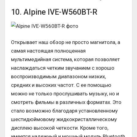
10. Alpine IVE-W560BT-R
Открывает наш обзор не просто магнитола, а
самая настоящая полноценная
мультимедийная система, которая позволяет
наслаждаться четким звучанием с хорошо
воспроизводимым диапазоном низких,
средних и высоких частот. С ее помощью
можно не только прослушивать музыку, но и
смотреть фильмы в различных форматах. Это
стало возможно благодаря установленному
шестидюймовому жидкокристаллическому
дисплею высокой четкости. Кроме того,
имеется надежный и мощный модуль Bluetooth,