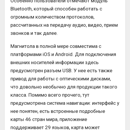
Особенно пользователи отмечают модуль
Bluetooth, который способен работать с
огромным количеством протоколов,
рассчитанных на передачу аудио, видео, прием
звонков и так далее.
Магнитола в полной мере совместима с
платформами iOS и Android. Для подключения
внешних носителей информации здесь
предусмотрен разъем USB. У нее есть также
привод для работы с оптическими дисками,
что довольно необычно для продукции такого
класса. Помимо всего прочего, тут
предусмотрена система навигации: интерфейс у
нее понятен, есть встроенные подробные
карты 46 стран мира, приложение
поддерживает 29 языков, карта может