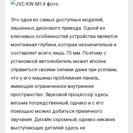
Это одна из самых доступных моделей,
лишенных дискового привода. Одной из
ключевых особенностей устройства является
монтажная глубина, которая незначительна и
составляет всего лишь 75 мм. Поэтому с
установкой автолюбитель может вполне
справиться своими силами даже при условии,
что у его машины проблемная панель,
имеющая ограниченное внутреннее
пространство. Звуковой процессор здесь
весьма посредственный, однако и с его
помощью можно добиться приличного
звучания. Дизайн скромный, однако никаких
выступающих деталей здесь не