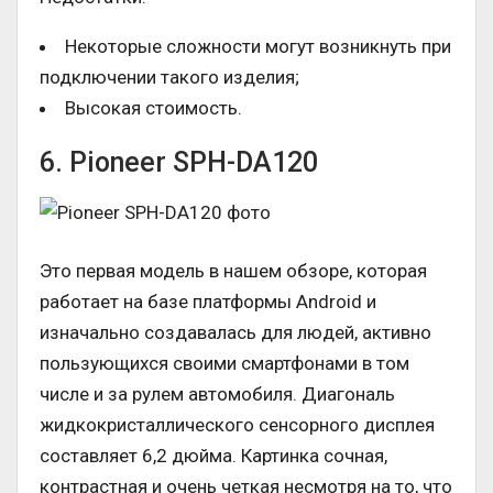
Некоторые сложности могут возникнуть при
подключении такого изделия;
Высокая стоимость.
6. Pioneer SPH-DA120
Это первая модель в нашем обзоре, которая
работает на базе платформы Android и
изначально создавалась для людей, активно
пользующихся своими смартфонами в том
числе и за рулем автомобиля. Диагональ
жидкокристаллического сенсорного дисплея
составляет 6,2 дюйма. Картинка сочная,
контрастная и очень четкая несмотря на то, что