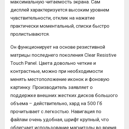
максимальную читаемость экрана. Сам
дисплей характеризуется высоким уровнем
чувствительности, отклик на нажатие
практически моментальный, списки быстро
пролистываются.
Он функционирует на основе резистивной
матрицы последнего поколения Clear Resistive
Touch Panel. Цвета довольно четкие и
контрастные, можно при необходимости
менять местоположение иконок и фоновую
картинку. Производитель заявляет о
поддержке внешних жестких дисков большого
объема – действительно, хард на 500 Гб
прочитывает с легкостью. Навигация по
файлам очень удобная, шрифт крупный, что
облегчает использование магнитолы во время