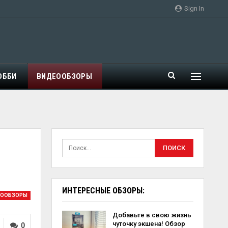
Sign In
ОББИ
ВИДЕООБЗОРЫ
ИНТЕРЕСНЫЕ ОБЗОРЫ:
ЕООБЗОРЫ
Добавьте в свою жизнь
чуточку экшена! Обзор
0