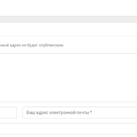
ный адрес не будет опубликован.