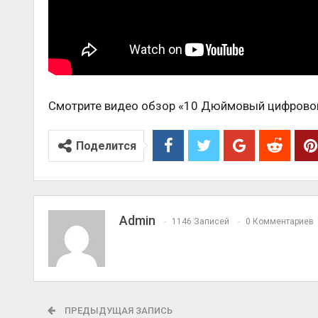
Смотрите видео обзор «10 Дюймовый цифровой
Поделится
Admin
1146 Записей
0 Комментариев
ПРЕДЫДУЩАЯ ЗАПИСЬ