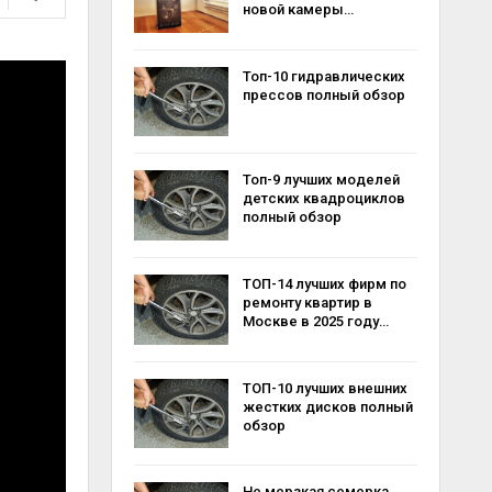
новой камеры…
Топ-10 гидравлических
прессов полный обзор
Топ-9 лучших моделей
детских квадроциклов
полный обзор
ТОП-14 лучших фирм по
ремонту квартир в
Москве в 2025 году…
ТОП-10 лучших внешних
жестких дисков полный
обзор
Не мерзкая семерка,