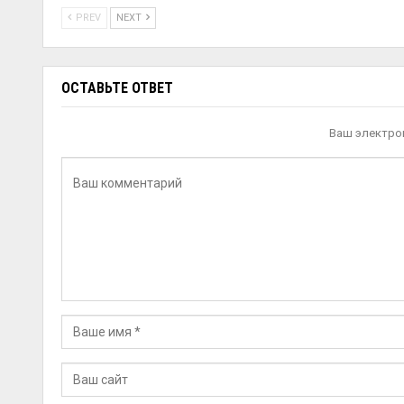
PREV
NEXT
ОСТАВЬТЕ ОТВЕТ
Ваш электрон