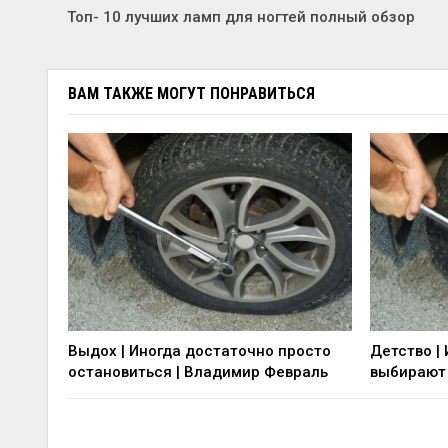
Топ- 10 лучших ламп для ногтей полный обзор
ВАМ ТАКЖЕ МОГУТ ПОНРАВИТЬСЯ
Выдох | Иногда достаточно просто
Детство |
остановиться | Владимир Февраль
выбирают 