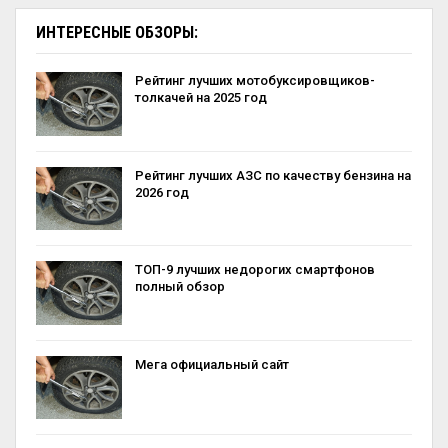
ИНТЕРЕСНЫЕ ОБЗОРЫ:
Рейтинг лучших мотобуксировщиков-
толкачей на 2025 год
Рейтинг лучших АЗС по качеству бензина на
2026 год
ТОП-9 лучших недорогих смартфонов
полный обзор
Мега официальный сайт