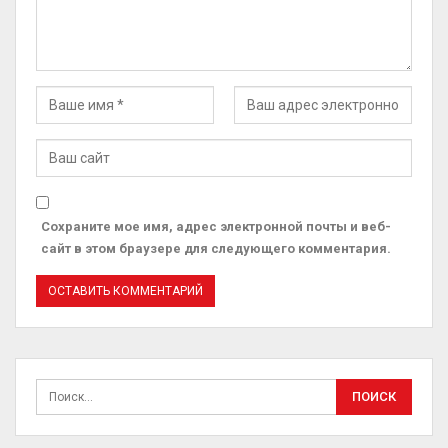
Сохраните мое имя, адрес электронной почты и веб-
сайт в этом браузере для следующего комментария.