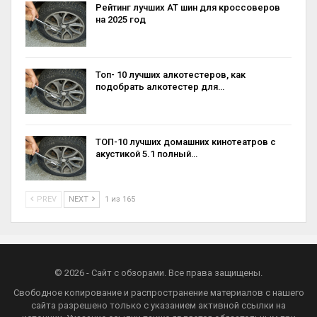
Рейтинг лучших AT шин для кроссоверов
на 2025 год
Топ- 10 лучших алкотестеров, как
подобрать алкотестер для…
ТОП-10 лучших домашних кинотеатров с
акустикой 5.1 полный…
PREV
NEXT
1 из 165
© 2026 - Сайт с обзорами. Все права защищены.
Свободное копирование и распространение материалов с нашего
сайта разрешено только с указанием активной ссылки на