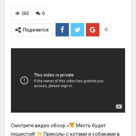
162
0
Поделится
Смотрите видео обзор «
Месть будет
пушистой!
Приколы с котами и собаками в