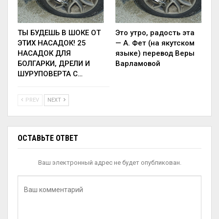
ТЫ БУДЕШЬ В ШОКЕ ОТ
Это утро, радость эта
ЭТИХ НАСАДОК! 25
— А. Фет (на якутском
НАСАДОК ДЛЯ
языке) перевод Веры
БОЛГАРКИ, ДРЕЛИ И
Варламовой
ШУРУПОВЕРТА С…
PREV
NEXT
ОСТАВЬТЕ ОТВЕТ
Ваш электронный адрес не будет опубликован.