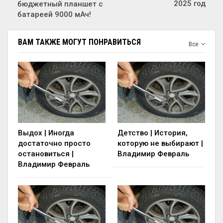
2025 год
бюджетный планшет с
батареей 9000 мАч!
ВАМ ТАКЖЕ МОГУТ ПОНРАВИТЬСЯ
Все
Выдох | Иногда
Детство | История,
достаточно просто
которую не выбирают |
остановиться |
Владимир Февраль
Владимир Февраль