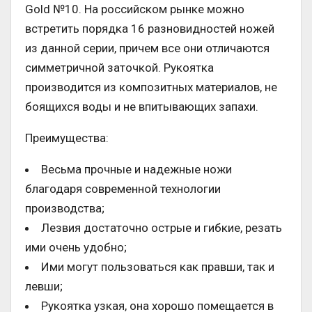
Gold №10. На российском рынке можно
встретить порядка 16 разновидностей ножей
из данной серии, причем все они отличаются
симметричной заточкой. Рукоятка
производится из композитных материалов, не
боящихся воды и не впитывающих запахи.
Преимущества:
Весьма прочные и надежные ножи
благодаря современной технологии
производства;
Лезвия достаточно острые и гибкие, резать
ими очень удобно;
Ими могут пользоваться как правши, так и
левши;
Рукоятка узкая, она хорошо помещается в