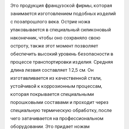
Это продукция французской фирмы, которая
занимается изготовлением подобных изделий
с позапрошлого века. Острие ножа
упаковывается в специальный силиконовый
наконечник, чтобы оно сохраняло свою
остроту, также этот момент позволяет
обеспечить высокий уровень безопасности в
процессе транспортировки изделия. Средняя
длина лезвия составляет 12,5 см. Он
изготавливается из качественной стали,
устойчивой к коррозионным процессам,
которая покрывается специальными
порошковыми составами и проходит через
специальную термическую обработку, после
чего затачивается на профессиональном
оборудовании. Это придает ножам