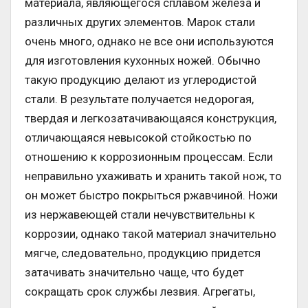
материала, являющегося сплавом железа и
различных других элементов. Марок стали
очень много, однако не все они используются
для изготовления кухонных ножей. Обычно
такую продукцию делают из углеродистой
стали. В результате получается недорогая,
твердая и легкозатачивающаяся конструкция,
отличающаяся невысокой стойкостью по
отношению к коррозионным процессам. Если
неправильно ухаживать и хранить такой нож, то
он может быстро покрыться ржавчиной. Ножи
из нержавеющей стали нечувствительны к
коррозии, однако такой материал значительно
мягче, следовательно, продукцию придется
затачивать значительно чаще, что будет
сокращать срок службы лезвия. Агрегаты,