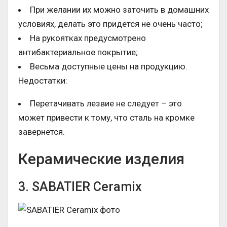
При желании их можно заточить в домашних
условиях, делать это придется не очень часто;
На рукоятках предусмотрено
антибактериальное покрытие;
Весьма доступные цены на продукцию.
Недостатки:
Перетачивать лезвие не следует – это
может привести к тому, что сталь на кромке
завернется.
Керамические изделия
3. SABATIER Ceramix