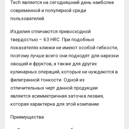
Tech является на сегодняшний день наиболее
современной и популярной среди
пользователей.
Изделия отличаются превосходной
твердостью – 63 HRC. При подобных
показателях клинки не имеют особой гибкости,
поэтому лучше всего они подходят для нарезки
овощей и фруктов, а также для других
кулинарных операций, которые не нуждаются в
филигранной тонкости. Одной из
отличительных черт данной продукции
является асимметричная заточка лезвия,
которая характерна для этой компании.
Преимущества: