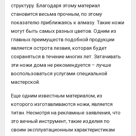
структуру. Благодаря этому материал
становится весьма прочным, по этому
показателю приближаясь к алмазу. Такие ножи
могут быть самых разных цветов. Одним из
главных преимуществ подобной продукции
является острота лезвия, которая будет
сохраняться в течение многих лет. Затачивать
эти ножи дома не рекомендуется – лучше
воспользоваться услугами специальной
мастерской.
Еще одним известным материалом, из
которого изготавливаются ножи, является
титан. Несмотря на рекламные заявления, что
это вечный инструмент, такие изделия по
своим эксплуатационным характеристикам