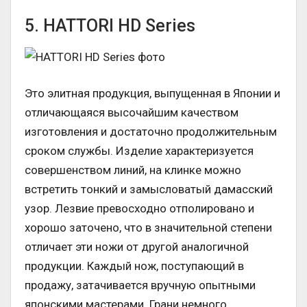
5. HATTORI HD Series
Это элитная продукция, выпущенная в Японии и
отличающаяся высочайшим качеством
изготовления и достаточно продолжительным
сроком службы. Изделие характеризуется
совершенством линий, на клинке можно
встретить тонкий и замысловатый дамасский
узор. Лезвие превосходно отполировано и
хорошо заточено, что в значительной степени
отличает эти ножи от другой аналогичной
продукции. Каждый нож, поступающий в
продажу, затачивается вручную опытными
японскими мастерами. Грани немного