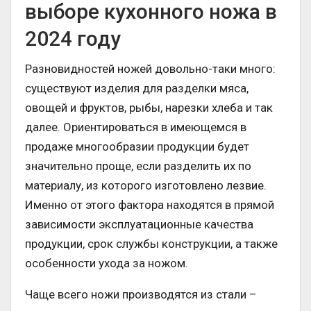
выборе кухонного ножа в
2024 году
Разновидностей ножей довольно-таки много:
существуют изделия для разделки мяса,
овощей и фруктов, рыбы, нарезки хлеба и так
далее. Ориентироваться в имеющемся в
продаже многообразии продукции будет
значительно проще, если разделить их по
материалу, из которого изготовлено лезвие.
Именно от этого фактора находятся в прямой
зависимости эксплуатационные качества
продукции, срок службы конструкции, а также
особенности ухода за ножом.
Чаще всего ножи производятся из стали –