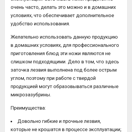
очень часто, делать это можно и в домашних
условиях, что обеспечивает дополнительное
удобство использования.
Желательно использовать данную продукцию
в домашних условиях, для профессионального
приготовления блюд эти ножи являются не
слишком подходящими. Дело в том, что здесь
заточка лезвия выполнена под более острым
углом, поэтому при работе с твердой
продукцией могут образовываться различные
микрозазубрины.
Преимущества:
Довольно гибкие и прочные лезвия,
которые не крошатся в процессе эксплуатации;