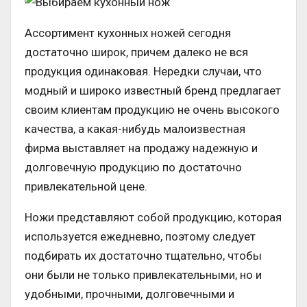
Ассортимент кухонных ножей сегодня
достаточно широк, причем далеко не вся
продукция одинаковая. Нередки случаи, что
модный и широко известный бренд предлагает
своим клиентам продукцию не очень высокого
качества, а какая-нибудь малоизвестная
фирма выставляет на продажу надежную и
долговечную продукцию по достаточно
привлекательной цене.
Ножи представляют собой продукцию, которая
используется ежедневно, поэтому следует
подбирать их достаточно тщательно, чтобы
они были не только привлекательными, но и
удобными, прочными, долговечными и