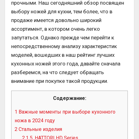
прочными. Наш сегодняшний обзор посвящен
выбору ножей для кухни, тем более, что в
продаже имеется довольно широкий
ассортимент, в котором очень легко
запутаться. Однако прежде чем перейти к
непосредственному анализу характеристик
моделей, вошедших в наш рейтинг лучших
кухонных ножей этого года, давайте сначала
разберемся, на что следует обращать
внимание при покупке такой продукции.
Содержание:
1
Важные моменты при выборе кухонного
ножа в 2024 году
2
Стальные изделия
2.1
5. HATTORI HD Series