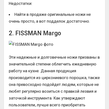
Недостатки:
Найти в продаже оригинальные ножи не
очень просто, а вот подделок достаточно.
2. FISSMAN Margo
Эти надежные и долговечные ножи призваны в
значительной степени облегчить ежедневную
работу на кухне. Данная продукция
производится из циркониевого порошка, также
она превосходно подойдет людям, которые не
любят регулярно возиться с правкой лезвия и
заточкой инструмента. Как утверждают
пользователи, лучше всего приобретать