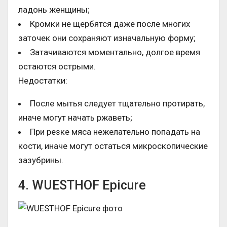
ладонь женщины;
Кромки не щербятся даже после многих
заточек они сохраняют изначальную форму;
Затачиваются моментально, долгое время
остаются острыми.
Недостатки:
После мытья следует тщательно протирать,
иначе могут начать ржаветь;
При резке мяса нежелательно попадать на
кости, иначе могут остаться микроскопические
зазубрины.
4. WUESTHOF Epicure