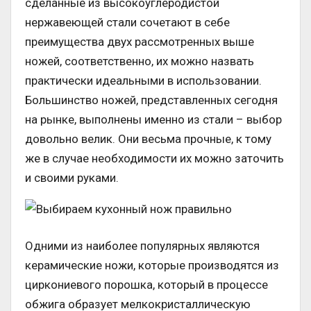
сделанные из высокоуглеродистой
нержавеющей стали сочетают в себе
преимущества двух рассмотренных выше
ножей, соответственно, их можно назвать
практически идеальными в использовании.
Большинство ножей, представленных сегодня
на рынке, выполнены именно из стали – выбор
довольно велик. Они весьма прочные, к тому
же в случае необходимости их можно заточить
и своими руками.
Одними из наиболее популярных являются
керамические ножи, которые производятся из
циркониевого порошка, который в процессе
обжига образует мелкокристаллическую