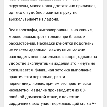
скруглены, масса ножа достаточно приличная,
однако он удобно ложится в руку, не
выскальзывает из ладони.
Все иероглифы, выгравированные на клинке,
можно рассмотреть только при близком
рассмотрении. Накладки рукоятки подогнаны
не совсем идеально: между ними можно
разглядеть незначительные зазоры, однако на
удобстве эксплуатации изделия это ничуть не
сказывается. Финишная заточка выполнена
практически зеркально, риски
перпендикулярные, причем это практически
незаметно. Изделие производится из 63-
слойной дамасской стали, в качестве
сердечника выступает нержавеющий сплав V-