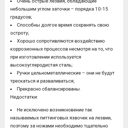
Очень острые лезвия, обладающие
небольшим углом заточки – порядка 10-15
градусов;
Способны долгое время сохранять свою
остроту;
Хорошо сопротивляются воздействию
коррозионных процессов несмотря на то, что
при изготовлении используется
высокоуглеродистая сталь;
Ручки цельнометаллические – они не будут
трескаться и разваливаться;
Прекрасно сбалансированы.
Недостатки:
Не исключено возникновение так
называемых питтинговых язвочек на лезвии,
поэтому за ножами необходимо тщательно