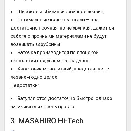
Широкое и сбалансированное лезвие;
Оптимальные качества стали – она
достаточно прочная, но не хрупкая, даже при
работе с прочными материалами не будут
возникать зазубрины;
Заточка производится по японской
технологии под углом 15 градусов;
Хвостовик монолитный, представляет с
лезвием одно целое.
Недостатки:
Затупляются достаточно быстро, однако
затачивать их очень просто.
3. MASAHIRO Hi-Tech