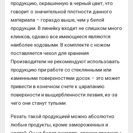
продукцию, окрашенную в черный цвет, что
говорит о значительной плотности данного
материала – гораздо выше, чем у белой
продукции. В линейку входит не слишком много
клинков, однако все имеющиеся являются
наиболее ходовыми. В комплекте с ножом
поставляется чехол для хранения.
Производители не рекомендуют использовать
продукцию при работе со стеклянными или
каменными поверхностями досок – это может
привести в конечном счете к царапанию
поверхности и выщербленности лезвия, из-за
чего они станут тупыми.
Резать такой продукцией можно абсолютно
любые продукты, кроме замороженных и
костей. Он не будет окислять свежие продукты,