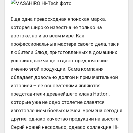
Еще одна превосходная японская марка,
которая широко известна не только на
востоке, но и во всем мире. Как
профессиональные мастера своего дела, так и
любители блюд, приготовленных в домашних
условиях, все чаще отдают предпочтение
именно этой продукции. Сама компания
обладает довольно долгой и примечательной
историей – ее основателями являются
представители древнейшего клана Hattori,
которые уже не одно столетие славятся
изготовлением боевых мечей. Времена сегодня
другие, однако качество продукции на высоте.
Серий ножей несколько, однако коллекция Hi-