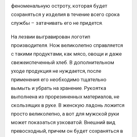
феноменальную остроту, которая будет
сохраняться у изделия в течение всего срока
службы – затачивать его не придется.
На лезвии выгравирован логотип
производителя. Нож великолепно справляется
с такими продуктами, как мясо, овощи и даже
свежеиспеченный хлеб. В дополнительном
уходе продукция не нуждается, после
применения его необходимо тщательно
вымыть и убрать на хранение. Рукоятка
выполнена из прорезиненных материалов, не
скользящих в руке. В женскую ладонь ложится
просто великолепно, а вот для мужской руки
может показаться узковатой. Внешний вид
превосходный, причем он будет сохраняться в