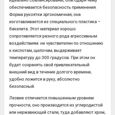
обеспечивается безопасность применения.
Форма рукоятки эргономичная, она
изготавливается из специального пластика –
бакелита. Этот материал хорошо
сопротивляется разного рода агрессивным
воздействиям: не чувствителен по отношению
к кислотам, щелочам, выдерживает
температуру до 300 градусов. При этом он
будет сохранять свой привлекательный
внешний вид в течение долгого времени,
удобно ложится в руку, абсолютно
безопасный.
Лезвие отличается повышенным уровнем
прочности, оно производится из углеродистой
или нержавеющей стали, туда добавляют хром,