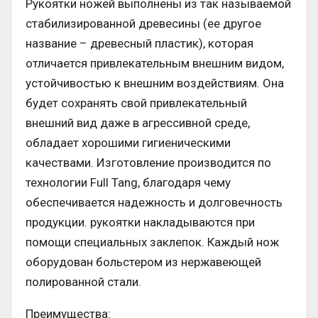
Рукоятки ножей выполнены из так называемой
стабилизированной древесины (ее другое
название – древесный пластик), которая
отличается привлекательным внешним видом,
устойчивостью к внешним воздействиям. Она
будет сохранять свой привлекательный
внешний вид даже в агрессивной среде,
обладает хорошими гигиеническими
качествами. Изготовление производится по
технологии Full Tang, благодаря чему
обеспечивается надежность и долговечность
продукции. рукоятки накладываются при
помощи специальных заклепок. Каждый нож
оборудован больстером из нержавеющей
полированной стали.
Преимущества: