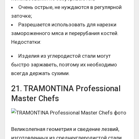
Очень острые, не нуждаются в регулярной
заточке;
Разрешается использовать для нарезки
замороженного мяса и перерубания костей.
Недостатки:
Изделия из углеродистой стали могут
быстро заржаветь, поэтому их необходимо
всегда держать сухими.
21. TRAMONTINA Professional
Master Chefs
Великолепная геометрия и сведение лезвий,
изготовленных из среднеуглеродистой стали,