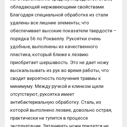
обладающей нержавеющими свойствами.
Благодаря специальной обработке из стали
удалены все лишние элементы, что
обеспечивает высокие показатели твердости –
порядка 56 по Роквеллу. Рукоятки очень
удобные, выполнены из качественного
пластика, который ближе к лезвию
приобретает шершавость. Это не дает ножу
выскальзывать из рук во время работы, что
сводит вероятность получения травмы к
минимуму. Между ручкой и клинком щели
отсутствуют, рукоятка имеет
антибактериальную обработку. Сталь, из
которой выполнено лезвие, довольно острая,
практически не тупится в процессе
эксплуатации. Затачивать ножи придется не