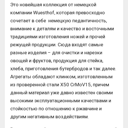
Это новейшая коллекция от немецкой
компании Wuesthof, которая превосходно
сочетает в себе немецкую педантичность,
внимание к деталям и качество и восточными
традициями изготовления ножей и прочей
режущей продукции. Сюда входят самые
разные изделия – для очистки и нарезки
овощей и фруктов, продукция для стейка,
хлеба, приготовления бутербродов и так далее.
Агрегаты обладают клинком, изготовленным
из проверенной стали X50 CrMoV15, причем
данный материал уже давно известен своими
высокими эксплуатационными качествами и
стойкостью по отношению к ржавчине и
другим негативным воздействиям.