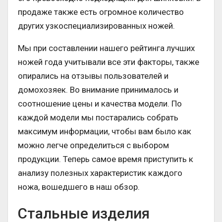
продаже также есть огромное количество
других узкоспециализированных ножей.
Мы при составлении нашего рейтинга лучших
ножей года учитывали все эти факторы, также
опирались на отзывы пользователей и
домохозяек. Во внимание принималось и
соотношение цены и качества модели. По
каждой модели мы постарались собрать
максимум информации, чтобы вам было как
можно легче определиться с выбором
продукции. Теперь самое время приступить к
анализу полезных характеристик каждого
ножа, вошедшего в наш обзор.
Стальные изделия