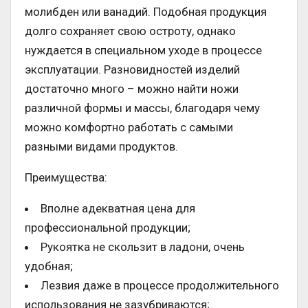
молибден или ванадий. Подобная продукция
долго сохраняет свою остроту, однако
нуждается в специальном уходе в процессе
эксплуатации. Разновидностей изделий
достаточно много – можно найти ножи
различной формы и массы, благодаря чему
можно комфортно работать с самыми
разными видами продуктов.
Преимущества:
Вполне адекватная цена для
профессиональной продукции;
Рукоятка не скользит в ладони, очень
удобная;
Лезвия даже в процессе продолжительного
использования не зазубриваются;