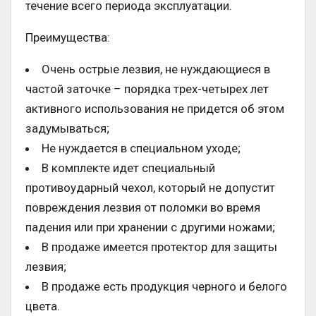
течение всего периода эксплуатации.
Преимущества:
Очень острые лезвия, не нуждающиеся в
частой заточке – порядка трех-четырех лет
активного использования не придется об этом
задумываться;
Не нуждается в специальном уходе;
В комплекте идет специальный
противоударный чехол, который не допустит
повреждения лезвия от поломки во время
падения или при хранении с другими ножами;
В продаже имеется протектор для защиты
лезвия;
В продаже есть продукция черного и белого
цвета.