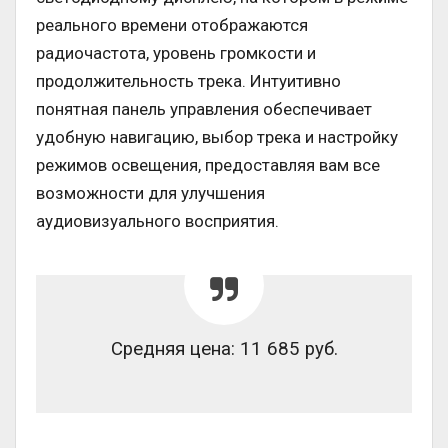
реального времени отображаются
радиочастота, уровень громкости и
продолжительность трека. Интуитивно
понятная панель управления обеспечивает
удобную навигацию, выбор трека и настройку
режимов освещения, предоставляя вам все
возможности для улучшения
аудиовизуального восприятия.
Средняя цена: 11 685 руб.