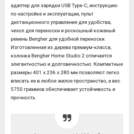
адаптер для зарядки USB Type-C, инструкцию
по настройке и эксплуатации, пульт
дистанционного управления для удобства,
чехол для переноски и роскошный кожаный
ремень Bengher для удобной переноски.
Изготовленная из дерева премиум-класса,
колонка Bengher Home Studio 2 отличается
элегантностью и долговечностью. Компактные
размеры 401 x 236 x 280 мм позволяют легко
вписать ее в любое жилое пространство, а вес
5750 граммов обеспечивает устойчивость и
прочность.