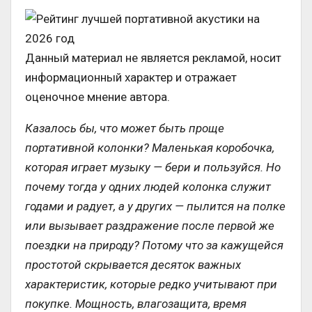
Данный материал не является рекламой, носит
информационный характер и отражает
оценочное мнение автора.
Казалось бы, что может быть проще
портативной колонки? Маленькая коробочка,
которая играет музыку — бери и пользуйся. Но
почему тогда у одних людей колонка служит
годами и радует, а у других — пылится на полке
или вызывает раздражение после первой же
поездки на природу? Потому что за кажущейся
простотой скрывается десяток важных
характеристик, которые редко учитывают при
покупке. Мощность, влагозащита, время