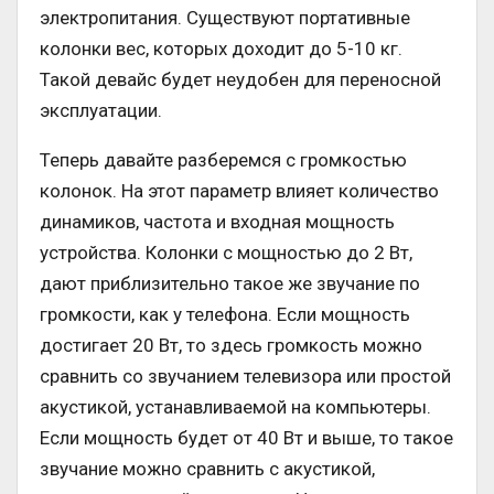
электропитания. Существуют портативные
колонки вес, которых доходит до 5-10 кг.
Такой девайс будет неудобен для переносной
эксплуатации.
Теперь давайте разберемся с громкостью
колонок. На этот параметр влияет количество
динамиков, частота и входная мощность
устройства. Колонки с мощностью до 2 Вт,
дают приблизительно такое же звучание по
громкости, как у телефона. Если мощность
достигает 20 Вт, то здесь громкость можно
сравнить со звучанием телевизора или простой
акустикой, устанавливаемой на компьютеры.
Если мощность будет от 40 Вт и выше, то такое
звучание можно сравнить с акустикой,