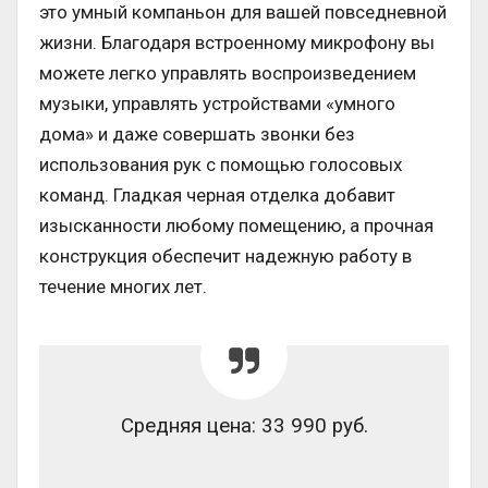
это умный компаньон для вашей повседневной
жизни. Благодаря встроенному микрофону вы
можете легко управлять воспроизведением
музыки, управлять устройствами «умного
дома» и даже совершать звонки без
использования рук с помощью голосовых
команд. Гладкая черная отделка добавит
изысканности любому помещению, а прочная
конструкция обеспечит надежную работу в
течение многих лет.
Средняя цена: 33 990 руб.