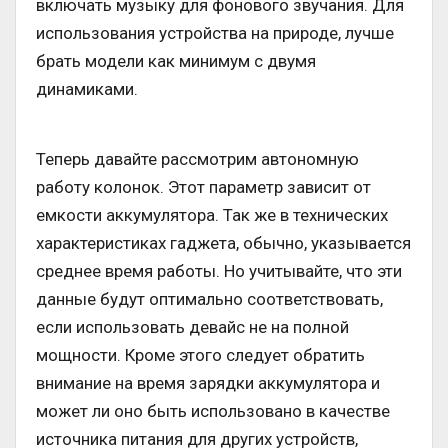
включать музыку для фонового звучания. Для
использования устройства на природе, лучше
брать модели как минимум с двумя
динамиками.
Теперь давайте рассмотрим автономную
работу колонок. Этот параметр зависит от
емкости аккумулятора. Так же в технических
характеристиках гаджета, обычно, указывается
среднее время работы. Но учитывайте, что эти
данные будут оптимально соответствовать,
если использовать девайс не на полной
мощности. Кроме этого следует обратить
внимание на время зарядки аккумулятора и
может ли оно быть использовано в качестве
источника питания для других устройств,