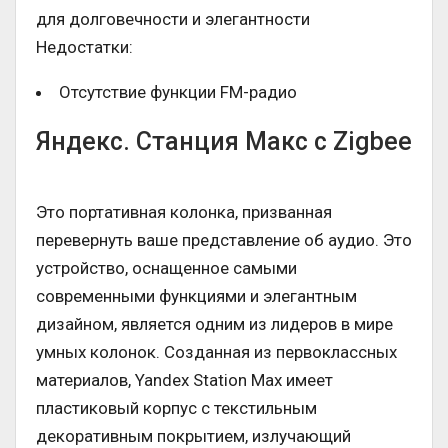
для долговечности и элегантности
Недостатки:
Отсутствие функции FM-радио
Яндекс. Станция Макс с Zigbee
Это портативная колонка, призванная
перевернуть ваше представление об аудио. Это
устройство, оснащенное самыми
современными функциями и элегантным
дизайном, является одним из лидеров в мире
умных колонок. Созданная из первоклассных
материалов, Yandex Station Max имеет
пластиковый корпус с текстильным
декоративным покрытием, излучающий