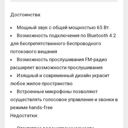
Достоинства:
Мощный звук с общей мощностью 65 Вт.
Возможность подключения по Bluetooth 4.2
для беспрепятственного беспроводного
потокового вещания
Возможность прослушивания FM-радио
расширяет возможности прослушивания
Изящный и современный дизайн украсит
любое жилое пространство
Встроенные микрофоны позволяют
осуществлять голосовое управление и звонки в
режиме hands-free
Недостатки: