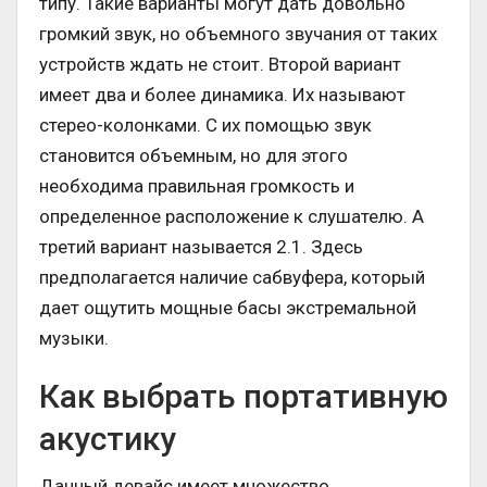
типу. Такие варианты могут дать довольно
громкий звук, но объемного звучания от таких
устройств ждать не стоит. Второй вариант
имеет два и более динамика. Их называют
стерео-колонками. С их помощью звук
становится объемным, но для этого
необходима правильная громкость и
определенное расположение к слушателю. А
третий вариант называется 2.1. Здесь
предполагается наличие сабвуфера, который
дает ощутить мощные басы экстремальной
музыки.
Как выбрать портативную
акустику
Данный девайс имеет множество