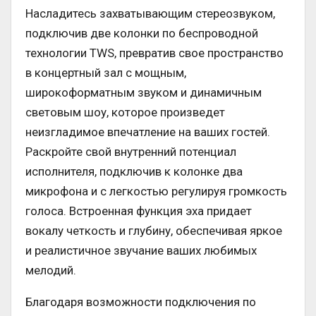
Насладитесь захватывающим стереозвуком,
подключив две колонки по беспроводной
технологии TWS, превратив свое пространство
в концертный зал с мощным,
широкоформатным звуком и динамичным
световым шоу, которое произведет
неизгладимое впечатление на ваших гостей.
Раскройте свой внутренний потенциал
исполнителя, подключив к колонке два
микрофона и с легкостью регулируя громкость
голоса. Встроенная функция эха придает
вокалу четкость и глубину, обеспечивая яркое
и реалистичное звучание ваших любимых
мелодий.
Благодаря возможности подключения по