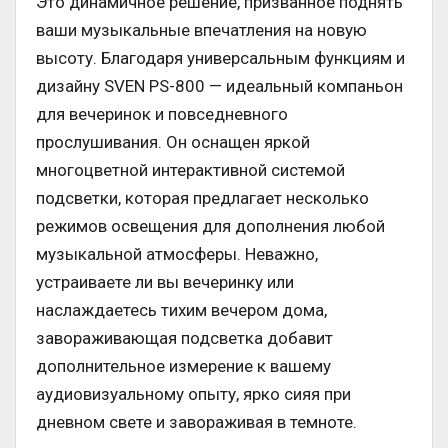
Это динамичное решение, призванное поднять
ваши музыкальные впечатления на новую
высоту. Благодаря универсальным функциям и
дизайну SVEN PS-800 — идеальный компаньон
для вечеринок и повседневного
прослушивания. Он оснащен яркой
многоцветной интерактивной системой
подсветки, которая предлагает несколько
режимов освещения для дополнения любой
музыкальной атмосферы. Неважно,
устраиваете ли вы вечеринку или
наслаждаетесь тихим вечером дома,
завораживающая подсветка добавит
дополнительное измерение к вашему
аудиовизуальному опыту, ярко сияя при
дневном свете и завораживая в темноте.