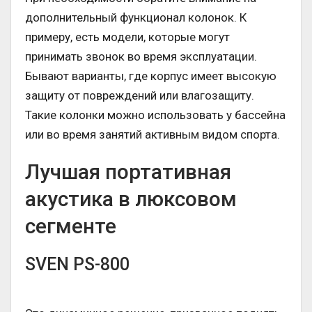
дополнительный функционал колонок. К
примеру, есть модели, которые могут
принимать звонок во время эксплуатации.
Бывают варианты, где корпус имеет высокую
защиту от повреждений или влагозащиту.
Такие колонки можно использовать у бассейна
или во время занятий активным видом спорта.
Лучшая портативная
акустика в люксовом
сегменте
SVEN PS-800