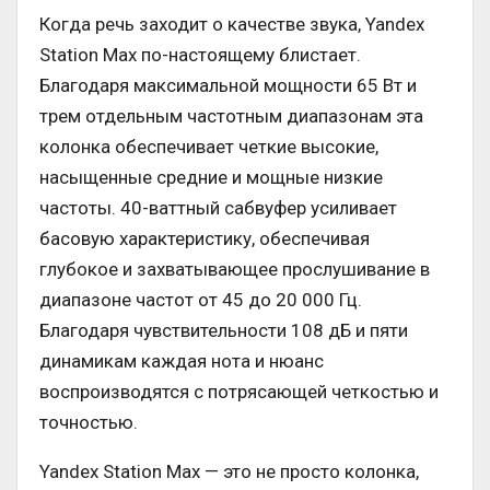
Когда речь заходит о качестве звука, Yandex
Station Max по-настоящему блистает.
Благодаря максимальной мощности 65 Вт и
трем отдельным частотным диапазонам эта
колонка обеспечивает четкие высокие,
насыщенные средние и мощные низкие
частоты. 40-ваттный сабвуфер усиливает
басовую характеристику, обеспечивая
глубокое и захватывающее прослушивание в
диапазоне частот от 45 до 20 000 Гц.
Благодаря чувствительности 108 дБ и пяти
динамикам каждая нота и нюанс
воспроизводятся с потрясающей четкостью и
точностью.
Yandex Station Max — это не просто колонка,