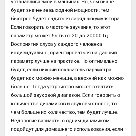
устанавливаемой в машинах. Но, чем выше
будет значение выходной мощности, тем
быстрее будет садиться заряд аккумулятора.
Если говорить о частоте звучания, то этот
параметр может быть от 20 до 20000 Гц.
Восприятия слуха у каждого человека
индивидуально, ориентироваться на данный
параметр лучше на практике. Но оптимально
будет, если нижний показатель параметра
будет как можно меньше, а верхний как можно
больше. Тогда устройство может охватить
большой звуковой диапазон. Если говорить о
количестве динамиков и звуковых полос, то
чем больше их количество, тем будет лучше.
Недорогие варианты с одним динамиком
подойдут для домашнего использования, если