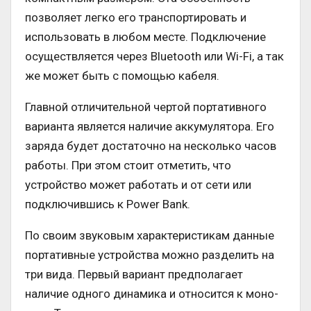
позволяет легко его транспортировать и
использовать в любом месте. Подключение
осуществляется через Bluetooth или Wi-Fi, а так
же может быть с помощью кабеля.
Главной отличительной чертой портативного
варианта является наличие аккумулятора. Его
заряда будет достаточно на несколько часов
работы. При этом стоит отметить, что
устройство может работать и от сети или
подключившись к Power Bank.
По своим звуковым характеристикам данные
портативные устройства можно разделить на
три вида. Первый вариант предполагает
наличие одного динамика и относится к моно-