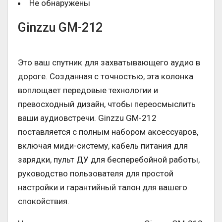
Не обнаружены
Ginzzu GM-212
Это ваш спутник для захватывающего аудио в
дороге. Созданная с точностью, эта колонка
воплощает передовые технологии и
превосходный дизайн, чтобы переосмыслить
ваши аудиовстречи. Ginzzu GM-212
поставляется с полным набором аксессуаров,
включая миди-систему, кабель питания для
зарядки, пульт ДУ для бесперебойной работы,
руководство пользователя для простой
настройки и гарантийный талон для вашего
спокойствия.