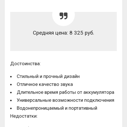
Средняя цена: 8 325 руб.
Достоинства:
Стильный и прочный дизайн
Отличное качество звука
Длительное время работы от аккумулятора
Универсальные возможности подключения
Водонепроницаемый и портативный
Недостатки: