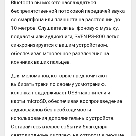
Bluetooth вы можете наслаждаться
беспрепятственной потоковой передачей звука
со смартфона или планшета на расстоянии до
10 метров. Слушаете ли вы фоновую музыку,
подкасты или аудиокниги, SVEN PS-800 легко
синхронизируется с вашим устройством,
обеспечивая мгновенное развлечение на
кончиках ваших пальцев.
Для меломанов, которые предпочитают
выбирать треки по своему усмотрению,
колонка поддерживает USB-накопители и
карты microSD, обеспечивая воспроизведение
аудиофайлов без необходимости
использования дополнительных устройств.
Оставайтесь в курсе событий благодаря
светодиодному дисплею, на котором в режиме