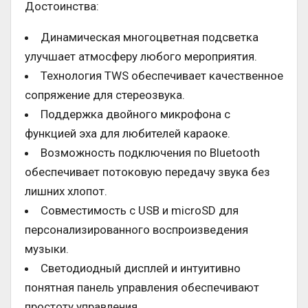
Достоинства:
Динамическая многоцветная подсветка
улучшает атмосферу любого мероприятия.
Технология TWS обеспечивает качественное
сопряжение для стереозвука.
Поддержка двойного микрофона с
функцией эха для любителей караоке.
Возможность подключения по Bluetooth
обеспечивает потоковую передачу звука без
лишних хлопот.
Совместимость с USB и microSD для
персонализированного воспроизведения
музыки.
Светодиодный дисплей и интуитивно
понятная панель управления обеспечивают
простоту управления.