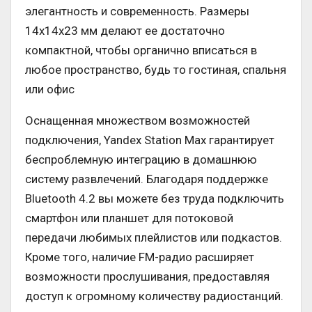
элегантность и современность. Размеры
14x14x23 мм делают ее достаточно
компактной, чтобы органично вписаться в
любое пространство, будь то гостиная, спальня
или офис
Оснащенная множеством возможностей
подключения, Yandex Station Max гарантирует
беспроблемную интеграцию в домашнюю
систему развлечений. Благодаря поддержке
Bluetooth 4.2 вы можете без труда подключить
смартфон или планшет для потоковой
передачи любимых плейлистов или подкастов.
Кроме того, наличие FM-радио расширяет
возможности прослушивания, предоставляя
доступ к огромному количеству радиостанций.