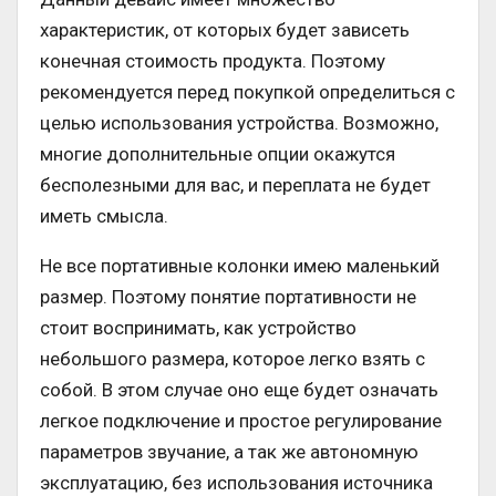
характеристик, от которых будет зависеть
конечная стоимость продукта. Поэтому
рекомендуется перед покупкой определиться с
целью использования устройства. Возможно,
многие дополнительные опции окажутся
бесполезными для вас, и переплата не будет
иметь смысла.
Не все портативные колонки имею маленький
размер. Поэтому понятие портативности не
стоит воспринимать, как устройство
небольшого размера, которое легко взять с
собой. В этом случае оно еще будет означать
легкое подключение и простое регулирование
параметров звучание, а так же автономную
эксплуатацию, без использования источника