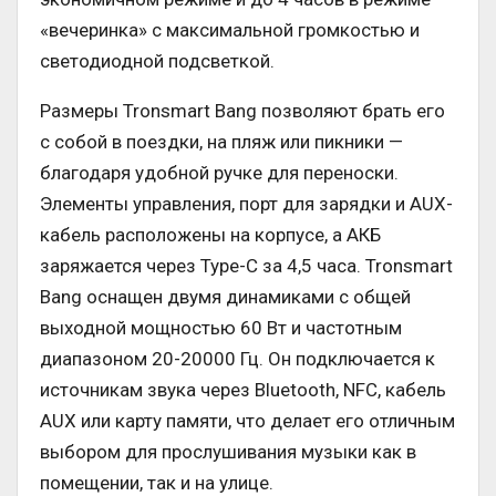
«вечеринка» с максимальной громкостью и
светодиодной подсветкой.
Размеры Tronsmart Bang позволяют брать его
с собой в поездки, на пляж или пикники —
благодаря удобной ручке для переноски.
Элементы управления, порт для зарядки и AUX-
кабель расположены на корпусе, а АКБ
заряжается через Type-C за 4,5 часа. Tronsmart
Bang оснащен двумя динамиками с общей
выходной мощностью 60 Вт и частотным
диапазоном 20-20000 Гц. Он подключается к
источникам звука через Bluetooth, NFC, кабель
AUX или карту памяти, что делает его отличным
выбором для прослушивания музыки как в
помещении, так и на улице.