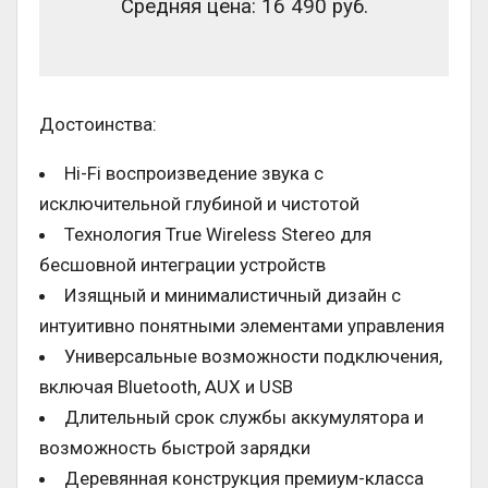
Средняя цена: 16 490 руб.
Достоинства:
Hi-Fi воспроизведение звука с
исключительной глубиной и чистотой
Технология True Wireless Stereo для
бесшовной интеграции устройств
Изящный и минималистичный дизайн с
интуитивно понятными элементами управления
Универсальные возможности подключения,
включая Bluetooth, AUX и USB
Длительный срок службы аккумулятора и
возможность быстрой зарядки
Деревянная конструкция премиум-класса