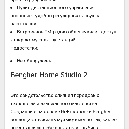
Пульт дистанционного управления
позволяет удобно регулировать звук на
расстоянии.
Встроенное FM-радио обеспечивает доступ
к широкому спектру станций.
Недостатки:
Не обнаружены.
Bengher Home Studio 2
Это свидетельство слияния передовых
технологий и изысканного мастерства.
Созданные на основе Hi-Fi, колонки Bengher
воплощают в жизнь музыку именно так, как ее
представляли себе создатели. Глубина