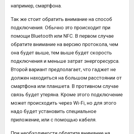
например, смартфона.
Так же стоит обратить внимание на способ
подключения. Обычно это происходит при
помощи Bluetooth или NFC. В первом случае
обратите внимание на версию протокола, чем
она будет выше, тем выше будет скорость
подключения и меньше затрат энергоресурса.
Второй вариант предполагает, что гаджет не
должен находиться на большом расстоянии от
смартфона или планшета. В противном случае
связь будет утеряна. Кроме этого подключение
может происходить через Wi-Fi, но для этого
надо будет установить специальное
приложение, или с помощью кабеля.
При необходимости обратите внимание на