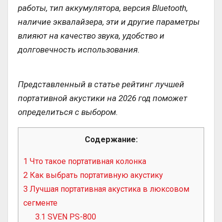
работы, тип аккумулятора, версия Bluetooth,
наличие эквалайзера, эти и другие параметры
влияют на качество звука, удобство и
долговечность использования.
Представленный в статье рейтинг лучшей
портативной акустики на 2026 год поможет
определиться с выбором.
Содержание:
1
Что такое портативная колонка
2
Как выбрать портативную акустику
3
Лучшая портативная акустика в люксовом
сегменте
3.1
SVEN PS-800