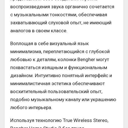
воспроизведения звука органично сочетается
с музыкальными тонкостями, обеспечивая
захватывающий слуховой опыт, не имеющий
аналогов в своем классе.
Воплощая в себе визуальный язык
минимализма, переплетающийся с глубокой
любовью к деталям, колонки Bengher могут
похвастаться изящным и функциональным
дизайном. Интуитивно понятный интерфейс и
минималистичная эстетика обеспечивают
восхитительный пользовательский опыт,
подобно музыкальному каналу или украшению
любого интерьера.
Используя технологию True Wireless Stereo,