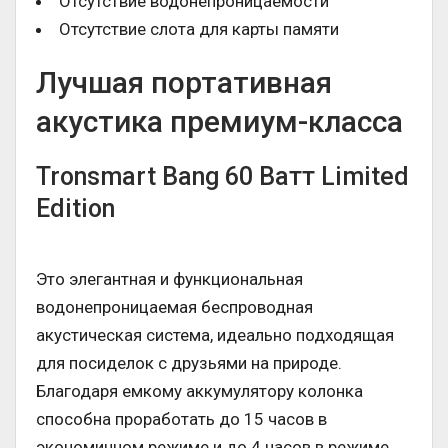
Отсутствие водонепроницаемости
Отсутствие слота для карты памяти
Лучшая портативная
акустика премиум-класса
Tronsmart Bang 60 Ватт Limited
Edition
Это элегантная и функциональная
водонепроницаемая беспроводная
акустическая система, идеально подходящая
для посиделок с друзьями на природе.
Благодаря емкому аккумулятору колонка
способна проработать до 15 часов в
экономичном режиме и до 4 часов в режиме