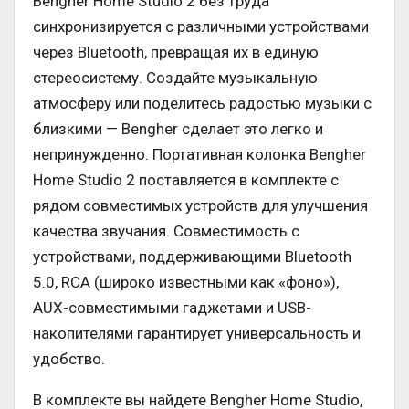
Bengher Home Studio 2 без труда
синхронизируется с различными устройствами
через Bluetooth, превращая их в единую
стереосистему. Создайте музыкальную
атмосферу или поделитесь радостью музыки с
близкими — Bengher сделает это легко и
непринужденно. Портативная колонка Bengher
Home Studio 2 поставляется в комплекте с
рядом совместимых устройств для улучшения
качества звучания. Совместимость с
устройствами, поддерживающими Bluetooth
5.0, RCA (широко известными как «фоно»),
AUX-совместимыми гаджетами и USB-
накопителями гарантирует универсальность и
удобство.
В комплекте вы найдете Bengher Home Studio,