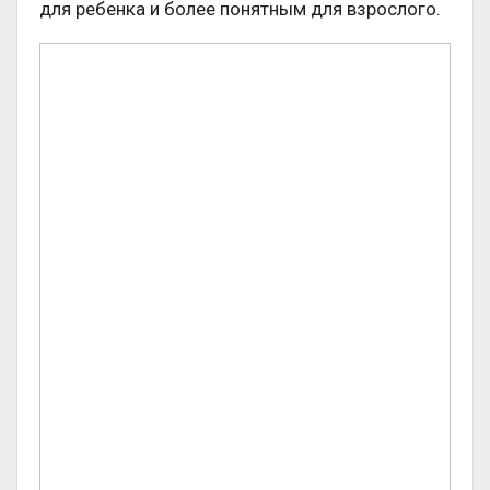
для ребенка и более понятным для взрослого.