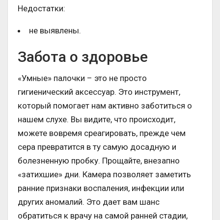
Недостатки:
не выявлены.
Забота о здоровье
«Умные» палочки – это не просто
гигиенический аксессуар. Это инструмент,
который помогает нам активно заботиться о
нашем слухе. Вы видите, что происходит,
можете вовремя среагировать, прежде чем
сера превратится в ту самую досадную и
болезненную пробку. Прощайте, внезапно
«затихшие» дни. Камера позволяет заметить
ранние признаки воспаления, инфекции или
других аномалий. Это дает вам шанс
обратиться к врачу на самой ранней стадии,