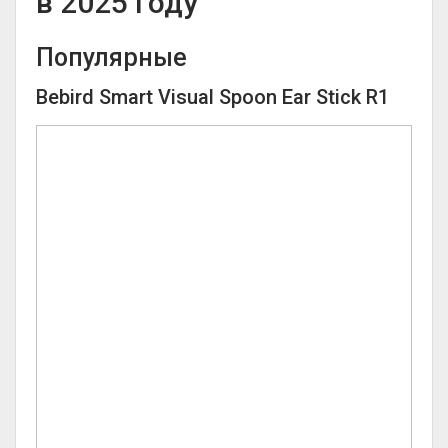
в 2025 году
Популярные
Bebird Smart Visual Spoon Ear Stick R1