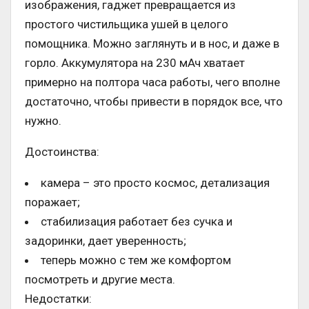
изображения, гаджет превращается из
простого чистильщика ушей в целого
помощника. Можно заглянуть и в нос, и даже в
горло. Аккумулятора на 230 мАч хватает
примерно на полтора часа работы, чего вполне
достаточно, чтобы привести в порядок все, что
нужно.
Достоинства:
камера – это просто космос, детализация
поражает;
стабилизация работает без сучка и
задоринки, дает уверенность;
теперь можно с тем же комфортом
посмотреть и другие места.
Недостатки: