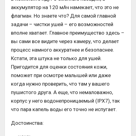
аккумулятор на 120 мАч намекает, что это не
флагман. Но знаете что? Для самой главной
задачи – чистки ушей – его возможностей
вполне хватает. Главное преимущество здесь –
вы сами все видите через камеру, что делает
процесс намного аккуратнее и безопаснее.
Кстати, эта штука не только для ушей.
Пригодится для оценки состояния кожи,
поможет при осмотре малышей или даже
когда нужно проверить, что там у вашего
пушистого друга. А еще, что немаловажно,
корпус у него водонепроницаемый (IPX7), так
что пара капель воды его точно не испугает.
Достоинства: