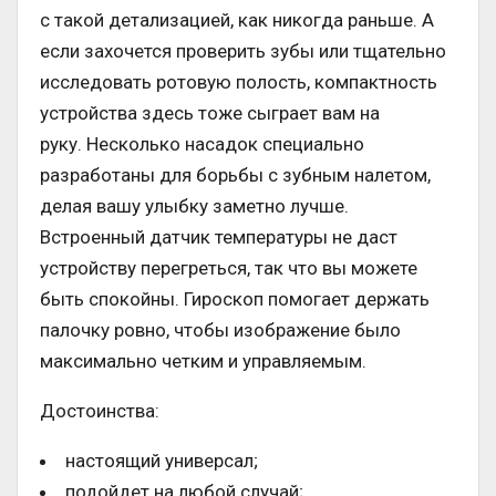
с такой детализацией, как никогда раньше. А
если захочется проверить зубы или тщательно
исследовать ротовую полость, компактность
устройства здесь тоже сыграет вам на
руку. Несколько насадок специально
разработаны для борьбы с зубным налетом,
делая вашу улыбку заметно лучше.
Встроенный датчик температуры не даст
устройству перегреться, так что вы можете
быть спокойны. Гироскоп помогает держать
палочку ровно, чтобы изображение было
максимально четким и управляемым.
Достоинства:
настоящий универсал;
подойдет на любой случай;