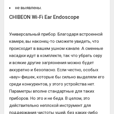
не выявлены.
CHIBEON Wi-Fi Ear Endoscope
Универсальный прибор. Благодаря встроенной
камере, вы наконец-то сможете увидеть, что
происходит в вашем ушном канале. А сменные
насадки идут в комплекте, так что убрать серу
и всякие другие загрязнения можно будет
аккуратно и безопасно. Если честно, особых
«вау»-фишек, которые бы сильно выделяли его
среди конкурентов, у этого устройства нет.
Параметры вполне стандартные для таких
приборов. Но это и не беда. В целом, это
действительно неплохой инструмент для
поддержания чистоты ушей, без каких-либо