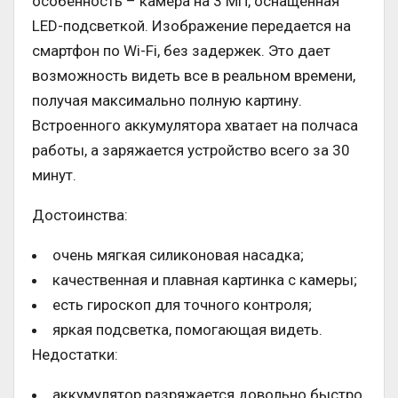
особенность – камера на 3 МП, оснащенная
LED-подсветкой. Изображение передается на
смартфон по Wi-Fi, без задержек. Это дает
возможность видеть все в реальном времени,
получая максимально полную картину.
Встроенного аккумулятора хватает на полчаса
работы, а заряжается устройство всего за 30
минут.
Достоинства:
очень мягкая силиконовая насадка;
качественная и плавная картинка с камеры;
есть гироскоп для точного контроля;
яркая подсветка, помогающая видеть.
Недостатки:
аккумулятор разряжается довольно быстро.