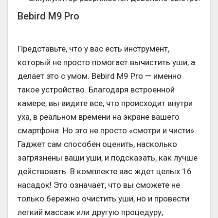
Bebird M9 Pro
Представьте, что у вас есть инструмент,
который не просто помогает вычистить уши, а
делает это с умом. Bebird M9 Pro — именно
такое устройство. Благодаря встроенной
камере, вы видите все, что происходит внутри
уха, в реальном времени на экране вашего
смартфона. Но это не просто «смотри и чисти».
Гаджет сам способен оценить, насколько
загрязнены ваши уши, и подсказать, как лучше
действовать. В комплекте вас ждет целых 16
насадок! Это означает, что вы сможете не
только бережно очистить уши, но и провести
легкий массаж или другую процедуру,