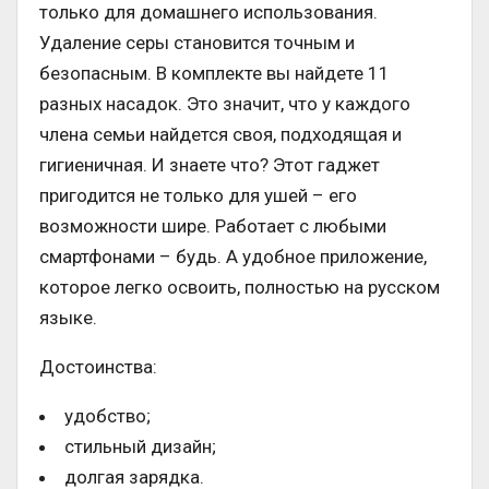
только для домашнего использования.
Удаление серы становится точным и
безопасным. В комплекте вы найдете 11
разных насадок. Это значит, что у каждого
члена семьи найдется своя, подходящая и
гигиеничная. И знаете что? Этот гаджет
пригодится не только для ушей – его
возможности шире. Работает с любыми
смартфонами – будь. А удобное приложение,
которое легко освоить, полностью на русском
языке.
Достоинства:
удобство;
стильный дизайн;
долгая зарядка.