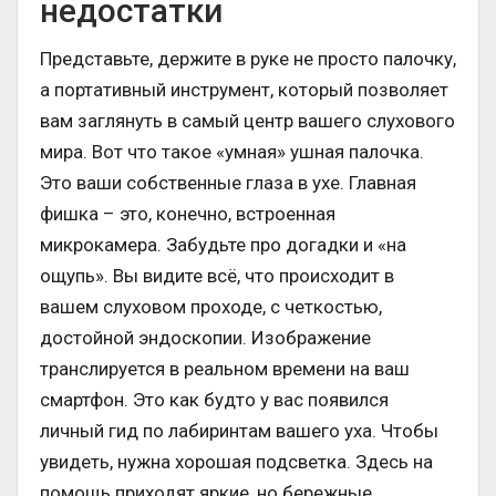
недостатки
Представьте, держите в руке не просто палочку,
а портативный инструмент, который позволяет
вам заглянуть в самый центр вашего слухового
мира. Вот что такое «умная» ушная палочка.
Это ваши собственные глаза в ухе. Главная
фишка – это, конечно, встроенная
микрокамера. Забудьте про догадки и «на
ощупь». Вы видите всё, что происходит в
вашем слуховом проходе, с четкостью,
достойной эндоскопии. Изображение
транслируется в реальном времени на ваш
смартфон. Это как будто у вас появился
личный гид по лабиринтам вашего уха. Чтобы
увидеть, нужна хорошая подсветка. Здесь на
помощь приходят яркие, но бережные