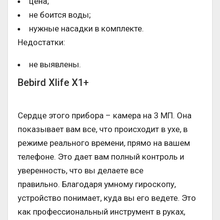
цена;
не боится воды;
нужные насадки в комплекте.
Недостатки:
не выявлены.
Bebird Xlife X1+
Сердце этого прибора – камера на 3 МП. Она
показывает вам все, что происходит в ухе, в
режиме реального времени, прямо на вашем
телефоне. Это дает вам полный контроль и
уверенность, что вы делаете все
правильно. Благодаря умному гироскопу,
устройство понимает, куда вы его ведете. Это
как профессиональный инструмент в руках,