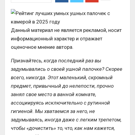
Данный материал не является рекламой, носит
информационный характер и отражает
оценочное мнение автора.
Признайтесь, когда последний раз вы
задумывались о своей ушной палочке? Скорее
всего, никогда. Этот маленький, скромный
предмет, привычный до нелепости, прочно
занял свое место в ванной комнате,
ассоциируясь исключительно с рутинной
гигиеной. Мы хватаемся за него, не
задумываясь, иногда даже с легким трепетом,
чтобы «дочистить» то, что, как нам кажется,