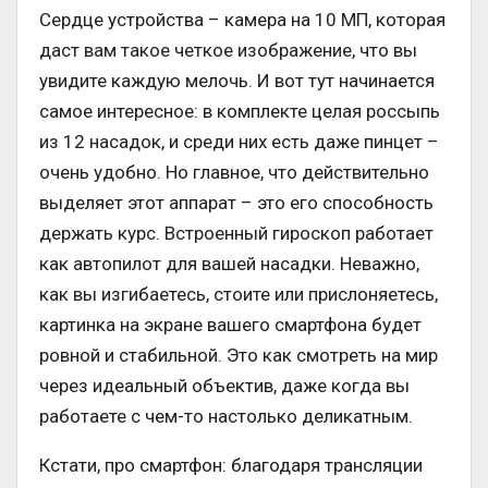
Сердце устройства – камера на 10 МП, которая
даст вам такое четкое изображение, что вы
увидите каждую мелочь. И вот тут начинается
самое интересное: в комплекте целая россыпь
из 12 насадок, и среди них есть даже пинцет –
очень удобно. Но главное, что действительно
выделяет этот аппарат – это его способность
держать курс. Встроенный гироскоп работает
как автопилот для вашей насадки. Неважно,
как вы изгибаетесь, стоите или прислоняетесь,
картинка на экране вашего смартфона будет
ровной и стабильной. Это как смотреть на мир
через идеальный объектив, даже когда вы
работаете с чем-то настолько деликатным.
Кстати, про смартфон: благодаря трансляции