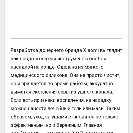
Разработка дочернего бренда Xiaomi выглядит
как продолговатый инструмент с особой
насадкой на конце. Сделана из мягкого
медицинского силикона. Она не просто чистит,
но и вращается во время работы, аккуратно
выметая скопления серы из ушного канала.
Если есть признаки воспаления, на насадку
можно нанести лечебный гель или мазь. Таким
образом, уход за ушами становится не только
эффективным, но и бережным. Главная