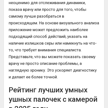
неоценимо для отслеживания динамики,
показа врачу или просто для того, чтобы
самому лучше разобраться в
происходящем. На основе визуального анализа
приложение может предложить наиболее
подходящий способ действий, указать на
наличие излишков серы или намекнуть на что-
то, что требует внимания специалиста.
Представьте, что вы можете показать своему
врачу не просто описание проблемы, а
наглядную хронику. Это ускоряет диагностику
и делает ее более точной.
Рейтинг лучших умных
ушных палочек с камерой