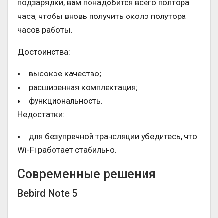
подзарядки, вам понадобится всего полтора
часа, чтобы вновь получить около полутора
часов работы.
Достоинства:
высокое качество;
расширенная комплектация;
функциональность.
Недостатки:
для безупречной трансляции убедитесь, что
Wi-Fi работает стабильно.
Современные решения
Bebird Note 5