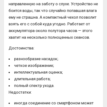
направленную на заботу о слухе. Устройство не
боится воды, так что случайно попавшая влага
ему не страшна. А компактный чехол позволит
взять его с собой куда угодно. Работает от
аккумулятора около полутора часов — этого
хватит на несколько полноценных сеансов.
Достоинства:
разнообразие насадок;
четкое изображение;
интеллектуальная оценка;
длительная работа;
полный спектр ухода.
Недостатки:
иногда соединение со смартфоном может