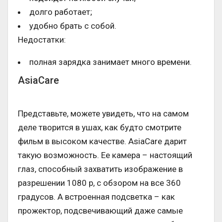
долго работает;
удобно брать с собой.
Недостатки:
полная зарядка занимает много времени.
AsiaCare
Представьте, можете увидеть, что на самом
деле творится в ушах, как будто смотрите
фильм в высоком качестве. AsiaCare дарит
такую возможность. Ее камера – настоящий
глаз, способный захватить изображение в
разрешении 1080 p, с обзором на все 360
градусов. А встроенная подсветка – как
прожектор, подсвечивающий даже самые