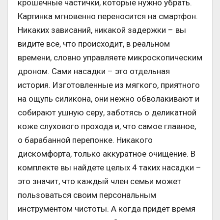
крошечные частички, которые нужно убрать.
Картинка мгновенно переносится на смартфон.
Никаких зависаний, никакой задержки – вы
видите все, что происходит, в реальном
времени, словно управляете микроскопическим
дроном. Сами насадки – это отдельная
история. Изготовленные из мягкого, приятного
на ощупь силикона, они нежно обволакивают и
собирают ушную серу, заботясь о деликатной
коже слухового прохода и, что самое главное,
о барабанной перепонке. Никакого
дискомфорта, только аккуратное очищение. В
комплекте вы найдете целых 4 таких насадки –
это значит, что каждый член семьи может
пользоваться своим персональным
инструментом чистоты. А когда придет время