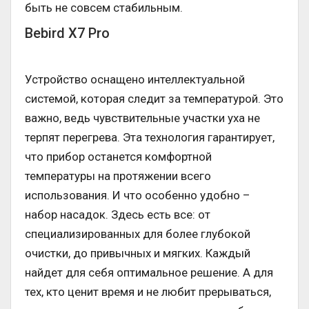
быть не совсем стабильным.
Bebird X7 Pro
Устройство оснащено интеллектуальной
системой, которая следит за температурой. Это
важно, ведь чувствительные участки уха не
терпят перегрева. Эта технология гарантирует,
что прибор останется комфортной
температуры на протяжении всего
использования. И что особенно удобно –
набор насадок. Здесь есть все: от
специализированных для более глубокой
очистки, до привычных и мягких. Каждый
найдет для себя оптимальное решение. А для
тех, кто ценит время и не любит прерываться,