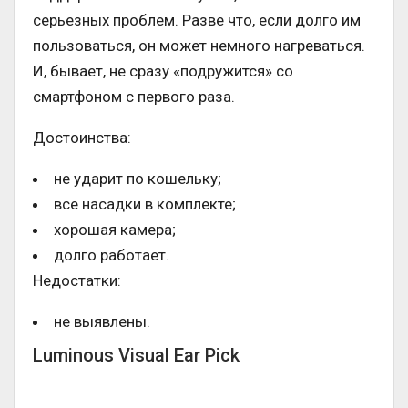
серьезных проблем. Разве что, если долго им
пользоваться, он может немного нагреваться.
И, бывает, не сразу «подружится» со
смартфоном с первого раза.
Достоинства:
не ударит по кошельку;
все насадки в комплекте;
хорошая камера;
долго работает.
Недостатки:
не выявлены.
Luminous Visual Ear Pick