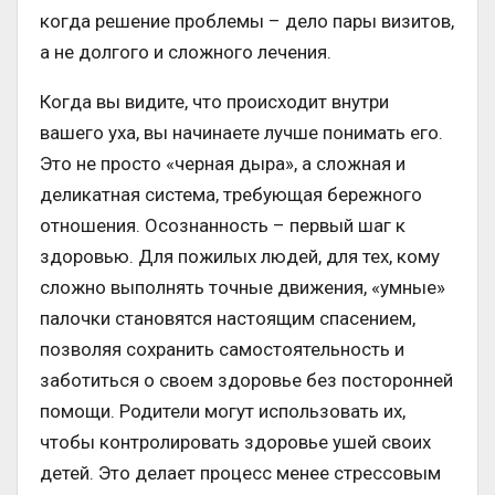
когда решение проблемы – дело пары визитов,
а не долгого и сложного лечения.
Когда вы видите, что происходит внутри
вашего уха, вы начинаете лучше понимать его.
Это не просто «черная дыра», а сложная и
деликатная система, требующая бережного
отношения. Осознанность – первый шаг к
здоровью. Для пожилых людей, для тех, кому
сложно выполнять точные движения, «умные»
палочки становятся настоящим спасением,
позволяя сохранить самостоятельность и
заботиться о своем здоровье без посторонней
помощи. Родители могут использовать их,
чтобы контролировать здоровье ушей своих
детей. Это делает процесс менее стрессовым