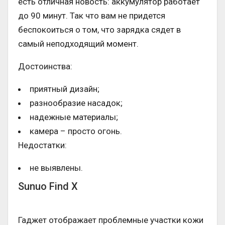
есть отличная новость: аккумулятор работает
до 90 минут. Так что вам не придется
беспокоиться о том, что зарядка сядет в
самый неподходящий момент.
Достоинства:
приятный дизайн;
разнообразие насадок;
надежные материалы;
камера – просто огонь.
Недостатки:
не выявлены.
Sunuo Find X
Гаджет отображает проблемные участки кожи