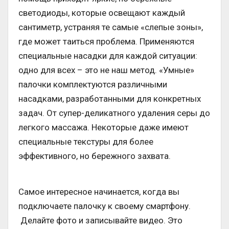
светодиоды, которые освещают каждый
сантиметр, устраняя те самые «слепые зоны»,
где может таиться проблема. Применяются
специальные насадки для каждой ситуации:
одно для всех – это не наш метод. «Умные»
палочки комплектуются различными
насадками, разработанными для конкретных
задач. От супер-деликатного удаления серы до
легкого массажа. Некоторые даже имеют
специальные текстуры для более
эффективного, но бережного захвата.
Самое интересное начинается, когда вы
подключаете палочку к своему смартфону.
Делайте фото и записывайте видео. Это