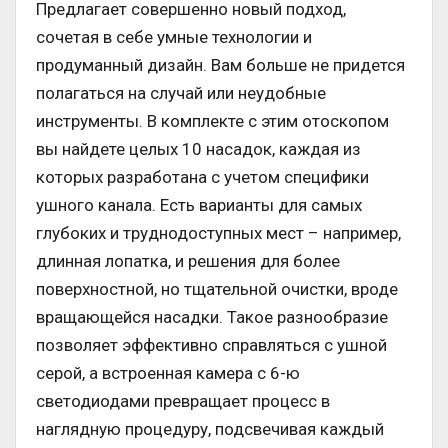
Предлагает совершенно новый подход,
сочетая в себе умные технологии и
продуманный дизайн. Вам больше не придется
полагаться на случай или неудобные
инструменты. В комплекте с этим отоскопом
вы найдете целых 10 насадок, каждая из
которых разработана с учетом специфики
ушного канала. Есть варианты для самых
глубоких и труднодоступных мест – например,
длинная лопатка, и решения для более
поверхностной, но тщательной очистки, вроде
вращающейся насадки. Такое разнообразие
позволяет эффективно справляться с ушной
серой, а встроенная камера с 6-ю
светодиодами превращает процесс в
наглядную процедуру, подсвечивая каждый