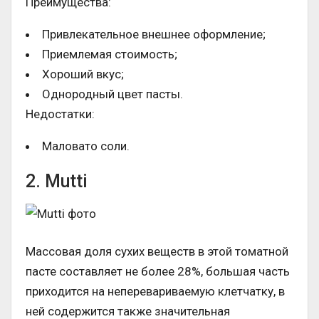
Преимущества:
Привлекательное внешнее оформление;
Приемлемая стоимость;
Хороший вкус;
Однородный цвет пасты.
Недостатки:
Маловато соли.
2. Mutti
Массовая доля сухих веществ в этой томатной
пасте составляет не более 28%, большая часть
приходится на неперевариваемую клетчатку, в
ней содержится также значительная