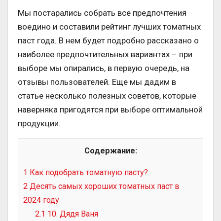
Мы постарались собрать все предпочтения
воедино и составили рейтинг лучших томатных
паст года. В нем будет подробно рассказано о
наиболее предпочтительных вариантах – при
выборе мы опирались, в первую очередь, на
отзывы пользователей. Еще мы дадим в
статье несколько полезных советов, которые
наверняка пригодятся при выборе оптимальной
продукции.
Содержание:
1
Как подобрать томатную пасту?
2
Десять самых хороших томатных паст в
2024 году
2.1
10. Дядя Ваня