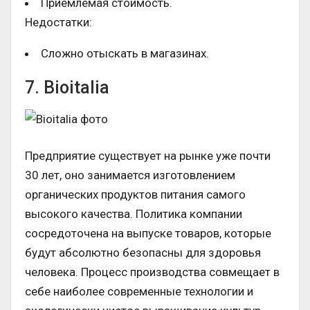
Приемлемая стоимость.
Недостатки:
Сложно отыскать в магазинах.
7. Bioitalia
Предприятие существует на рынке уже почти
30 лет, оно занимается изготовлением
органических продуктов питания самого
высокого качества. Политика компании
сосредоточена на выпуске товаров, которые
будут абсолютно безопасны для здоровья
человека. Процесс производства совмещает в
себе наиболее современные технологии и