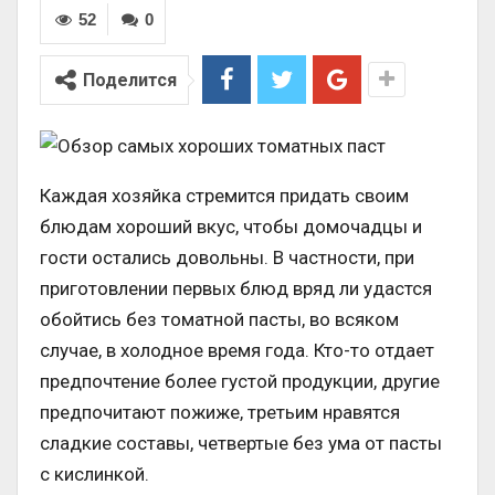
52
0
Поделится
Каждая хозяйка стремится придать своим
блюдам хороший вкус, чтобы домочадцы и
гости остались довольны. В частности, при
приготовлении первых блюд вряд ли удастся
обойтись без томатной пасты, во всяком
случае, в холодное время года. Кто-то отдает
предпочтение более густой продукции, другие
предпочитают пожиже, третьим нравятся
сладкие составы, четвертые без ума от пасты
с кислинкой.