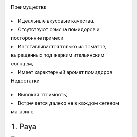
Преимущества:
Идеальные вкусовые качества;
Отсутствуют семена помидоров и
посторонние примеси;
Изготавливается только из томатов,
выращенных под жарким итальянским
солнцем;
Имеет характерный аромат помидоров.
Недостатки:
Высокая стоимость;
Встречается далеко не в каждом сетевом
магазине.
1. Paya