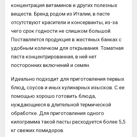
концентрация витаминов и других полезных
веществ. Бренд родом из Италии, в пасте
отсутствуют красители и консерванты, из-за
чего срок годности не слишком большой.
Поставляется продукция в жестяных банках с
удобным колечком для открывания. Томатная
паста концентрированная, в ней нет
посторонних включений и семян.
Идеально подходит для приготовления первых
блюд, соусов и иных кулинарных изысков. С ее
помощью хорошо готовить блюда,
нуждающиеся в длительной термической
обработке. Для приготовления одного
килограмма такой пасты расходуется более 5,5
кг свежих помидоров.