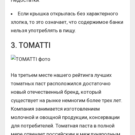
Недостатки:
Если крышка открылась без характерного
хлопка, то это означает, что содержимое банки
нельзя употреблять в пищу.
3. TOMATTI
На третьем месте нашего рейтинга лучших
томатных паст расположился достаточно
новый отечественный бренд, который
существует на рынке немногим более трех лет.
Компания занимается изготовлением
молочной и овощной продукции, консервации
для потребителей. Томатная паста в полной
мере отвечает российским и международным