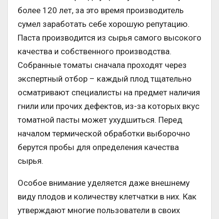
более 120 лет, за это время производитель
сумел заработать себе хорошую репутацию.
Паста производится из сырья самого высокого
качества и собственного производства.
Собранные томаты сначала проходят через
экспертный отбор – каждый плод тщательно
осматривают специалисты на предмет наличия
гнили или прочих дефектов, из-за которых вкус
томатной пасты может ухудшиться. Перед
началом термической обработки выборочно
берутся пробы для определения качества
сырья.
Особое внимание уделяется даже внешнему
виду плодов и количеству клетчатки в них. Как
утверждают многие пользователи в своих