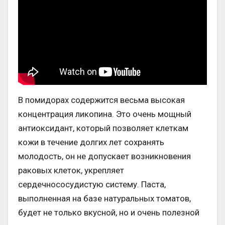
В помидорах содержится весьма высокая
концентрация ликопина. Это очень мощный
антиоксидант, который позволяет клеткам
кожи в течение долгих лет сохранять
молодость, он не допускает возникновения
раковых клеток, укрепляет
сердечнососудистую систему. Паста,
выполненная на базе натуральных томатов,
будет не только вкусной, но и очень полезной