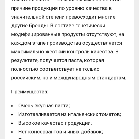
причине продукция по уровню качества в
значительной степени превосходит многие
другие бренды. В составе генетически
модифицированные продукты отсутствуют, на
каждом этапе производства осуществляется
максимально жесткий контроль качества. В
результате, получается паста, которая
полностью соответствует не только
российским, но и международным стандартам.
Преимущества:
Очень вкусная паста;
Изготавливается из итальянских томатов;
Высокое качество продукции;
Нет консервантов и иных добавок;