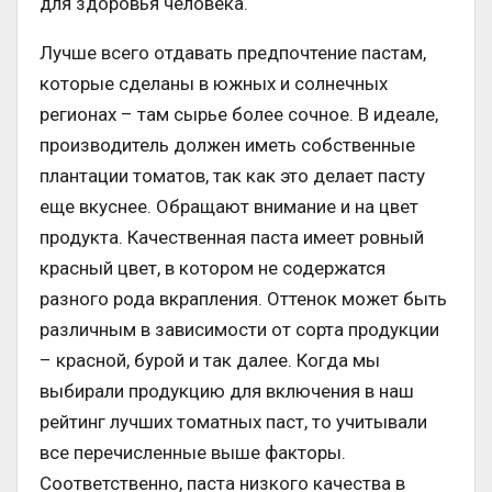
для здоровья человека.
Лучше всего отдавать предпочтение пастам,
которые сделаны в южных и солнечных
регионах – там сырье более сочное. В идеале,
производитель должен иметь собственные
плантации томатов, так как это делает пасту
еще вкуснее. Обращают внимание и на цвет
продукта. Качественная паста имеет ровный
красный цвет, в котором не содержатся
разного рода вкрапления. Оттенок может быть
различным в зависимости от сорта продукции
– красной, бурой и так далее. Когда мы
выбирали продукцию для включения в наш
рейтинг лучших томатных паст, то учитывали
все перечисленные выше факторы.
Соответственно, паста низкого качества в