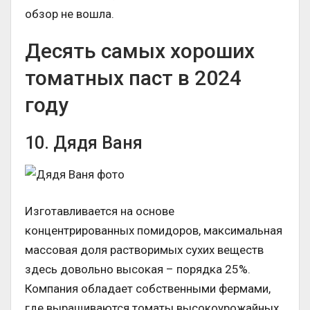
обзор не вошла.
Десять самых хороших
томатных паст в 2024
году
10. Дядя Ваня
Изготавливается на основе
концентрированных помидоров, максимальная
массовая доля растворимых сухих веществ
здесь довольно высокая – порядка 25%.
Компания обладает собственными фермами,
где выращиваются томаты высокоурожайных