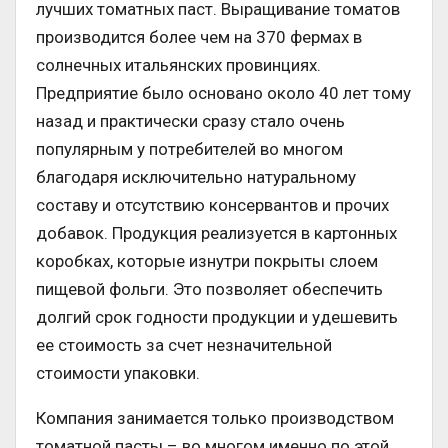
лучших томатных паст. Выращивание томатов
производится более чем на 370 фермах в
солнечных итальянских провинциях.
Предприятие было основано около 40 лет тому
назад и практически сразу стало очень
популярным у потребителей во многом
благодаря исключительно натуральному
составу и отсутствию консервантов и прочих
добавок. Продукция реализуется в картонных
коробках, которые изнутри покрыты слоем
пищевой фольги. Это позволяет обеспечить
долгий срок годности продукции и удешевить
ее стоимость за счет незначительной
стоимости упаковки.
Компания занимается только производством
томатной пасты – во многом именно по этой