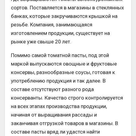
сортов. Поставляется в магазины в стеклянных
банках, которые закручиваются крышкой на
резьбе. Компания, занимающаяся
изготовлением продукции, существует на
рынке уже свыше 20 лет.
Помимо самой томатной пасты, под этой
маркой выпускаются овощные и фруктовые
консервы, разнообразные соусы, готовая к
употреблению продукция и так далее. В
составе отсутствуют разного рода
консерванты. Качество строго контролируется
на всех этапах производства продукции,
начиная от выращивания рассады и
заканчивая отгрузкой товаров в магазины. В
составе пасты вряд ли удастся найти