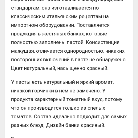
стандартам, она изготавливается по
классическим итальянским рецептам на
импортном оборудовании. Поставляется
продукция в жестяных банках, которые
полностью заполнены пастой. Консистенция
мажущая, отличается однородностью, никаких
посторонних включений в пасте не обнаружено.
Цвет натуральный, насыщенно красный.
У пасты есть натуральный и яркий аромат,
никакой горчинки в нем не замечено. У
продукта характерный томатный вкус, потому
что он производится только из спелых
томатов. Состав идеально подходит для самых
разных блюд. Дизайн банки красивый.