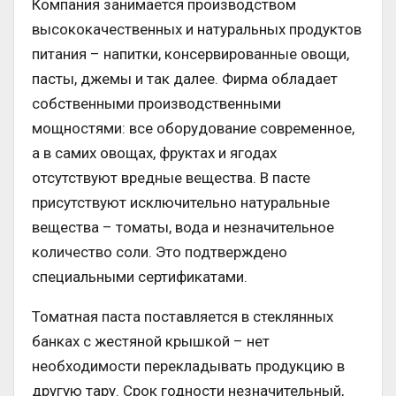
Компания занимается производством
высококачественных и натуральных продуктов
питания – напитки, консервированные овощи,
пасты, джемы и так далее. Фирма обладает
собственными производственными
мощностями: все оборудование современное,
а в самих овощах, фруктах и ягодах
отсутствуют вредные вещества. В пасте
присутствуют исключительно натуральные
вещества – томаты, вода и незначительное
количество соли. Это подтверждено
специальными сертификатами.
Томатная паста поставляется в стеклянных
банках с жестяной крышкой – нет
необходимости перекладывать продукцию в
другую тару. Срок годности незначительный,