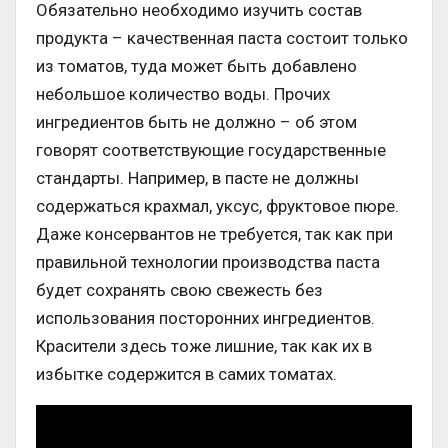
Обязательно необходимо изучить состав
продукта – качественная паста состоит только
из томатов, туда может быть добавлено
небольшое количество воды. Прочих
ингредиентов быть не должно – об этом
говорят соответствующие государственные
стандарты. Например, в пасте не должны
содержаться крахмал, уксус, фруктовое пюре.
Даже консервантов не требуется, так как при
правильной технологии производства паста
будет сохранять свою свежесть без
использования посторонних ингредиентов.
Красители здесь тоже лишние, так как их в
избытке содержится в самих томатах.