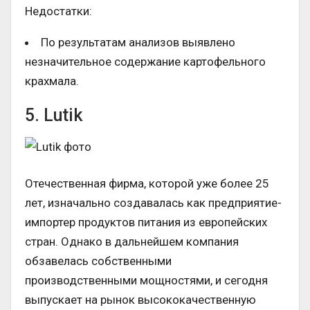
Недостатки:
По результатам анализов выявлено
незначительное содержание картофельного
крахмала.
5. Lutik
Отечественная фирма, которой уже более 25
лет, изначально создавалась как предприятие-
импортер продуктов питания из европейских
стран. Однако в дальнейшем компания
обзавелась собственными
производственными мощностями, и сегодня
выпускает на рынок высококачественную