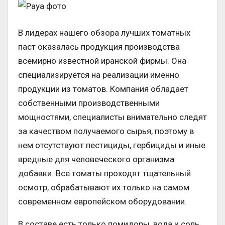
В лидерах нашего обзора лучших томатных
паст оказалась продукция производства
всемирно известной иранской фирмы. Она
специализируется на реализации именно
продукции из томатов. Компания обладает
собственными производственными
мощностями, специалисты внимательно следят
за качеством получаемого сырья, поэтому в
нем отсутствуют пестициды, гербициды и иные
вредные для человеческого организма
добавки. Все томаты проходят тщательный
осмотр, обрабатывают их только на самом
современном европейском оборудовании.
В составе есть только помидоры, вода и соль,