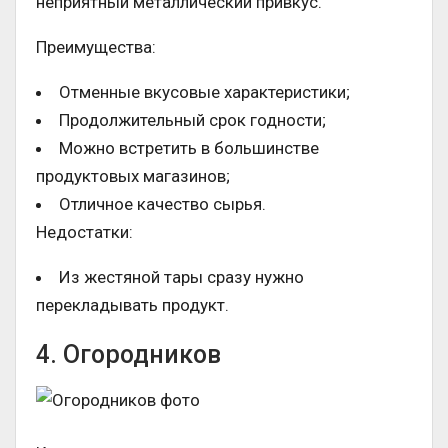
неприятный металлический привкус.
Преимущества:
Отменные вкусовые характеристики;
Продолжительный срок годности;
Можно встретить в большинстве
продуктовых магазинов;
Отличное качество сырья.
Недостатки:
Из жестяной тары сразу нужно
перекладывать продукт.
4. Огородников