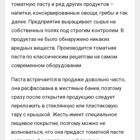
томатную пасту и ряд других продуктов –
напитки, консервированные овощи, грибы и так
далее. Предприятие выращивает сырье на
собственных полях под строгим контролем. В
продуктах не было обнаружено никаких
вредных веществ. Производится томатная
паста по классическим рецептам на самом
современном оборудовании.
Паста встречается в продаже довольно часто,
она расфасована в жестяные банки, поэтому
сразу после открытия продукцию следует
переложить в стеклянную или пластиковую
тару с крышкой. Жесть имеет специальное
пищевое покрытие, поэтому можно не
волноваться, что она придаст томатной пасте