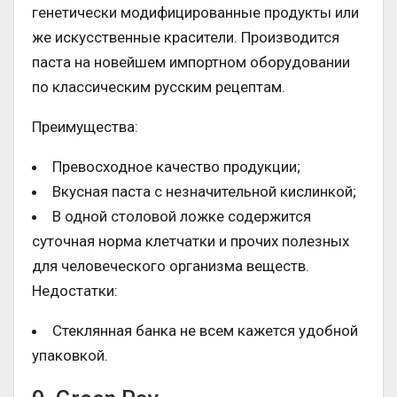
генетически модифицированные продукты или
же искусственные красители. Производится
паста на новейшем импортном оборудовании
по классическим русским рецептам.
Преимущества:
Превосходное качество продукции;
Вкусная паста с незначительной кислинкой;
В одной столовой ложке содержится
суточная норма клетчатки и прочих полезных
для человеческого организма веществ.
Недостатки:
Стеклянная банка не всем кажется удобной
упаковкой.