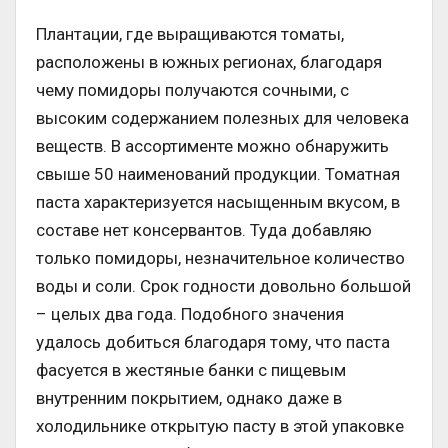
Плантации, где выращиваются томаты,
расположены в южных регионах, благодаря
чему помидоры получаются сочными, с
высоким содержанием полезных для человека
веществ. В ассортименте можно обнаружить
свыше 50 наименований продукции. Томатная
паста характеризуется насыщенным вкусом, в
составе нет консервантов. Туда добавляю
только помидоры, незначительное количество
воды и соли. Срок годности довольно большой
– целых два года. Подобного значения
удалось добиться благодаря тому, что паста
фасуется в жестяные банки с пищевым
внутренним покрытием, однако даже в
холодильнике открытую пасту в этой упаковке