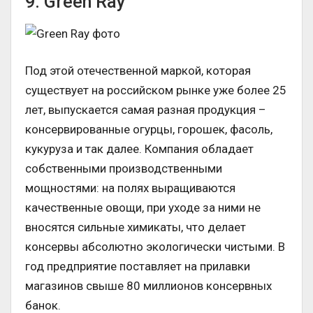
9. Green Ray
Под этой отечественной маркой, которая
существует на российском рынке уже более 25
лет, выпускается самая разная продукция –
консервированные огурцы, горошек, фасоль,
кукуруза и так далее. Компания обладает
собственными производственными
мощностями: на полях выращиваются
качественные овощи, при уходе за ними не
вносятся сильные химикаты, что делает
консервы абсолютно экологически чистыми. В
год предприятие поставляет на прилавки
магазинов свыше 80 миллионов консервных
банок.