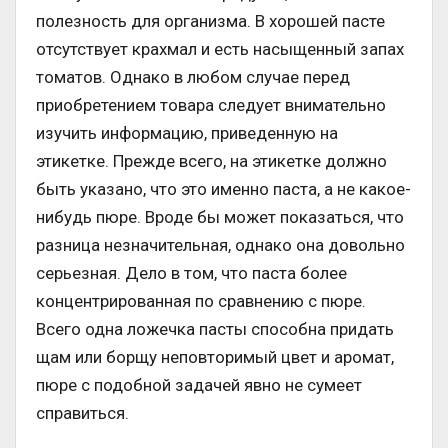
полезность для организма. В хорошей пасте
отсутствует крахмал и есть насыщенный запах
томатов. Однако в любом случае перед
приобретением товара следует внимательно
изучить информацию, приведенную на
этикетке. Прежде всего, на этикетке должно
быть указано, что это именно паста, а не какое-
нибудь пюре. Вроде бы может показаться, что
разница незначительная, однако она довольно
серьезная. Дело в том, что паста более
концентрированная по сравнению с пюре.
Всего одна ложечка пасты способна придать
щам или борщу неповторимый цвет и аромат,
пюре с подобной задачей явно не сумеет
справиться.