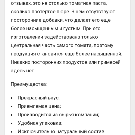
отзывах, это не столько томатная паста,
сколько протертое пюре. В нем отсутствуют
посторонние добавки, что делает его еще
более насыщенным и густым. При его
изготовлении задействована только
центральная часть самого томата, поэтому
продукция становится еще более насыщенной.
Никаких посторонних продуктов или примесей
здесь нет.
Преимущества:
Прекрасный вкус;
Приемлемая цена;
Производится из сырья компании;
Удобная упаковка;
Исключительно натуральный состав.