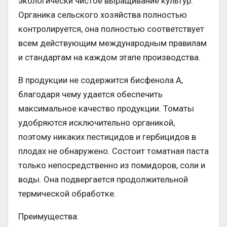
экологически чистое выращивание культур.
Органика сельского хозяйства полностью
контролируется, она полностью соответствует
всем действующим международным правилам
и стандартам на каждом этапе производства.
В продукции не содержится бисфенола А,
благодаря чему удается обеспечить
максимальное качество продукции. Томаты
удобряются исключительно органикой,
поэтому никаких пестицидов и гербицидов в
плодах не обнаружено. Состоит томатная паста
только непосредственно из помидоров, соли и
воды. Она подвергается продолжительной
термической обработке.
Преимущества: