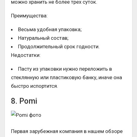
можно хранить не более трех суток.
Преимущества:
Весьма удобная упаковка;
Натуральный состав;
Продолжительный срок годности.
Недостатки:
Пасту из упаковки нужно переложить в
стеклянную или пластиковую банку, иначе она
быстро испортится.
8. Pomi
Первая зарубежная компания в нашем обзоре