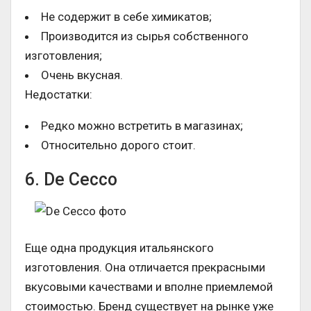
Не содержит в себе химикатов;
Производится из сырья собственного
изготовления;
Очень вкусная.
Недостатки:
Редко можно встретить в магазинах;
Относительно дорого стоит.
6. De Cecco
Еще одна продукция итальянского
изготовления. Она отличается прекрасными
вкусовыми качествами и вполне приемлемой
стоимостью. Бренд существует на рынке уже