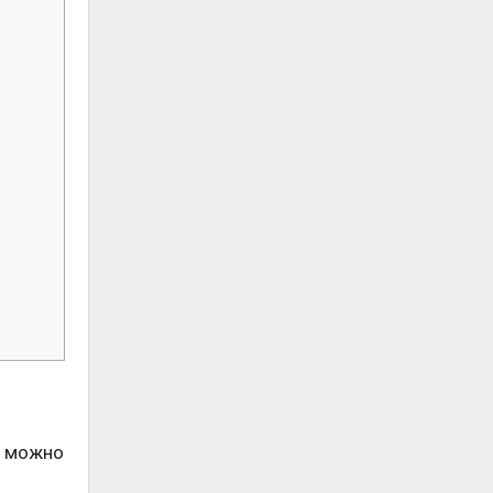
у можно