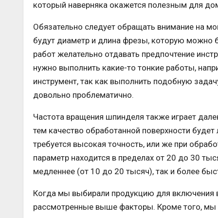
который наверняка окажется полезным для дом
Обязательно следует обращать внимание на мо
будут диаметр и длина фрезы, которую можно 
работ желательно отдавать предпочтение инстр
нужно выполнить какие-то тонкие работы, напр
инструмент, так как выполнить подобную задач
довольно проблематично.
Частота вращения шпинделя также играет дале
тем качество обработанной поверхности будет 
требуется высокая точность, или же при обраб
параметр находится в пределах от 20 до 30 тыс
медленнее (от 10 до 20 тысяч), так и более быс
Когда мы выбирали продукцию для включения в 
рассмотренные выше факторы. Кроме того, мы