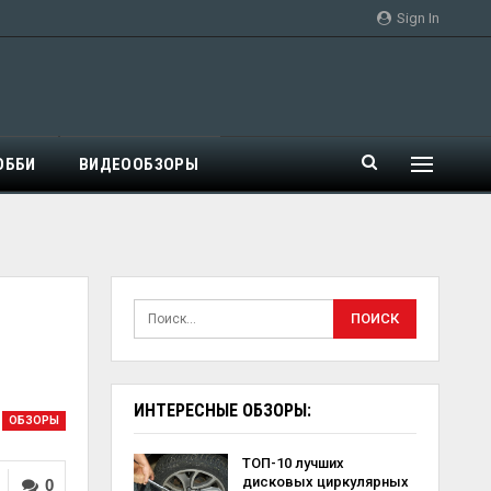
Sign In
ОББИ
ВИДЕООБЗОРЫ
ИНТЕРЕСНЫЕ ОБЗОРЫ:
ОБЗОРЫ
ТОП-10 лучших
дисковых циркулярных
0