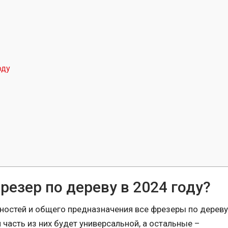
оду
резер по дереву в 2024 году?
нностей и общего предназначения все фрезеры по дерев
 часть из них будет универсальной, а остальные –