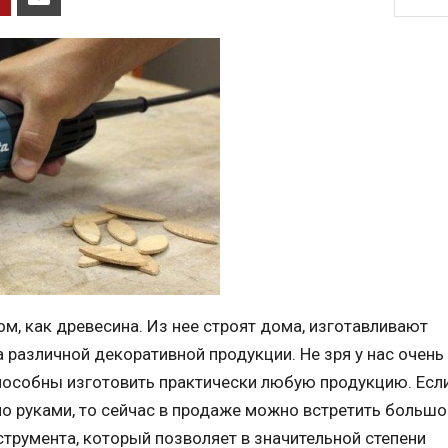
м, как древесина. Из нее строят дома, изготавливают
различной декоративной продукции. Не зря у нас очень
пособны изготовить практически любую продукцию. Если
о руками, то сейчас в продаже можно встретить большо
трумента, который позволяет в значительной степени