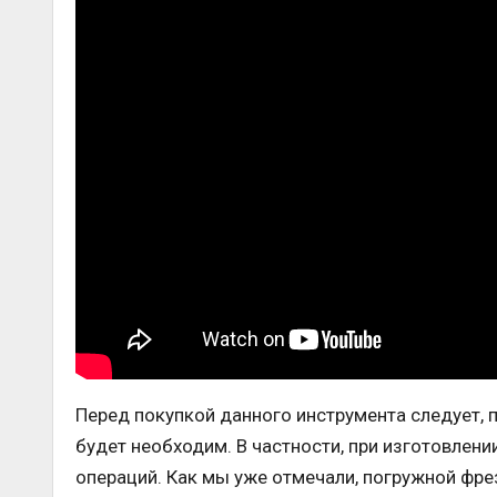
Перед покупкой данного инструмента следует, п
будет необходим. В частности, при изготовлен
операций. Как мы уже отмечали, погружной фре