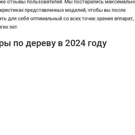
кже отзывы пользователей. Мы постарались максимальн
теристиках представленных моделей, чтобы вы после
ть для себя оптимальный со всех точек зрения аппарат,
гих лет.
ы по дереву в 2024 году