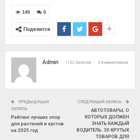
149
0
Поделится
Admin
1152 Записей
0 Комментариев
ПРЕДЫДУЩАЯ
СЛЕДУЮЩАЯ ЗАПИСЬ
ЗАПИСЬ
АВТОТОВАРЫ, О
КОТОРЫХ ДОЛЖЕН
Рейтинг лучших опор
ЗНАТЬ КАЖДЫЙ
для растений и кустов
ВОДИТЕЛЬ. 30 КРУТЫХ
на 2025 год
ТОВАРОВ ДЛЯ