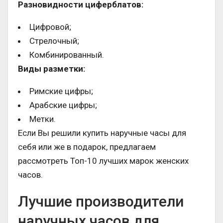
Разновидности циферблатов:
Цифровой;
Стрелочный;
Комбинированный.
Виды разметки:
Римские цифры;
Арабские цифры;
Метки.
Если Вы решили купить наручные часы для
себя или же в подарок, предлагаем
рассмотреть Топ-10 лучших марок женских
часов.
Лучшие производители
наручных часов для