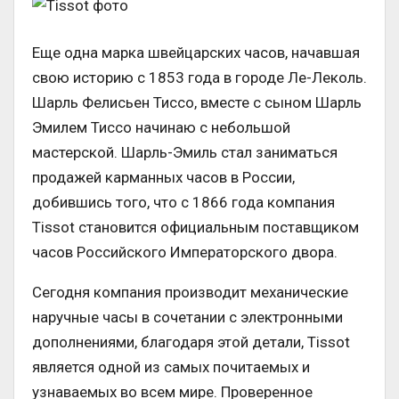
Еще одна марка швейцарских часов, начавшая
свою историю с 1853 года в городе Ле-Леколь.
Шарль Фелисьен Тиссо, вместе с сыном Шарль
Эмилем Тиссо начинаю с небольшой
мастерской. Шарль-Эмиль стал заниматься
продажей карманных часов в России,
добившись того, что с 1866 года компания
Tissot становится официальным поставщиком
часов Российского Императорского двора.
Сегодня компания производит механические
наручные часы в сочетании с электронными
дополнениями, благодаря этой детали, Tissot
является одной из самых почитаемых и
узнаваемых во всем мире. Проверенное