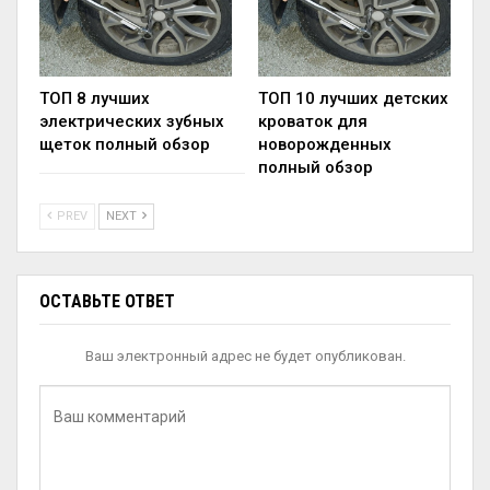
ТОП 8 лучших
ТОП 10 лучших детских
электрических зубных
кроваток для
щеток полный обзор
новорожденных
полный обзор
PREV
NEXT
ОСТАВЬТЕ ОТВЕТ
Ваш электронный адрес не будет опубликован.