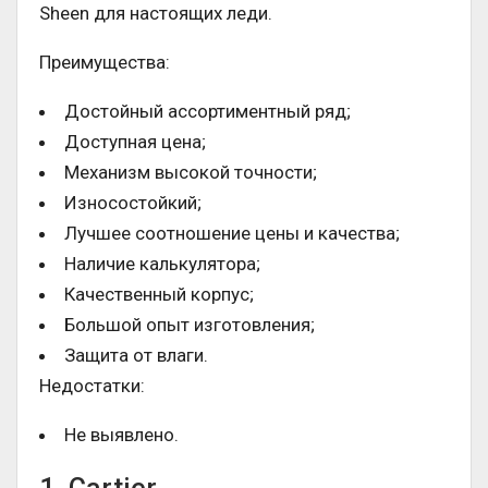
Sheen для настоящих леди.
Преимущества:
Достойный ассортиментный ряд;
Доступная цена;
Механизм высокой точности;
Износостойкий;
Лучшее соотношение цены и качества;
Наличие калькулятора;
Качественный корпус;
Большой опыт изготовления;
Защита от влаги.
Недостатки:
Не выявлено.