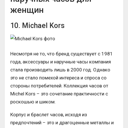
женщин
10. Michael Kors
Несмотря не то, что бренд существует с 1981
года, аксессуары и наручные часы компания
стала производить лишь в 2000 год. Однако
это не стало помехой интереса и спроса со
стороны потребителей. Коллекция часов от
Michel Kors – это сочетание практичности с
роскошью и шиком.
Корпус и браслет часов, исходя из
предпочтений – это и драгоценные металлы и