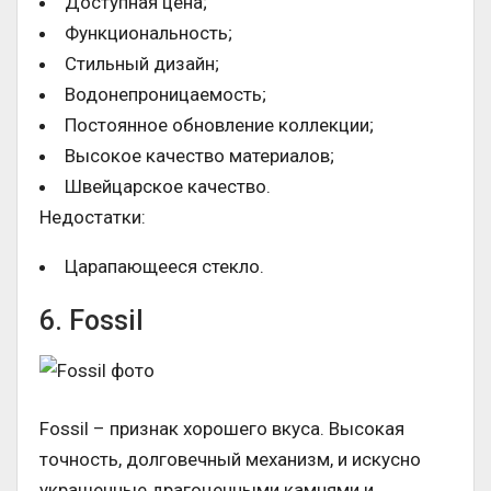
Доступная цена;
Функциональность;
Стильный дизайн;
Водонепроницаемость;
Постоянное обновление коллекции;
Высокое качество материалов;
Швейцарское качество.
Недостатки:
Царапающееся стекло.
6. Fossil
Fossil – признак хорошего вкуса. Высокая
точность, долговечный механизм, и искусно
украшенные драгоценными камнями и