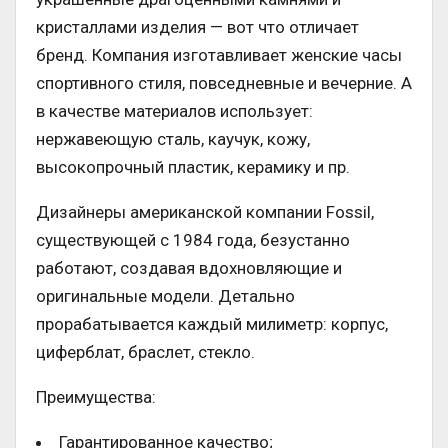
кристаллами изделия — вот что отличает
бренд. Компания изготавливает женские часы
спортивного стиля, повседневные и вечерние. А
в качестве материалов использует:
нержавеющую сталь, каучук, кожу,
высокопрочный пластик, керамику и пр.
Дизайнеры американской компании Fossil,
существующей с 1984 года, безустанно
работают, создавая вдохновляющие и
оригинальные модели. Детально
прорабатывается каждый милиметр: корпус,
циферблат, браслет, стекло.
Преимущества:
Гарантированное качество;