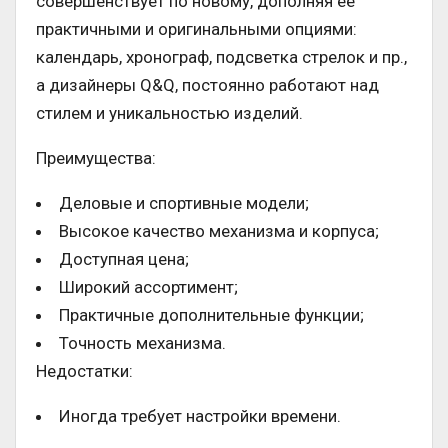
совершенствует по новому, дополняя ее
практичными и оригинальными опциями:
календарь, хронограф, подсветка стрелок и пр.,
а дизайнеры Q&Q, постоянно работают над
стилем и уникальностью изделий.
Преимущества:
Деловые и спортивные модели;
Высокое качество механизма и корпуса;
Доступная цена;
Широкий ассортимент;
Практичные дополнительные функции;
Точность механизма.
Недостатки:
Иногда требует настройки времени.