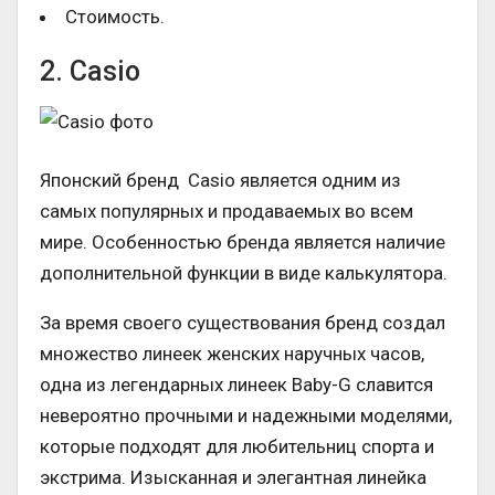
Стоимость.
2. Casio
Японский бренд Casio является одним из
самых популярных и продаваемых во всем
мире. Особенностью бренда является наличие
дополнительной функции в виде калькулятора.
За время своего существования бренд создал
множество линеек женских наручных часов,
одна из легендарных линеек Baby-G славится
невероятно прочными и надежными моделями,
которые подходят для любительниц спорта и
экстрима. Изысканная и элегантная линейка