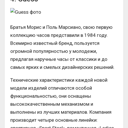
Братья Морис и Поль Марсиано, свою первую
коллекцию часов представили в 1984 году.
Всемирно известный бренд, пользуется
огромной популярностью у молодежи,
предлагая наручные часы от классики и до
самых ярких и смелых дизайнерских решений.
Технические характеристики каждой новой
модели изделий отличаются особой
функциональностью, они оснащены
высококачественным механизмом и
выполнены из лучших материалов. Компания
производит четыре основные линейки:
спортивная «Sport Steel», романтичная «Ledies