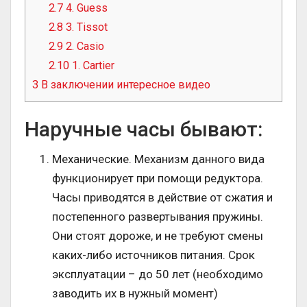
2.7
4. Guess
2.8
3. Tissot
2.9
2. Casio
2.10
1. Cartier
3
В заключении интересное видео
Наручные часы бывают:
Механические. Механизм данного вида
функционирует при помощи редуктора.
Часы приводятся в действие от сжатия и
постепенного развертывания пружины.
Они стоят дороже, и не требуют смены
каких-либо источников питания. Срок
эксплуатации – до 50 лет (необходимо
заводить их в нужный момент)