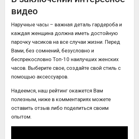
видео
Наручные часы – важная деталь гардероба и
каждая женщина должна иметь достойную
парочку часиков на все случаи жизни. Перед
Вами, без сомнений, безусловно и
беспрекословно Топ-10 наилучших женских
часов. Выберите свое, создайте свой стиль с
помощью аксессуаров.
Надеемся, наш рейтинг окажется Вам
полезным, ниже в комментариях можете
оставить отзыв либо поделиться своим
опытом.