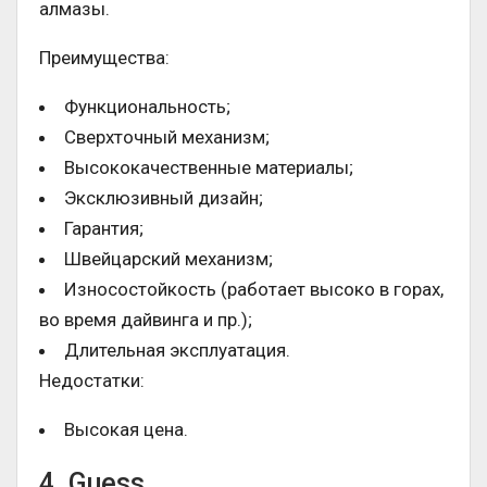
алмазы.
Преимущества:
Функциональность;
Сверхточный механизм;
Высококачественные материалы;
Эксклюзивный дизайн;
Гарантия;
Швейцарский механизм;
Износостойкость (работает высоко в горах,
во время дайвинга и пр.);
Длительная эксплуатация.
Недостатки:
Высокая цена.
4. Guess