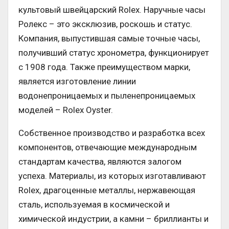
культовый швейцарский Rolex. Наручные часы
Ролекс – это эксклюзив, роскошь и статус.
Компания, выпустившая самые точные часы,
получивший статус хронометра, функционирует
с 1908 года. Также преимуществом марки,
является изготовление линии
водонепроницаемых и пыленепроницаемых
моделей – Rolex Oyster.
Собственное производство и разработка всех
компонентов, отвечающие международным
стандартам качества, являются залогом
успеха. Материалы, из которых изготавливают
Rolex, драгоценные металлы, нержавеющая
сталь, используемая в космической и
химической индустрии, а камни – бриллианты и