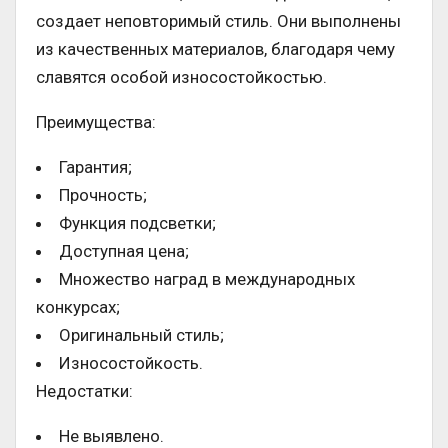
создает неповторимый стиль. Они выполнены
из качественных материалов, благодаря чему
славятся особой износостойкостью.
Преимущества:
Гарантия;
Прочность;
Функция подсветки;
Доступная цена;
Множество наград в международных
конкурсах;
Оригинальный стиль;
Износостойкость.
Недостатки:
Не выявлено.