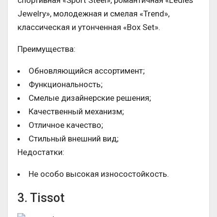
Jewelry», молодежная и смелая «Trend»,
классическая и утонченная «Box Set».
Преимущества:
Обновляющийся ассортимент;
Функциональность;
Смелые дизайнерские решения;
Качественный механизм;
Отличное качество;
Стильный внешний вид;
Недостатки:
Не особо высокая износостойкость.
3. Tissot