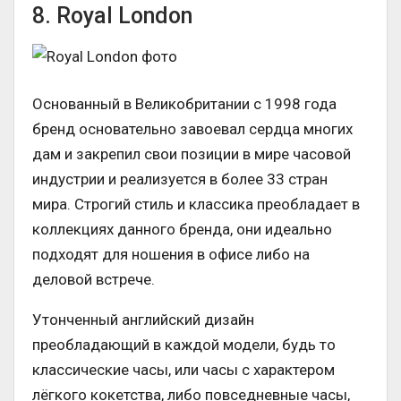
8. Royal London
Основанный в Великобритании с 1998 года
бренд основательно завоевал сердца многих
дам и закрепил свои позиции в мире часовой
индустрии и реализуется в более 33 стран
мира. Строгий стиль и классика преобладает в
коллекциях данного бренда, они идеально
подходят для ношения в офисе либо на
деловой встрече.
Утонченный английский дизайн
преобладающий в каждой модели, будь то
классические часы, или часы с характером
лёгкого кокетства, либо повседневные часы,