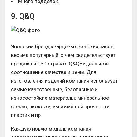
Много подделок.
9. Q&Q
Японский бренд кварцевых женских часов,
весьма популярный, о чем свидетельствует
продажа в 150 странах. Q&Q–идеальное
соотношение качества и цены. Для
изготовления изделий компания использует
самые качественные, безопасные и
износостойкие материалы: минеральное
стекло, экокожа, высочайшей прочности
пластик и пр.
Каждую новую модель компания