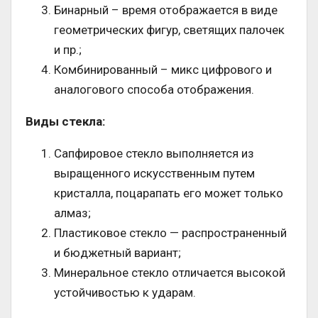
Бинарный – время отображается в виде
геометрических фигур, светящих палочек
и пр.;
Комбинированный – микс цифрового и
аналогового способа отображения.
Виды стекла:
Сапфировое стекло выполняется из
выращенного искусственным путем
кристалла, поцарапать его может только
алмаз;
Пластиковое стекло — распространенный
и бюджетный вариант;
Минеральное стекло отличается высокой
устойчивостью к ударам.