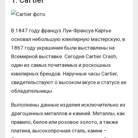
1. Cartier
В 1847 году француз Луи-Франсуа Картье
основал небольшую ювелирную мастерскую, в
1867 году украшения были выставлены на
Всемирной выставке. Сегодня Cartier Crash,
один из самых почитаемых и роскошных
ювелирных брендов. Наручные часы Cartier,
свидетельствуют о высоком вкусе и статусе ее
обладательницы.
Выполнены данные изделия исключительно из
драгоценных металлов и камней. Металлы, как
правило, белое или розовое золото, а также
платина, высокопрочная сталь, камни –