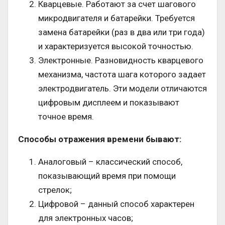
Кварцевые. Работают за счет шагового
микродвигателя и батарейки. Требуется
замена батарейки (раз в два или три года)
и характеризуется высокой точностью.
Электронные. Разновидность кварцевого
механизма, частота шага которого задает
электродвигатель. Эти модели отличаются
цифровым дисплеем и показывают
точное время.
Способы отражения времени бывают:
Аналоговый – классический способ,
показывающий время при помощи
стрелок;
Цифровой – данный способ характерен
для электронных часов;