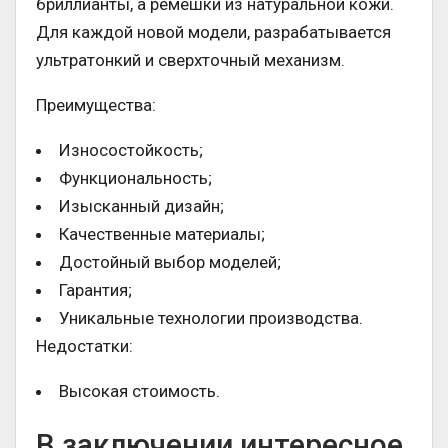
бриллианты, а ремешки из натуральной кожи.
Для каждой новой модели, разрабатывается
ультратонкий и сверхточный механизм.
Преимущества:
Износостойкость;
Функциональность;
Изысканный дизайн;
Качественные материалы;
Достойный выбор моделей;
Гарантия;
Уникальные технологии производства.
Недостатки:
Высокая стоимость.
В заключении интересное