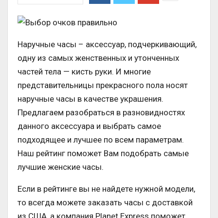
Наручные часы – аксессуар, подчеркивающий,
одну из самых женственных и утонченных
частей тела — кисть руки. И многие
представительницы прекрасного пола носят
наручные часы в качестве украшения.
Предлагаем разобраться в разновидностях
данного аксессуара и выбрать самое
подходящее и лучшее по всем параметрам.
Наш рейтинг поможет Вам подобрать самые
лучшие женские часы.
Если в рейтинге вы не найдете нужной модели,
то всегда можете заказать часы с доставкой
из США, а компания Planet Express поможет