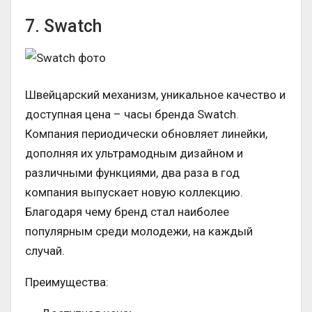
7. Swatch
Швейцарский механизм, уникальное качество и
доступная цена – часы бренда Swatch.
Компания периодически обновляет линейки,
дополняя их ультрамодным дизайном и
различными функциями, два раза в год
компания выпускает новую коллекцию.
Благодаря чему бренд стал наиболее
популярным среди молодежи, на каждый
случай.
Преимущества: