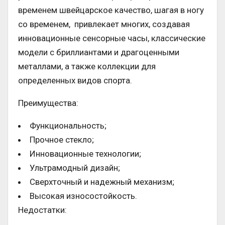
временем швейцарское качество, шагая в ногу
со временем, привлекает многих, создавая
инновационные сенсорные часы, классические
модели с бриллиантами и драгоценными
металлами, а также коллекции для
определенных видов спорта.
Преимущества:
Функциональность;
Прочное стекло;
Инновационные технологии;
Ультрамодный дизайн;
Сверхточный и надежный механизм;
Высокая износостойкость.
Недостатки: