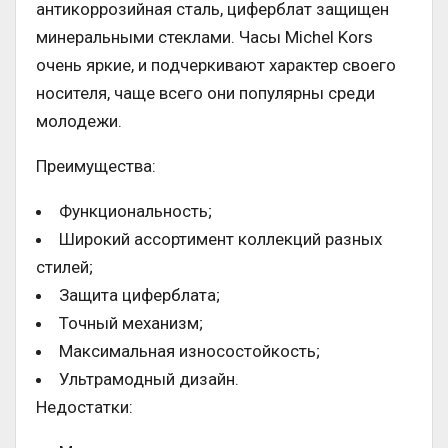
антикоррозийная сталь, циферблат защищен
минеральными стеклами. Часы Michel Kors
очень яркие, и подчеркивают характер своего
носителя, чаще всего они популярны среди
молодежи.
Преимущества:
Функциональность;
Широкий ассортимент коллекций разных
стилей;
Защита циферблата;
Точный механизм;
Максимальная износостойкость;
Ультрамодный дизайн.
Недостатки: