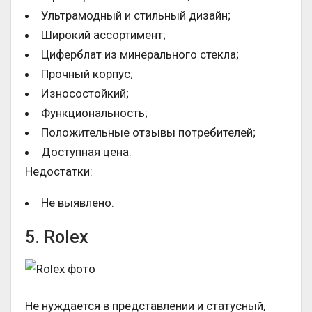
Ультрамодный и стильный дизайн;
Широкий ассортимент;
Циферблат из минерального стекла;
Прочный корпус;
Износостойкий;
Функциональность;
Положительные отзывы потребителей;
Доступная цена.
Недостатки:
Не выявлено.
5. Rolex
Не нуждается в представлении и статусный,