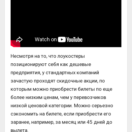
Несмотря на то, что лоукостеры
позиционируют себя как дешевые
предприятия, у стандартных компаний
зачастую проходят скидочные акции, по
которым можно приобрести билеты по еще
более низким ценам, чем у перевозчиков
низкой ценовой категории. Можно серьезно
сэкономить на билете, если приобрести его
заранее, например, за месяц или 45 дней до
вылета.