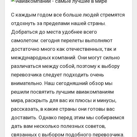
С каждым годом все больше людей стремятся
отдохнуть за пределами нашей страны.
Добраться до места удобнее всего
самолетом: сегодня перелеты выполняют
достаточно много как отечественных, так и
международных компаний. Они могут сильно
различаться между собой, поэтому к выбору
перевозчика следует подходить очень
внимательно. Наш сегодняшний обзор мы
решили посвятить лучшим авиакомпаниям
мира, раскрыть для вас их плюсы и минусы,
рассказать, в какие страны они готовы вас
доставить. Однако перед этим мы собираемся
дать вам несколько полезных советов,
связанных с выбором подобного перевозчика.