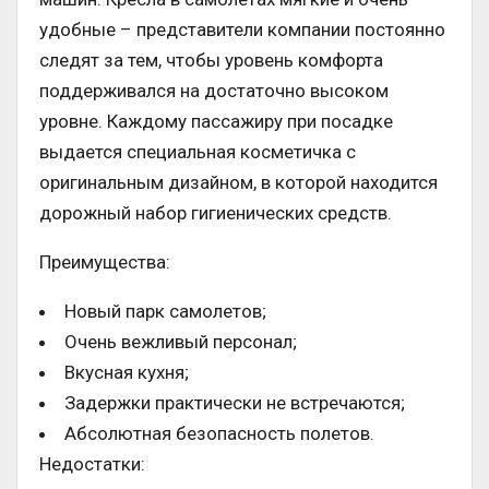
удобные – представители компании постоянно
следят за тем, чтобы уровень комфорта
поддерживался на достаточно высоком
уровне. Каждому пассажиру при посадке
выдается специальная косметичка с
оригинальным дизайном, в которой находится
дорожный набор гигиенических средств.
Преимущества:
Новый парк самолетов;
Очень вежливый персонал;
Вкусная кухня;
Задержки практически не встречаются;
Абсолютная безопасность полетов.
Недостатки: