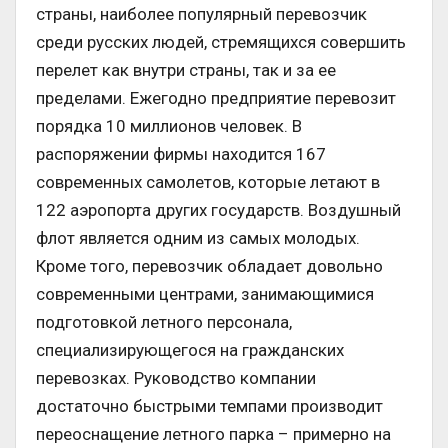
страны, наиболее популярный перевозчик
среди русских людей, стремящихся совершить
перелет как внутри страны, так и за ее
пределами. Ежегодно предприятие перевозит
порядка 10 миллионов человек. В
распоряжении фирмы находится 167
современных самолетов, которые летают в
122 аэропорта других государств. Воздушный
флот является одним из самых молодых.
Кроме того, перевозчик обладает довольно
современными центрами, занимающимися
подготовкой летного персонала,
специализирующегося на гражданских
перевозках. Руководство компании
достаточно быстрыми темпами производит
переоснащение летного парка – примерно на