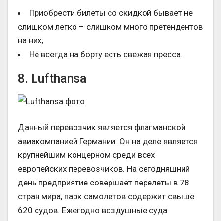
Приобрести билеты со скидкой бывает не
слишком легко – слишком много претендентов
на них;
Не всегда на борту есть свежая пресса.
8. Lufthansa
Данный перевозчик является флагманской
авиакомпанией Германии. Он на деле является
крупнейшим концерном среди всех
европейских перевозчиков. На сегодняшний
день предприятие совершает перелеты в 78
стран мира, парк самолетов содержит свыше
620 судов. Ежегодно воздушные суда