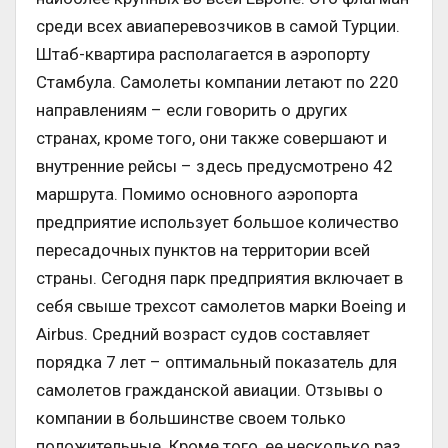
среди всех авиаперевозчиков в самой Турции.
Штаб-квартира располагается в аэропорту
Стамбула. Самолеты компании летают по 220
направлениям – если говорить о других
странах, кроме того, они также совершают и
внутренние рейсы – здесь предусмотрено 42
маршрута. Помимо основного аэропорта
предприятие использует большое количество
пересадочных пунктов на территории всей
страны. Сегодня парк предприятия включает в
себя свыше трехсот самолетов марки Boeing и
Airbus. Средний возраст судов составляет
порядка 7 лет – оптимальный показатель для
самолетов гражданской авиации. Отзывы о
компании в большинстве своем только
положительные. Кроме того, ее несколько раз