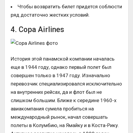
Чтобы возвратить билет придется соблюсти
ряд достаточно жестких условий.
4. Copa Airlines
История этой панамской компании началась
еще в 1944 году, однако первый полет был
совершен только в 1947 году. Изначально
перевозчик специализировался исключительно
на внутренних рейсах, да и флот был не
слишком большим. Ближе к середине 1960-х
авиакомпания сумела пробиться на
международный рынок, начал совершать
полеты в Колумбию, на Ямайку и в Коста-Рику.