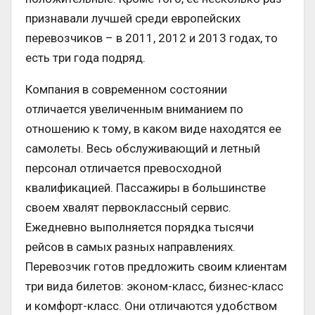
признавали лучшей среди европейских
перевозчиков – в 2011, 2012 и 2013 годах, то
есть три года подряд.
Компания в современном состоянии
отличается увеличенным вниманием по
отношению к тому, в каком виде находятся ее
самолеты. Весь обслуживающий и летный
персонал отличается превосходной
квалификацией. Пассажиры в большинстве
своем хвалят первоклассный сервис.
Ежедневно выполняется порядка тысячи
рейсов в самых разных направлениях.
Перевозчик готов предложить своим клиентам
три вида билетов: эконом-класс, бизнес-класс
и комфорт-класс. Они отличаются удобством