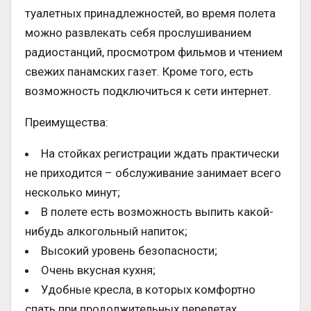
туалетных принадлежностей, во время полета
можно развлекать себя прослушиванием
радиостанций, просмотром фильмов и чтением
свежих панамских газет. Кроме того, есть
возможность подключиться к сети интернет.
Преимущества:
На стойках регистрации ждать практически
не приходится – обслуживание занимает всего
несколько минут;
В полете есть возможность выпить какой-
нибудь алкогольный напиток;
Высокий уровень безопасности;
Очень вкусная кухня;
Удобные кресла, в которых комфортно
спать при продолжительных перелетах.