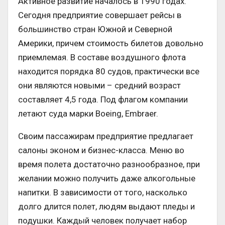
Активное развитие началось в 1990 годах.
Сегодня предприятие совершает рейсы в
большинство стран Южной и Северной
Америки, причем стоимость билетов довольно
приемлемая. В составе воздушного флота
находится порядка 80 судов, практически все
они являются новыми – средний возраст
составляет 4,5 года. Под флагом компании
летают суда марки Boeing, Embraer.
Своим пассажирам предприятие предлагает
салоны эконом и бизнес-класса. Меню во
время полета достаточно разнообразное, при
желании можно получить даже алкогольные
напитки. В зависимости от того, насколько
долго длится полет, людям выдают пледы и
подушки. Каждый человек получает набор