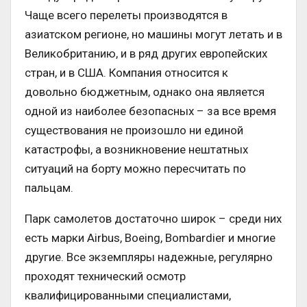
Чаще всего перелеты производятся в
азиатском регионе, но машины могут летать и в
Великобританию, и в ряд других европейских
стран, и в США. Компания относится к
довольно бюджетным, однако она является
одной из наиболее безопасных – за все время
существования не произошло ни единой
катастрофы, а возникновение нештатных
ситуаций на борту можно пересчитать по
пальцам.
Парк самолетов достаточно широк – среди них
есть марки Airbus, Boeing, Bombardier и многие
другие. Все экземпляры надежные, регулярно
проходят технический осмотр
квалифицированными специалистами,