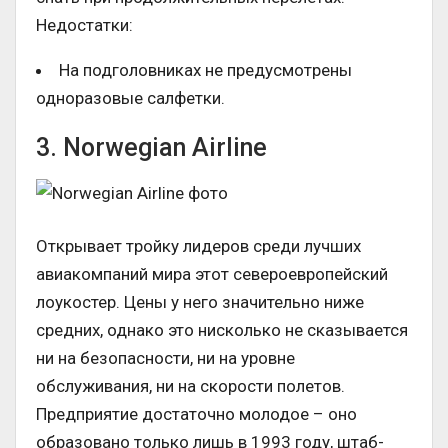
Недостатки:
На подголовниках не предусмотрены
одноразовые салфетки.
3. Norwegian Airline
Открывает тройку лидеров среди лучших
авиакомпаний мира этот североевропейский
лоукостер. Цены у него значительно ниже
средних, однако это нисколько не сказывается
ни на безопасности, ни на уровне
обслуживания, ни на скорости полетов.
Предприятие достаточно молодое – оно
образовано только лишь в 1993 году, штаб-