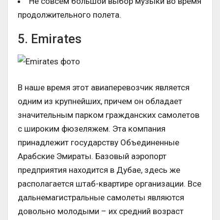
Не совсем большой выбор музыки во время
продолжительного полета.
5. Emirates
В наше время этот авиаперевозчик является
одним из крупнейших, причем он обладает
значительным парком гражданских самолетов
с широким фюзеляжем. Эта компания
принадлежит государству Объединенные
Арабские Эмираты. Базовый аэропорт
предприятия находится в Дубае, здесь же
располагается штаб-квартире организации. Все
дальнемагистральные самолеты являются
довольно молодыми – их средний возраст