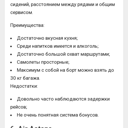
сидений, расстоянием между рядами и общим
сервисом.
Преимущества:
Достаточно вкусная кухня;
Среди напитков имеется и алкоголь;
Достаточно большой охват маршрутами;
Самолеты просторные;
Максимум с собой на борт можно взять до
30 кг багажа.
Недостатки:
Довольно часто наблюдаются задержки
рейсов;
Не очень понятная система бонусов.