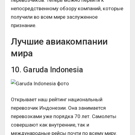
перевозчиков. Теперь можно перейти к
непосредственному обзору компаний, которые
получили во всем мире заслуженное
признание.
Лучшие авиакомпании
мира
10. Garuda Indonesia
Открывает наш рейтинг национальный
перевозчик Индонезии. Она занимается
перевозками уже порядка 70 лет. Самолеты
совершают как внутренние, так и
международные рейсы почти по всему миру.