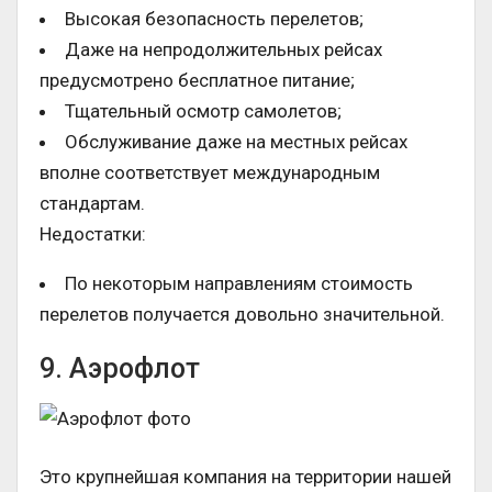
Высокая безопасность перелетов;
Даже на непродолжительных рейсах
предусмотрено бесплатное питание;
Тщательный осмотр самолетов;
Обслуживание даже на местных рейсах
вполне соответствует международным
стандартам.
Недостатки:
По некоторым направлениям стоимость
перелетов получается довольно значительной.
9. Аэрофлот
Это крупнейшая компания на территории нашей