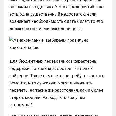
оплачивать отдельно. У этих предприятий еще
есть один существенный недостаток: если
возникает необходимость сдать билет, то это
делают по не очень выгодной цене.
Для бюджетных перевозчиков характерны
задержки, но авиапарк состоит из новых
лайнеров. Такие самолеты не требуют частого
ремонта, к тому же они могут выполнять
перелеты на такие же расстояния, как и более
старые модели. Расход топлива у них
экономный.