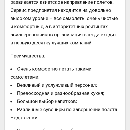
развивается азиатское направление полетов.
Сервис предприятия находится на довольно
высоком уровне – все самолеты очень чистые
и комфортные, а в авторитетных рейтингах
авиаперевозчиков организация всегда входит
в первую десятку лучших компаний.
Преимущества:
Очень комфортно летать такими
самолетами;
Вежливый и услужливый персонал;
Превосходная и разнообразная кухня;
Большой выбор напитков;
Различные сувениры по завершении полета.
Недостатки: