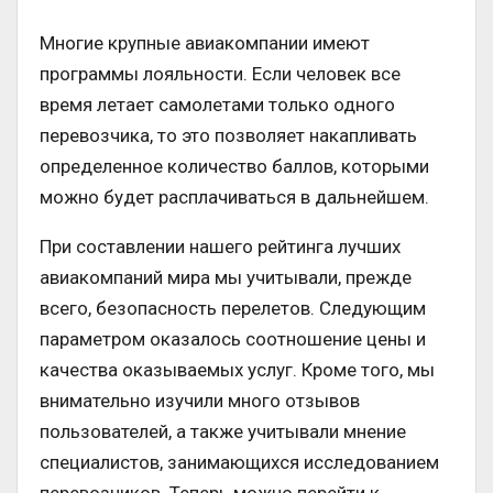
Многие крупные авиакомпании имеют
программы лояльности. Если человек все
время летает самолетами только одного
перевозчика, то это позволяет накапливать
определенное количество баллов, которыми
можно будет расплачиваться в дальнейшем.
При составлении нашего рейтинга лучших
авиакомпаний мира мы учитывали, прежде
всего, безопасность перелетов. Следующим
параметром оказалось соотношение цены и
качества оказываемых услуг. Кроме того, мы
внимательно изучили много отзывов
пользователей, а также учитывали мнение
специалистов, занимающихся исследованием