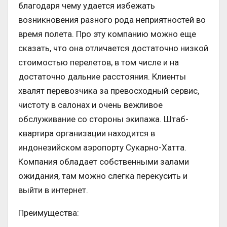
благодаря чему удается избежать
возникновения разного рода неприятностей во
время полета. Про эту компанию можно еще
сказать, что она отличается достаточно низкой
стоимостью перелетов, в том числе и на
достаточно дальние расстояния. Клиенты
хвалят перевозчика за превосходный сервис,
чистоту в салонах и очень вежливое
обслуживание со стороны экипажа. Штаб-
квартира организации находится в
индонезийском аэропорту Сукарно-Хатта.
Компания обладает собственными залами
ожидания, там можно слегка перекусить и
выйти в интернет.
Преимущества: