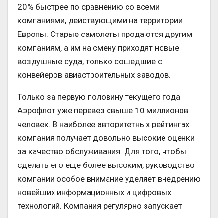
20% быстрее по сравнению со всеми
компаниями, действующими на территории
Европы. Старые самолеты продаются другим
компаниям, а им на смену приходят новые
воздушные суда, только сошедшие с
конвейеров авиастроительных заводов.
Только за первую половину текущего года
Аэрофлот уже перевез свыше 10 миллионов
человек. В наиболее авторитетных рейтингах
компания получает довольно высокие оценки
за качество обслуживания. Для того, чтобы
сделать его еще более высоким, руководство
компании особое внимание уделяет внедрению
новейших информационных и цифровых
технологий. Компания регулярно запускает