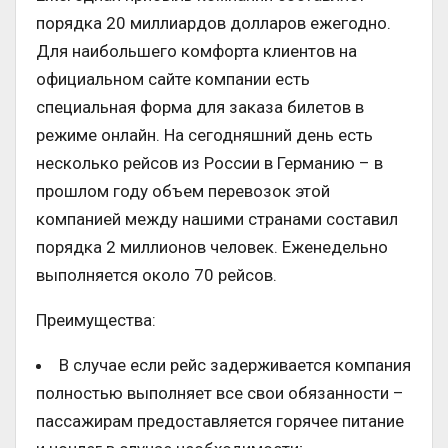
порядка 20 миллиардов долларов ежегодно.
Для наибольшего комфорта клиентов на
официальном сайте компании есть
специальная форма для заказа билетов в
режиме онлайн. На сегодняшний день есть
несколько рейсов из России в Германию – в
прошлом году объем перевозок этой
компанией между нашими странами составил
порядка 2 миллионов человек. Еженедельно
выполняется около 70 рейсов.
Преимущества:
В случае если рейс задерживается компания
полностью выполняет все свои обязанности –
пассажирам предоставляется горячее питание