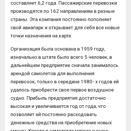
составляет 6,2 года. Пассажирские перевозки
производятся по 162 направлениям в разные
страны. Эта компания постоянно пополняет
свой авиапарк и открывает для себя все новые
точки назначения на карте.
Организация была основана в 1959 году,
изначально в штате было всего 5 человек, в
дальнейшем предприятие сначала занималось
арендой самолетов для выполнения
перевозок, только в середине 1980- х годов ей
удалось приобрести свое первое воздушное
судно. Прибыль предприятия достаточно
высокая и увеличивается год от года, что
позволяет ей постоянно расходовать
денежные средства на приобретение новых
машин. Кресла в самолетах мягкие и очень