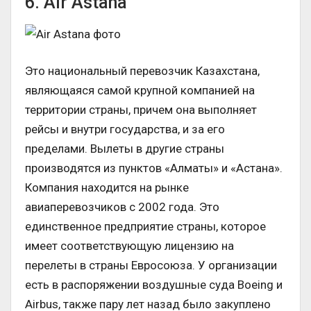
6. Air Astana
Это национальный перевозчик Казахстана,
являющаяся самой крупной компанией на
территории страны, причем она выполняет
рейсы и внутри государства, и за его
пределами. Вылеты в другие страны
производятся из пунктов «Алматы» и «Астана».
Компания находится на рынке
авиаперевозчиков с 2002 года. Это
единственное предприятие страны, которое
имеет соответствующую лицензию на
перелеты в страны Евросоюза. У организации
есть в распоряжении воздушные суда Boeing и
Airbus, также пару лет назад было закуплено