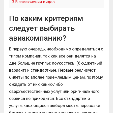
3
В заключении видео
По каким критериям
следует выбирать
авиакомпанию?
В первую очередь, необходимо определиться с
типом компании, так как все они делятся на
две большие группы: лоукостеры (бюджетный
вариант) и стандартные. Первые реализуют
билеты по вполне приемлемым ценам, поэтому
ожидать от них каких-либо
сверхъестественных услуг или оригинального
сервиса не приходится. Все стандартные
услуги, касающиеся выбора места, перевозки
багажа, питания по время перелета, придется