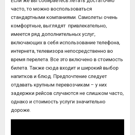
Если же вы собираетесь летать достаточно
часто, то можно воспользоваться
стандартными компаниями. Самолеты очень
комфортные, выглядят привлекательно,
имеется ряд дополнительных услуг,
включающих в себя использование телефона,
интернета, телевизора непосредственно во
время перелета. Все это включено в стоимость
билета. Также сюда входит и широкий выбор
напитков и блюд. Предпочтение следует
отдавать крупным перевозчикам – у них
задержки рейсов случаются не слишком часто,
однако и стоимость услуги значительно
дороже.