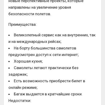
новые перспективные проекты, которые
направлены на увеличение уровня
безопасности полетов.
Преимущества:
Великолепный сервис как на внутренних, так
и на международных рейсах;
На борту большинства самолетов
предусмотрен доступ к сети интернет;
Хорошая кухня;
Самолеты летают практически без
задержек;
Есть возможность приобрести билет в
онлайн режиме;
Багаж выдается в кратчайшие сроки.
Недостатки: