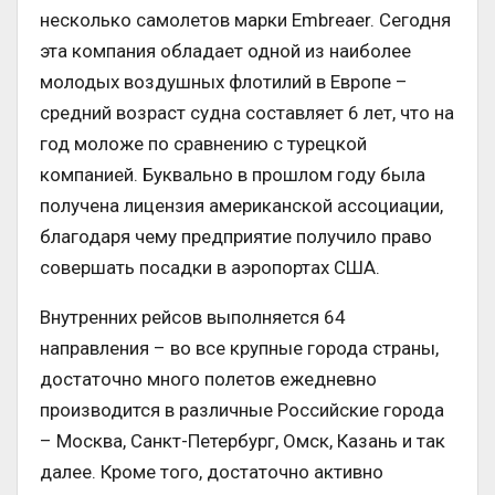
несколько самолетов марки Embreaer. Сегодня
эта компания обладает одной из наиболее
молодых воздушных флотилий в Европе –
средний возраст судна составляет 6 лет, что на
год моложе по сравнению с турецкой
компанией. Буквально в прошлом году была
получена лицензия американской ассоциации,
благодаря чему предприятие получило право
совершать посадки в аэропортах США.
Внутренних рейсов выполняется 64
направления – во все крупные города страны,
достаточно много полетов ежедневно
производится в различные Российские города
– Москва, Санкт-Петербург, Омск, Казань и так
далее. Кроме того, достаточно активно