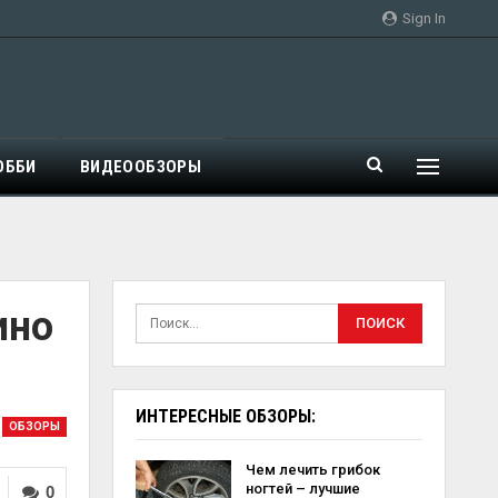
Sign In
ОББИ
ВИДЕООБЗОРЫ
ино
ИНТЕРЕСНЫЕ ОБЗОРЫ:
ОБЗОРЫ
Чем лечить грибок
ногтей – лучшие
0