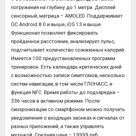
погружения на глубину до 1 метра. Дисплей
сенсорный, матрица – AMOLED. Поддерживает
ОС Android 8.0 и выше, iOS 13 и выше.
Функционал позволяет фиксировать
пройденное расстояние, анализирует пульс,
подсчитывает количество сожженных калорий.
Имеется 100 предустановленных программ
тренировок. Есть календарь критических дней
с возможностью записи симптомов, несколько
систем навигации, в том числе ГЛОНАСС, и
функция NFC. Время работы до подзарядки –
336 часов в активном режиме. После
синхронизации со смартфоном можно получать
уведомления о входящих звонках и сигналах от
разных приложений, а также управлять
музыкой. Средняя цена – 19999 руб.