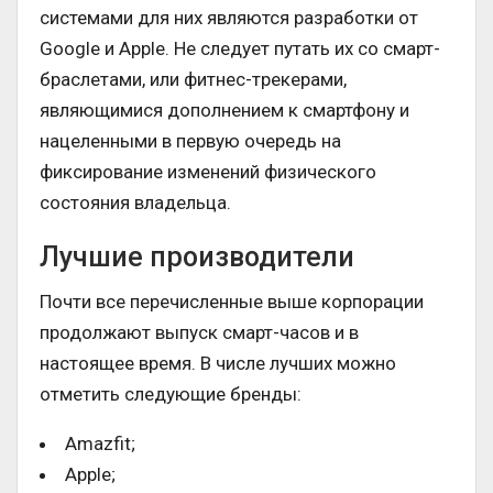
системами для них являются разработки от
Google и Apple. Не следует путать их со смарт-
браслетами, или фитнес-трекерами,
являющимися дополнением к смартфону и
нацеленными в первую очередь на
фиксирование изменений физического
состояния владельца.
Лучшие производители
Почти все перечисленные выше корпорации
продолжают выпуск смарт-часов и в
настоящее время. В числе лучших можно
отметить следующие бренды:
Amazfit;
Apple;