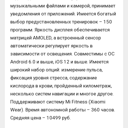
музыкальными файлами и камерой, принимает
уведомления от приложений. Имеется богатый
выбор предустановленных тренировок – 150
программ. Яркость дисплея обеспечивается
матрицей AMOLED, а встроенный сенсор
автоматически регулирует яркость в
зависимости от освещения. Совместимы с ОС
Android 6.0 и выше, iOS 12 и выше. Имеется
широкий набор опций: измерение пульса,
фиксация уровня стресса, содержание
кислорода в крови, пройденный километраж,
несколько систем навигации и многое другое.
Поддерживают систему Mi Fitness (Xiaomi
Wear). Время автономной работы – 360 часов.
Средняя цена – 10499 руб.