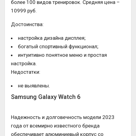
более 100 видов тренировок. Средняя цена –
10999 руб.
Достоинства:
настройка дизайна дисплея;
богатый спортивный функционал;
интуитивно понятное меню и простая
настройка.
Недостатки:
не выявлены.
Samsung Galaxy Watch 6
Надежность и долговечность модели 2023
года от всемирно известного бренда
обеспечивает алюминиевый корпус со