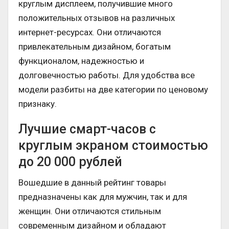
круглым дисплеем, получившие много
положительных отзывов на различных
интернет-ресурсах. Они отличаются
привлекательным дизайном, богатым
функционалом, надежностью и
долговечностью работы. Для удобства все
модели разбиты на две категории по ценовому
признаку.
Лучшие смарт-часов с
круглым экраном стоимостью
до 20 000 рублей
Вошедшие в данный рейтинг товары
предназначены как для мужчин, так и для
женщин. Они отличаются стильным
современным дизайном и обладают