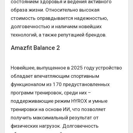
состоянием здоровья и ведения активного
образа жизни. Относительно высокая
стоимость оправдывается надежностью,
долговечностью и наличием новейших
технологий, а также репутацией брендов.
Amazfit Balance 2
Новейшее, выпущенное в 2025 году устройство
обладает впечатляющим спортивным
функционалом из 170 предустановленных
программ тренировок, среди них –
поддерживающие режим HYROX и умные
тренировки на основе ИИ, что позволяет
получить максимальный результат от
физических нагрузок. Долговечность