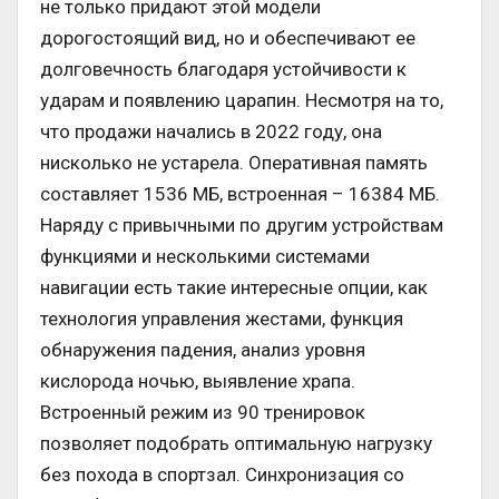
не только придают этой модели
дорогостоящий вид, но и обеспечивают ее
долговечность благодаря устойчивости к
ударам и появлению царапин. Несмотря на то,
что продажи начались в 2022 году, она
нисколько не устарела. Оперативная память
составляет 1536 МБ, встроенная – 16384 МБ.
Наряду с привычными по другим устройствам
функциями и несколькими системами
навигации есть такие интересные опции, как
технология управления жестами, функция
обнаружения падения, анализ уровня
кислорода ночью, выявление храпа.
Встроенный режим из 90 тренировок
позволяет подобрать оптимальную нагрузку
без похода в спортзал. Синхронизация со