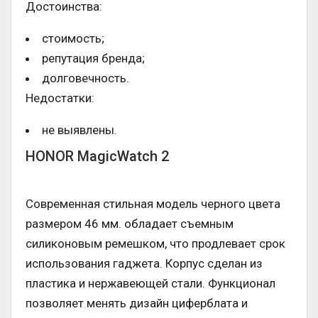
Достоинства:
стоимость;
репутация бренда;
долговечность.
Недостатки:
не выявлены.
HONOR MagicWatch 2
Современная стильная модель черного цвета
размером 46 мм. обладает съемным
силиконовым ремешком, что продлевает срок
использования гаджета. Корпус сделан из
пластика и нержавеющей стали. Функционал
позволяет менять дизайн циферблата и