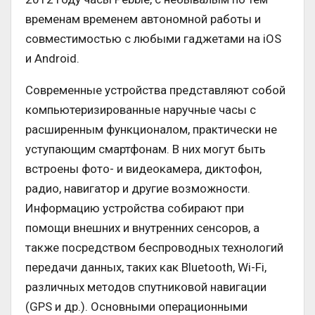
временам временем автономной работы и
совместимостью с любыми гаджетами на iOS
и Android.
Современные устройства представляют собой
компьютеризированные наручные часы с
расширенным функционалом, практически не
уступающим смартфонам. В них могут быть
встроены фото- и видеокамера, диктофон,
радио, навигатор и другие возможности.
Информацию устройства собирают при
помощи внешних и внутренних сенсоров, а
также посредством беспроводных технологий
передачи данных, таких как Bluetooth, Wi-Fi,
различных методов спутниковой навигации
(GPS и др.). Основными операционными