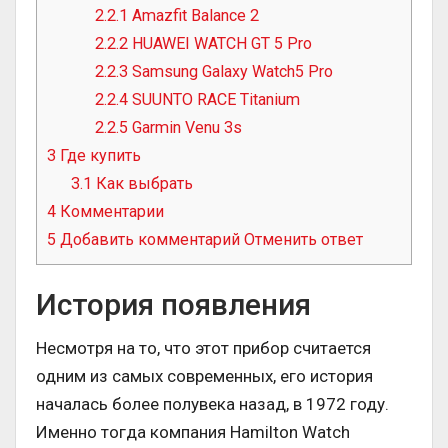
2.2.1
Amazfit Balance 2
2.2.2
HUAWEI WATCH GT 5 Pro
2.2.3
Samsung Galaxy Watch5 Pro
2.2.4
SUUNTO RACE Titanium
2.2.5
Garmin Venu 3s
3
Где купить
3.1
Как выбрать
4
Комментарии
5
Добавить комментарий Отменить ответ
История появления
Несмотря на то, что этот прибор считается
одним из самых современных, его история
началась более полувека назад, в 1972 году.
Именно тогда компания Hamilton Watch