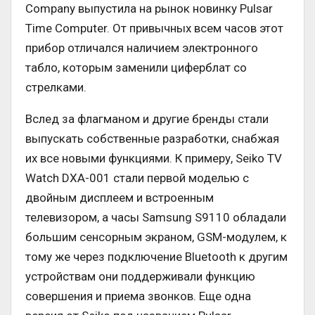
Company выпустила на рынок новинку Pulsar
Time Computer. От привычных всем часов этот
прибор отличался наличием электронного
табло, которым заменили циферблат со
стрелками.
Вслед за флагманом и другие бренды стали
выпускать собственные разработки, снабжая
их все новыми функциями. К примеру, Seiko TV
Watch DXA-001 стали первой моделью с
двойным дисплеем и встроенным
телевизором, а часы Samsung S9110 обладали
большим сенсорным экраном, GSM-модулем, к
тому же через подключение Bluetooth к другим
устройствам они поддерживали функцию
совершения и приема звонков. Еще одна