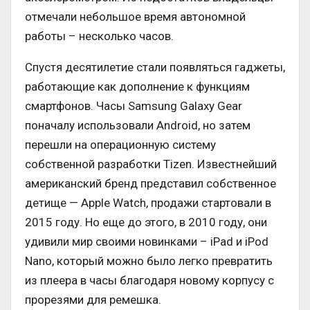
отмечали небольшое время автономной
работы – несколько часов.
Спустя десятилетие стали появляться гаджеты,
работающие как дополнение к функциям
смартфонов. Часы Samsung Galaxy Gear
поначалу использовали Android, но затем
перешли на операционную систему
собственной разработки Tizen. Известнейший
американский бренд представил собственное
детище — Apple Watch, продажи стартовали в
2015 году. Но еще до этого, в 2010 году, они
удивили мир своими новинками – iPad и iPod
Nano, который можно было легко превратить
из плеера в часы благодаря новому корпусу с
прорезями для ремешка.