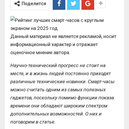
Поделится
Данный материал не является рекламой, носит
информационный характер и отражает
оценочное мнение автора.
Научно-технический прогресс не стоит на
месте, и в жизнь людей постоянно приходят
различные технические новинки. Смарт-часы
можно считать одним из самых полезных
гаджетов, поскольку помимо функции показа
времени они обладают широким спектром
дополнительных возможностей. О них и
поговорим в статье.