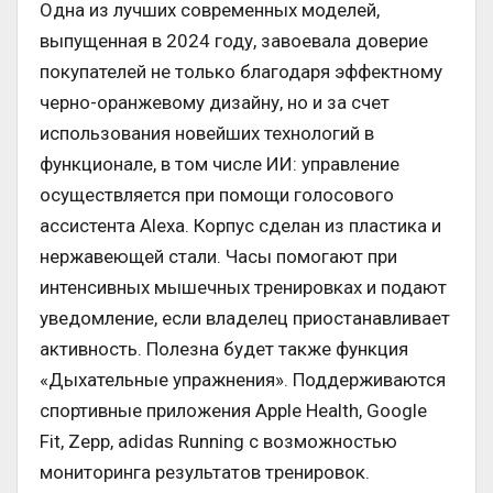
Одна из лучших современных моделей,
выпущенная в 2024 году, завоевала доверие
покупателей не только благодаря эффектному
черно-оранжевому дизайну, но и за счет
использования новейших технологий в
функционале, в том числе ИИ: управление
осуществляется при помощи голосового
ассистента Alexa. Корпус сделан из пластика и
нержавеющей стали. Часы помогают при
интенсивных мышечных тренировках и подают
уведомление, если владелец приостанавливает
активность. Полезна будет также функция
«Дыхательные упражнения». Поддерживаются
спортивные приложения Apple Health, Google
Fit, Zepp, adidas Running с возможностью
мониторинга результатов тренировок.