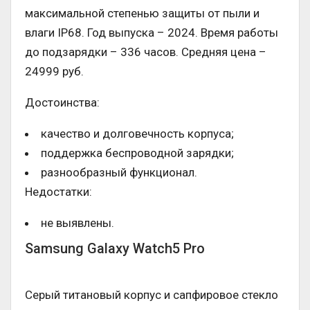
максимальной степенью защиты от пыли и
влаги IP68. Год выпуска – 2024. Время работы
до подзарядки – 336 часов. Средняя цена –
24999 руб.
Достоинства:
качество и долговечность корпуса;
поддержка беспроводной зарядки;
разнообразный функционал.
Недостатки:
не выявлены.
Samsung Galaxy Watch5 Pro
Серый титановый корпус и сапфировое стекло