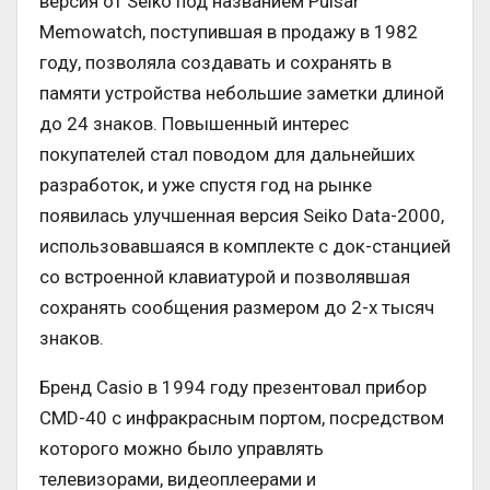
версия от Seiko под названием Pulsar
Memowatch, поступившая в продажу в 1982
году, позволяла создавать и сохранять в
памяти устройства небольшие заметки длиной
до 24 знаков. Повышенный интерес
покупателей стал поводом для дальнейших
разработок, и уже спустя год на рынке
появилась улучшенная версия Seiko Data-2000,
использовавшаяся в комплекте с док-станцией
со встроенной клавиатурой и позволявшая
сохранять сообщения размером до 2-х тысяч
знаков.
Бренд Casio в 1994 году презентовал прибор
CMD-40 с инфракрасным портом, посредством
которого можно было управлять
телевизорами, видеоплеерами и