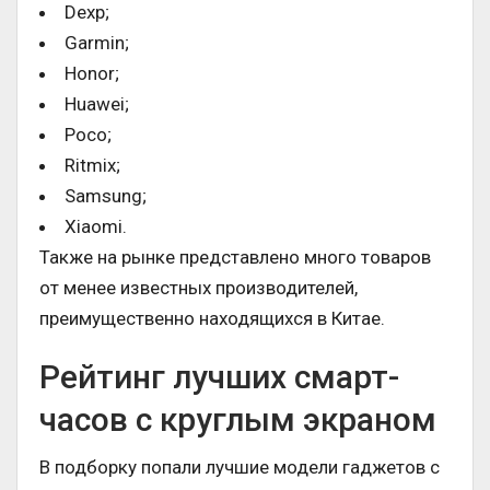
Dexp;
Garmin;
Honor;
Huawei;
Poco;
Ritmix;
Samsung;
Xiaomi.
Также на рынке представлено много товаров
от менее известных производителей,
преимущественно находящихся в Китае.
Рейтинг лучших смарт-
часов с круглым экраном
В подборку попали лучшие модели гаджетов с