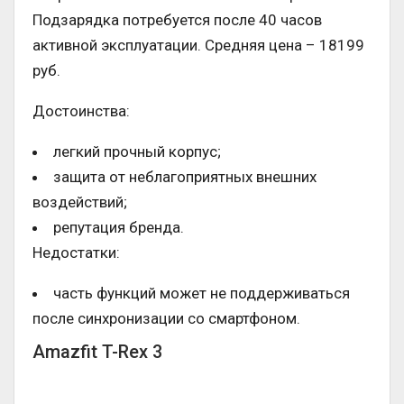
Подзарядка потребуется после 40 часов
активной эксплуатации. Средняя цена – 18199
руб.
Достоинства:
легкий прочный корпус;
защита от неблагоприятных внешних
воздействий;
репутация бренда.
Недостатки:
часть функций может не поддерживаться
после синхронизации со смартфоном.
Amazfit T-Rex 3