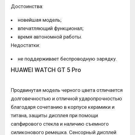
Достоинства:
новейшая модель;
впечатляющий функционал;
время автономной работы.
Недостатки:
не поддерживает беспроводную зарядку.
HUAWEI WATCH GT 5 Pro
Продвинутая модель черного цвета отличается
долговечностью и отличной ударопрочностью
благодаря сочетанию в корпусе керамики и
титана, защиты дисплея при помощи
сапфирового стекла и наличию съемного
силиконового ремешка. Сенсорный дисплей