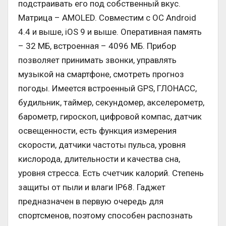
подстраивать его под собственный вкус.
Матрица – AMOLED. Совместим с ОС Android
4.4 и выше, iOS 9 и выше. Оперативная память
– 32 МБ, встроенная – 4096 МБ. Прибор
позволяет принимать звонки, управлять
музыкой на смартфоне, смотреть прогноз
погоды. Имеется встроенный GPS, ГЛОНАСС,
будильник, таймер, секундомер, акселерометр,
барометр, гироскоп, цифровой компас, датчик
освещенности, есть функция измерения
скорости, датчики частоты пульса, уровня
кислорода, длительности и качества сна,
уровня стресса. Есть счетчик калорий. Степень
защиты от пыли и влаги IP68. Гаджет
предназначен в первую очередь для
спортсменов, поэтому способен распознать