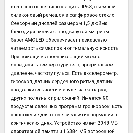
степенью пыле- влагозащиты IP68, съемный
силиконовый ремешок и сапфировое стекло.
Сенсорный дисплей размером 1,5 дюйма
благодаря наличию продвинутой матрицы
Super AMOLED обеспечивает прекрасную
читаемость символов и оптимальную яркость.
При помощи встроенных опций можно
определить температуру тела, артериальное
давление, частоту пульса. Есть акселерометр,
гироскоп, датчик сердечного ритма, датчик
продолжительности и качества сна и ряд
других полезных приложений. Имеется 90
предустановленных программ тренировок. Есть
приложение для отслеживания информации о
критических днях. Устройство имеет 2048 МБ
оперативной памяти и 16384 МБ встроенной.