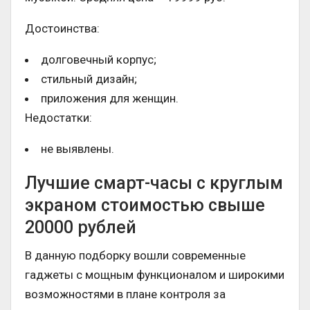
Достоинства:
долговечный корпус;
стильный дизайн;
приложения для женщин.
Недостатки:
не выявлены.
Лучшие смарт-часы с круглым
экраном стоимостью свыше
20000 рублей
В данную подборку вошли современные
гаджеты с мощным функционалом и широкими
возможностями в плане контроля за