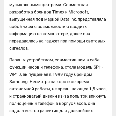
музыкальными центрами. Совместная
разработка брендов Timex и Microsoft,
выпущенная под маркой Datalink, представляла
собой часы с возможностью вводить
информацию на компьютере, далее она
передавалась на гаджет при помощи световых
сигналов.
Первым устройством, совместившим в себе
функции часов и телефона, стала модель SPH-
WP10, выпущенная в 1999 году брендом
Samsung. Несмотря на короткое время
автономной работы, не превышающее 1,5 часа,
и странноватый дизайн из-за попыток впихнуть
полноценный телефон в корпус часов, она
задала вектор развития для дальнейших