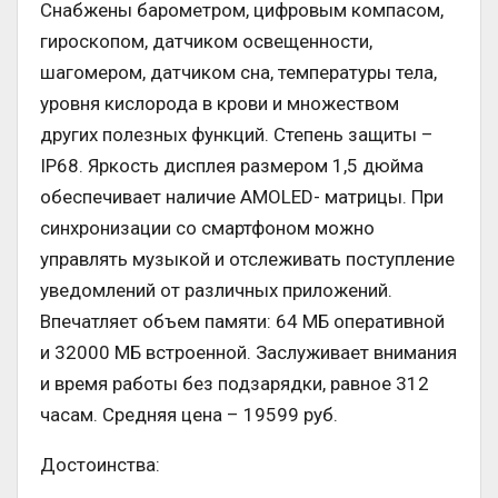
Снабжены барометром, цифровым компасом,
гироскопом, датчиком освещенности,
шагомером, датчиком сна, температуры тела,
уровня кислорода в крови и множеством
других полезных функций. Степень защиты –
IP68. Яркость дисплея размером 1,5 дюйма
обеспечивает наличие AMOLED- матрицы. При
синхронизации со смартфоном можно
управлять музыкой и отслеживать поступление
уведомлений от различных приложений.
Впечатляет объем памяти: 64 МБ оперативной
и 32000 МБ встроенной. Заслуживает внимания
и время работы без подзарядки, равное 312
часам. Средняя цена – 19599 руб.
Достоинства: