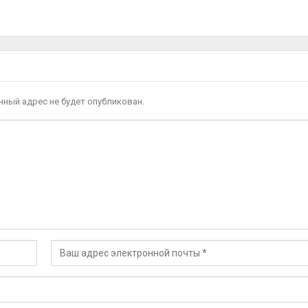
ный адрес не будет опубликован.