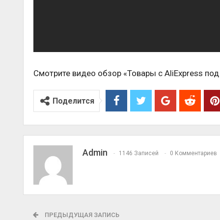
Смотрите видео обзор «Товары с AliExpress под
Поделится
Admin
1146 Записей
0 Комментариев
ПРЕДЫДУЩАЯ ЗАПИСЬ