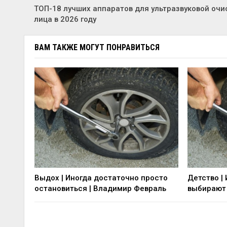
ТОП-18 лучших аппаратов для ультразвуковой очи
лица в 2026 году
ВАМ ТАКЖЕ МОГУТ ПОНРАВИТЬСЯ
Выдох | Иногда достаточно просто
Детство |
остановиться | Владимир Февраль
выбирают 