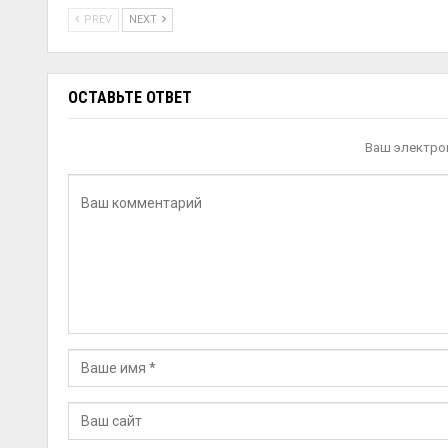
PREV
NEXT
ОСТАВЬТЕ ОТВЕТ
Ваш электрон