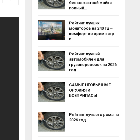
бесконтактной мойки
полный…
Рейтинг лучших
мониторов на 240 Гц –
комфорт во время игр
и…
Рейтинг лучший
автомобилей для
грузоперевозок на 2026
год
САМЫЕ НЕОБЫЧНЫЕ
ОРУЖИЯ И
БОЕПРИПАСЫ
Рейтинг лучшего рома на
2026 год