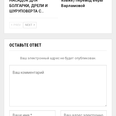
НАСАДОК ДЛЯ
языке) перевод Веры
БОЛГАРКИ, ДРЕЛИ И
Варламовой
ШУРУПОВЕРТА С…
PREV
NEXT
ОСТАВЬТЕ ОТВЕТ
Ваш электронный адрес не будет опубликован.