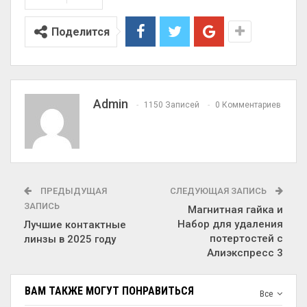
Поделится
Admin
1150 Записей
0 Комментариев
ПРЕДЫДУЩАЯ
СЛЕДУЮЩАЯ ЗАПИСЬ
ЗАПИСЬ
Магнитная гайка и
Набор для удаления
Лучшие контактные
потертостей с
линзы в 2025 году
Алиэкспресс 3
ВАМ ТАКЖЕ МОГУТ ПОНРАВИТЬСЯ
Все