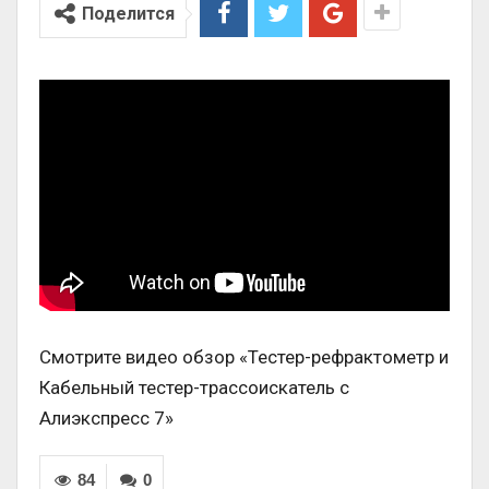
Поделится
Смотрите видео обзор «Тестер-рефрактометр и
Кабельный тестер-трассоискатель с
Алиэкспресс 7»
84
0