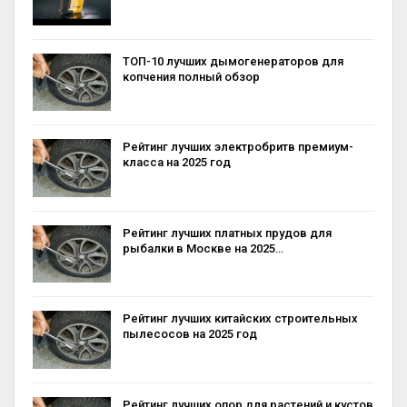
ТОП-10 лучших дымогенераторов для
копчения полный обзор
Рейтинг лучших электробритв премиум-
класса на 2025 год
Рейтинг лучших платных прудов для
рыбалки в Москве на 2025…
Рейтинг лучших китайских строительных
пылесосов на 2025 год
Рейтинг лучших опор для растений и кустов