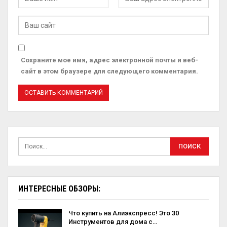
Сохраните мое имя, адрес электронной почты и веб-
сайт в этом браузере для следующего комментария.
ИНТЕРЕСНЫЕ ОБЗОРЫ:
Что купить на Алиэкспресс! Это 30
Инструментов для дома с…