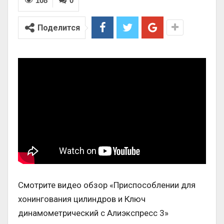
108
0
Поделится
Смотрите видео обзор «Приспособлении для
хонингования цилиндров и Ключ
динамометрический с Алиэкспресс 3»