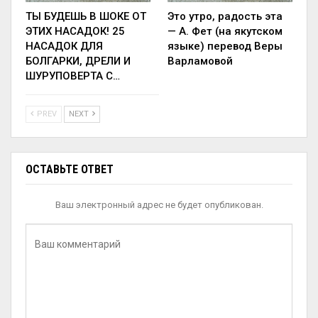
ТЫ БУДЕШЬ В ШОКЕ ОТ
Это утро, радость эта
ЭТИХ НАСАДОК! 25
— А. Фет (на якутском
НАСАДОК ДЛЯ
языке) перевод Веры
БОЛГАРКИ, ДРЕЛИ И
Варламовой
ШУРУПОВЕРТА С…
PREV
NEXT
ОСТАВЬТЕ ОТВЕТ
Ваш электронный адрес не будет опубликован.