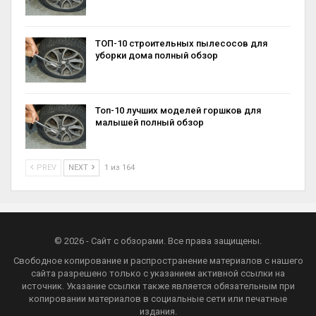
ТОП-10 строительных пылесосов для
уборки дома полный обзор
Топ-10 лучших моделей горшков для
малышей полный обзор
PREV
NEXT
1 из 164
© 2026 - Сайт с обзорами. Все права защищены.
Свободное копирование и распространение материалов с нашего
сайта разрешено только с указанием активной ссылки на
источник. Указание ссылки также является обязательным при
копировании материалов в социальные сети или печатные
издания.