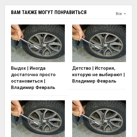
ВАМ ТАКЖЕ МОГУТ ПОНРАВИТЬСЯ
Все
Выдох | Иногда
Детство | История,
достаточно просто
которую не выбирают |
остановиться |
Владимир Февраль
Владимир Февраль