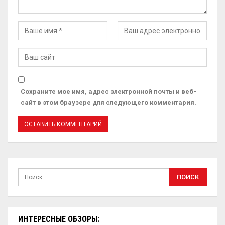
Сохраните мое имя, адрес электронной почты и веб-
сайт в этом браузере для следующего комментария.
ИНТЕРЕСНЫЕ ОБЗОРЫ: