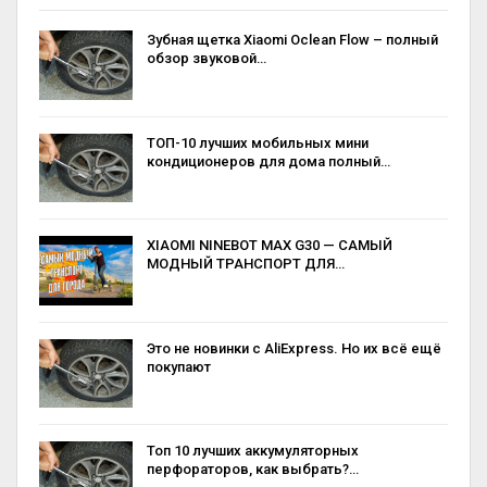
Зубная щетка Xiaomi Oclean Flow – полный
обзор звуковой…
ТОП-10 лучших мобильных мини
кондиционеров для дома полный…
XIAOMI NINEBOT MAX G30 — САМЫЙ
МОДНЫЙ ТРАНСПОРТ ДЛЯ…
Это не новинки с AliExpress. Но их всё ещё
покупают
Топ 10 лучших аккумуляторных
перфораторов, как выбрать?…