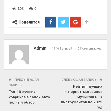
108
0
Поделится
Admin
1146 Записей
0 Комментариев
ПРЕДЫДУЩАЯ
СЛЕДУЮЩАЯ ЗАПИСЬ
ЗАПИСЬ
Рейтинг лучших
интернет-магазинов
Топ-10 лучших
музыкальных
ковриков в салон авто
инструментов на 2025
полный обзор
год