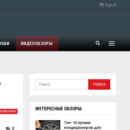
Sign In
ОББИ
ВИДЕООБЗОРЫ
т
ИНТЕРЕСНЫЕ ОБЗОРЫ:
ЕООБЗОРЫ
Топ- 10 лучших
кондиционеров для
0