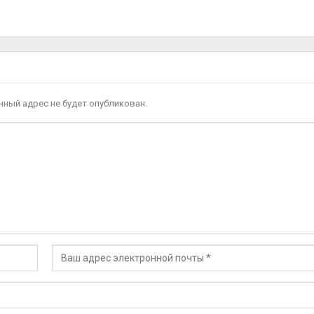
ный адрес не будет опубликован.