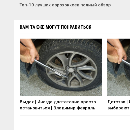
Топ-10 лучших аэрохоккеев полный обзор
ВАМ ТАКЖЕ МОГУТ ПОНРАВИТЬСЯ
Выдох | Иногда достаточно просто
Детство |
остановиться | Владимир Февраль
выбирают 