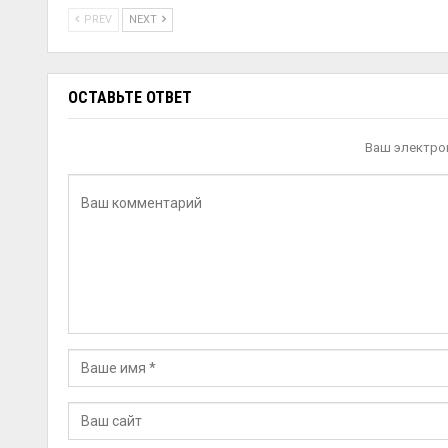
PREV
NEXT
ОСТАВЬТЕ ОТВЕТ
Ваш электрон